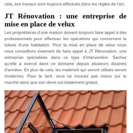
cela, ses travaux sont toujours effectués dans les règles de l'art.
JT Rénovation : une entreprise de
mise en place de velux
Les propriétaires d'une maison doivent toujours faire appel à des
professionnels pour effectuer les opérations qui concernent la
toiture d'une habitation. Pour la mise en place de velux nous
vous conseillons vivement de faire appel à JT Rénovation, une
entreprise spécialisée dans ce type d'intervention. Sachez
qu'elle a exercé dans ce domaine depuis plusieurs dizaines
d'années. En plus de cela, les matériels qui seront utilisés seront
modernes. Pour le tarif, vous ne trouvez pas mieux sur le
marché alors que son devis est totalement gratuit.