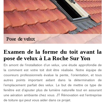
Examen de la forme du toit avant la
pose de velux à La Roche Sur Yon
En amont de l'installation d’un velux, une étude approfondie de
la comment est votre toit doit être réalisée. Notre équipe de
couvreurs professionnels évalue la pente, l'orientation, et tous
autres points important aidant dans la détermination de
l’emplacement parfait des velux. Le but de mettre ce type de
fenêtre est d’ajouter plus de lumière naturelle tout en assurant
une aération ambiante chez vous. JT Rénovation est l’entreprise
de toiture qui peut vous aider dans ce projet.