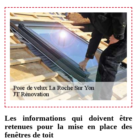
Les informations qui doivent être
retenues pour la mise en place des
fenêtres de toit