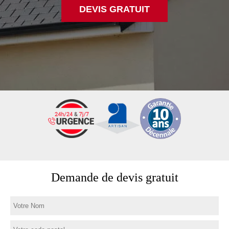
DEVIS GRATUIT
Demande de devis gratuit