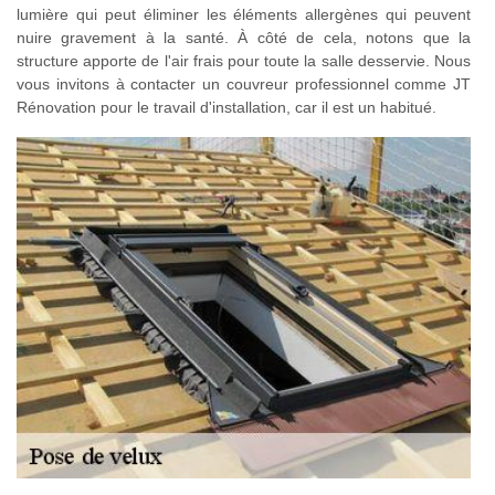
lumière qui peut éliminer les éléments allergènes qui peuvent
nuire gravement à la santé. À côté de cela, notons que la
structure apporte de l'air frais pour toute la salle desservie. Nous
vous invitons à contacter un couvreur professionnel comme JT
Rénovation pour le travail d'installation, car il est un habitué.