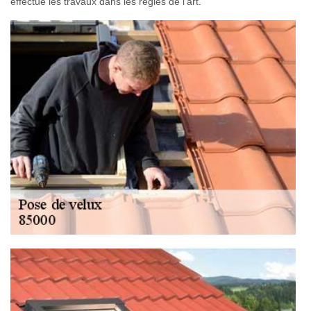
effectue les travaux dans les règles de l'art.