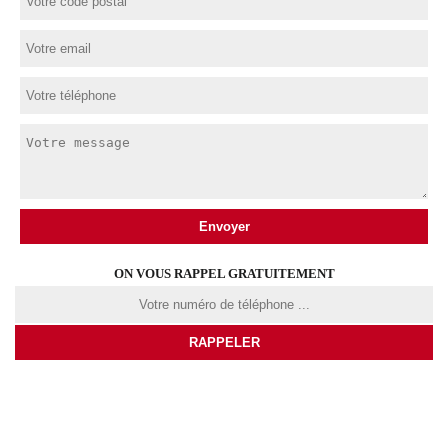
ON VOUS RAPPEL GRATUITEMENT