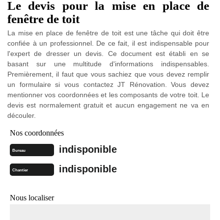
Le devis pour la mise en place de
fenêtre de toit
La mise en place de fenêtre de toit est une tâche qui doit être
confiée à un professionnel. De ce fait, il est indispensable pour
l'expert de dresser un devis. Ce document est établi en se
basant sur une multitude d'informations indispensables.
Premièrement, il faut que vous sachiez que vous devez remplir
un formulaire si vous contactez JT Rénovation. Vous devez
mentionner vos coordonnées et les composants de votre toit. Le
devis est normalement gratuit et aucun engagement ne va en
découler.
Nos coordonnées
indisponible
Bureau
indisponible
Chantier
Nous localiser