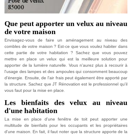
Que peut apporter un velux au niveau
de votre maison
Envisagez-vous de faire un aménagement au niveau des
combles de votre maison ? Est-ce que vous voulez habiter dans
cette partie de votre habitation ? Sachez que vous pouvez
mettre en place un velux qui est la meilleure solution pour
apporter de la lumière naturelle. Vous n'aurez plus à recourir à
l'usage des lampes et des ampoules qui consomment beaucoup
d'énergie. Ensuite, de l'air frais peut également être apporté par
la structure. Sachez que JT Rénovation est le professionnel qu'il
vous faut pour la mise en place.
Les bienfaits des velux au niveau
d'une habitation
La mise en place d'une fenêtre de toit peut apporter une
multitude de bienfaits pour les occupants et les propriétaires
d'une maison. En fait, il faut noter que la structure apporte de la