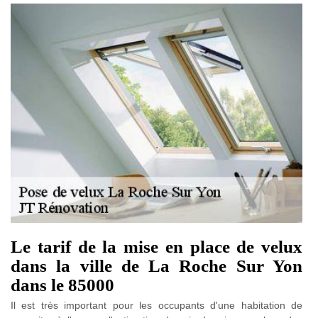
Le tarif de la mise en place de velux
dans la ville de La Roche Sur Yon
dans le 85000
Il est très important pour les occupants d'une habitation de