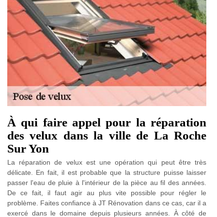
À qui faire appel pour la réparation
des velux dans la ville de La Roche
Sur Yon
La réparation de velux est une opération qui peut être très
délicate. En fait, il est probable que la structure puisse laisser
passer l'eau de pluie à l'intérieur de la pièce au fil des années.
De ce fait, il faut agir au plus vite possible pour régler le
problème. Faites confiance à JT Rénovation dans ce cas, car il a
exercé dans le domaine depuis plusieurs années. À côté de