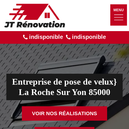
MENU
indisponible
indisponible
Entreprise de pose de velux}
La Roche Sur Yon 85000
VOIR NOS RÉALISATIONS