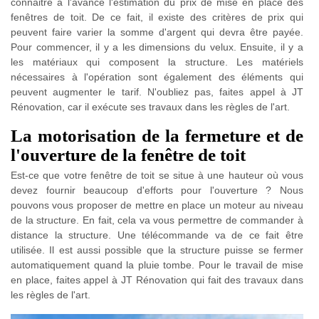
connaitre à l'avance l'estimation du prix de mise en place des
fenêtres de toit. De ce fait, il existe des critères de prix qui
peuvent faire varier la somme d'argent qui devra être payée.
Pour commencer, il y a les dimensions du velux. Ensuite, il y a
les matériaux qui composent la structure. Les matériels
nécessaires à l'opération sont également des éléments qui
peuvent augmenter le tarif. N'oubliez pas, faites appel à JT
Rénovation, car il exécute ses travaux dans les règles de l'art.
La motorisation de la fermeture et de
l'ouverture de la fenêtre de toit
Est-ce que votre fenêtre de toit se situe à une hauteur où vous
devez fournir beaucoup d'efforts pour l'ouverture ? Nous
pouvons vous proposer de mettre en place un moteur au niveau
de la structure. En fait, cela va vous permettre de commander à
distance la structure. Une télécommande va de ce fait être
utilisée. Il est aussi possible que la structure puisse se fermer
automatiquement quand la pluie tombe. Pour le travail de mise
en place, faites appel à JT Rénovation qui fait des travaux dans
les règles de l'art.