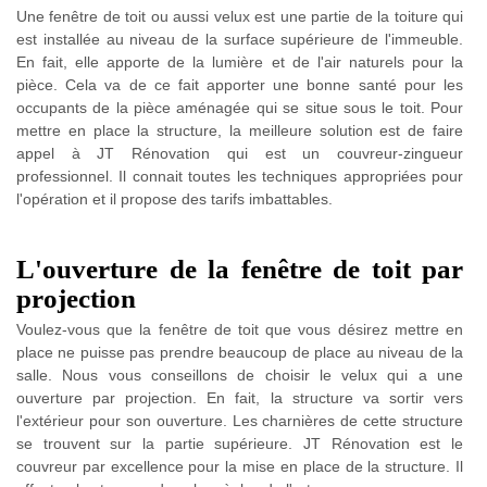
Une fenêtre de toit ou aussi velux est une partie de la toiture qui
est installée au niveau de la surface supérieure de l'immeuble.
En fait, elle apporte de la lumière et de l'air naturels pour la
pièce. Cela va de ce fait apporter une bonne santé pour les
occupants de la pièce aménagée qui se situe sous le toit. Pour
mettre en place la structure, la meilleure solution est de faire
appel à JT Rénovation qui est un couvreur-zingueur
professionnel. Il connait toutes les techniques appropriées pour
l'opération et il propose des tarifs imbattables.
L'ouverture de la fenêtre de toit par
projection
Voulez-vous que la fenêtre de toit que vous désirez mettre en
place ne puisse pas prendre beaucoup de place au niveau de la
salle. Nous vous conseillons de choisir le velux qui a une
ouverture par projection. En fait, la structure va sortir vers
l'extérieur pour son ouverture. Les charnières de cette structure
se trouvent sur la partie supérieure. JT Rénovation est le
couvreur par excellence pour la mise en place de la structure. Il