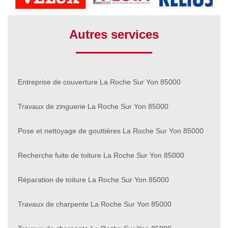
Autres services
Entreprise de couverture La Roche Sur Yon 85000
Travaux de zinguerie La Roche Sur Yon 85000
Pose et nettoyage de gouttières La Roche Sur Yon 85000
Recherche fuite de toiture La Roche Sur Yon 85000
Réparation de toiture La Roche Sur Yon 85000
Travaux de charpente La Roche Sur Yon 85000