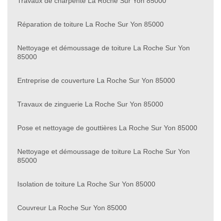
Travaux de charpente La Roche Sur Yon 85000
Réparation de toiture La Roche Sur Yon 85000
Nettoyage et démoussage de toiture La Roche Sur Yon
85000
Entreprise de couverture La Roche Sur Yon 85000
Travaux de zinguerie La Roche Sur Yon 85000
Pose et nettoyage de gouttières La Roche Sur Yon 85000
Nettoyage et démoussage de toiture La Roche Sur Yon
85000
Isolation de toiture La Roche Sur Yon 85000
Couvreur La Roche Sur Yon 85000