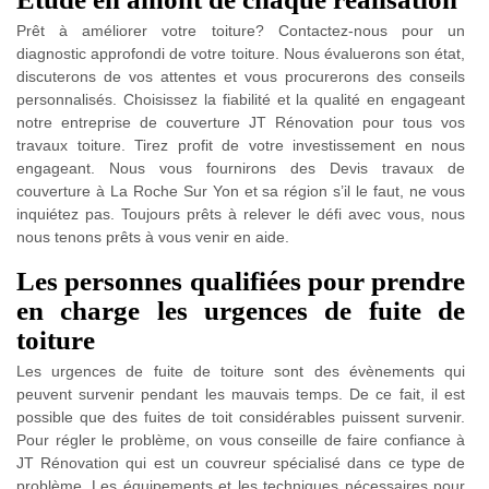
Prêt à améliorer votre toiture? Contactez-nous pour un
diagnostic approfondi de votre toiture. Nous évaluerons son état,
discuterons de vos attentes et vous procurerons des conseils
personnalisés. Choisissez la fiabilité et la qualité en engageant
notre entreprise de couverture JT Rénovation pour tous vos
travaux toiture. Tirez profit de votre investissement en nous
engageant. Nous vous fournirons des Devis travaux de
couverture à La Roche Sur Yon et sa région s’il le faut, ne vous
inquiétez pas. Toujours prêts à relever le défi avec vous, nous
nous tenons prêts à vous venir en aide.
Les personnes qualifiées pour prendre
en charge les urgences de fuite de
toiture
Les urgences de fuite de toiture sont des évènements qui
peuvent survenir pendant les mauvais temps. De ce fait, il est
possible que des fuites de toit considérables puissent survenir.
Pour régler le problème, on vous conseille de faire confiance à
JT Rénovation qui est un couvreur spécialisé dans ce type de
problème. Les équipements et les techniques nécessaires pour