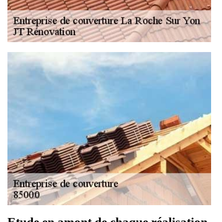
Etude en amont de chaque réalisation