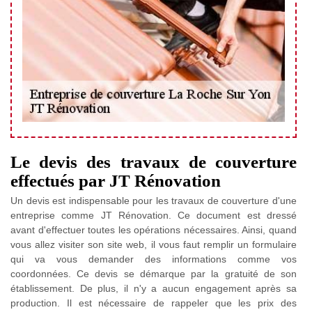
Le devis des travaux de couverture
effectués par JT Rénovation
Un devis est indispensable pour les travaux de couverture d'une
entreprise comme JT Rénovation. Ce document est dressé
avant d'effectuer toutes les opérations nécessaires. Ainsi, quand
vous allez visiter son site web, il vous faut remplir un formulaire
qui va vous demander des informations comme vos
coordonnées. Ce devis se démarque par la gratuité de son
établissement. De plus, il n'y a aucun engagement après sa
production. Il est nécessaire de rappeler que les prix des