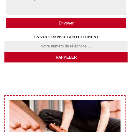
ON VOUS RAPPEL GRATUITEMENT