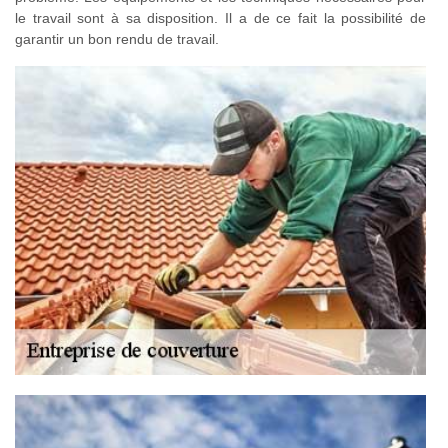
le travail sont à sa disposition. Il a de ce fait la possibilité de
garantir un bon rendu de travail.