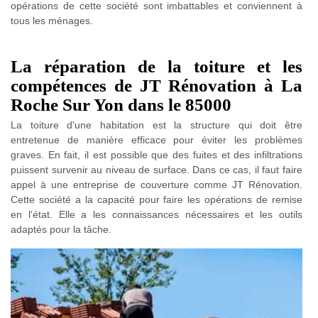
opérations de cette société sont imbattables et conviennent à
tous les ménages.
La réparation de la toiture et les
compétences de JT Rénovation à La
Roche Sur Yon dans le 85000
La toiture d'une habitation est la structure qui doit être
entretenue de manière efficace pour éviter les problèmes
graves. En fait, il est possible que des fuites et des infiltrations
puissent survenir au niveau de surface. Dans ce cas, il faut faire
appel à une entreprise de couverture comme JT Rénovation.
Cette société a la capacité pour faire les opérations de remise
en l'état. Elle a les connaissances nécessaires et les outils
adaptés pour la tâche.