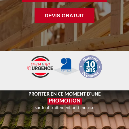
DEVIS GRATUIT
PROFITER EN CE MOMENT D'UNE
PROMOTION
sur tout traitement anti-mousse