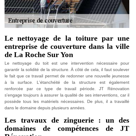
Le nettoyage de la toiture par une
entreprise de couverture dans la ville
de La Roche Sur Yon
Le nettoyage du toit est une intervention nécessaire pour
garantir la solidité de la structure. À côté de cela, il faut soulever
le fait que ce travail permet de redonner une nouvelle jeunesse
à la surface. L'étanchéité de la structure est également
renforcée par ce type de travail période. JT Rénovation
s'engage toujours à assurer la qualité de ses interventions, car il
possède tous les matériels nécessaires. De plus, il a travaillé
dans le domaine depuis plusieurs années.
Les travaux de zinguerie : un des
domaines de compétences de JT