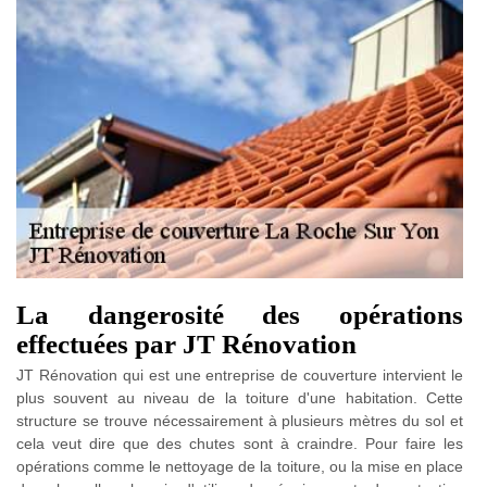
La dangerosité des opérations
effectuées par JT Rénovation
JT Rénovation qui est une entreprise de couverture intervient le
plus souvent au niveau de la toiture d'une habitation. Cette
structure se trouve nécessairement à plusieurs mètres du sol et
cela veut dire que des chutes sont à craindre. Pour faire les
opérations comme le nettoyage de la toiture, ou la mise en place