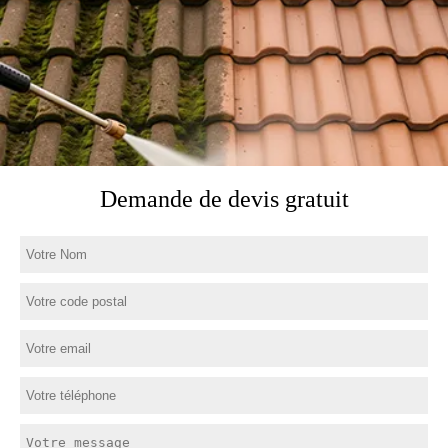
Demande de devis gratuit