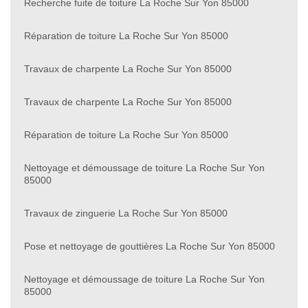
Recherche fuite de toiture La Roche Sur Yon 85000
Réparation de toiture La Roche Sur Yon 85000
Travaux de charpente La Roche Sur Yon 85000
Travaux de charpente La Roche Sur Yon 85000
Réparation de toiture La Roche Sur Yon 85000
Nettoyage et démoussage de toiture La Roche Sur Yon
85000
Travaux de zinguerie La Roche Sur Yon 85000
Pose et nettoyage de gouttières La Roche Sur Yon 85000
Nettoyage et démoussage de toiture La Roche Sur Yon
85000