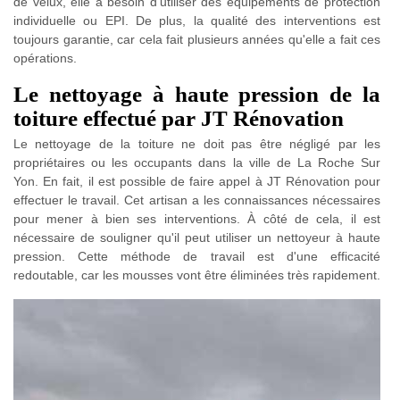
de velux, elle a besoin d'utiliser des équipements de protection
individuelle ou EPI. De plus, la qualité des interventions est
toujours garantie, car cela fait plusieurs années qu'elle a fait ces
opérations.
Le nettoyage à haute pression de la
toiture effectué par JT Rénovation
Le nettoyage de la toiture ne doit pas être négligé par les
propriétaires ou les occupants dans la ville de La Roche Sur
Yon. En fait, il est possible de faire appel à JT Rénovation pour
effectuer le travail. Cet artisan a les connaissances nécessaires
pour mener à bien ses interventions. À côté de cela, il est
nécessaire de souligner qu'il peut utiliser un nettoyeur à haute
pression. Cette méthode de travail est d'une efficacité
redoutable, car les mousses vont être éliminées très rapidement.