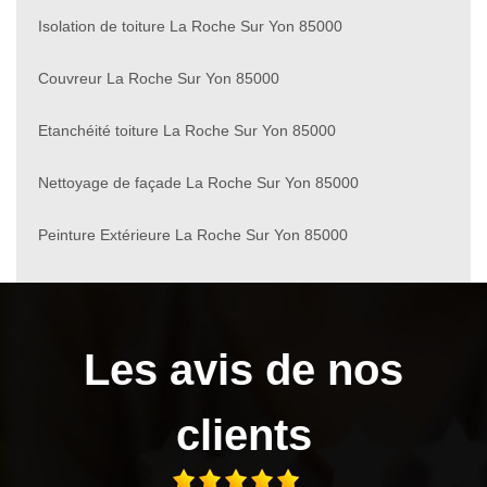
Isolation de toiture La Roche Sur Yon 85000
Couvreur La Roche Sur Yon 85000
Etanchéité toiture La Roche Sur Yon 85000
Nettoyage de façade La Roche Sur Yon 85000
Peinture Extérieure La Roche Sur Yon 85000
Les avis de nos
clients