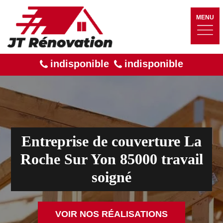
MENU
indisponible
indisponible
Entreprise de couverture La
Roche Sur Yon 85000 travail
soigné
VOIR NOS RÉALISATIONS