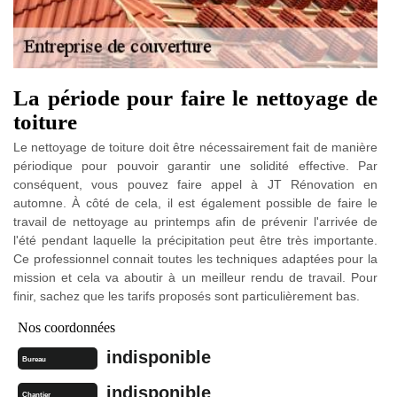
La période pour faire le nettoyage de
toiture
Le nettoyage de toiture doit être nécessairement fait de manière
périodique pour pouvoir garantir une solidité effective. Par
conséquent, vous pouvez faire appel à JT Rénovation en
automne. À côté de cela, il est également possible de faire le
travail de nettoyage au printemps afin de prévenir l'arrivée de
l'été pendant laquelle la précipitation peut être très importante.
Ce professionnel connait toutes les techniques adaptées pour la
mission et cela va aboutir à un meilleur rendu de travail. Pour
finir, sachez que les tarifs proposés sont particulièrement bas.
Nos coordonnées
indisponible
Bureau
indisponible
Chantier