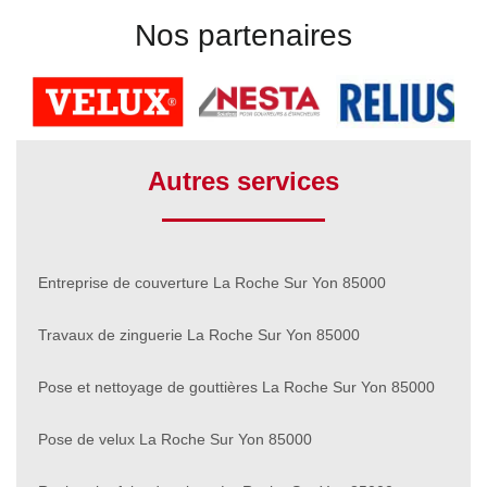
Nos partenaires
Autres services
Entreprise de couverture La Roche Sur Yon 85000
Travaux de zinguerie La Roche Sur Yon 85000
Pose et nettoyage de gouttières La Roche Sur Yon 85000
Pose de velux La Roche Sur Yon 85000