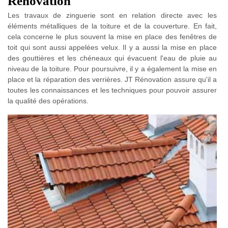
Rénovation
Les travaux de zinguerie sont en relation directe avec les
éléments métalliques de la toiture et de la couverture. En fait,
cela concerne le plus souvent la mise en place des fenêtres de
toit qui sont aussi appelées velux. Il y a aussi la mise en place
des gouttières et les chéneaux qui évacuent l'eau de pluie au
niveau de la toiture. Pour poursuivre, il y a également la mise en
place et la réparation des verrières. JT Rénovation assure qu'il a
toutes les connaissances et les techniques pour pouvoir assurer
la qualité des opérations.