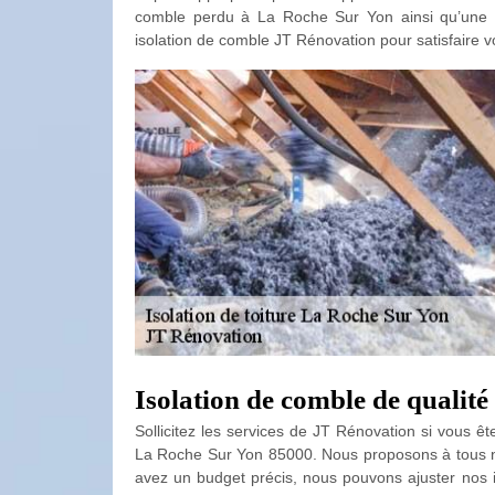
comble perdu à La Roche Sur Yon ainsi qu’une 
isolation de comble JT Rénovation pour satisfaire v
Isolation de comble de qualit
Sollicitez les services de JT Rénovation si vous ê
La Roche Sur Yon 85000. Nous proposons à tous nos 
avez un budget précis, nous pouvons ajuster nos in