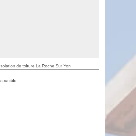
Isolation de toiture La Roche Sur Yon
isponible