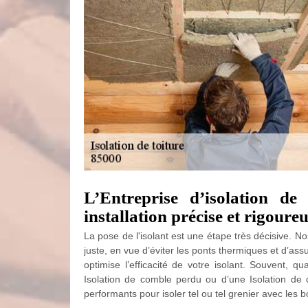
L’Entreprise d’isolation 
installation précise et rigoure
La pose de l'isolant est une étape très décisive. N
juste, en vue d’éviter les ponts thermiques et d’as
optimise l’efficacité de votre isolant. Souvent, q
Isolation de comble perdu ou d’une Isolation 
performants pour isoler tel ou tel grenier avec les