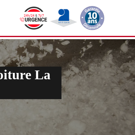
oiture La