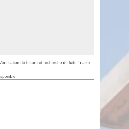
Vérification de toiture et recherche de fuite Triaize
isponible