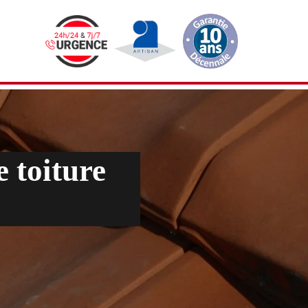
e toiture