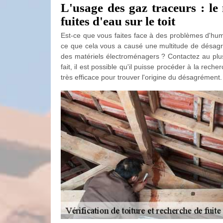
L'usage des gaz traceurs : le
fuites d'eau sur le toit
Est-ce que vous faites face à des problèmes d'humi
ce que cela vous a causé une multitude de désagré
des matériels électroménagers ? Contactez au plus
fait, il est possible qu'il puisse procéder à la reche
très efficace pour trouver l'origine du désagrément.