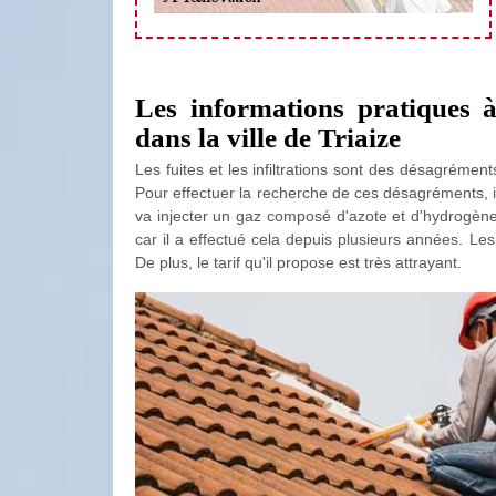
Les informations pratiques à
dans la ville de Triaize
Les fuites et les infiltrations sont des désagréme
Pour effectuer la recherche de ces désagréments, il
va injecter un gaz composé d'azote et d'hydrogène
car il a effectué cela depuis plusieurs années. Les 
De plus, le tarif qu'il propose est très attrayant.