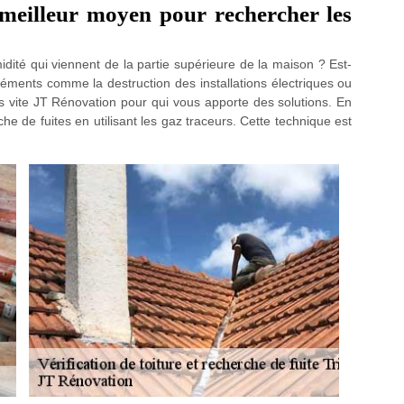
 meilleur moyen pour rechercher les
dité qui viennent de la partie supérieure de la maison ? Est-
ments comme la destruction des installations électriques ou
 vite JT Rénovation pour qui vous apporte des solutions. En
rche de fuites en utilisant les gaz traceurs. Cette technique est