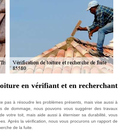
iture en vérifiant et en recherchant
rrête pas à résoudre les problèmes présents, mais vise aussi à
seurs de dommage, nous pouvons vous suggérer des travaux
e de votre toit, mais aide aussi à éterniser sa durabilité, vous
es. Après la vérification, nous vous procurons un rapport de
herche de la fuite.