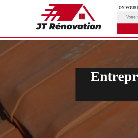
ON VOUS
Entrepri