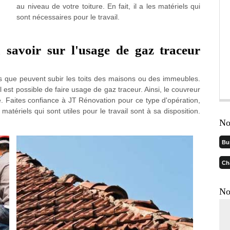
au niveau de votre toiture. En fait, il a les matériels qui
sont nécessaires pour le travail.
 savoir sur l'usage de gaz traceur
nts que peuvent subir les toits des maisons ou des immeubles.
 est possible de faire usage de gaz traceur. Ainsi, le couvreur
. Faites confiance à JT Rénovation pour ce type d'opération,
matériels qui sont utiles pour le travail sont à sa disposition.
No
Bu
Ch
No