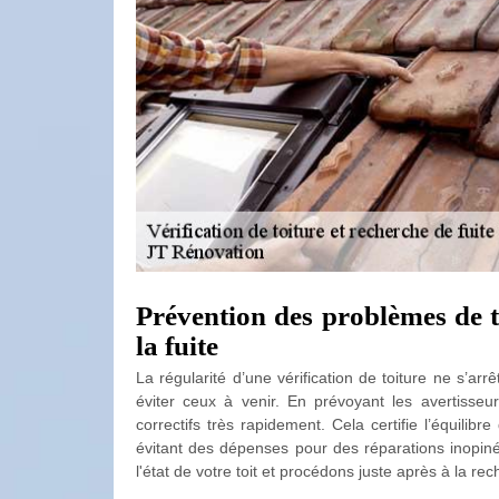
Prévention des problèmes de to
la fuite
La régularité d’une vérification de toiture ne s’a
éviter ceux à venir. En prévoyant les avertis
correctifs très rapidement. Cela certifie l’équilibr
évitant des dépenses pour des réparations inopiné
l'état de votre toit et procédons juste après à la rec