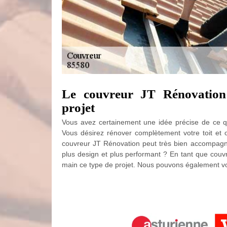
Le couvreur JT Rénovation
projet
Vous avez certainement une idée précise de ce qu
Vous désirez rénover complètement votre toit et 
couvreur JT Rénovation peut très bien accompagne
plus design et plus performant ? En tant que couv
main ce type de projet. Nous pouvons également vou