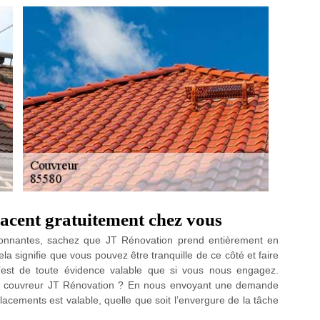
lacent gratuitement chez vous
vironnantes, sachez que JT Rénovation prend entièrement en
la signifie que vous pouvez être tranquille de ce côté et faire
’est de toute évidence valable que si vous nous engagez.
an couvreur JT Rénovation ? En nous envoyant une demande
lacements est valable, quelle que soit l’envergure de la tâche