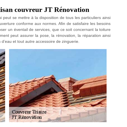
rtisan couvreur JT Rénovation
 peut se mettre à la disposition de tous les particuliers ainsi
uverture conforme aux normes. Afin de satisfaire les besoins
ser un éventail de services, que ce soit concernant la toiture
ement peut assurer la pose, la rénovation, la réparation ainsi
on d’eau et tout autre accessoire de zinguerie.