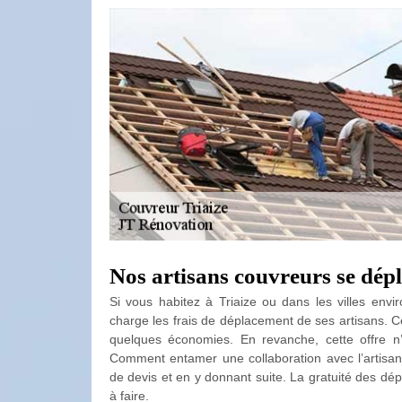
Nos artisans couvreurs se dép
Si vous habitez à Triaize ou dans les villes en
charge les frais de déplacement de ses artisans. Ce
quelques économies. En revanche, cette offre n
Comment entamer une collaboration avec l’artis
de devis et en y donnant suite. La gratuité des dép
à faire.