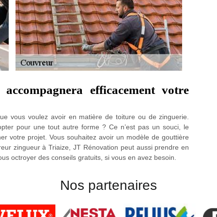
 accompagnera efficacement votre
e vous voulez avoir en matière de toiture ou de zinguerie.
opter pour une tout autre forme ? Ce n’est pas un souci, le
r votre projet. Vous souhaitez avoir un modèle de gouttière
reur zingueur à Triaize, JT Rénovation peut aussi prendre en
s octroyer des conseils gratuits, si vous en avez besoin.
Nos partenaires