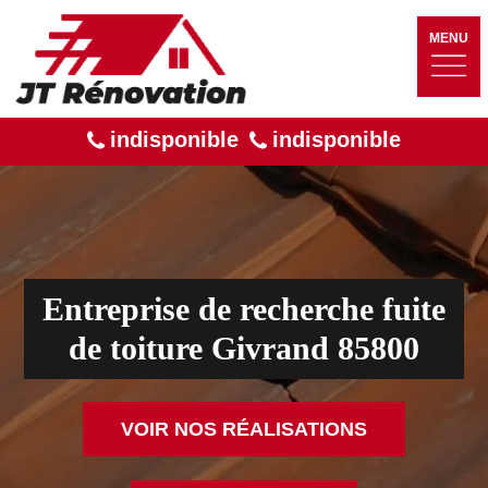
MENU
indisponible
indisponible
Entreprise de recherche fuite
de toiture Givrand 85800
VOIR NOS RÉALISATIONS