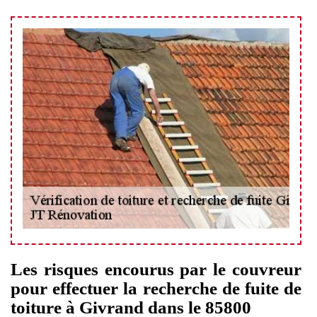
Les risques encourus par le couvreur
pour effectuer la recherche de fuite de
toiture à Givrand dans le 85800