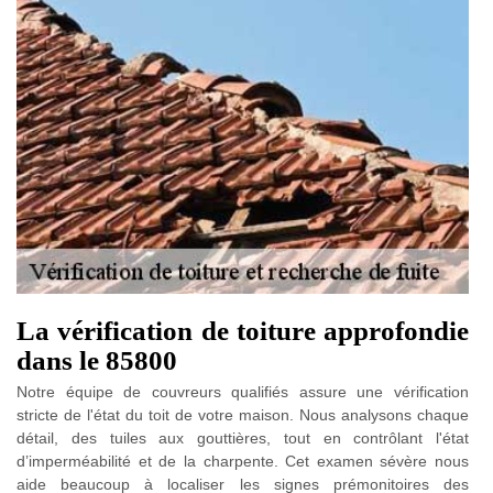
La vérification de toiture approfondie
dans le 85800
Notre équipe de couvreurs qualifiés assure une vérification
stricte de l'état du toit de votre maison. Nous analysons chaque
détail, des tuiles aux gouttières, tout en contrôlant l'état
d’imperméabilité et de la charpente. Cet examen sévère nous
aide beaucoup à localiser les signes prémonitoires des