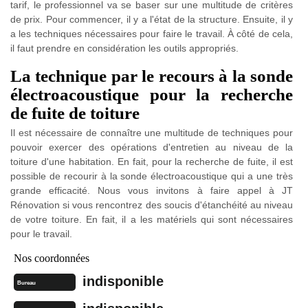
tarif, le professionnel va se baser sur une multitude de critères
de prix. Pour commencer, il y a l'état de la structure. Ensuite, il y
a les techniques nécessaires pour faire le travail. À côté de cela,
il faut prendre en considération les outils appropriés.
La technique par le recours à la sonde
électroacoustique pour la recherche
de fuite de toiture
Il est nécessaire de connaître une multitude de techniques pour
pouvoir exercer des opérations d'entretien au niveau de la
toiture d'une habitation. En fait, pour la recherche de fuite, il est
possible de recourir à la sonde électroacoustique qui a une très
grande efficacité. Nous vous invitons à faire appel à JT
Rénovation si vous rencontrez des soucis d'étanchéité au niveau
de votre toiture. En fait, il a les matériels qui sont nécessaires
pour le travail.
Nos coordonnées
indisponible
Bureau