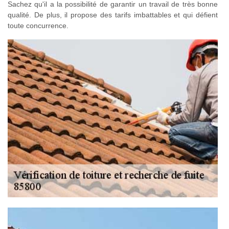
Sachez qu'il a la possibilité de garantir un travail de très bonne
qualité. De plus, il propose des tarifs imbattables et qui défient
toute concurrence.