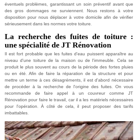
éventuels problèmes, garantissant un soin préventif avant que
des gros dommages ne surviennent. Nous restons à votre
disposition pour nous déplacer à votre domicile afin de vérifier
sérieusement dans les normes votre toiture.
La recherche des fuites de toiture :
une spécialité de JT Rénovation
Il est fort probable que les fuites d'eau puissent apparaître au
niveau d'une toiture de la maison ou de l'immeuble. Cela se
produit le plus souvent au cours de la période des fortes pluies
ou en été. Afin de faire la réparation de la structure et pour
mettre un terme à ces désagréments, il est d'abord nécessaire
de procéder à la recherche de l'origine des fuites. On vous
recommande de faire appel à un couvreur comme JT
Rénovation pour faire le travail, car il a les matériels nécessaires
pour l'opération. À côté de cela, il peut proposer des tarifs
imbattables.