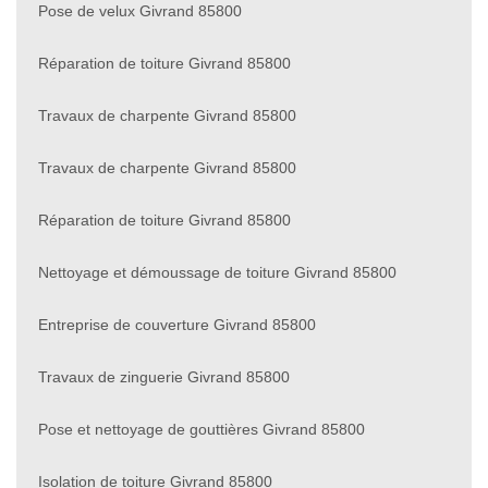
Pose de velux Givrand 85800
Réparation de toiture Givrand 85800
Travaux de charpente Givrand 85800
Travaux de charpente Givrand 85800
Réparation de toiture Givrand 85800
Nettoyage et démoussage de toiture Givrand 85800
Entreprise de couverture Givrand 85800
Travaux de zinguerie Givrand 85800
Pose et nettoyage de gouttières Givrand 85800
Isolation de toiture Givrand 85800