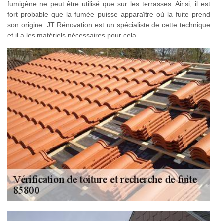
fumigène ne peut être utilisé que sur les terrasses. Ainsi, il est
fort probable que la fumée puisse apparaître où la fuite prend
son origine. JT Rénovation est un spécialiste de cette technique
et il a les matériels nécessaires pour cela.