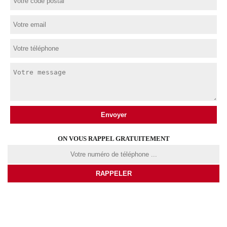
ON VOUS RAPPEL GRATUITEMENT