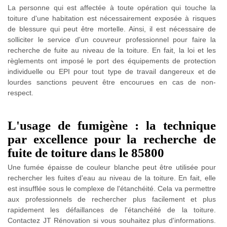
La personne qui est affectée à toute opération qui touche la
toiture d'une habitation est nécessairement exposée à risques
de blessure qui peut être mortelle. Ainsi, il est nécessaire de
solliciter le service d'un couvreur professionnel pour faire la
recherche de fuite au niveau de la toiture. En fait, la loi et les
règlements ont imposé le port des équipements de protection
individuelle ou EPI pour tout type de travail dangereux et de
lourdes sanctions peuvent être encourues en cas de non-
respect.
L'usage de fumigène : la technique
par excellence pour la recherche de
fuite de toiture dans le 85800
Une fumée épaisse de couleur blanche peut être utilisée pour
rechercher les fuites d'eau au niveau de la toiture. En fait, elle
est insufflée sous le complexe de l'étanchéité. Cela va permettre
aux professionnels de rechercher plus facilement et plus
rapidement les défaillances de l'étanchéité de la toiture.
Contactez JT Rénovation si vous souhaitez plus d'informations.