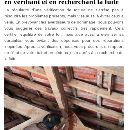
en vérifiant et en recherchant la fuite
La régularité d’une vérification de toiture ne s’arrête pas à
résoudre les problèmes présents, mais vise aussi à éviter ceux à
venir. En prévoyant les avertisseurs de dommage, nous pouvons
vous suggérer des travaux correctifs très rapidement. Cela
certifie l’équilibre de votre toit, mais aide aussi à éterniser sa
durabilité, vous évitant des dépenses pour des réparations
inopinées. Après la vérification, nous vous procurons un rapport
de l'état de votre toit et procédons juste après à la recherche de
la fuite.