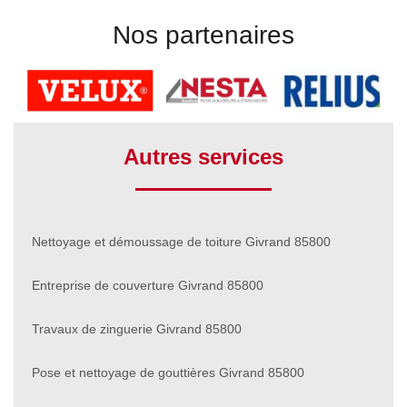
Nos partenaires
Autres services
Nettoyage et démoussage de toiture Givrand 85800
Entreprise de couverture Givrand 85800
Travaux de zinguerie Givrand 85800
Pose et nettoyage de gouttières Givrand 85800