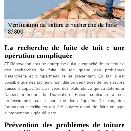
La recherche de fuite de toit : une
opération compliquée
JT Rénovation est une entreprise qui a la capacité de procéder à
des recherches de fuite de toit quand des problèmes
d'étanchéité et d'imperméabilité se présentent. En fait, il est
possible que des tâches d'humidité ou des traces de moisissures
puissent apparaître au niveau des plafonds ce qui va détériorer
l'aspect intérieur de l'habitation. Faites confiance à ces
professionnels, car ils sont très bien équipés. De plus, des
formations spécifiques ont été suivies avant de faire ce type
d'intervention jugée délicate.
Prévention des problèmes de toiture