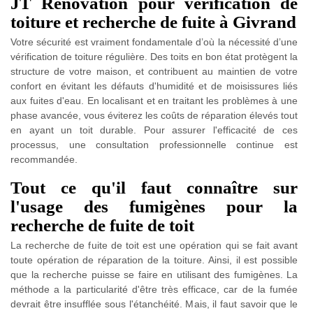
JT Rénovation pour vérification de
toiture et recherche de fuite à Givrand
Votre sécurité est vraiment fondamentale d’où la nécessité d’une
vérification de toiture régulière. Des toits en bon état protègent la
structure de votre maison, et contribuent au maintien de votre
confort en évitant les défauts d'humidité et de moisissures liés
aux fuites d'eau. En localisant et en traitant les problèmes à une
phase avancée, vous éviterez les coûts de réparation élevés tout
en ayant un toit durable. Pour assurer l'efficacité de ces
processus, une consultation professionnelle continue est
recommandée.
Tout ce qu'il faut connaître sur
l'usage des fumigènes pour la
recherche de fuite de toit
La recherche de fuite de toit est une opération qui se fait avant
toute opération de réparation de la toiture. Ainsi, il est possible
que la recherche puisse se faire en utilisant des fumigènes. La
méthode a la particularité d'être très efficace, car de la fumée
devrait être insufflée sous l'étanchéité. Mais, il faut savoir que le