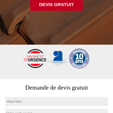
DEVIS GRATUIT
Demande de devis gratuit