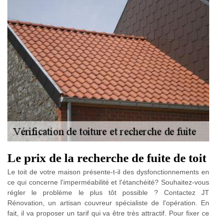
Le prix de la recherche de fuite de toit
Le toit de votre maison présente-t-il des dysfonctionnements en
ce qui concerne l'imperméabilité et l'étanchéité? Souhaitez-vous
régler le problème le plus tôt possible ? Contactez JT
Rénovation, un artisan couvreur spécialiste de l'opération. En
fait, il va proposer un tarif qui va être très attractif. Pour fixer ce