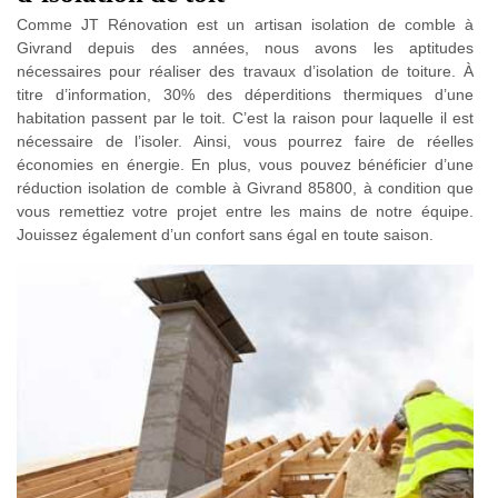
Comme JT Rénovation est un artisan isolation de comble à
Givrand depuis des années, nous avons les aptitudes
nécessaires pour réaliser des travaux d’isolation de toiture. À
titre d’information, 30% des déperditions thermiques d’une
habitation passent par le toit. C’est la raison pour laquelle il est
nécessaire de l’isoler. Ainsi, vous pourrez faire de réelles
économies en énergie. En plus, vous pouvez bénéficier d’une
réduction isolation de comble à Givrand 85800, à condition que
vous remettiez votre projet entre les mains de notre équipe.
Jouissez également d’un confort sans égal en toute saison.