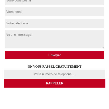
ON VOUS RAPPEL GRATUITEMENT