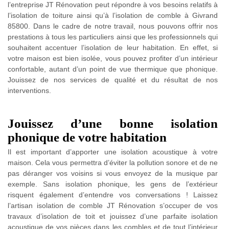
l’entreprise JT Rénovation peut répondre à vos besoins relatifs à
l’isolation de toiture ainsi qu’à l’isolation de comble à Givrand
85800. Dans le cadre de notre travail, nous pouvons offrir nos
prestations à tous les particuliers ainsi que les professionnels qui
souhaitent accentuer l’isolation de leur habitation. En effet, si
votre maison est bien isolée, vous pouvez profiter d’un intérieur
confortable, autant d’un point de vue thermique que phonique.
Jouissez de nos services de qualité et du résultat de nos
interventions.
Jouissez d’une bonne isolation
phonique de votre habitation
Il est important d’apporter une isolation acoustique à votre
maison. Cela vous permettra d’éviter la pollution sonore et de ne
pas déranger vos voisins si vous envoyez de la musique par
exemple. Sans isolation phonique, les gens de l’extérieur
risquent également d’entendre vos conversations ! Laissez
l’artisan isolation de comble JT Rénovation s’occuper de vos
travaux d’isolation de toit et jouissez d’une parfaite isolation
acoustique de vos pièces dans les combles et de tout l’intérieur