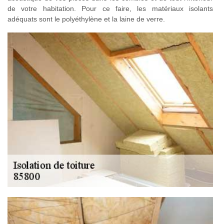
de votre habitation. Pour ce faire, les matériaux isolants
adéquats sont le polyéthylène et la laine de verre.