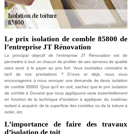
Le prix isolation de comble 85800 de
l’entreprise JT Rénovation
Le principal objectif de l’entreprise JT Rénovation est de
permettre à tout un chacun de profiter de ses services de qualité
sans avoir à le payer au prix fort. Vous souhaitez connaitre le
tarif de nos prestations ? D’ores et déjà, nous vous
encourageons à nous envoyer une demande de devis isolation
de comble 85800. Quoi qu’il en soit, sachez que le prix isolation
de comble à Givrand que nous appliquons varie essentiellement
en fonction de la technique d’isolation à appliquer, du matériau
isolant à acquérir, de la superficie des combles ou de la toiture à
isoler, etc.
L’importance de faire des travaux
d’isolation de toit