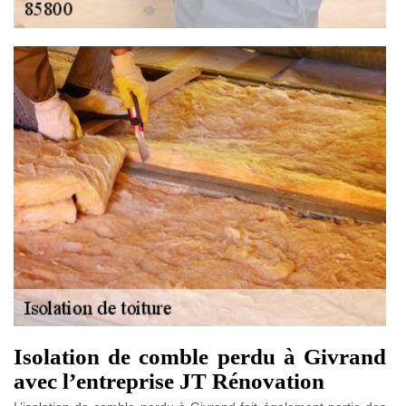
Isolation de comble perdu à Givrand
avec l’entreprise JT Rénovation