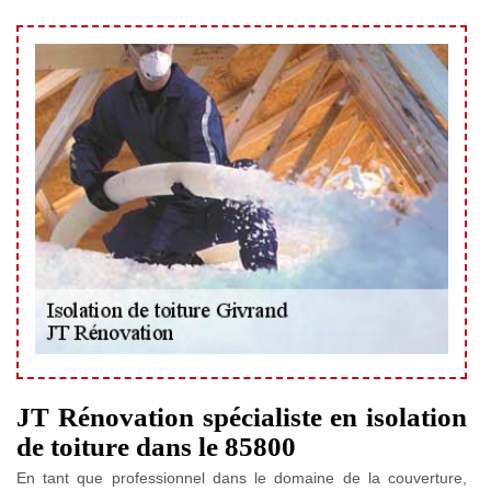
JT Rénovation spécialiste en isolation
de toiture dans le 85800
En tant que professionnel dans le domaine de la couverture,