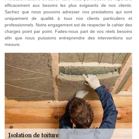
efficacement aux besoins les plus exigeants de nos clients.
Sachez que nous pouvons adresser nos prestations qui sont
uniquement de qualité à tous nos clients particuliers et
professionnels. Notre engagement est de respecter le cahier des
charges point par point. Faites-nous part de vos réels besoins
afin que nous puissions entreprendre des interventions sur
mesure.