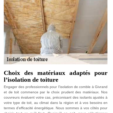
Choix des matériaux adaptés pour
l’isolation de toiture
Engager des professionnels pour l'isolation de comble à Givrand
et de toit commence par le choix prudent des matériaux. Nos
couvreurs évaluent votre cas, préconisant des isolants ajustés à
votre type de toit, au climat dans la région et à vos besoins en
termes d'efficacité énergétique. Nous sommes à vos côtés pour