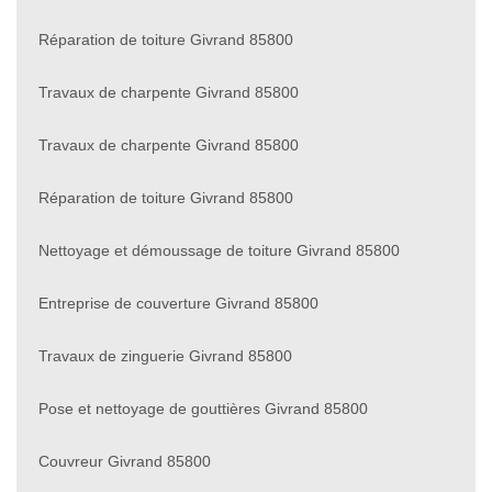
Réparation de toiture Givrand 85800
Travaux de charpente Givrand 85800
Travaux de charpente Givrand 85800
Réparation de toiture Givrand 85800
Nettoyage et démoussage de toiture Givrand 85800
Entreprise de couverture Givrand 85800
Travaux de zinguerie Givrand 85800
Pose et nettoyage de gouttières Givrand 85800
Couvreur Givrand 85800