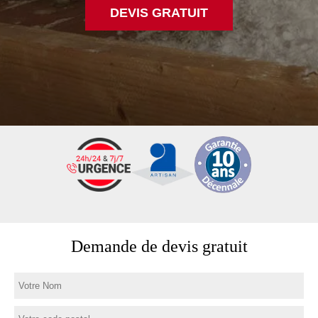
DEVIS GRATUIT
Demande de devis gratuit