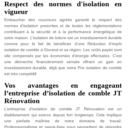
Respect des normes d'isolation en
vigueur
Embaucher des couvreurs agréés garantit le respect des
normes d'isolation prescrites et de toutes les réglementations
contribuant à la sécurité et à la performance énergétique de
votre maison. L’isolation de toiture est un investissement durable
comme pour le fait de bénéficier d’une Réduction d’impôt
isolation de comble à Givrand et sa région. Les coûts payés sont
vite compensés par les économies d'énergie effectuées. C'est
une démarche financièrement sensée offrant un gain en
investissement durable, déjà que notre Prix isolation de comble
est très compétitif.
Vos avantages en engageant
l’entreprise d’isolation de comble JT
Rénovation
L’entreprise d’isolation de comble JT Rénovation est un
établissement qui exerce depuis fort longtemps. Cela implique
une parfaite maîtrise de notre domaine de travail.
Professionnalisme et savoir-faire nous permettent de répondre