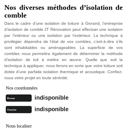
Nos diverses méthodes d’isolation de
comble
Dans le cadre d’une isolation de toiture à Givrand, l’entreprise
d’isolation de comble JT Rénovation peut effectuer une isolation
par l’intérieur ou une isolation par l’extérieur. La technique à
privilégier dépendra de l’état de vos combles, c’est-à-dire s’ils
sont inhabitables ou aménageables. La superficie de vos
combles nous permettra également de déterminer la méthode
d’isolation de toit à mettre en œuvre. Quelle que soit la
technique à appliquer, nous ferons en sorte que votre toiture soit
dotée d’une parfaite isolation thermique et acoustique. Confiez-
nous votre projet en toute sérénité.
Nos coordonnées
indisponible
Bureau
indisponible
Chantier
Nous localiser