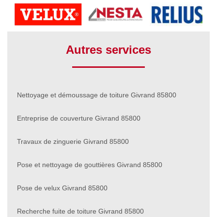
Autres services
Nettoyage et démoussage de toiture Givrand 85800
Entreprise de couverture Givrand 85800
Travaux de zinguerie Givrand 85800
Pose et nettoyage de gouttières Givrand 85800
Pose de velux Givrand 85800
Recherche fuite de toiture Givrand 85800