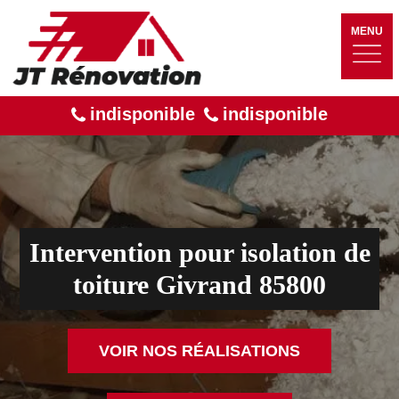
MENU
indisponible
indisponible
Intervention pour isolation de
toiture Givrand 85800
VOIR NOS RÉALISATIONS