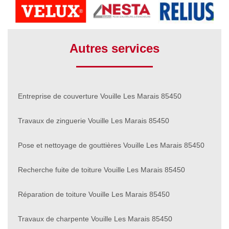
Autres services
Entreprise de couverture Vouille Les Marais 85450
Travaux de zinguerie Vouille Les Marais 85450
Pose et nettoyage de gouttières Vouille Les Marais 85450
Recherche fuite de toiture Vouille Les Marais 85450
Réparation de toiture Vouille Les Marais 85450
Travaux de charpente Vouille Les Marais 85450