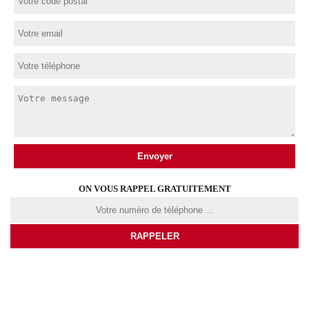
ON VOUS RAPPEL GRATUITEMENT