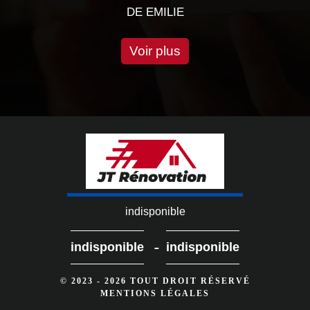
DE EMILIE
Voir plus
indisponible
-
indisponible
indisponible
© 2023 - 2026 TOUT DROIT RÉSERVÉ
MENTIONS LÉGALES