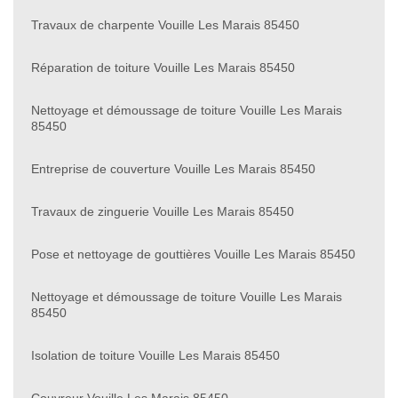
Travaux de charpente Vouille Les Marais 85450
Réparation de toiture Vouille Les Marais 85450
Nettoyage et démoussage de toiture Vouille Les Marais
85450
Entreprise de couverture Vouille Les Marais 85450
Travaux de zinguerie Vouille Les Marais 85450
Pose et nettoyage de gouttières Vouille Les Marais 85450
Nettoyage et démoussage de toiture Vouille Les Marais
85450
Isolation de toiture Vouille Les Marais 85450
Couvreur Vouille Les Marais 85450