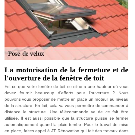
La motorisation de la fermeture et de
l'ouverture de la fenêtre de toit
Est-ce que votre fenêtre de toit se situe à une hauteur où vous
devez fournir beaucoup d'efforts pour l'ouverture ? Nous
pouvons vous proposer de mettre en place un moteur au niveau
de la structure. En fait, cela va vous permettre de commander à
distance la structure. Une télécommande va de ce fait être
utilisée. Il est aussi possible que la structure puisse se fermer
automatiquement quand la pluie tombe. Pour le travail de mise
en place, faites appel à JT Rénovation qui fait des travaux dans