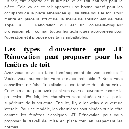
En fait, elle apporte de la lumière et de l'air naturels pour la
pièce. Cela va de ce fait apporter une bonne santé pour les
occupants de la pièce aménagée qui se situe sous le toit. Pour
mettre en place la structure, la meilleure solution est de faire
appel à JT Rénovation qui est un couvreur-zingueur
professionnel. Il connait toutes les techniques appropriées pour
l'opération et il propose des tarifs imbattables.
Les types d'ouverture que JT
Rénovation peut proposer pour les
fenêtres de toit
Avez-vous envie de faire l'aménagement de vos combles ?
Voulez-vous augmenter votre surface habitable ? Nous vous
conseillons de faire l'installation d'une fenêtre de toit ou velux.
Cette structure peut avoir plusieurs types d'ouverture comme la
protection. En fait, les charnières sont situées sur la partie
supérieure de la structure. Ensuite, il y a les velux à ouverture
latérale. Pour ce modèle, les charnières sont situées sur le côté
comme les fenêtres classiques. JT Rénovation peut vous
proposer le travail de mise en place tout en respectant les
normes.