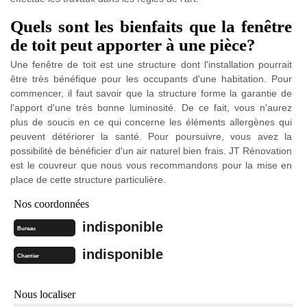
Quels sont les bienfaits que la fenêtre
de toit peut apporter à une pièce?
Une fenêtre de toit est une structure dont l'installation pourrait
être très bénéfique pour les occupants d'une habitation. Pour
commencer, il faut savoir que la structure forme la garantie de
l'apport d'une très bonne luminosité. De ce fait, vous n'aurez
plus de soucis en ce qui concerne les éléments allergènes qui
peuvent détériorer la santé. Pour poursuivre, vous avez la
possibilité de bénéficier d'un air naturel bien frais. JT Rénovation
est le couvreur que nous vous recommandons pour la mise en
place de cette structure particulière.
Nos coordonnées
indisponible
Bureau
indisponible
Chantier
Nous localiser