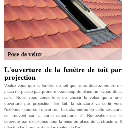
L'ouverture de la fenêtre de toit par
projection
Voulez-vous que la fenêtre de toit que vous désirez mettre en
place ne puisse pas prendre beaucoup de place au niveau de la
salle. Nous vous conseillons de choisir le velux qui a une
ouverture par projection. En fait, la structure va sortir vers
l'extérieur pour son ouverture. Les charnières de cette structure
se trouvent sur la partie supérieure. JT Rénovation est le
couvreur par excellence pour la mise en place de la structure. Il
effectue les travaux dans les règles de l'art.