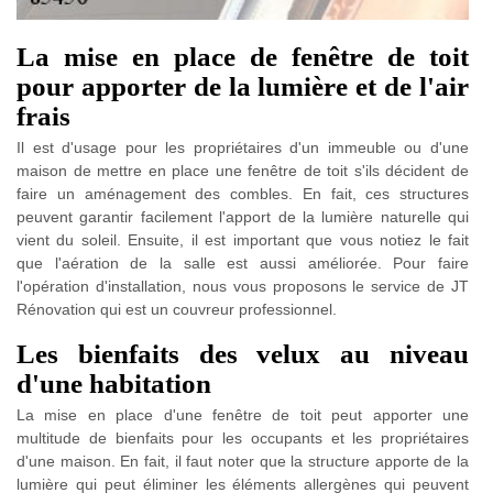
La mise en place de fenêtre de toit
pour apporter de la lumière et de l'air
frais
Il est d'usage pour les propriétaires d'un immeuble ou d'une
maison de mettre en place une fenêtre de toit s'ils décident de
faire un aménagement des combles. En fait, ces structures
peuvent garantir facilement l'apport de la lumière naturelle qui
vient du soleil. Ensuite, il est important que vous notiez le fait
que l'aération de la salle est aussi améliorée. Pour faire
l'opération d'installation, nous vous proposons le service de JT
Rénovation qui est un couvreur professionnel.
Les bienfaits des velux au niveau
d'une habitation
La mise en place d'une fenêtre de toit peut apporter une
multitude de bienfaits pour les occupants et les propriétaires
d'une maison. En fait, il faut noter que la structure apporte de la
lumière qui peut éliminer les éléments allergènes qui peuvent