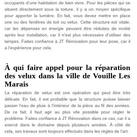
occupants d'une habitation de bien vivre. Pour les pièces qui se
situent directement sous la toiture, il y a un moyen spécifique
pour apporter la lumière. En fait, vous devez mettre en place
une ou des fenêtres de toit ou velux. Cette structure est vitale,
car les dépenses en énergie peuvent être réduites de moitié
après leur installation, car il n'est plus nécessaire d'utiliser des
lampes. Faites confiance à JT Rénovation pour leur pose, car il
a l'expérience pour cela.
À qui faire appel pour la réparation
des velux dans la ville de Vouille Les
Marais
La réparation de velux est une opération qui peut être très
délicate. En fait, il est probable que la structure puisse laisser
passer l'eau de pluie à l'intérieur de la pièce au fil des années.
De ce fait, il faut agir au plus vite possible pour régler le
problème. Faites confiance à JT Rénovation dans ce cas, car il a
exercé dans le domaine depuis plusieurs années. À côté de
cela, ses travaux sont toujours effectués dans les règles de l'art.