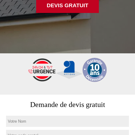
DEVIS GRATUIT
Demande de devis gratuit