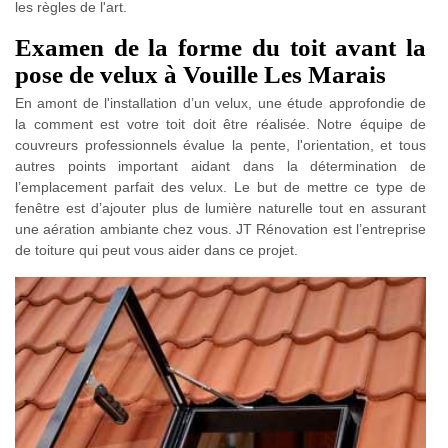
les règles de l'art.
Examen de la forme du toit avant la
pose de velux à Vouille Les Marais
En amont de l'installation d’un velux, une étude approfondie de
la comment est votre toit doit être réalisée. Notre équipe de
couvreurs professionnels évalue la pente, l'orientation, et tous
autres points important aidant dans la détermination de
l’emplacement parfait des velux. Le but de mettre ce type de
fenêtre est d’ajouter plus de lumière naturelle tout en assurant
une aération ambiante chez vous. JT Rénovation est l’entreprise
de toiture qui peut vous aider dans ce projet.