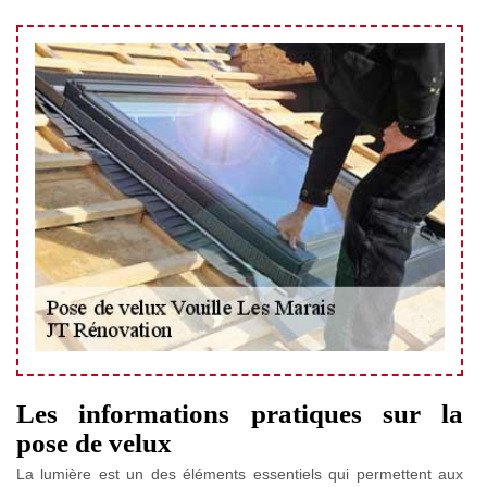
Les informations pratiques sur la
pose de velux
La lumière est un des éléments essentiels qui permettent aux