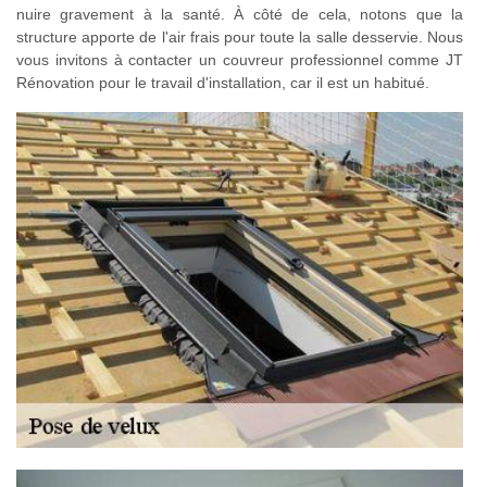
nuire gravement à la santé. À côté de cela, notons que la
structure apporte de l'air frais pour toute la salle desservie. Nous
vous invitons à contacter un couvreur professionnel comme JT
Rénovation pour le travail d'installation, car il est un habitué.