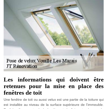
Les informations qui doivent être
retenues pour la mise en place des
fenêtres de toit
Une fenêtre de toit ou aussi velux est une partie de la toiture qui
est installée au niveau de la surface supérieure de l'immeuble.