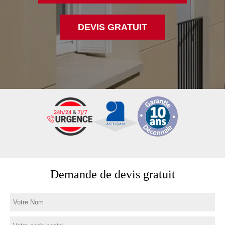
DEVIS GRATUIT
Demande de devis gratuit