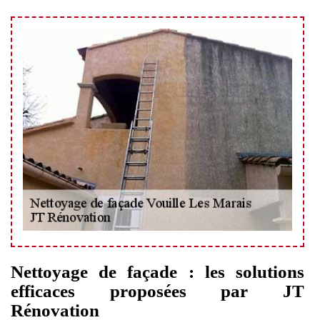
Nettoyage de façade : les solutions
efficaces proposées par JT
Rénovation