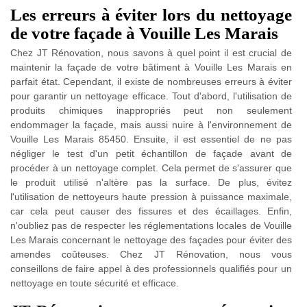
Les erreurs à éviter lors du nettoyage
de votre façade à Vouille Les Marais
Chez JT Rénovation, nous savons à quel point il est crucial de
maintenir la façade de votre bâtiment à Vouille Les Marais en
parfait état. Cependant, il existe de nombreuses erreurs à éviter
pour garantir un nettoyage efficace. Tout d'abord, l'utilisation de
produits chimiques inappropriés peut non seulement
endommager la façade, mais aussi nuire à l'environnement de
Vouille Les Marais 85450. Ensuite, il est essentiel de ne pas
négliger le test d'un petit échantillon de façade avant de
procéder à un nettoyage complet. Cela permet de s'assurer que
le produit utilisé n'altère pas la surface. De plus, évitez
l'utilisation de nettoyeurs haute pression à puissance maximale,
car cela peut causer des fissures et des écaillages. Enfin,
n'oubliez pas de respecter les réglementations locales de Vouille
Les Marais concernant le nettoyage des façades pour éviter des
amendes coûteuses. Chez JT Rénovation, nous vous
conseillons de faire appel à des professionnels qualifiés pour un
nettoyage en toute sécurité et efficace.