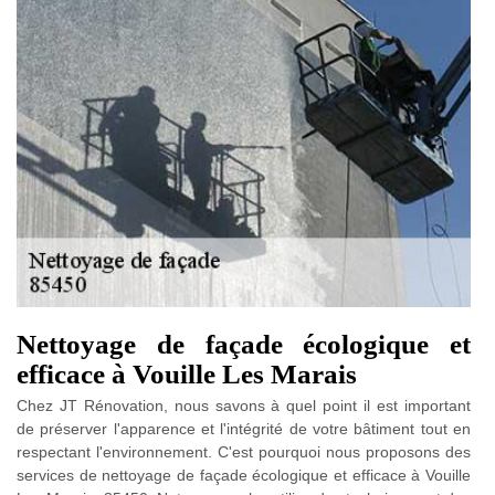
Nettoyage de façade écologique et
efficace à Vouille Les Marais
Chez JT Rénovation, nous savons à quel point il est important
de préserver l'apparence et l'intégrité de votre bâtiment tout en
respectant l'environnement. C'est pourquoi nous proposons des
services de nettoyage de façade écologique et efficace à Vouille