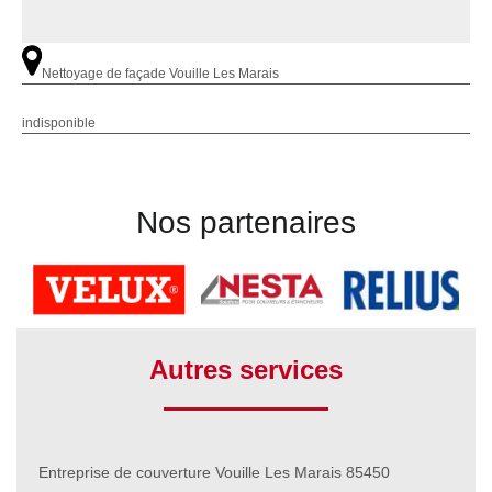
Nettoyage de façade Vouille Les Marais
indisponible
Nos partenaires
Autres services
Entreprise de couverture Vouille Les Marais 85450