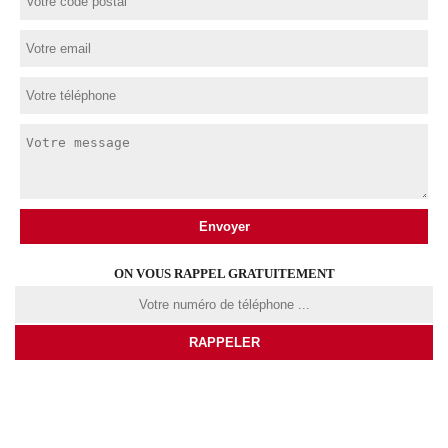
ON VOUS RAPPEL GRATUITEMENT