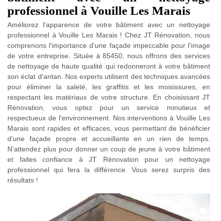
professionnel à Vouille Les Marais
Améliorez l'apparence de votre bâtiment avec un nettoyage
professionnel à Vouille Les Marais ! Chez JT Rénovation, nous
comprenons l'importance d'une façade impeccable pour l'image
de votre entreprise. Située à 85450, nous offrons des services
de nettoyage de haute qualité qui redonneront à votre bâtiment
son éclat d'antan. Nos experts utilisent des techniques avancées
pour éliminer la saleté, les graffitis et les moisissures, en
respectant les matériaux de votre structure. En choisissant JT
Rénovation, vous optez pour un service minutieux et
respectueux de l'environnement. Nos interventions à Vouille Les
Marais sont rapides et efficaces, vous permettant de bénéficier
d'une façade propre et accueillante en un rien de temps.
N'attendez plus pour donner un coup de jeune à votre bâtiment
et faites confiance à JT Rénovation pour un nettoyage
professionnel qui fera la différence. Vous serez surpris des
résultats !