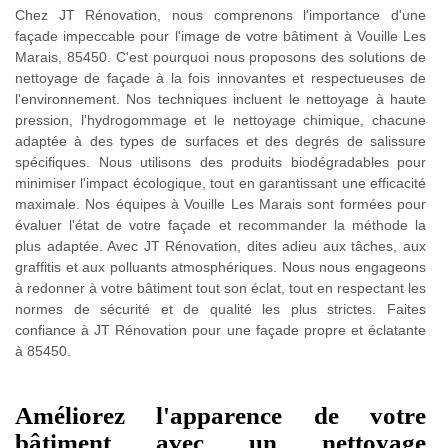
Chez JT Rénovation, nous comprenons l'importance d'une
façade impeccable pour l'image de votre bâtiment à Vouille Les
Marais, 85450. C'est pourquoi nous proposons des solutions de
nettoyage de façade à la fois innovantes et respectueuses de
l'environnement. Nos techniques incluent le nettoyage à haute
pression, l'hydrogommage et le nettoyage chimique, chacune
adaptée à des types de surfaces et des degrés de salissure
spécifiques. Nous utilisons des produits biodégradables pour
minimiser l'impact écologique, tout en garantissant une efficacité
maximale. Nos équipes à Vouille Les Marais sont formées pour
évaluer l'état de votre façade et recommander la méthode la
plus adaptée. Avec JT Rénovation, dites adieu aux tâches, aux
graffitis et aux polluants atmosphériques. Nous nous engageons
à redonner à votre bâtiment tout son éclat, tout en respectant les
normes de sécurité et de qualité les plus strictes. Faites
confiance à JT Rénovation pour une façade propre et éclatante
à 85450.
Améliorez l'apparence de votre
bâtiment avec un nettoyage