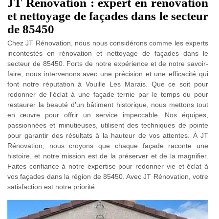
JT Rénovation : expert en rénovation
et nettoyage de façades dans le secteur
de 85450
Chez JT Rénovation, nous nous considérons comme les experts
incontestés en rénovation et nettoyage de façades dans le
secteur de 85450. Forts de notre expérience et de notre savoir-
faire, nous intervenons avec une précision et une efficacité qui
font notre réputation à Vouille Les Marais. Que ce soit pour
redonner de l'éclat à une façade ternie par le temps ou pour
restaurer la beauté d'un bâtiment historique, nous mettons tout
en œuvre pour offrir un service impeccable. Nos équipes,
passionnées et minutieuses, utilisent des techniques de pointe
pour garantir des résultats à la hauteur de vos attentes. À JT
Rénovation, nous croyons que chaque façade raconte une
histoire, et notre mission est de la préserver et de la magnifier.
Faites confiance à notre expertise pour redonner vie et éclat à
vos façades dans la région de 85450. Avec JT Rénovation, votre
satisfaction est notre priorité.