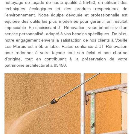
nettoyage de façade de haute qualité à 85450, en utilisant des
techniques écologiques et des produits respectueux de
l'environnement. Notre équipe dévouée et professionnelle est
équipée des outils les plus modernes pour garantir un résultat
impeccable. En choisissant JT Rénovation, vous bénéficiez d'un
service personnalisé, adapté à vos besoins spécifiques. De plus,
notre engagement envers la satisfaction de nos clients à Vouille
Les Marais est inébranlable. Faites confiance à JT Rénovation
pour redonner à votre façade tout son éclat et son charme
d'origine, tout en contribuant à la préservation de votre
patrimoine architectural à 85450.