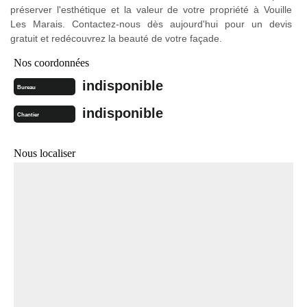
préserver l'esthétique et la valeur de votre propriété à Vouille
Les Marais. Contactez-nous dès aujourd'hui pour un devis
gratuit et redécouvrez la beauté de votre façade.
Nos coordonnées
indisponible
Bureau
indisponible
Chantier
Nous localiser