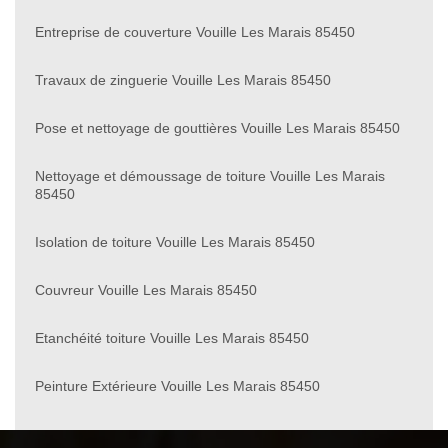
Entreprise de couverture Vouille Les Marais 85450
Travaux de zinguerie Vouille Les Marais 85450
Pose et nettoyage de gouttières Vouille Les Marais 85450
Nettoyage et démoussage de toiture Vouille Les Marais
85450
Isolation de toiture Vouille Les Marais 85450
Couvreur Vouille Les Marais 85450
Etanchéité toiture Vouille Les Marais 85450
Peinture Extérieure Vouille Les Marais 85450