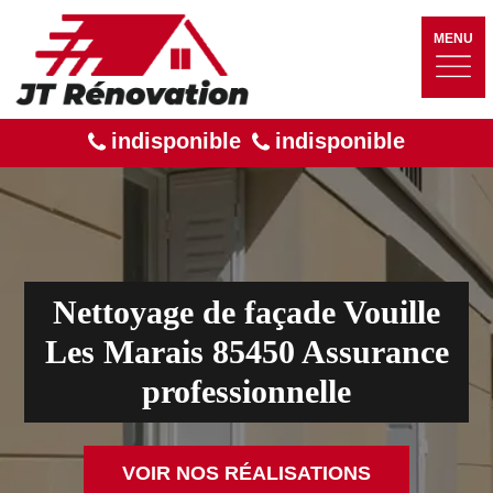
MENU
indisponible
indisponible
Nettoyage de façade Vouille
Les Marais 85450 Assurance
professionnelle
VOIR NOS RÉALISATIONS