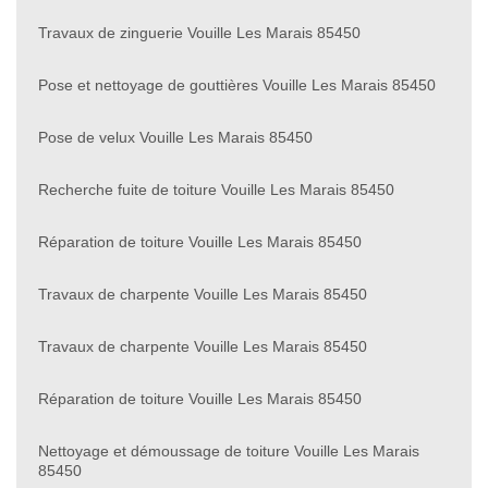
Travaux de zinguerie Vouille Les Marais 85450
Pose et nettoyage de gouttières Vouille Les Marais 85450
Pose de velux Vouille Les Marais 85450
Recherche fuite de toiture Vouille Les Marais 85450
Réparation de toiture Vouille Les Marais 85450
Travaux de charpente Vouille Les Marais 85450
Travaux de charpente Vouille Les Marais 85450
Réparation de toiture Vouille Les Marais 85450
Nettoyage et démoussage de toiture Vouille Les Marais
85450