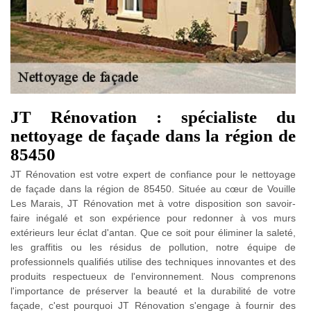
JT Rénovation : spécialiste du
nettoyage de façade dans la région de
85450
JT Rénovation est votre expert de confiance pour le nettoyage
de façade dans la région de 85450. Située au cœur de Vouille
Les Marais, JT Rénovation met à votre disposition son savoir-
faire inégalé et son expérience pour redonner à vos murs
extérieurs leur éclat d'antan. Que ce soit pour éliminer la saleté,
les graffitis ou les résidus de pollution, notre équipe de
professionnels qualifiés utilise des techniques innovantes et des
produits respectueux de l'environnement. Nous comprenons
l'importance de préserver la beauté et la durabilité de votre
façade, c'est pourquoi JT Rénovation s'engage à fournir des