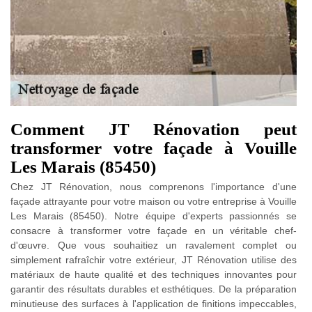
Comment JT Rénovation peut
transformer votre façade à Vouille
Les Marais (85450)
Chez JT Rénovation, nous comprenons l'importance d'une
façade attrayante pour votre maison ou votre entreprise à Vouille
Les Marais (85450). Notre équipe d'experts passionnés se
consacre à transformer votre façade en un véritable chef-
d'œuvre. Que vous souhaitiez un ravalement complet ou
simplement rafraîchir votre extérieur, JT Rénovation utilise des
matériaux de haute qualité et des techniques innovantes pour
garantir des résultats durables et esthétiques. De la préparation
minutieuse des surfaces à l'application de finitions impeccables,