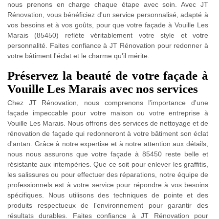
nous prenons en charge chaque étape avec soin. Avec JT
Rénovation, vous bénéficiez d'un service personnalisé, adapté à
vos besoins et à vos goûts, pour que votre façade à Vouille Les
Marais (85450) reflète véritablement votre style et votre
personnalité. Faites confiance à JT Rénovation pour redonner à
votre bâtiment l'éclat et le charme qu'il mérite.
Préservez la beauté de votre façade à
Vouille Les Marais avec nos services
Chez JT Rénovation, nous comprenons l'importance d'une
façade impeccable pour votre maison ou votre entreprise à
Vouille Les Marais. Nous offrons des services de nettoyage et de
rénovation de façade qui redonneront à votre bâtiment son éclat
d'antan. Grâce à notre expertise et à notre attention aux détails,
nous nous assurons que votre façade à 85450 reste belle et
résistante aux intempéries. Que ce soit pour enlever les graffitis,
les salissures ou pour effectuer des réparations, notre équipe de
professionnels est à votre service pour répondre à vos besoins
spécifiques. Nous utilisons des techniques de pointe et des
produits respectueux de l'environnement pour garantir des
résultats durables. Faites confiance à JT Rénovation pour