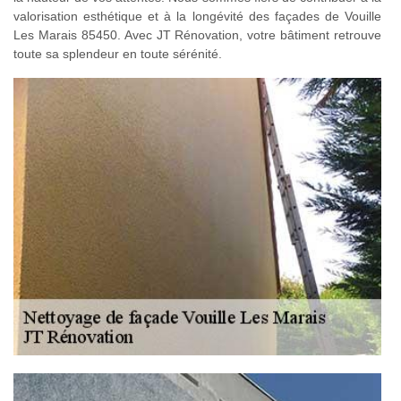
valorisation esthétique et à la longévité des façades de Vouille
Les Marais 85450. Avec JT Rénovation, votre bâtiment retrouve
toute sa splendeur en toute sérénité.