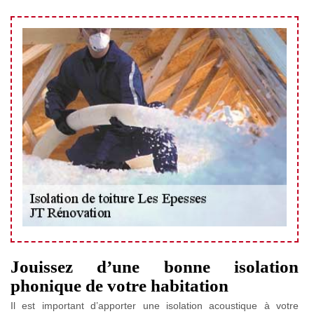
Jouissez d’une bonne isolation
phonique de votre habitation
Il est important d’apporter une isolation acoustique à votre