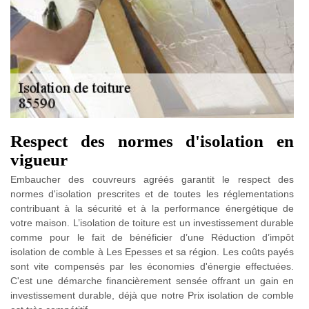
Respect des normes d'isolation en
vigueur
Embaucher des couvreurs agréés garantit le respect des
normes d'isolation prescrites et de toutes les réglementations
contribuant à la sécurité et à la performance énergétique de
votre maison. L’isolation de toiture est un investissement durable
comme pour le fait de bénéficier d’une Réduction d’impôt
isolation de comble à Les Epesses et sa région. Les coûts payés
sont vite compensés par les économies d'énergie effectuées.
C'est une démarche financièrement sensée offrant un gain en
investissement durable, déjà que notre Prix isolation de comble