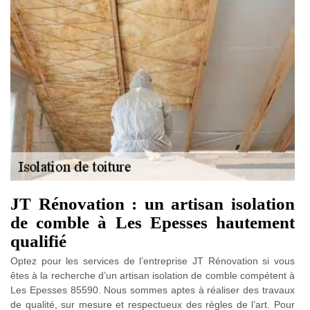
JT Rénovation : un artisan isolation
de comble à Les Epesses hautement
qualifié
Optez pour les services de l’entreprise JT Rénovation si vous
êtes à la recherche d’un artisan isolation de comble compétent à
Les Epesses 85590. Nous sommes aptes à réaliser des travaux
de qualité, sur mesure et respectueux des règles de l’art. Pour