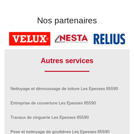
Nos partenaires
Autres services
Nettoyage et démoussage de toiture Les Epesses 85590
Entreprise de couverture Les Epesses 85590
Travaux de zinguerie Les Epesses 85590
Pose et nettoyage de gouttières Les Epesses 85590