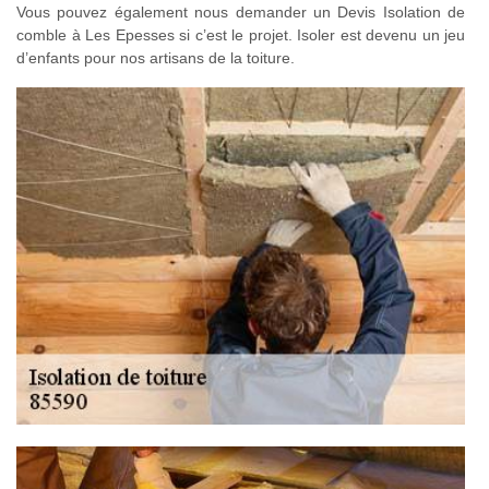
Vous pouvez également nous demander un Devis Isolation de
comble à Les Epesses si c’est le projet. Isoler est devenu un jeu
d’enfants pour nos artisans de la toiture.