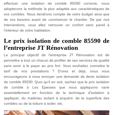
effectuer une isolation de comble 85590 correcte, nous
adopterons la méthode la plus adaptée aux caractéristiques de
vos combles. Nous tiendrons compte de votre budget ainsi que
de vos besoins avant de commencer le chantier. De par nos
interventions, vous allez retrouver un confort sans pareil à
l’intérieur de votre habitation.
Le prix isolation de comble 85590 de
l’entreprise JT Rénovation
Le principal objectif de l’entreprise JT Rénovation est de
permettre à tout un chacun de profiter de ses services de qualité
sans avoir à le payer au prix fort. Vous souhaitez connaitre le
tarif de nos prestations ? D’ores et déjà, nous vous
encourageons à nous envoyer une demande de devis isolation
de comble 85590. Quoi qu’il en soit, sachez que le prix isolation
de comble à Les Epesses que nous appliquons varie
essentiellement en fonction de la technique d’isolation à
appliquer, du matériau isolant à acquérir, de la superficie des
combles ou de la toiture à isoler, etc.