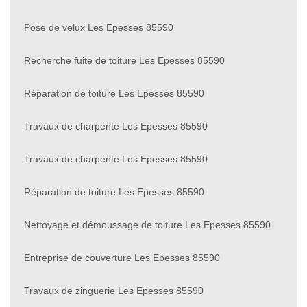
Pose de velux Les Epesses 85590
Recherche fuite de toiture Les Epesses 85590
Réparation de toiture Les Epesses 85590
Travaux de charpente Les Epesses 85590
Travaux de charpente Les Epesses 85590
Réparation de toiture Les Epesses 85590
Nettoyage et démoussage de toiture Les Epesses 85590
Entreprise de couverture Les Epesses 85590
Travaux de zinguerie Les Epesses 85590