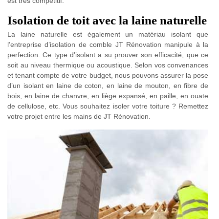
est très compétitif.
Isolation de toit avec la laine naturelle
La laine naturelle est également un matériau isolant que
l’entreprise d’isolation de comble JT Rénovation manipule à la
perfection. Ce type d’isolant a su prouver son efficacité, que ce
soit au niveau thermique ou acoustique. Selon vos convenances
et tenant compte de votre budget, nous pouvons assurer la pose
d’un isolant en laine de coton, en laine de mouton, en fibre de
bois, en laine de chanvre, en liège expansé, en paille, en ouate
de cellulose, etc. Vous souhaitez isoler votre toiture ? Remettez
votre projet entre les mains de JT Rénovation.