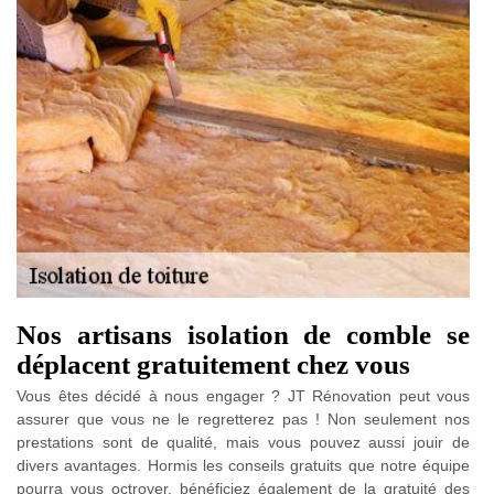
Nos artisans isolation de comble se
déplacent gratuitement chez vous
Vous êtes décidé à nous engager ? JT Rénovation peut vous
assurer que vous ne le regretterez pas ! Non seulement nos
prestations sont de qualité, mais vous pouvez aussi jouir de
divers avantages. Hormis les conseils gratuits que notre équipe
pourra vous octroyer, bénéficiez également de la gratuité des