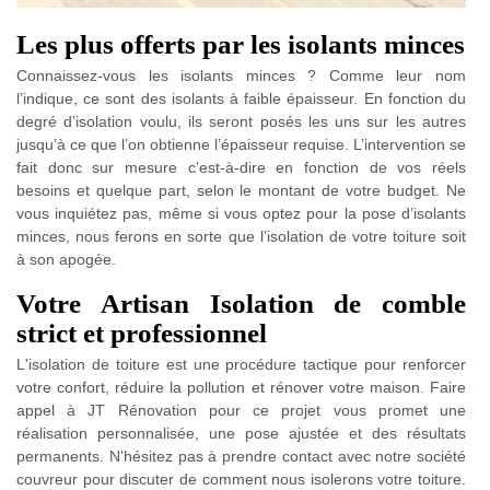
Les plus offerts par les isolants minces
Connaissez-vous les isolants minces ? Comme leur nom
l’indique, ce sont des isolants à faible épaisseur. En fonction du
degré d’isolation voulu, ils seront posés les uns sur les autres
jusqu’à ce que l’on obtienne l’épaisseur requise. L’intervention se
fait donc sur mesure c’est-à-dire en fonction de vos réels
besoins et quelque part, selon le montant de votre budget. Ne
vous inquiétez pas, même si vous optez pour la pose d’isolants
minces, nous ferons en sorte que l’isolation de votre toiture soit
à son apogée.
Votre Artisan Isolation de comble
strict et professionnel
L'isolation de toiture est une procédure tactique pour renforcer
votre confort, réduire la pollution et rénover votre maison. Faire
appel à JT Rénovation pour ce projet vous promet une
réalisation personnalisée, une pose ajustée et des résultats
permanents. N'hésitez pas à prendre contact avec notre société
couvreur pour discuter de comment nous isolerons votre toiture.