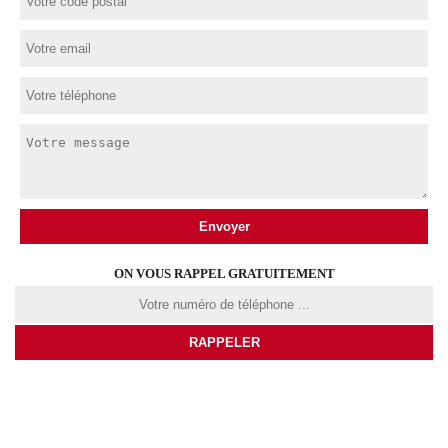
ON VOUS RAPPEL GRATUITEMENT