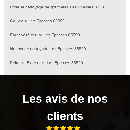
Pose et nettoyage de gouttières Les Epesses 85590
Couvreur Les Epesses 85590
Etanchéité toiture Les Epesses 85590
Nettoyage de façade Les Epesses 85590
Peinture Extérieure Les Epesses 85590
Les avis de nos
clients