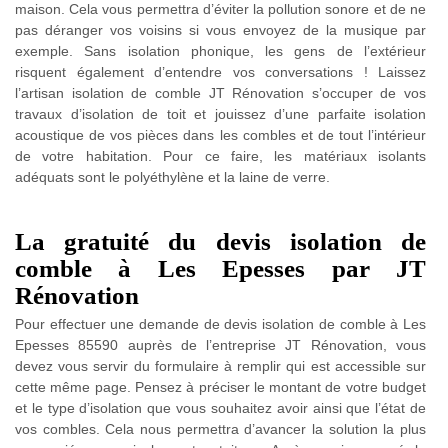
maison. Cela vous permettra d’éviter la pollution sonore et de ne
pas déranger vos voisins si vous envoyez de la musique par
exemple. Sans isolation phonique, les gens de l’extérieur
risquent également d’entendre vos conversations ! Laissez
l’artisan isolation de comble JT Rénovation s’occuper de vos
travaux d’isolation de toit et jouissez d’une parfaite isolation
acoustique de vos pièces dans les combles et de tout l’intérieur
de votre habitation. Pour ce faire, les matériaux isolants
adéquats sont le polyéthylène et la laine de verre.
La gratuité du devis isolation de
comble à Les Epesses par JT
Rénovation
Pour effectuer une demande de devis isolation de comble à Les
Epesses 85590 auprès de l’entreprise JT Rénovation, vous
devez vous servir du formulaire à remplir qui est accessible sur
cette même page. Pensez à préciser le montant de votre budget
et le type d’isolation que vous souhaitez avoir ainsi que l’état de
vos combles. Cela nous permettra d’avancer la solution la plus