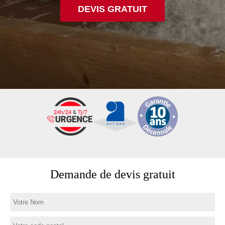
DEVIS GRATUIT
Demande de devis gratuit