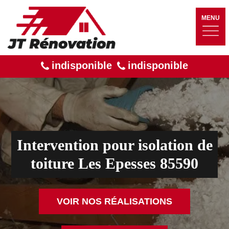
MENU
indisponible
indisponible
Intervention pour isolation de
toiture Les Epesses 85590
VOIR NOS RÉALISATIONS