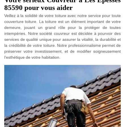
85590 pour vous aider
Veillez à la solidité de votre toiture avec notre service pour toute
couverture toiture. La toiture est un élément important de votre
demeure, jouant un grand rôle pour la protéger de toutes
intempéries. Notre société couvreur est décidée à pourvoir des
services de qualité unique pour assurer la vitalité, la durabilité et
la crédibilité de votre toiture. Notre professionnalisme permet de
préserver votre investissement, et de modifier soigneusement
l'esthétique de votre habitation.