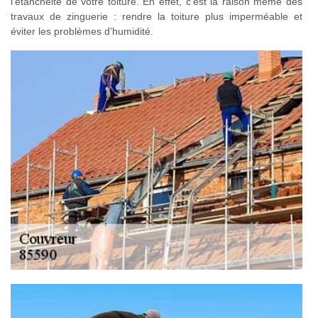
l’étanchéité de votre toiture. En effet, c’est la raison même des
travaux de zinguerie : rendre la toiture plus imperméable et
éviter les problèmes d’humidité.