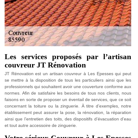
Les services proposés par l’artisan
couvreur JT Rénovation
JT Rénovation est un artisan couvreur à Les Epesses qui peut
se mettre à la disposition de tous les particuliers ainsi que les
professionnels qui souhaitent avoir une couverture conforme aux
normes. Afin de satisfaire les besoins de tous nos clients, nous
faisons en sorte de proposer un éventail de services, que ce soit
concernant la toiture ou la zinguerie. À titre d’exemples, notre
établissement peut assurer la pose, la rénovation, la réparation
ainsi que l’entretien des toits, des dispositifs d’évacuation d’eau
et tout autre accessoire de zinguerie.
Votre sérieux Couvreur à Les Epesses