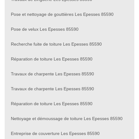
Pose et nettoyage de gouttières Les Epesses 85590
Pose de velux Les Epesses 85590
Recherche fuite de toiture Les Epesses 85590
Réparation de toiture Les Epesses 85590
Travaux de charpente Les Epesses 85590
Travaux de charpente Les Epesses 85590
Réparation de toiture Les Epesses 85590
Nettoyage et démoussage de toiture Les Epesses 85590
Entreprise de couverture Les Epesses 85590