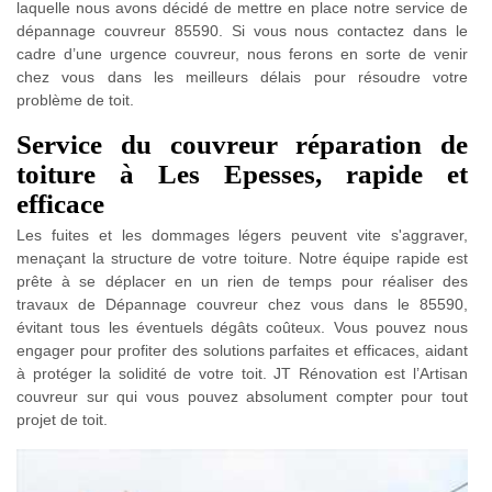
laquelle nous avons décidé de mettre en place notre service de
dépannage couvreur 85590. Si vous nous contactez dans le
cadre d’une urgence couvreur, nous ferons en sorte de venir
chez vous dans les meilleurs délais pour résoudre votre
problème de toit.
Service du couvreur réparation de
toiture à Les Epesses, rapide et
efficace
Les fuites et les dommages légers peuvent vite s'aggraver,
menaçant la structure de votre toiture. Notre équipe rapide est
prête à se déplacer en un rien de temps pour réaliser des
travaux de Dépannage couvreur chez vous dans le 85590,
évitant tous les éventuels dégâts coûteux. Vous pouvez nous
engager pour profiter des solutions parfaites et efficaces, aidant
à protéger la solidité de votre toit. JT Rénovation est l’Artisan
couvreur sur qui vous pouvez absolument compter pour tout
projet de toit.