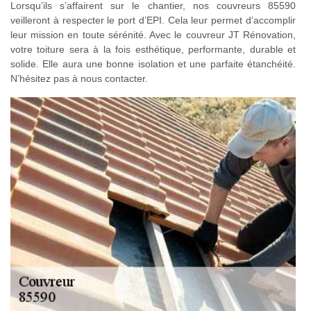
Lorsqu’ils s’affairent sur le chantier, nos couvreurs 85590
veilleront à respecter le port d’EPI. Cela leur permet d’accomplir
leur mission en toute sérénité. Avec le couvreur JT Rénovation,
votre toiture sera à la fois esthétique, performante, durable et
solide. Elle aura une bonne isolation et une parfaite étanchéité.
N’hésitez pas à nous contacter.