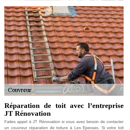
Réparation de toit avec l’entreprise
JT Rénovation
Faites appel à JT Rénovation si vous avez besoin de contacter
un couvreur réparation de toiture à Les Epesses. Si votre toit