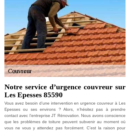
Notre service d’urgence couvreur sur
Les Epesses 85590
Vous avez besoin d’une intervention en urgence couvreur à Les
Epesses ou ses environs ? Alors, n’hésitez pas à prendre
contact avec l’entreprise JT Rénovation. Nous avons conscience
que les problèmes de toiture peuvent subvenir au moment où
vous ne vous y attendez pas forcément. C’est la raison pour