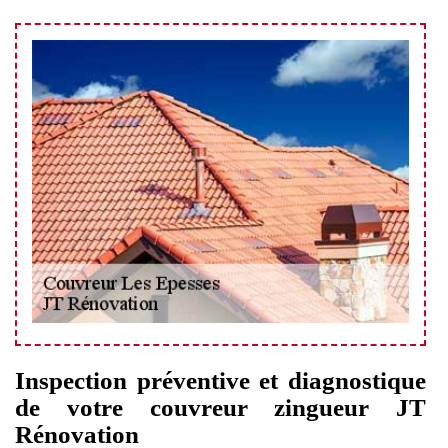
Inspection préventive et diagnostique
de votre couvreur zingueur JT
Rénovation