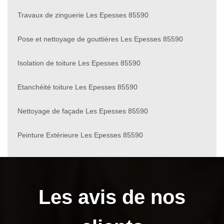
Travaux de zinguerie Les Epesses 85590
Pose et nettoyage de gouttières Les Epesses 85590
Isolation de toiture Les Epesses 85590
Etanchéité toiture Les Epesses 85590
Nettoyage de façade Les Epesses 85590
Peinture Extérieure Les Epesses 85590
Les avis de nos