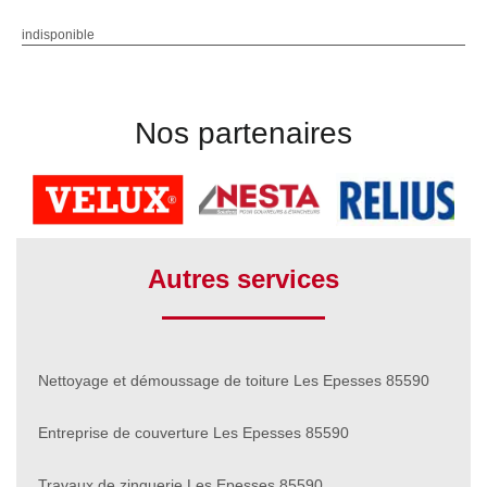
indisponible
Nos partenaires
Autres services
Nettoyage et démoussage de toiture Les Epesses 85590
Entreprise de couverture Les Epesses 85590
Travaux de zinguerie Les Epesses 85590