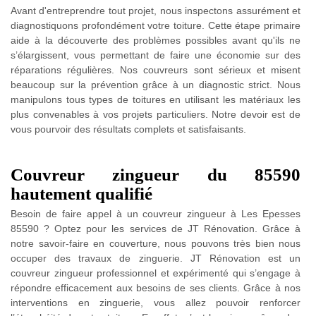
Avant d'entreprendre tout projet, nous inspectons assurément et
diagnostiquons profondément votre toiture. Cette étape primaire
aide à la découverte des problèmes possibles avant qu'ils ne
s’élargissent, vous permettant de faire une économie sur des
réparations régulières. Nos couvreurs sont sérieux et misent
beaucoup sur la prévention grâce à un diagnostic strict. Nous
manipulons tous types de toitures en utilisant les matériaux les
plus convenables à vos projets particuliers. Notre devoir est de
vous pourvoir des résultats complets et satisfaisants.
Couvreur zingueur du 85590
hautement qualifié
Besoin de faire appel à un couvreur zingueur à Les Epesses
85590 ? Optez pour les services de JT Rénovation. Grâce à
notre savoir-faire en couverture, nous pouvons très bien nous
occuper des travaux de zinguerie. JT Rénovation est un
couvreur zingueur professionnel et expérimenté qui s’engage à
répondre efficacement aux besoins de ses clients. Grâce à nos
interventions en zinguerie, vous allez pouvoir renforcer