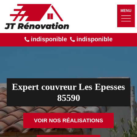
MENU
indisponible
indisponible
Expert couvreur Les Epesses
85590
VOIR NOS RÉALISATIONS