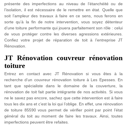
présente des imperfections au niveau de l’étanchéité ou de
l’isolation, il est nécessaire de le remettre en état. Quelle que
soit l’ampleur des travaux à faire en ce sens, nous ferons en
sorte qu’à la fin de notre intervention, vous soyez détenteur
d’une toiture performante qui jouera parfaitement son rôle : celui
de vous protéger contre les diverses agressions extérieures.
Confiez votre projet de réparation de toit à l’entreprise JT
Rénovation.
JT Rénovation couvreur rénovation
toiture
Entrez en contact avec JT Rénovation si vous êtes à la
recherche d’un couvreur rénovation toiture à Les Epesses. En
tant que spécialiste dans le domaine de la couverture, la
rénovation de toit fait partie intégrante de nos activités. Si vous
ne le savez pas encore, sachez que cette intervention est à faire
tous les dix ans et c’est la loi qui l’oblige. En effet, une rénovation
de toiture 85590 vous permet de vérifier point par point l’état
général du toit au moment de faire les travaux. Ainsi, toutes
imperfections peuvent être refaites.