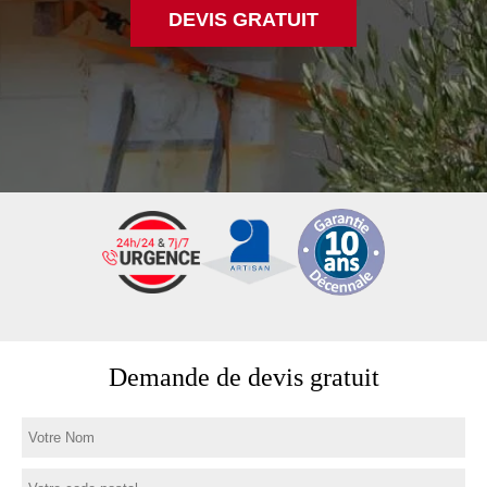
DEVIS GRATUIT
Demande de devis gratuit