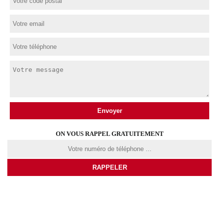
ON VOUS RAPPEL GRATUITEMENT