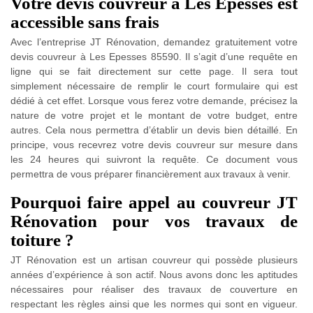
Votre devis couvreur à Les Epesses est
accessible sans frais
Avec l’entreprise JT Rénovation, demandez gratuitement votre
devis couvreur à Les Epesses 85590. Il s’agit d’une requête en
ligne qui se fait directement sur cette page. Il sera tout
simplement nécessaire de remplir le court formulaire qui est
dédié à cet effet. Lorsque vous ferez votre demande, précisez la
nature de votre projet et le montant de votre budget, entre
autres. Cela nous permettra d’établir un devis bien détaillé. En
principe, vous recevrez votre devis couvreur sur mesure dans
les 24 heures qui suivront la requête. Ce document vous
permettra de vous préparer financièrement aux travaux à venir.
Pourquoi faire appel au couvreur JT
Rénovation pour vos travaux de
toiture ?
JT Rénovation est un artisan couvreur qui possède plusieurs
années d’expérience à son actif. Nous avons donc les aptitudes
nécessaires pour réaliser des travaux de couverture en
respectant les règles ainsi que les normes qui sont en vigueur.