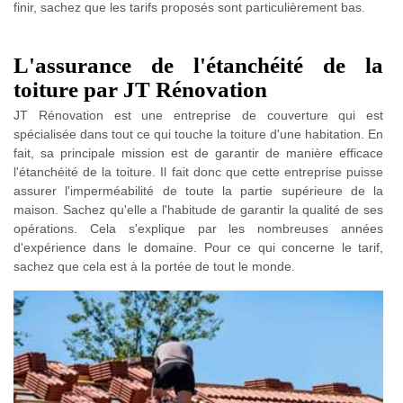
finir, sachez que les tarifs proposés sont particulièrement bas.
L'assurance de l'étanchéité de la
toiture par JT Rénovation
JT Rénovation est une entreprise de couverture qui est
spécialisée dans tout ce qui touche la toiture d'une habitation. En
fait, sa principale mission est de garantir de manière efficace
l'étanchéité de la toiture. Il fait donc que cette entreprise puisse
assurer l'imperméabilité de toute la partie supérieure de la
maison. Sachez qu'elle a l'habitude de garantir la qualité de ses
opérations. Cela s'explique par les nombreuses années
d'expérience dans le domaine. Pour ce qui concerne le tarif,
sachez que cela est à la portée de tout le monde.