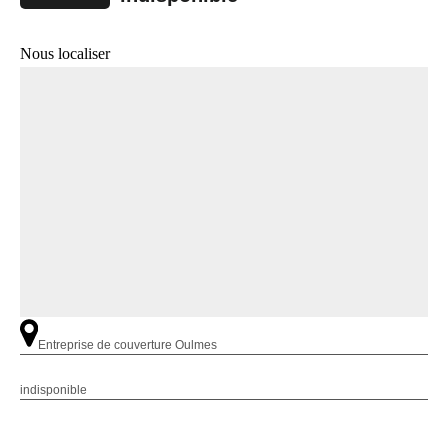
Nous localiser
Entreprise de couverture Oulmes
indisponible