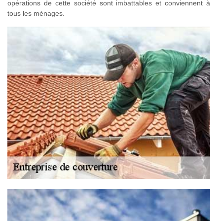
opérations de cette société sont imbattables et conviennent à
tous les ménages.