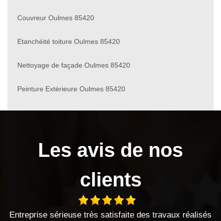
Couvreur Oulmes 85420
Etanchéité toiture Oulmes 85420
Nettoyage de façade Oulmes 85420
Peinture Extérieure Oulmes 85420
Les avis de nos
clients
use très satisfaite des travaux réalisés
entreprise sérieuse