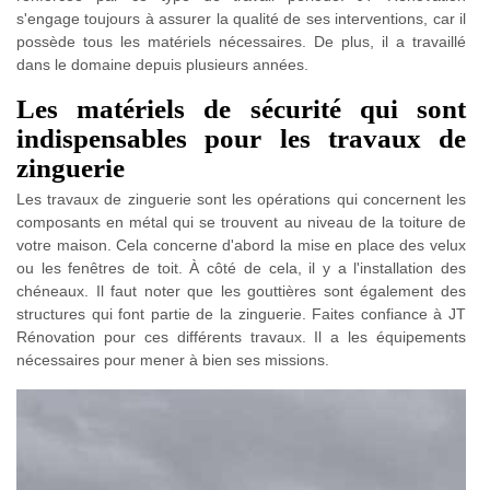
s'engage toujours à assurer la qualité de ses interventions, car il
possède tous les matériels nécessaires. De plus, il a travaillé
dans le domaine depuis plusieurs années.
Les matériels de sécurité qui sont
indispensables pour les travaux de
zinguerie
Les travaux de zinguerie sont les opérations qui concernent les
composants en métal qui se trouvent au niveau de la toiture de
votre maison. Cela concerne d'abord la mise en place des velux
ou les fenêtres de toit. À côté de cela, il y a l'installation des
chéneaux. Il faut noter que les gouttières sont également des
structures qui font partie de la zinguerie. Faites confiance à JT
Rénovation pour ces différents travaux. Il a les équipements
nécessaires pour mener à bien ses missions.