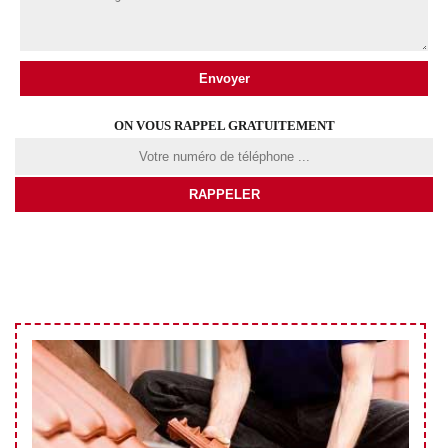
ON VOUS RAPPEL GRATUITEMENT