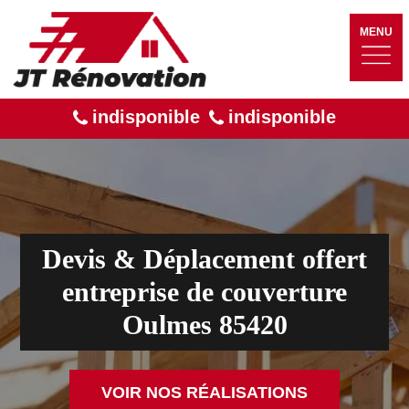
MENU
indisponible
indisponible
Devis & Déplacement offert
entreprise de couverture
Oulmes 85420
VOIR NOS RÉALISATIONS