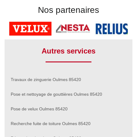
Nos partenaires
Autres services
Travaux de zinguerie Oulmes 85420
Pose et nettoyage de gouttières Oulmes 85420
Pose de velux Oulmes 85420
Recherche fuite de toiture Oulmes 85420