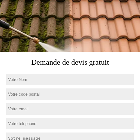
Demande de devis gratuit