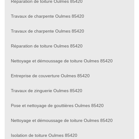
Réparation de toiture Oulmes 85420
Travaux de charpente Oulmes 85420
Travaux de charpente Oulmes 85420
Réparation de toiture Oulmes 85420
Nettoyage et démoussage de toiture Oulmes 85420
Entreprise de couverture Oulmes 85420
Travaux de zinguerie Oulmes 85420
Pose et nettoyage de gouttières Oulmes 85420
Nettoyage et démoussage de toiture Oulmes 85420
Isolation de toiture Oulmes 85420