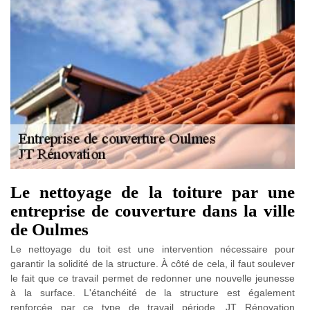
Le nettoyage de la toiture par une
entreprise de couverture dans la ville
de Oulmes
Le nettoyage du toit est une intervention nécessaire pour
garantir la solidité de la structure. À côté de cela, il faut soulever
le fait que ce travail permet de redonner une nouvelle jeunesse
à la surface. L'étanchéité de la structure est également
renforcée par ce type de travail période. JT Rénovation