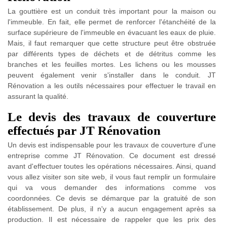
La gouttière est un conduit très important pour la maison ou
l'immeuble. En fait, elle permet de renforcer l'étanchéité de la
surface supérieure de l'immeuble en évacuant les eaux de pluie.
Mais, il faut remarquer que cette structure peut être obstruée
par différents types de déchets et de détritus comme les
branches et les feuilles mortes. Les lichens ou les mousses
peuvent également venir s'installer dans le conduit. JT
Rénovation a les outils nécessaires pour effectuer le travail en
assurant la qualité.
Le devis des travaux de couverture
effectués par JT Rénovation
Un devis est indispensable pour les travaux de couverture d'une
entreprise comme JT Rénovation. Ce document est dressé
avant d'effectuer toutes les opérations nécessaires. Ainsi, quand
vous allez visiter son site web, il vous faut remplir un formulaire
qui va vous demander des informations comme vos
coordonnées. Ce devis se démarque par la gratuité de son
établissement. De plus, il n'y a aucun engagement après sa
production. Il est nécessaire de rappeler que les prix des