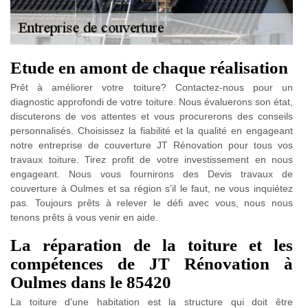
Etude en amont de chaque réalisation
Prêt à améliorer votre toiture? Contactez-nous pour un
diagnostic approfondi de votre toiture. Nous évaluerons son état,
discuterons de vos attentes et vous procurerons des conseils
personnalisés. Choisissez la fiabilité et la qualité en engageant
notre entreprise de couverture JT Rénovation pour tous vos
travaux toiture. Tirez profit de votre investissement en nous
engageant. Nous vous fournirons des Devis travaux de
couverture à Oulmes et sa région s’il le faut, ne vous inquiétez
pas. Toujours prêts à relever le défi avec vous, nous nous
tenons prêts à vous venir en aide.
La réparation de la toiture et les
compétences de JT Rénovation à
Oulmes dans le 85420
La toiture d'une habitation est la structure qui doit être