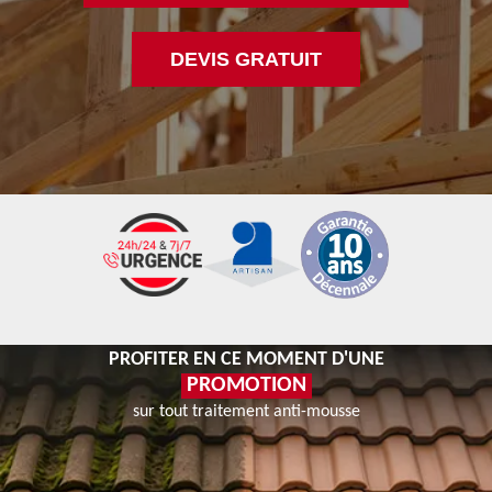
DEVIS GRATUIT
PROFITER EN CE MOMENT D'UNE
PROMOTION
sur tout traitement anti-mousse