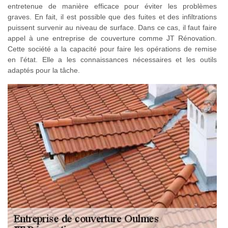
entretenue de manière efficace pour éviter les problèmes
graves. En fait, il est possible que des fuites et des infiltrations
puissent survenir au niveau de surface. Dans ce cas, il faut faire
appel à une entreprise de couverture comme JT Rénovation.
Cette société a la capacité pour faire les opérations de remise
en l'état. Elle a les connaissances nécessaires et les outils
adaptés pour la tâche.