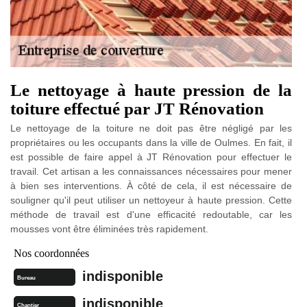
Le nettoyage à haute pression de la
toiture effectué par JT Rénovation
Le nettoyage de la toiture ne doit pas être négligé par les
propriétaires ou les occupants dans la ville de Oulmes. En fait, il
est possible de faire appel à JT Rénovation pour effectuer le
travail. Cet artisan a les connaissances nécessaires pour mener
à bien ses interventions. À côté de cela, il est nécessaire de
souligner qu'il peut utiliser un nettoyeur à haute pression. Cette
méthode de travail est d'une efficacité redoutable, car les
mousses vont être éliminées très rapidement.
Nos coordonnées
indisponible
Bureau
indisponible
Chantier