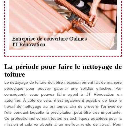
La période pour faire le nettoyage de
toiture
Le nettoyage de toiture doit être nécessairement fait de manière
périodique pour pouvoir garantir une solidité effective. Par
conséquent, vous pouvez faire appel à JT Rénovation en
automne. À côté de cela, il est également possible de faire le
travail de nettoyage au printemps afin de prévenir l'arrivée de
l'été pendant laquelle la précipitation peut être très importante.
Ce professionnel connait toutes les techniques adaptées pour la
mission et cela va aboutir à un meilleur rendu de travail. Pour