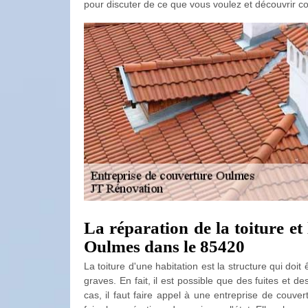
pour discuter de ce que vous voulez et découvrir 
La réparation de la toiture e
Oulmes dans le 85420
La toiture d'une habitation est la structure qui doi
graves. En fait, il est possible que des fuites et d
cas, il faut faire appel à une entreprise de couv