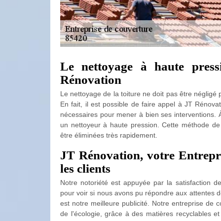
Le nettoyage à haute press
Rénovation
Le nettoyage de la toiture ne doit pas être négligé 
En fait, il est possible de faire appel à JT Rénova
nécessaires pour mener à bien ses interventions. À c
un nettoyeur à haute pression. Cette méthode de t
être éliminées très rapidement.
JT Rénovation, votre Entrepr
les clients
Notre notoriété est appuyée par la satisfaction d
pour voir si nous avons pu répondre aux attentes d
est notre meilleure publicité. Notre entreprise de 
de l'écologie, grâce à des matières recyclables et