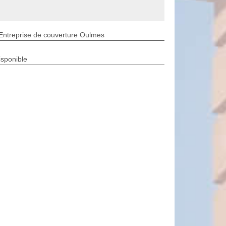
Entreprise de couverture Oulmes
isponible