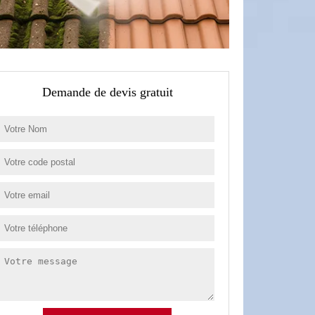
Demande de devis gratuit