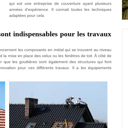
qui est une entreprise de couverture ayant plusieurs
années d'expérience. Il connait toutes les techniques
adaptées pour cela.
sont indispensables pour les travaux
concernent les composants en métal qui se trouvent au niveau
d la mise en place des velux ou les fenêtres de toit. À côté de
oter que les gouttières sont également des structures qui font
novation pour ces différents travaux. Il a les équipements