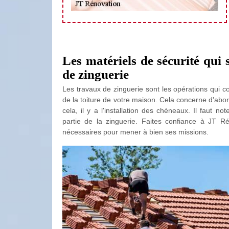
Les matériels de sécurité qui 
de zinguerie
Les travaux de zinguerie sont les opérations qui 
de la toiture de votre maison. Cela concerne d'abor
cela, il y a l'installation des chéneaux. Il faut n
partie de la zinguerie. Faites confiance à JT Ré
nécessaires pour mener à bien ses missions.