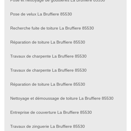
Pose de velux La Bruffiere 85530
Recherche fuite de toiture La Bruffiere 85530
Réparation de toiture La Bruffiere 85530
Travaux de charpente La Bruffiere 85530
Travaux de charpente La Bruffiere 85530
Réparation de toiture La Bruffiere 85530
Nettoyage et démoussage de toiture La Bruffiere 85530
Entreprise de couverture La Bruffiere 85530
Travaux de zinguerie La Bruffiere 85530