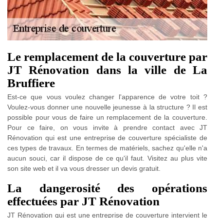
Le remplacement de la couverture par
JT Rénovation dans la ville de La
Bruffiere
Est-ce que vous voulez changer l'apparence de votre toit ?
Voulez-vous donner une nouvelle jeunesse à la structure ? Il est
possible pour vous de faire un remplacement de la couverture.
Pour ce faire, on vous invite à prendre contact avec JT
Rénovation qui est une entreprise de couverture spécialiste de
ces types de travaux. En termes de matériels, sachez qu'elle n'a
aucun souci, car il dispose de ce qu'il faut. Visitez au plus vite
son site web et il va vous dresser un devis gratuit.
La dangerosité des opérations
effectuées par JT Rénovation
JT Rénovation qui est une entreprise de couverture intervient le