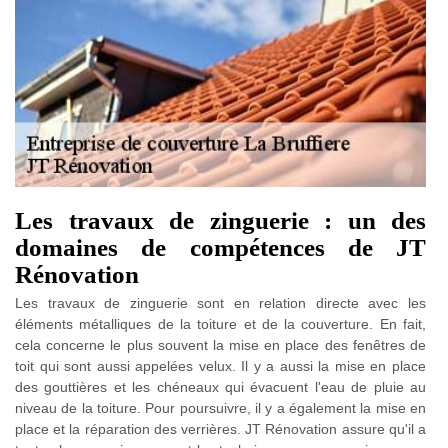
Les travaux de zinguerie : un des
domaines de compétences de JT
Rénovation
Les travaux de zinguerie sont en relation directe avec les
éléments métalliques de la toiture et de la couverture. En fait,
cela concerne le plus souvent la mise en place des fenêtres de
toit qui sont aussi appelées velux. Il y a aussi la mise en place
des gouttières et les chéneaux qui évacuent l'eau de pluie au
niveau de la toiture. Pour poursuivre, il y a également la mise en
place et la réparation des verrières. JT Rénovation assure qu'il a