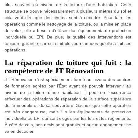
plus souvent au niveau de la toiture d'une habitation. Cette
structure se trouve nécessairement à plusieurs mètres du sol et
cela veut dire que des chutes sont à craindre. Pour faire les
opérations comme le nettoyage de la toiture, ou la mise en place
de velux, elle a besoin d'utiliser des équipements de protection
individuelle ou EPI. De plus, la qualité des interventions est
toujours garantie, car cela fait plusieurs années qu'elle a fait ces
opérations.
La réparation de toiture qui fuit : la
compétence de JT Rénovation
JT Rénovation s'est spécialement formé au niveau des centres
de formation agréés par l'État avant de pouvoir intervenir au
niveau de la toiture d'une habitation. Il peut en l'occurrence
effectuer des opérations de réparation de la surface supérieure
de l'immeuble et de sa couverture. Sachez que cette opération
est très dangereuse, mais il a les équipements de protection
individuelle ou EPI qui sont exigés par les lois et les règlements.
À côté de cela, ses devis sont gratuits et aucun engagement ne
va en découler.