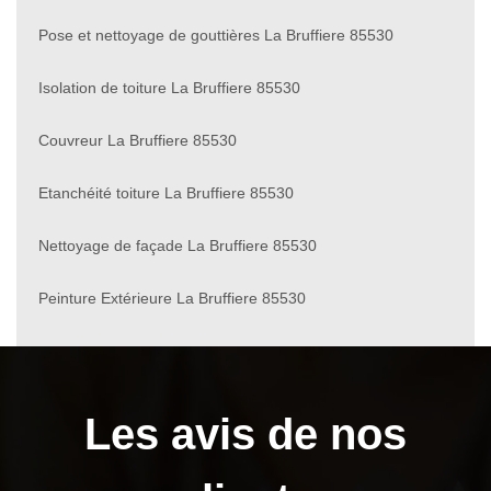
Pose et nettoyage de gouttières La Bruffiere 85530
Isolation de toiture La Bruffiere 85530
Couvreur La Bruffiere 85530
Etanchéité toiture La Bruffiere 85530
Nettoyage de façade La Bruffiere 85530
Peinture Extérieure La Bruffiere 85530
Les avis de nos