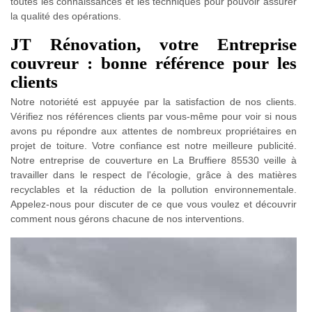
toutes les connaissances et les techniques pour pouvoir assurer
la qualité des opérations.
JT Rénovation, votre Entreprise
couvreur : bonne référence pour les
clients
Notre notoriété est appuyée par la satisfaction de nos clients.
Vérifiez nos références clients par vous-même pour voir si nous
avons pu répondre aux attentes de nombreux propriétaires en
projet de toiture. Votre confiance est notre meilleure publicité.
Notre entreprise de couverture en La Bruffiere 85530 veille à
travailler dans le respect de l'écologie, grâce à des matières
recyclables et la réduction de la pollution environnementale.
Appelez-nous pour discuter de ce que vous voulez et découvrir
comment nous gérons chacune de nos interventions.