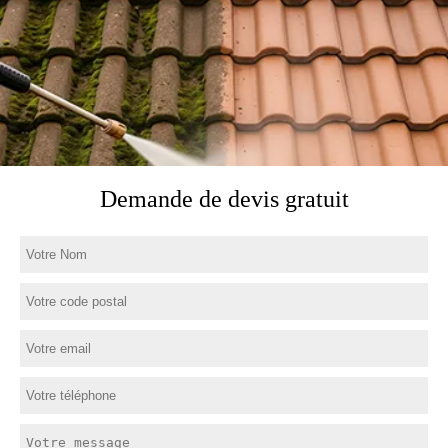
Demande de devis gratuit