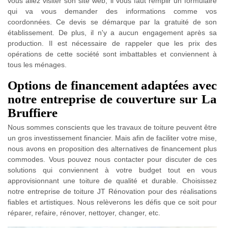
vous allez visiter son site web, il vous faut remplir un formulaire
qui va vous demander des informations comme vos
coordonnées. Ce devis se démarque par la gratuité de son
établissement. De plus, il n'y a aucun engagement après sa
production. Il est nécessaire de rappeler que les prix des
opérations de cette société sont imbattables et conviennent à
tous les ménages.
Options de financement adaptées avec
notre entreprise de couverture sur La
Bruffiere
Nous sommes conscients que les travaux de toiture peuvent être
un gros investissement financier. Mais afin de faciliter votre mise,
nous avons en proposition des alternatives de financement plus
commodes. Vous pouvez nous contacter pour discuter de ces
solutions qui conviennent à votre budget tout en vous
approvisionnant une toiture de qualité et durable. Choisissez
notre entreprise de toiture JT Rénovation pour des réalisations
fiables et artistiques. Nous relèverons les défis que ce soit pour
réparer, refaire, rénover, nettoyer, changer, etc.