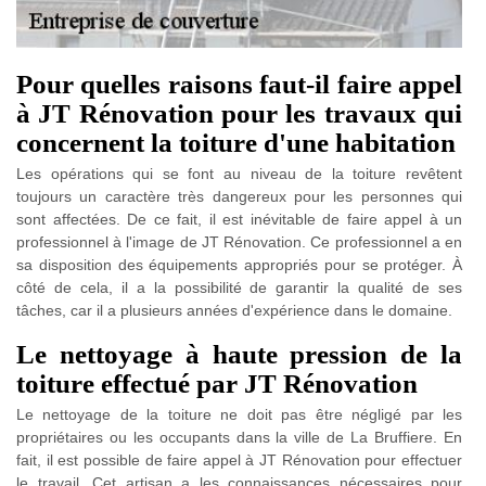
Pour quelles raisons faut-il faire appel
à JT Rénovation pour les travaux qui
concernent la toiture d'une habitation
Les opérations qui se font au niveau de la toiture revêtent
toujours un caractère très dangereux pour les personnes qui
sont affectées. De ce fait, il est inévitable de faire appel à un
professionnel à l'image de JT Rénovation. Ce professionnel a en
sa disposition des équipements appropriés pour se protéger. À
côté de cela, il a la possibilité de garantir la qualité de ses
tâches, car il a plusieurs années d'expérience dans le domaine.
Le nettoyage à haute pression de la
toiture effectué par JT Rénovation
Le nettoyage de la toiture ne doit pas être négligé par les
propriétaires ou les occupants dans la ville de La Bruffiere. En
fait, il est possible de faire appel à JT Rénovation pour effectuer
le travail. Cet artisan a les connaissances nécessaires pour