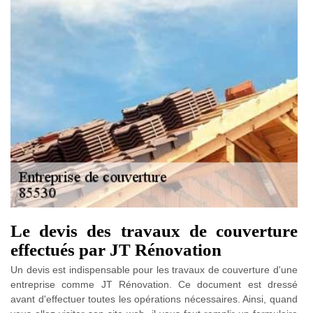
Le devis des travaux de couverture
effectués par JT Rénovation
Un devis est indispensable pour les travaux de couverture d'une
entreprise comme JT Rénovation. Ce document est dressé
avant d'effectuer toutes les opérations nécessaires. Ainsi, quand