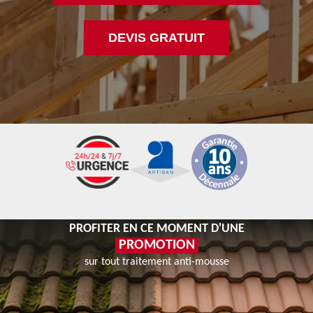
DEVIS GRATUIT
PROFITER EN CE MOMENT D'UNE
PROMOTION
sur tout traitement anti-mousse