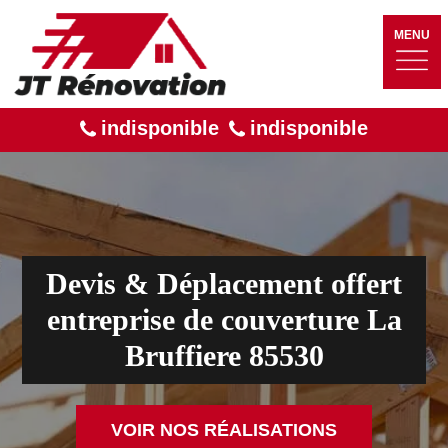
MENU
indisponible
indisponible
Devis & Déplacement offert
entreprise de couverture La
Bruffiere 85530
VOIR NOS RÉALISATIONS