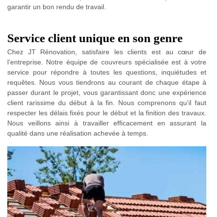
garantir un bon rendu de travail.
Service client unique en son genre
Chez JT Rénovation, satisfaire les clients est au cœur de
l’entreprise. Notre équipe de couvreurs spécialisée est à votre
service pour répondre à toutes les questions, inquiétudes et
requêtes. Nous vous tiendrons au courant de chaque étape à
passer durant le projet, vous garantissant donc une expérience
client rarissime du début à la fin. Nous comprenons qu’il faut
respecter les délais fixés pour le début et la finition des travaux.
Nous veillons ainsi à travailler efficacement en assurant la
qualité dans une réalisation achevée à temps.