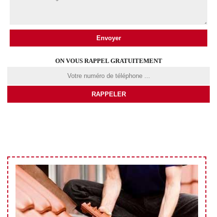
ON VOUS RAPPEL GRATUITEMENT