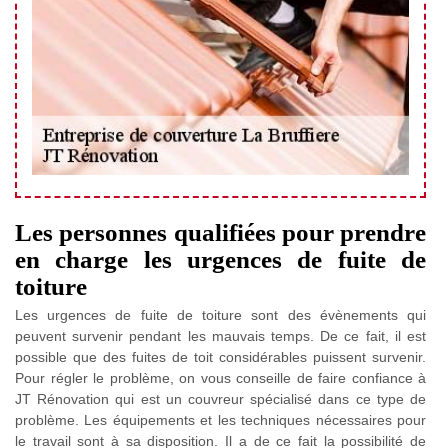
Les personnes qualifiées pour prendre
en charge les urgences de fuite de
toiture
Les urgences de fuite de toiture sont des évènements qui
peuvent survenir pendant les mauvais temps. De ce fait, il est
possible que des fuites de toit considérables puissent survenir.
Pour régler le problème, on vous conseille de faire confiance à
JT Rénovation qui est un couvreur spécialisé dans ce type de
problème. Les équipements et les techniques nécessaires pour
le travail sont à sa disposition. Il a de ce fait la possibilité de