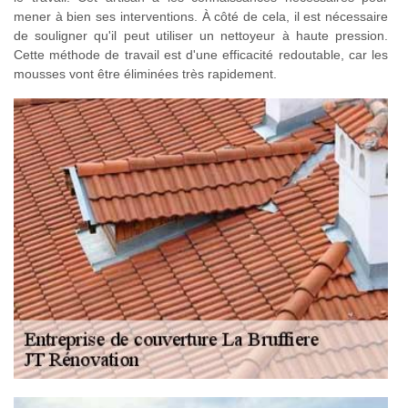
mener à bien ses interventions. À côté de cela, il est nécessaire
de souligner qu'il peut utiliser un nettoyeur à haute pression.
Cette méthode de travail est d'une efficacité redoutable, car les
mousses vont être éliminées très rapidement.