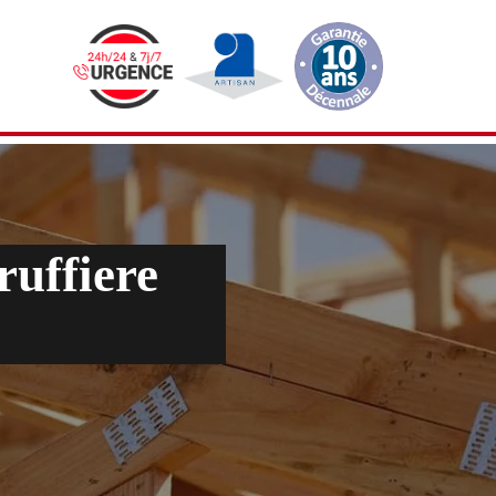
ruffiere