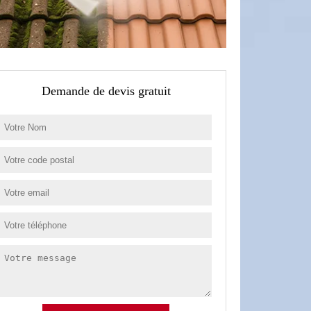
Demande de devis gratuit