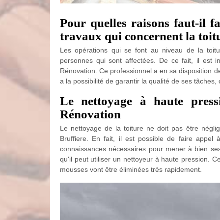
Pour quelles raisons faut-il 
travaux qui concernent la toit
Les opérations qui se font au niveau de la toit
personnes qui sont affectées. De ce fait, il est 
Rénovation. Ce professionnel a en sa disposition d
a la possibilité de garantir la qualité de ses tâches
Le nettoyage à haute press
Rénovation
Le nettoyage de la toiture ne doit pas être néglig
Bruffiere. En fait, il est possible de faire appel
connaissances nécessaires pour mener à bien ses i
qu'il peut utiliser un nettoyeur à haute pression. C
mousses vont être éliminées très rapidement.