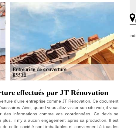
ind
rture effectués par JT Rénovation
ouverture d'une entreprise comme JT Rénovation. Ce document
cessaires. Ainsi, quand vous allez visiter son site web, il vous
er des informations comme vos coordonnées. Ce devis se
 plus, il n'y a aucun engagement après sa production. Il est
 de cette société sont imbattables et conviennent à tous les