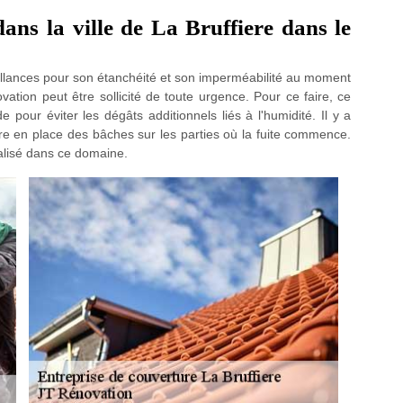
dans la ville de La Bruffiere dans le
illances pour son étanchéité et son imperméabilité au moment
tion peut être sollicité de toute urgence. Pour ce faire, ce
 pour éviter les dégâts additionnels liés à l'humidité. Il y a
re en place des bâches sur les parties où la fuite commence.
ialisé dans ce domaine.