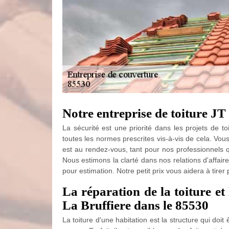
Notre entreprise de toiture JT
La sécurité est une priorité dans les projets de t
toutes les normes prescrites vis-à-vis de cela. Vo
est au rendez-vous, tant pour nos professionnels 
Nous estimons la clarté dans nos relations d'affaire
pour estimation. Notre petit prix vous aidera à tirer 
La réparation de la toiture e
La Bruffiere dans le 85530
La toiture d'une habitation est la structure qui doi