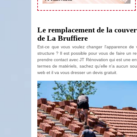
Le remplacement de la couvert
de La Bruffiere
Est-ce que vous voulez changer l'apparence de v
structure ? Il est possible pour vous de faire un 
prendre contact avec JT Rénovation qui est une ent
termes de matériels, sachez qu'elle n'a aucun souci,
web et il va vous dresser un devis gratuit.