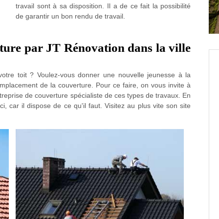
travail sont à sa disposition. Il a de ce fait la possibilité
de garantir un bon rendu de travail.
ure par JT Rénovation dans la ville
otre toit ? Voulez-vous donner une nouvelle jeunesse à la
remplacement de la couverture. Pour ce faire, on vous invite à
reprise de couverture spécialiste de ces types de travaux. En
 car il dispose de ce qu'il faut. Visitez au plus vite son site