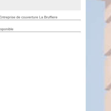
Entreprise de couverture La Bruffiere
isponible