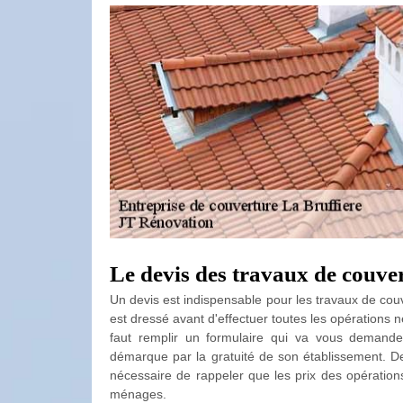
Le devis des travaux de couve
Un devis est indispensable pour les travaux de c
est dressé avant d'effectuer toutes les opérations né
faut remplir un formulaire qui va vous demand
démarque par la gratuité de son établissement. De
nécessaire de rappeler que les prix des opérations
ménages.