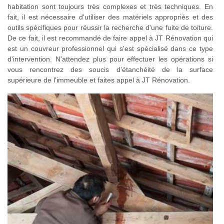
habitation sont toujours très complexes et très techniques. En
fait, il est nécessaire d'utiliser des matériels appropriés et des
outils spécifiques pour réussir la recherche d'une fuite de toiture.
De ce fait, il est recommandé de faire appel à JT Rénovation qui
est un couvreur professionnel qui s'est spécialisé dans ce type
d'intervention. N'attendez plus pour effectuer les opérations si
vous rencontrez des soucis d'étanchéité de la surface
supérieure de l'immeuble et faites appel à JT Rénovation.