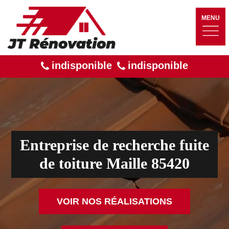
MENU
indisponible
indisponible
Entreprise de recherche fuite
de toiture Maille 85420
VOIR NOS RÉALISATIONS