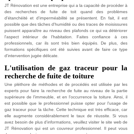
JT Rénovation est une entreprise qui a la capacité de procéder à
des recherches de fuite de toit quand des problèmes
d'étanchéité et d'imperméabilité se présentent. En fait, il est
possible que des tâches d'humidité ou des traces de moisissures
puissent apparaître au niveau des plafonds ce qui va détériorer
l'aspect intérieur de l'habitation. Faites confiance à ces
professionnels, car ils sont très bien équipés. De plus, des
formations spécifiques ont été suivies avant de faire ce type
d'intervention jugée délicate.
L'utilisation de gaz traceur pour la
recherche de fuite de toiture
Une pléthore de méthodes et de procédés est utilisée par les
experts pour faire la recherche de fuite au niveau de la partie
supérieure de l'immeuble, et en l'occurrence la toiture. Ainsi, il
est possible que le professionnel puisse opter pour l'usage de
gaz traceur pour la tâche. Cette technique est très efficace, car
elle augmente considérablement le taux de réussite. Si vous
avez besoin de plus d'informations, veuillez visiter le site web de
JT Rénovation qui est un couvreur professionnel. Il peut vous