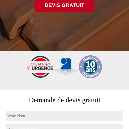
DEVIS GRATUIT
Demande de devis gratuit