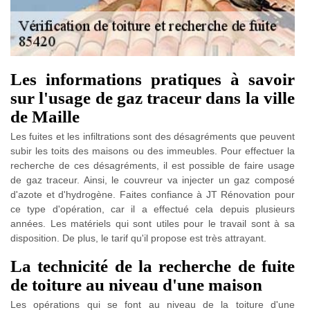
Les informations pratiques à savoir
sur l'usage de gaz traceur dans la ville
de Maille
Les fuites et les infiltrations sont des désagréments que peuvent
subir les toits des maisons ou des immeubles. Pour effectuer la
recherche de ces désagréments, il est possible de faire usage
de gaz traceur. Ainsi, le couvreur va injecter un gaz composé
d'azote et d'hydrogène. Faites confiance à JT Rénovation pour
ce type d'opération, car il a effectué cela depuis plusieurs
années. Les matériels qui sont utiles pour le travail sont à sa
disposition. De plus, le tarif qu'il propose est très attrayant.
La technicité de la recherche de fuite
de toiture au niveau d'une maison
Les opérations qui se font au niveau de la toiture d'une