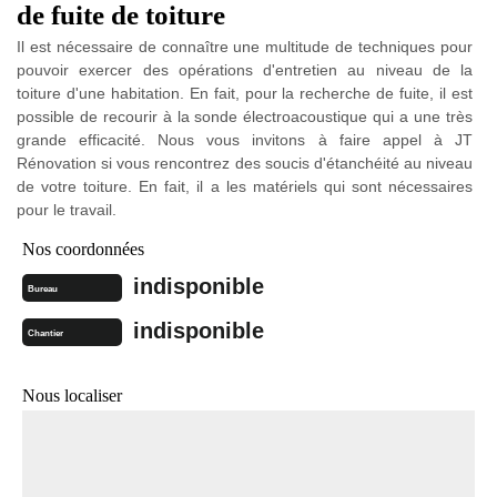
de fuite de toiture
Il est nécessaire de connaître une multitude de techniques pour
pouvoir exercer des opérations d'entretien au niveau de la
toiture d'une habitation. En fait, pour la recherche de fuite, il est
possible de recourir à la sonde électroacoustique qui a une très
grande efficacité. Nous vous invitons à faire appel à JT
Rénovation si vous rencontrez des soucis d'étanchéité au niveau
de votre toiture. En fait, il a les matériels qui sont nécessaires
pour le travail.
Nos coordonnées
indisponible
Bureau
indisponible
Chantier
Nous localiser