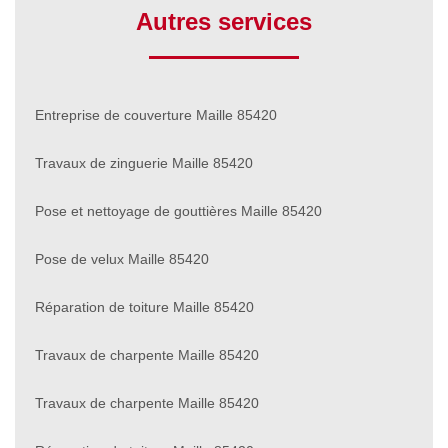
Autres services
Entreprise de couverture Maille 85420
Travaux de zinguerie Maille 85420
Pose et nettoyage de gouttières Maille 85420
Pose de velux Maille 85420
Réparation de toiture Maille 85420
Travaux de charpente Maille 85420
Travaux de charpente Maille 85420