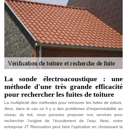
La sonde électroacoustique : une
méthode d'une très grande efficacité
pour rechercher les fuites de toiture
La multiplicité des méthodes pour retrouver les fuites de toiture.
Ainsi, dans le cas où il y a des problèmes d'imperméabilité au
niveau du toit, nous pouvons proposer nos services pour
rechercher l'origine de l'écoulement de l'eau. Ainsi, notre
entreprise JT Rénovation peut faire l'opération en choisissant la