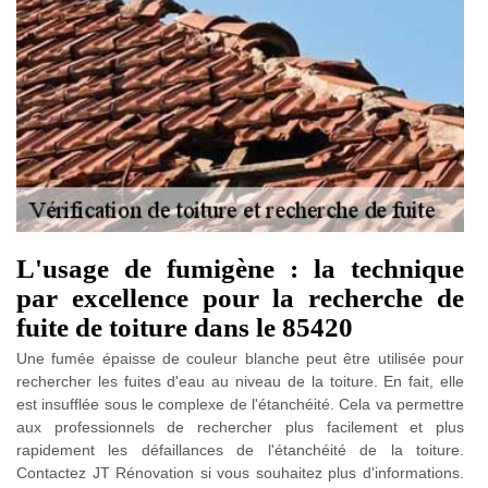
L'usage de fumigène : la technique
par excellence pour la recherche de
fuite de toiture dans le 85420
Une fumée épaisse de couleur blanche peut être utilisée pour
rechercher les fuites d'eau au niveau de la toiture. En fait, elle
est insufflée sous le complexe de l'étanchéité. Cela va permettre
aux professionnels de rechercher plus facilement et plus
rapidement les défaillances de l'étanchéité de la toiture.
Contactez JT Rénovation si vous souhaitez plus d'informations.