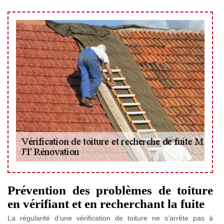
Prévention des problèmes de toiture
en vérifiant et en recherchant la fuite
La régularité d’une vérification de toiture ne s’arrête pas à