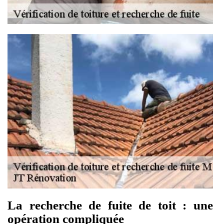
La recherche de fuite de toit : une
opération compliquée