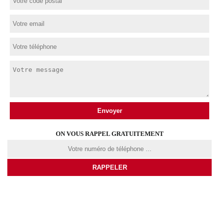
ON VOUS RAPPEL GRATUITEMENT