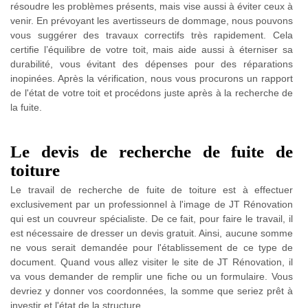
résoudre les problèmes présents, mais vise aussi à éviter ceux à
venir. En prévoyant les avertisseurs de dommage, nous pouvons
vous suggérer des travaux correctifs très rapidement. Cela
certifie l’équilibre de votre toit, mais aide aussi à éterniser sa
durabilité, vous évitant des dépenses pour des réparations
inopinées. Après la vérification, nous vous procurons un rapport
de l'état de votre toit et procédons juste après à la recherche de
la fuite.
Le devis de recherche de fuite de
toiture
Le travail de recherche de fuite de toiture est à effectuer
exclusivement par un professionnel à l'image de JT Rénovation
qui est un couvreur spécialiste. De ce fait, pour faire le travail, il
est nécessaire de dresser un devis gratuit. Ainsi, aucune somme
ne vous serait demandée pour l'établissement de ce type de
document. Quand vous allez visiter le site de JT Rénovation, il
va vous demander de remplir une fiche ou un formulaire. Vous
devriez y donner vos coordonnées, la somme que seriez prêt à
investir et l'état de la structure.