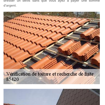
dresser un devis sans que vous ayez à payer une somme
d'argent.