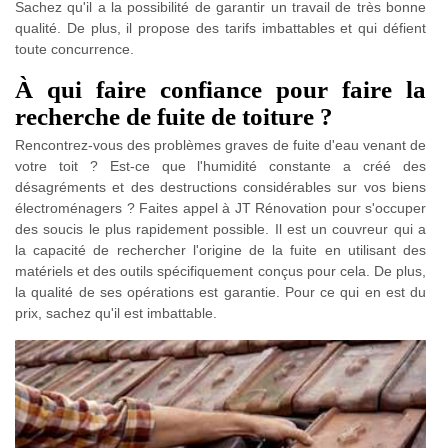
Sachez qu'il a la possibilité de garantir un travail de très bonne
qualité. De plus, il propose des tarifs imbattables et qui défient
toute concurrence.
À qui faire confiance pour faire la
recherche de fuite de toiture ?
Rencontrez-vous des problèmes graves de fuite d'eau venant de
votre toit ? Est-ce que l'humidité constante a créé des
désagréments et des destructions considérables sur vos biens
électroménagers ? Faites appel à JT Rénovation pour s'occuper
des soucis le plus rapidement possible. Il est un couvreur qui a
la capacité de rechercher l'origine de la fuite en utilisant des
matériels et des outils spécifiquement conçus pour cela. De plus,
la qualité de ses opérations est garantie. Pour ce qui en est du
prix, sachez qu'il est imbattable.