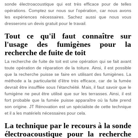
sonde électroacoustique qui est très efficace pour de telles
opérations. Comptez sur nous sur l'opération, car nous avons
les expériences nécessaires. Sachez aussi que nous vous
dresserons un devis gratuit pour le travail.
Tout ce qu'il faut connaître sur
l'usage des fumigènes pour la
recherche de fuite de toit
La recherche de fuite de toit est une opération qui se fait avant
toute opération de réparation de la toiture. Ainsi, il est possible
que la recherche puisse se faire en utilisant des fumigènes. La
méthode a la particularité d'être très efficace, car de la fumée
devrait être insufflée sous l'étanchéité. Mais, il faut savoir que le
fumigène ne peut être utilisé que sur les terrasses. Ainsi, il est
fort probable que la fumée puisse apparaître où la fuite prend
son origine. JT Rénovation est un spécialiste de cette technique
et il a les matériels nécessaires pour cela.
La technique par le recours à la sonde
électroacoustique pour la recherche