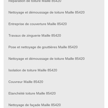
Réparation de toiture Maille 85420
Nettoyage et démoussage de toiture Maille 85420
Entreprise de couverture Maille 85420
Travaux de zinguerie Maille 85420
Pose et nettoyage de gouttières Maille 85420
Nettoyage et démoussage de toiture Maille 85420
Isolation de toiture Maille 85420
Couvreur Maille 85420
Etanchéité toiture Maille 85420
Nettoyage de façade Maille 85420