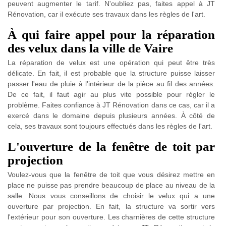
peuvent augmenter le tarif. N'oubliez pas, faites appel à JT
Rénovation, car il exécute ses travaux dans les règles de l'art.
À qui faire appel pour la réparation
des velux dans la ville de Vaire
La réparation de velux est une opération qui peut être très
délicate. En fait, il est probable que la structure puisse laisser
passer l'eau de pluie à l'intérieur de la pièce au fil des années.
De ce fait, il faut agir au plus vite possible pour régler le
problème. Faites confiance à JT Rénovation dans ce cas, car il a
exercé dans le domaine depuis plusieurs années. À côté de
cela, ses travaux sont toujours effectués dans les règles de l'art.
L'ouverture de la fenêtre de toit par
projection
Voulez-vous que la fenêtre de toit que vous désirez mettre en
place ne puisse pas prendre beaucoup de place au niveau de la
salle. Nous vous conseillons de choisir le velux qui a une
ouverture par projection. En fait, la structure va sortir vers
l'extérieur pour son ouverture. Les charnières de cette structure