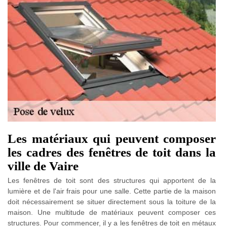
Les matériaux qui peuvent composer
les cadres des fenêtres de toit dans la
ville de Vaire
Les fenêtres de toit sont des structures qui apportent de la
lumière et de l'air frais pour une salle. Cette partie de la maison
doit nécessairement se situer directement sous la toiture de la
maison. Une multitude de matériaux peuvent composer ces
structures. Pour commencer, il y a les fenêtres de toit en métaux