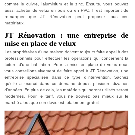
comme le cuivre, l'aluminium et le zinc. Ensuite, vous pouvez
aussi acheter de velux en bois ou en PVC. Il est important de
remarquer que JT Rénovation peut proposer tous ces
matériaux.
JT Rénovation : une entreprise de
mise en place de velux
Les propriétaires d'une maison doivent toujours faire appel à des
professionnels pour effectuer les opérations qui concernent la
toiture d'une habitation. Pour la mise en place de velux nous
vous conseillons vivement de faire appel à JT Rénovation, une
entreprise spécialisée dans ce type d'intervention. Sachez
qu'elle a exercé dans ce domaine depuis plusieurs dizaines
d'années. En plus de cela, les matériels qui seront utilisés seront
modernes. Pour le tarif, vous ne trouvez pas mieux sur le
marché alors que son devis est totalement gratuit.