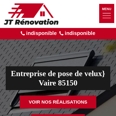
MENU
indisponible
indisponible
Entreprise de pose de velux}
Vaire 85150
VOIR NOS RÉALISATIONS