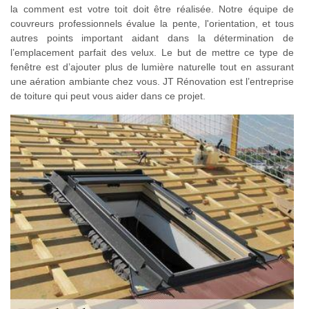
la comment est votre toit doit être réalisée. Notre équipe de
couvreurs professionnels évalue la pente, l'orientation, et tous
autres points important aidant dans la détermination de
l’emplacement parfait des velux. Le but de mettre ce type de
fenêtre est d’ajouter plus de lumière naturelle tout en assurant
une aération ambiante chez vous. JT Rénovation est l’entreprise
de toiture qui peut vous aider dans ce projet.