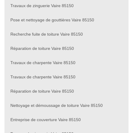
Travaux de zinguerie Vaire 85150
Pose et nettoyage de gouttières Vaire 85150
Recherche fuite de toiture Vaire 85150
Réparation de toiture Vaire 85150
Travaux de charpente Vaire 85150
Travaux de charpente Vaire 85150
Réparation de toiture Vaire 85150
Nettoyage et démoussage de toiture Vaire 85150
Entreprise de couverture Vaire 85150