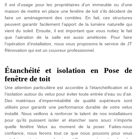
Il est d'usage pour les propriétaires d'un immeuble ou d'une
maison de mettre en place une fenêtre de toit s'ils décident de
faire un aménagement des combles. En fait, ces structures
peuvent garantir facilement l'apport de la lumière naturelle qui
vient du soleil. Ensuite, il est important que vous notiez le fait
que l'aération de la salle est aussi améliorée. Pour faire
l'opération d'installation, nous vous proposons le service de JT
Rénovation qui est un couvreur professionnel.
Étanchéité et isolation en Pose de
fenêtre de toit
Une attention particulière est accordée à l'étanchéification et à
l'isolation autour du velux pour éviter toute entrée d'eau ou d'air.
Des matériaux d’imperméabilité de qualité supérieure sont
utilisés pour garantir une performance durable de votre velux
installé. Nous veillons à renforcer le talent de nos installateurs
pour qu’ils puissent isoler et étancher sans souci n’importe
quelle fenêtre Velux au moment de la poser. Faites-nous
confiance, nous ferons tout ce que nous pouvons pour vous