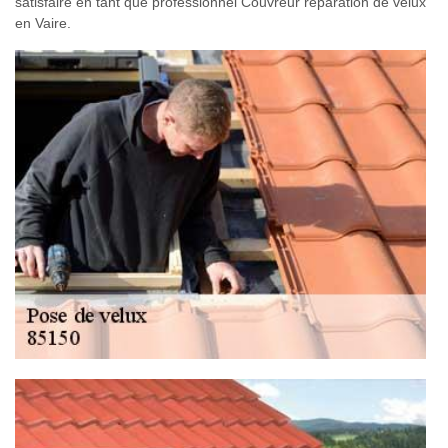
satisfaire en tant que professionnel Couvreur réparation de velux
en Vaire.