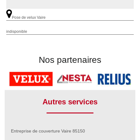
Pose de velux Vaire
indisponible
Nos partenaires
Autres services
Entreprise de couverture Vaire 85150