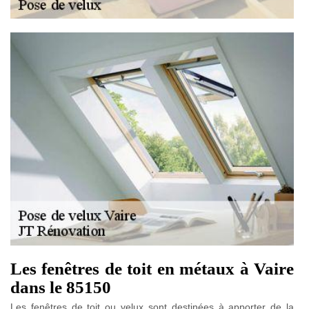
Les fenêtres de toit en métaux à Vaire
dans le 85150
Les fenêtres de toit ou velux sont destinées à apporter de la