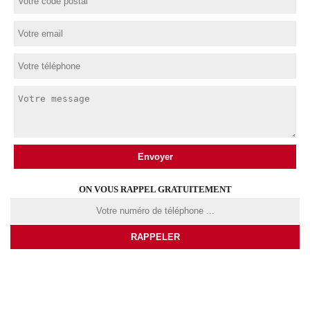
ON VOUS RAPPEL GRATUITEMENT