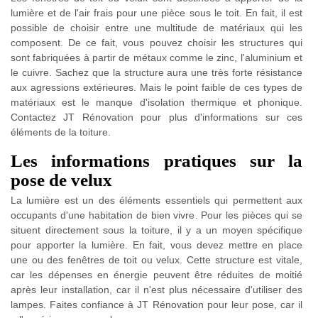
lumière et de l'air frais pour une pièce sous le toit. En fait, il est
possible de choisir entre une multitude de matériaux qui les
composent. De ce fait, vous pouvez choisir les structures qui
sont fabriquées à partir de métaux comme le zinc, l'aluminium et
le cuivre. Sachez que la structure aura une très forte résistance
aux agressions extérieures. Mais le point faible de ces types de
matériaux est le manque d'isolation thermique et phonique.
Contactez JT Rénovation pour plus d'informations sur ces
éléments de la toiture.
Les informations pratiques sur la
pose de velux
La lumière est un des éléments essentiels qui permettent aux
occupants d'une habitation de bien vivre. Pour les pièces qui se
situent directement sous la toiture, il y a un moyen spécifique
pour apporter la lumière. En fait, vous devez mettre en place
une ou des fenêtres de toit ou velux. Cette structure est vitale,
car les dépenses en énergie peuvent être réduites de moitié
après leur installation, car il n'est plus nécessaire d'utiliser des
lampes. Faites confiance à JT Rénovation pour leur pose, car il