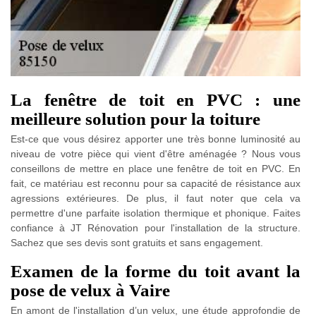
La fenêtre de toit en PVC : une
meilleure solution pour la toiture
Est-ce que vous désirez apporter une très bonne luminosité au
niveau de votre pièce qui vient d'être aménagée ? Nous vous
conseillons de mettre en place une fenêtre de toit en PVC. En
fait, ce matériau est reconnu pour sa capacité de résistance aux
agressions extérieures. De plus, il faut noter que cela va
permettre d'une parfaite isolation thermique et phonique. Faites
confiance à JT Rénovation pour l'installation de la structure.
Sachez que ses devis sont gratuits et sans engagement.
Examen de la forme du toit avant la
pose de velux à Vaire
En amont de l'installation d’un velux, une étude approfondie de