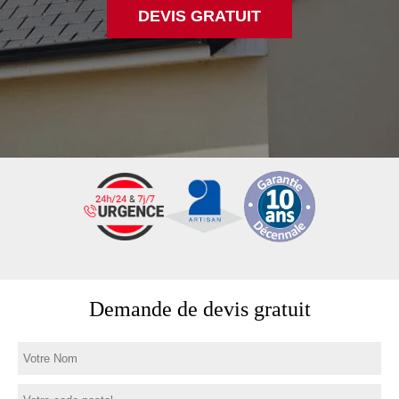
DEVIS GRATUIT
Demande de devis gratuit