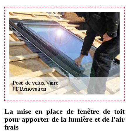
La mise en place de fenêtre de toit
pour apporter de la lumière et de l'air
frais