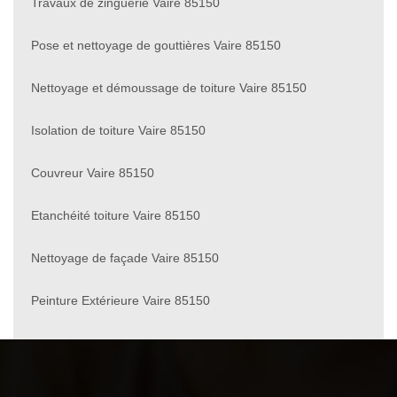
Travaux de zinguerie Vaire 85150
Pose et nettoyage de gouttières Vaire 85150
Nettoyage et démoussage de toiture Vaire 85150
Isolation de toiture Vaire 85150
Couvreur Vaire 85150
Etanchéité toiture Vaire 85150
Nettoyage de façade Vaire 85150
Peinture Extérieure Vaire 85150