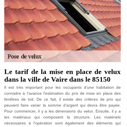
Le tarif de la mise en place de velux
dans la ville de Vaire dans le 85150
Il est très important pour les occupants d'une habitation de
connaitre à l'avance l'estimation du prix de mise en place des
fenêtres de toit. De ce fait, il existe des critères de prix qui
peuvent faire varier la somme d'argent qui devra être payée.
Pour commencer, il y a les dimensions du velux. Ensuite, il y a
les matériaux qui composent la structure. Les matériels
nécessaires à l'opération sont également des éléments qui