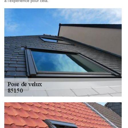
a l'expérience pour cela.