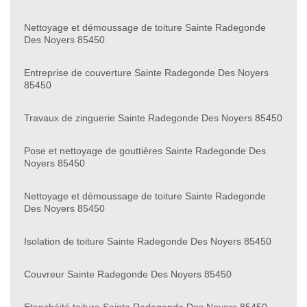
Nettoyage et démoussage de toiture Sainte Radegonde
Des Noyers 85450
Entreprise de couverture Sainte Radegonde Des Noyers
85450
Travaux de zinguerie Sainte Radegonde Des Noyers 85450
Pose et nettoyage de gouttières Sainte Radegonde Des
Noyers 85450
Nettoyage et démoussage de toiture Sainte Radegonde
Des Noyers 85450
Isolation de toiture Sainte Radegonde Des Noyers 85450
Couvreur Sainte Radegonde Des Noyers 85450
Etanchéité toiture Sainte Radegonde Des Noyers 85450