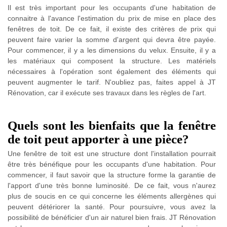
Il est très important pour les occupants d'une habitation de
connaitre à l'avance l'estimation du prix de mise en place des
fenêtres de toit. De ce fait, il existe des critères de prix qui
peuvent faire varier la somme d'argent qui devra être payée.
Pour commencer, il y a les dimensions du velux. Ensuite, il y a
les matériaux qui composent la structure. Les matériels
nécessaires à l'opération sont également des éléments qui
peuvent augmenter le tarif. N'oubliez pas, faites appel à JT
Rénovation, car il exécute ses travaux dans les règles de l'art.
Quels sont les bienfaits que la fenêtre
de toit peut apporter à une pièce?
Une fenêtre de toit est une structure dont l'installation pourrait
être très bénéfique pour les occupants d'une habitation. Pour
commencer, il faut savoir que la structure forme la garantie de
l'apport d'une très bonne luminosité. De ce fait, vous n'aurez
plus de soucis en ce qui concerne les éléments allergènes qui
peuvent détériorer la santé. Pour poursuivre, vous avez la
possibilité de bénéficier d'un air naturel bien frais. JT Rénovation