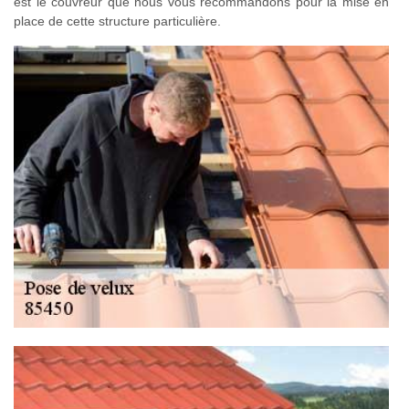
est le couvreur que nous vous recommandons pour la mise en
place de cette structure particulière.