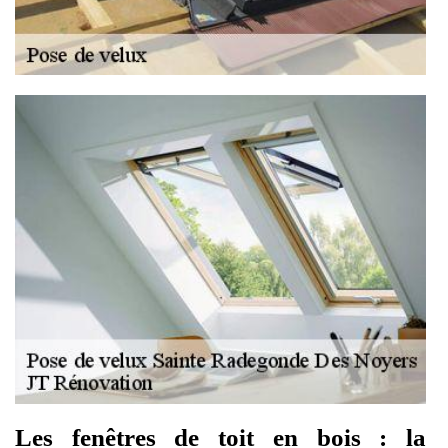
Les fenêtres de toit en bois : la