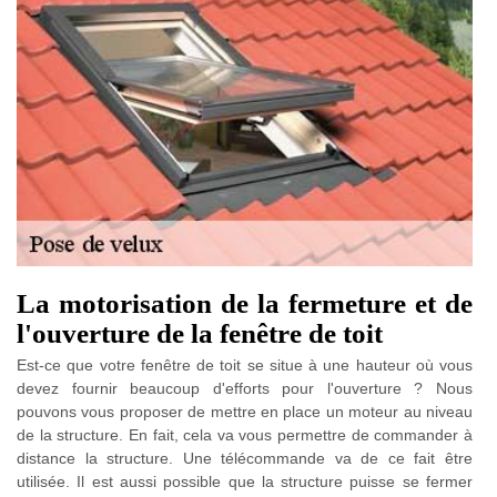
La motorisation de la fermeture et de
l'ouverture de la fenêtre de toit
Est-ce que votre fenêtre de toit se situe à une hauteur où vous
devez fournir beaucoup d'efforts pour l'ouverture ? Nous
pouvons vous proposer de mettre en place un moteur au niveau
de la structure. En fait, cela va vous permettre de commander à
distance la structure. Une télécommande va de ce fait être
utilisée. Il est aussi possible que la structure puisse se fermer