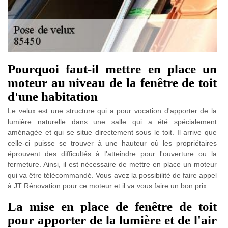
Pourquoi faut-il mettre en place un
moteur au niveau de la fenêtre de toit
d'une habitation
Le velux est une structure qui a pour vocation d'apporter de la
lumière naturelle dans une salle qui a été spécialement
aménagée et qui se situe directement sous le toit. Il arrive que
celle-ci puisse se trouver à une hauteur où les propriétaires
éprouvent des difficultés à l'atteindre pour l'ouverture ou la
fermeture. Ainsi, il est nécessaire de mettre en place un moteur
qui va être télécommandé. Vous avez la possibilité de faire appel
à JT Rénovation pour ce moteur et il va vous faire un bon prix.
La mise en place de fenêtre de toit
pour apporter de la lumière et de l'air