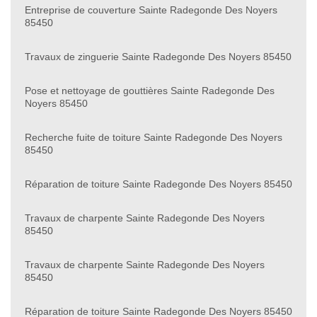
Entreprise de couverture Sainte Radegonde Des Noyers
85450
Travaux de zinguerie Sainte Radegonde Des Noyers 85450
Pose et nettoyage de gouttières Sainte Radegonde Des
Noyers 85450
Recherche fuite de toiture Sainte Radegonde Des Noyers
85450
Réparation de toiture Sainte Radegonde Des Noyers 85450
Travaux de charpente Sainte Radegonde Des Noyers
85450
Travaux de charpente Sainte Radegonde Des Noyers
85450
Réparation de toiture Sainte Radegonde Des Noyers 85450