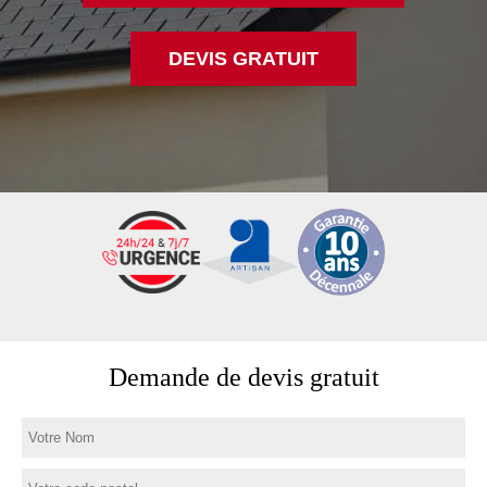
DEVIS GRATUIT
Demande de devis gratuit