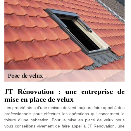
JT Rénovation : une entreprise de
mise en place de velux
Les propriétaires d'une maison doivent toujours faire appel à des
professionnels pour effectuer les opérations qui concernent la
toiture d'une habitation. Pour la mise en place de velux nous
vous conseillons vivement de faire appel à JT Rénovation, une