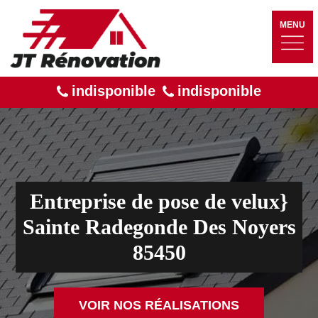
MENU
indisponible
indisponible
Entreprise de pose de velux}
Sainte Radegonde Des Noyers
85450
VOIR NOS RÉALISATIONS