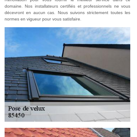
domaine. Nos installateurs certifiés et professionnels ne vous
décevront en aucun cas. Nous suivons strictement toutes les
normes en vigueur pour vous satisfaire.