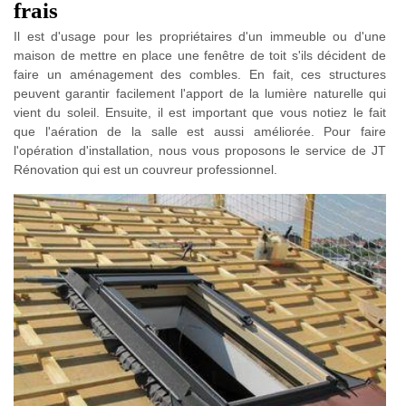
frais
Il est d'usage pour les propriétaires d'un immeuble ou d'une
maison de mettre en place une fenêtre de toit s'ils décident de
faire un aménagement des combles. En fait, ces structures
peuvent garantir facilement l'apport de la lumière naturelle qui
vient du soleil. Ensuite, il est important que vous notiez le fait
que l'aération de la salle est aussi améliorée. Pour faire
l'opération d'installation, nous vous proposons le service de JT
Rénovation qui est un couvreur professionnel.