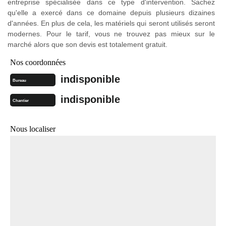
entreprise spécialisée dans ce type d'intervention. Sachez
qu'elle a exercé dans ce domaine depuis plusieurs dizaines
d'années. En plus de cela, les matériels qui seront utilisés seront
modernes. Pour le tarif, vous ne trouvez pas mieux sur le
marché alors que son devis est totalement gratuit.
Nos coordonnées
indisponible
Bureau
indisponible
Chantier
Nous localiser