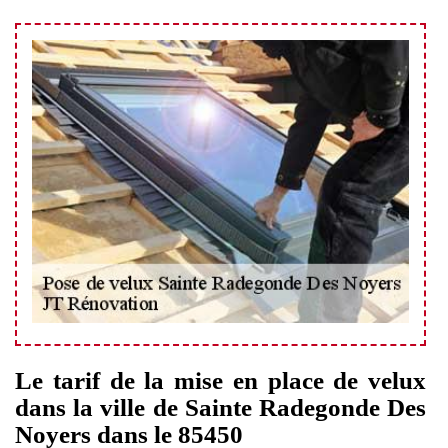
Le tarif de la mise en place de velux
dans la ville de Sainte Radegonde Des
Noyers dans le 85450