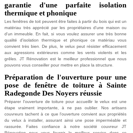
garantie d'une parfaite isolation
thermique et phonique
Les fenêtres de toit peuvent être faites à partir du bois qui est un
matériau très apprécié par les propriétaires d'une maison ou
d'un immeuble. En fait, si vous voulez assurer une très bonne
qualité d'isolation thermique et phonique ce matériau vous
convient très bien. De plus, le velux peut résister efficacement
aux agressions extérieures comme les vents violents et les
grêles. JT Rénovation est le meilleur professionnel que nous
pouvons vous conseiller pour mettre en place la structure.
Préparation de l'ouverture pour une
pose de fenêtre de toiture à Sainte
Radegonde Des Noyers réussie
Préparer l'ouverture de toiture pour accueillir le velux est une
étape vraiment importante, à ne pas oublier. Nos artisans
couvreurs tachent à ce que l'ouverture convient aux propriétés
du velux à installer, assurant ainsi une pose imperméable et
rassurée. Faites confiance à notre société couvreur JT
Rénovation pour vous fournir le meilleur service dans ce