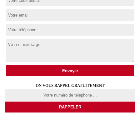
ON VOUS RAPPEL GRATUITEMENT