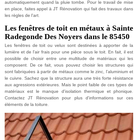
automatiquement quand la pluie tombe. Pour le travail de mise
en place, faites appel à JT Rénovation qui fait des travaux dans
les règles de l'art.
Les fenêtres de toit en métaux à Sainte
Radegonde Des Noyers dans le 85450
Les fenêtres de toit ou velux sont destinées à apporter de la
lumière et de l'air frais pour une pièce sous le toit. En fait, il est
possible de choisir entre une multitude de matériaux qui les
composent. De ce fait, vous pouvez choisir les structures qui
sont fabriquées à partir de métaux comme le zinc, l'aluminium et
le cuivre. Sachez que la structure aura une très forte résistance
aux agressions extérieures. Mais le point faible de ces types de
matériaux est le manque d'isolation thermique et phonique.
Contactez JT Rénovation pour plus d'informations sur ces
éléments de la toiture.