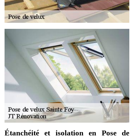
Étanchéité et isolation en Pose de