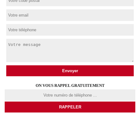
ON VOUS RAPPEL GRATUITEMENT