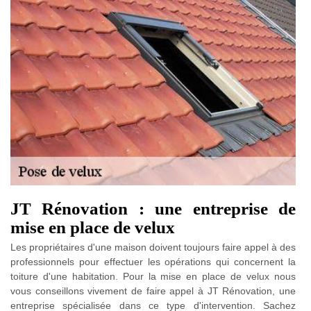
JT Rénovation : une entreprise de
mise en place de velux
Les propriétaires d'une maison doivent toujours faire appel à des
professionnels pour effectuer les opérations qui concernent la
toiture d'une habitation. Pour la mise en place de velux nous
vous conseillons vivement de faire appel à JT Rénovation, une
entreprise spécialisée dans ce type d'intervention. Sachez