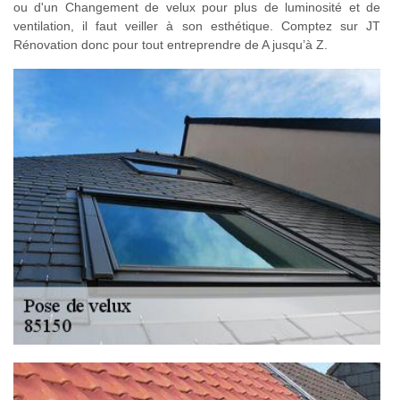
ou d'un Changement de velux pour plus de luminosité et de
ventilation, il faut veiller à son esthétique. Comptez sur JT
Rénovation donc pour tout entreprendre de A jusqu’à Z.