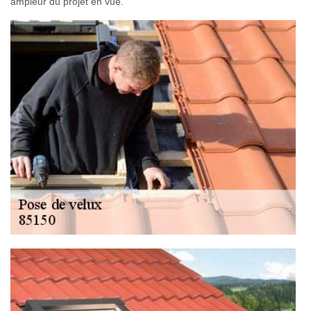
ampleur du projet en vue.