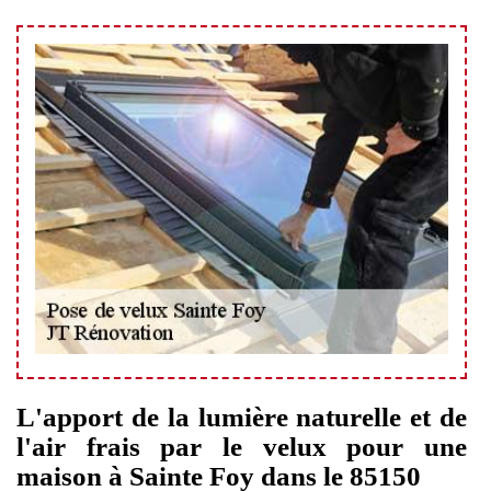
L'apport de la lumière naturelle et de
l'air frais par le velux pour une
maison à Sainte Foy dans le 85150