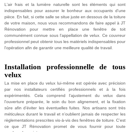
L'air frais et la lumière naturelle sont les éléments qui sont
indispensables pour assurer le bonheur aux occupants d'une
pièce. En fait, si cette salle se situe juste en dessous de la toiture
de votre maison, nous vous recommandons de faire appel à JT
Rénovation pour mettre en place une fenêtre de toit
communément connue sous l'appellation de velux. Ce couvreur
professionnel peut obtenir tous les matériels indispensables pour
l'opération afin de garantir une meilleure qualité de travail.
Installation professionnelle de tous
velux
La mise en place du velux lui-même est opérée avec précision
par nos installateurs certifiés professionnels et à la fois
expérimentés. Cela comprend l'ajustement du velux dans
l'ouverture préparée, le soin du bon alignement, et la fixation
sûre afin d’éviter les éventuelles fuites. Nos artisans sont très
méticuleux durant le travail et n’oublient jamais de respecter les
règlementations prescrites vis-à-vis des fenêtres de toiture. C’est
ce que JT Rénovation promet de vous fournir pour toute