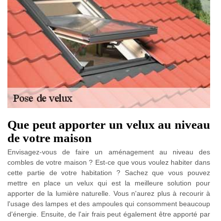
Que peut apporter un velux au niveau
de votre maison
Envisagez-vous de faire un aménagement au niveau des
combles de votre maison ? Est-ce que vous voulez habiter dans
cette partie de votre habitation ? Sachez que vous pouvez
mettre en place un velux qui est la meilleure solution pour
apporter de la lumière naturelle. Vous n'aurez plus à recourir à
l'usage des lampes et des ampoules qui consomment beaucoup
d'énergie. Ensuite, de l'air frais peut également être apporté par