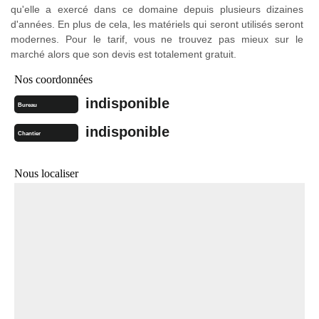
qu'elle a exercé dans ce domaine depuis plusieurs dizaines
d'années. En plus de cela, les matériels qui seront utilisés seront
modernes. Pour le tarif, vous ne trouvez pas mieux sur le
marché alors que son devis est totalement gratuit.
Nos coordonnées
indisponible
Bureau
indisponible
Chantier
Nous localiser