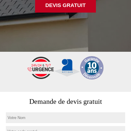
DEVIS GRATUIT
Demande de devis gratuit