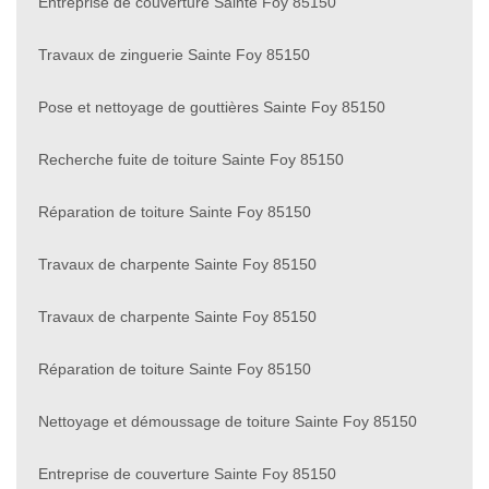
Entreprise de couverture Sainte Foy 85150
Travaux de zinguerie Sainte Foy 85150
Pose et nettoyage de gouttières Sainte Foy 85150
Recherche fuite de toiture Sainte Foy 85150
Réparation de toiture Sainte Foy 85150
Travaux de charpente Sainte Foy 85150
Travaux de charpente Sainte Foy 85150
Réparation de toiture Sainte Foy 85150
Nettoyage et démoussage de toiture Sainte Foy 85150
Entreprise de couverture Sainte Foy 85150