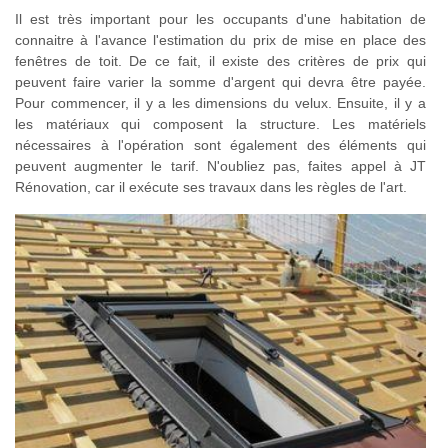
Il est très important pour les occupants d'une habitation de
connaitre à l'avance l'estimation du prix de mise en place des
fenêtres de toit. De ce fait, il existe des critères de prix qui
peuvent faire varier la somme d'argent qui devra être payée.
Pour commencer, il y a les dimensions du velux. Ensuite, il y a
les matériaux qui composent la structure. Les matériels
nécessaires à l'opération sont également des éléments qui
peuvent augmenter le tarif. N'oubliez pas, faites appel à JT
Rénovation, car il exécute ses travaux dans les règles de l'art.