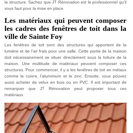
la structure. Sachez que JT Rénovation est le professionnel qu'il
vous faut pour la mise en place.
Les matériaux qui peuvent composer
les cadres des fenêtres de toit dans la
ville de Sainte Foy
Les fenêtres de toit sont des structures qui apportent de la
lumière et de l'air frais pour une salle. Cette partie de la maison
doit nécessairement se situer directement sous la toiture de la
maison. Une multitude de matériaux peuvent composer ces
structures. Pour commencer, il y a les fenêtres de toit en métaux
comme le cuivre, l'aluminium et le zinc. Ensuite, vous pouvez
aussi acheter de velux en bois ou en PVC. Il est important de
remarquer que JT Rénovation peut proposer tous ces
matériaux.