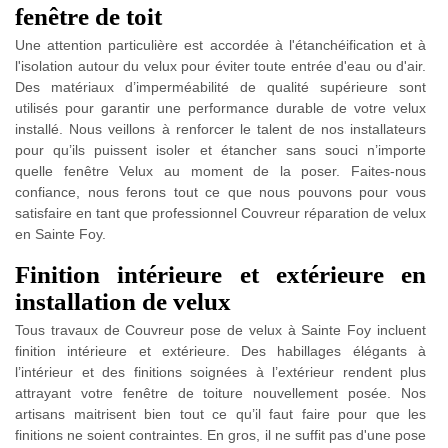
fenêtre de toit
Une attention particulière est accordée à l'étanchéification et à
l'isolation autour du velux pour éviter toute entrée d'eau ou d'air.
Des matériaux d’imperméabilité de qualité supérieure sont
utilisés pour garantir une performance durable de votre velux
installé. Nous veillons à renforcer le talent de nos installateurs
pour qu’ils puissent isoler et étancher sans souci n’importe
quelle fenêtre Velux au moment de la poser. Faites-nous
confiance, nous ferons tout ce que nous pouvons pour vous
satisfaire en tant que professionnel Couvreur réparation de velux
en Sainte Foy.
Finition intérieure et extérieure en
installation de velux
Tous travaux de Couvreur pose de velux à Sainte Foy incluent
finition intérieure et extérieure. Des habillages élégants à
l’intérieur et des finitions soignées à l’extérieur rendent plus
attrayant votre fenêtre de toiture nouvellement posée. Nos
artisans maitrisent bien tout ce qu’il faut faire pour que les
finitions ne soient contraintes. En gros, il ne suffit pas d'une pose