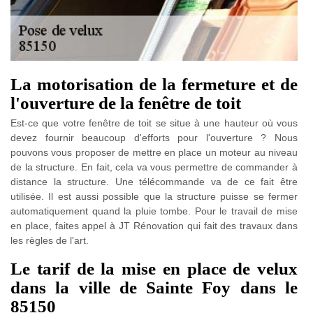
La motorisation de la fermeture et de
l'ouverture de la fenêtre de toit
Est-ce que votre fenêtre de toit se situe à une hauteur où vous
devez fournir beaucoup d'efforts pour l'ouverture ? Nous
pouvons vous proposer de mettre en place un moteur au niveau
de la structure. En fait, cela va vous permettre de commander à
distance la structure. Une télécommande va de ce fait être
utilisée. Il est aussi possible que la structure puisse se fermer
automatiquement quand la pluie tombe. Pour le travail de mise
en place, faites appel à JT Rénovation qui fait des travaux dans
les règles de l'art.
Le tarif de la mise en place de velux
dans la ville de Sainte Foy dans le
85150