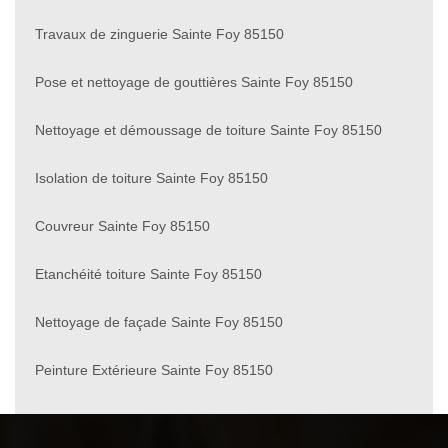
Travaux de zinguerie Sainte Foy 85150
Pose et nettoyage de gouttières Sainte Foy 85150
Nettoyage et démoussage de toiture Sainte Foy 85150
Isolation de toiture Sainte Foy 85150
Couvreur Sainte Foy 85150
Etanchéité toiture Sainte Foy 85150
Nettoyage de façade Sainte Foy 85150
Peinture Extérieure Sainte Foy 85150