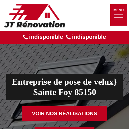
MENU
indisponible
indisponible
Entreprise de pose de velux}
Sainte Foy 85150
VOIR NOS RÉALISATIONS