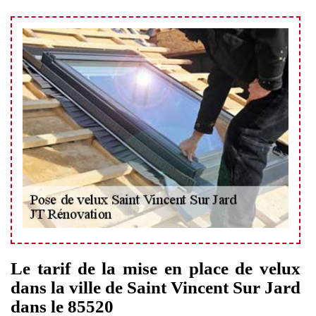
Le tarif de la mise en place de velux
dans la ville de Saint Vincent Sur Jard
dans le 85520