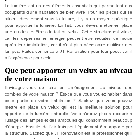
La lumière est un des éléments essentiels qui permettent aux
occupants d'une habitation de bien vivre. Pour les pièces qui se
situent directement sous la toiture, il y a un moyen spécifique
pour apporter la lumière. En fait, vous devez mettre en place
une ou des fenêtres de toit ou velux. Cette structure est vitale,
car les dépenses en énergie peuvent être réduites de moitié
après leur installation, car il n'est plus nécessaire d'utiliser des
lampes. Faites confiance à JT Rénovation pour leur pose, car il
a l'expérience pour cela.
Que peut apporter un velux au niveau
de votre maison
Envisagez-vous de faire un aménagement au niveau des
combles de votre maison ? Est-ce que vous voulez habiter dans
cette partie de votre habitation ? Sachez que vous pouvez
mettre en place un velux qui est la meilleure solution pour
apporter de la lumière naturelle. Vous n'aurez plus à recourir à
l'usage des lampes et des ampoules qui consomment beaucoup
d'énergie. Ensuite, de l'air frais peut également être apporté par
la structure. Sachez que JT Rénovation est le professionnel qu'il