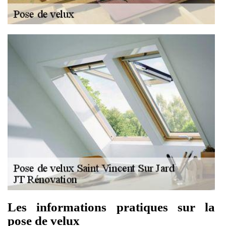
Les informations pratiques sur la
pose de velux