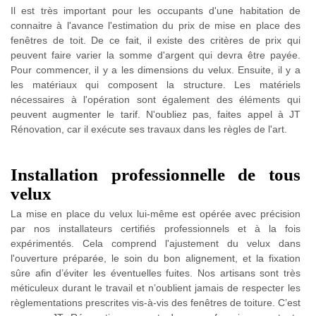
Il est très important pour les occupants d'une habitation de
connaitre à l'avance l'estimation du prix de mise en place des
fenêtres de toit. De ce fait, il existe des critères de prix qui
peuvent faire varier la somme d'argent qui devra être payée.
Pour commencer, il y a les dimensions du velux. Ensuite, il y a
les matériaux qui composent la structure. Les matériels
nécessaires à l'opération sont également des éléments qui
peuvent augmenter le tarif. N'oubliez pas, faites appel à JT
Rénovation, car il exécute ses travaux dans les règles de l'art.
Installation professionnelle de tous
velux
La mise en place du velux lui-même est opérée avec précision
par nos installateurs certifiés professionnels et à la fois
expérimentés. Cela comprend l'ajustement du velux dans
l'ouverture préparée, le soin du bon alignement, et la fixation
sûre afin d’éviter les éventuelles fuites. Nos artisans sont très
méticuleux durant le travail et n’oublient jamais de respecter les
règlementations prescrites vis-à-vis des fenêtres de toiture. C’est