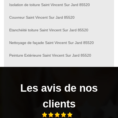
Isolation de toiture Saint Vincent Sur Jard 85520
Couvreur Saint Vincent Sur Jard 85520
Etanchéité toiture Saint Vincent Sur Jard 85520
Nettoyage de façade Saint Vincent Sur Jard 85520
Peinture Extérieure Saint Vincent Sur Jard 85520
Les avis de nos
clients