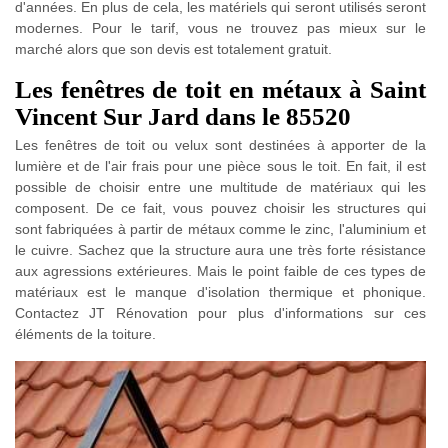
d'années. En plus de cela, les matériels qui seront utilisés seront
modernes. Pour le tarif, vous ne trouvez pas mieux sur le
marché alors que son devis est totalement gratuit.
Les fenêtres de toit en métaux à Saint
Vincent Sur Jard dans le 85520
Les fenêtres de toit ou velux sont destinées à apporter de la
lumière et de l'air frais pour une pièce sous le toit. En fait, il est
possible de choisir entre une multitude de matériaux qui les
composent. De ce fait, vous pouvez choisir les structures qui
sont fabriquées à partir de métaux comme le zinc, l'aluminium et
le cuivre. Sachez que la structure aura une très forte résistance
aux agressions extérieures. Mais le point faible de ces types de
matériaux est le manque d'isolation thermique et phonique.
Contactez JT Rénovation pour plus d'informations sur ces
éléments de la toiture.