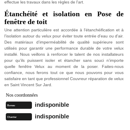
effectue les travaux dans les règles de l'art.
Étanchéité et isolation en Pose de
fenêtre de toit
Une attention particulière est accordée à l'étanchéification et à
l'isolation autour du velux pour éviter toute entrée d'eau ou d'air.
Des matériaux d’imperméabilité de qualité supérieure sont
utilisés pour garantir une performance durable de votre velux
installé. Nous veillons à renforcer le talent de nos installateurs
pour qu’ils puissent isoler et étancher sans souci n’importe
quelle fenêtre Velux au moment de la poser. Faites-nous
confiance, nous ferons tout ce que nous pouvons pour vous
satisfaire en tant que professionnel Couvreur réparation de velux
en Saint Vincent Sur Jard.
Nos coordonnées
indisponible
Bureau
indisponible
Chantier