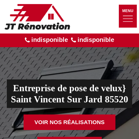
MENU
indisponible
indisponible
Entreprise de pose de velux}
Saint Vincent Sur Jard 85520
VOIR NOS RÉALISATIONS