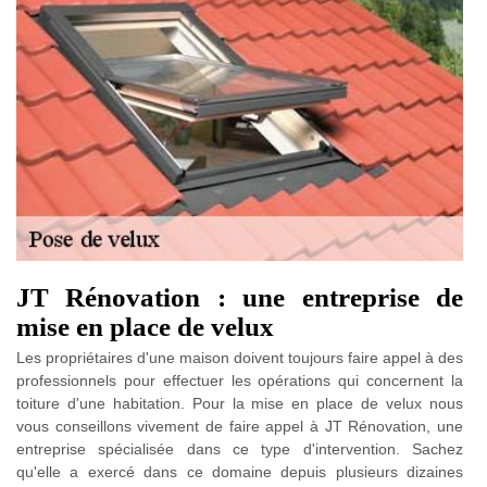
JT Rénovation : une entreprise de
mise en place de velux
Les propriétaires d'une maison doivent toujours faire appel à des
professionnels pour effectuer les opérations qui concernent la
toiture d'une habitation. Pour la mise en place de velux nous
vous conseillons vivement de faire appel à JT Rénovation, une
entreprise spécialisée dans ce type d'intervention. Sachez
qu'elle a exercé dans ce domaine depuis plusieurs dizaines