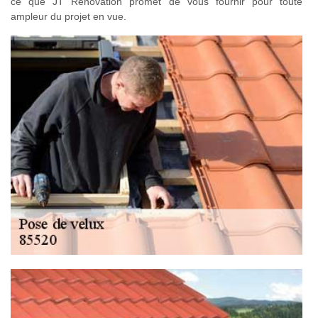
ce que JT Rénovation promet de vous fournir pour toute
ampleur du projet en vue.