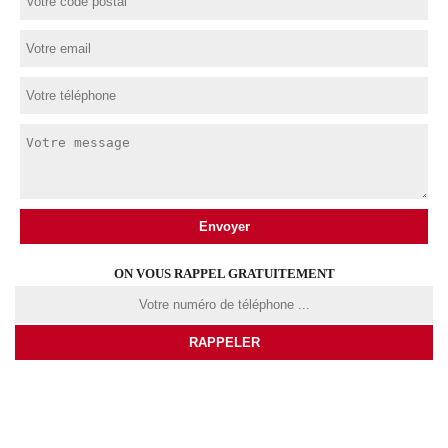
ON VOUS RAPPEL GRATUITEMENT