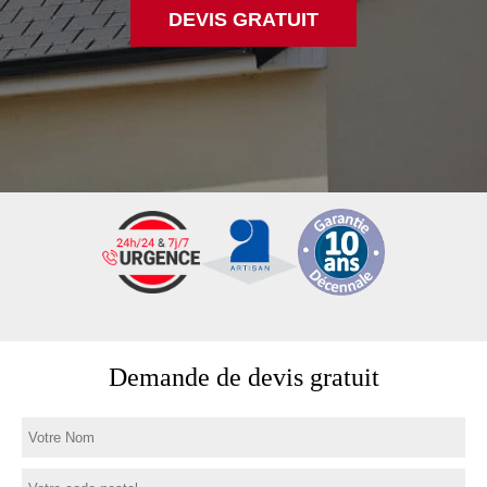
DEVIS GRATUIT
Demande de devis gratuit