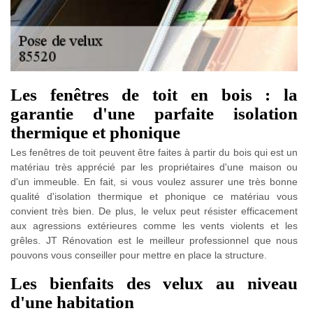
Les fenêtres de toit en bois : la
garantie d'une parfaite isolation
thermique et phonique
Les fenêtres de toit peuvent être faites à partir du bois qui est un
matériau très apprécié par les propriétaires d'une maison ou
d'un immeuble. En fait, si vous voulez assurer une très bonne
qualité d'isolation thermique et phonique ce matériau vous
convient très bien. De plus, le velux peut résister efficacement
aux agressions extérieures comme les vents violents et les
grêles. JT Rénovation est le meilleur professionnel que nous
pouvons vous conseiller pour mettre en place la structure.
Les bienfaits des velux au niveau
d'une habitation