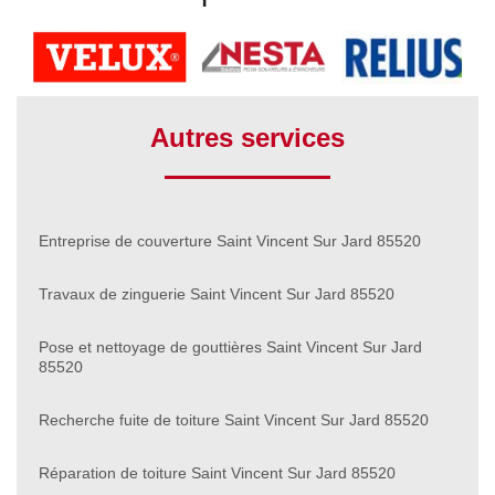
Autres services
Entreprise de couverture Saint Vincent Sur Jard 85520
Travaux de zinguerie Saint Vincent Sur Jard 85520
Pose et nettoyage de gouttières Saint Vincent Sur Jard
85520
Recherche fuite de toiture Saint Vincent Sur Jard 85520
Réparation de toiture Saint Vincent Sur Jard 85520