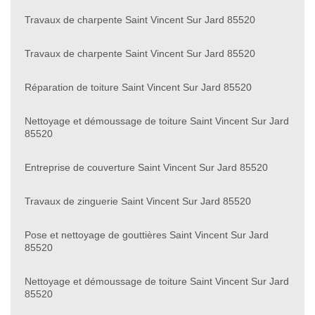
Travaux de charpente Saint Vincent Sur Jard 85520
Travaux de charpente Saint Vincent Sur Jard 85520
Réparation de toiture Saint Vincent Sur Jard 85520
Nettoyage et démoussage de toiture Saint Vincent Sur Jard
85520
Entreprise de couverture Saint Vincent Sur Jard 85520
Travaux de zinguerie Saint Vincent Sur Jard 85520
Pose et nettoyage de gouttières Saint Vincent Sur Jard
85520
Nettoyage et démoussage de toiture Saint Vincent Sur Jard
85520