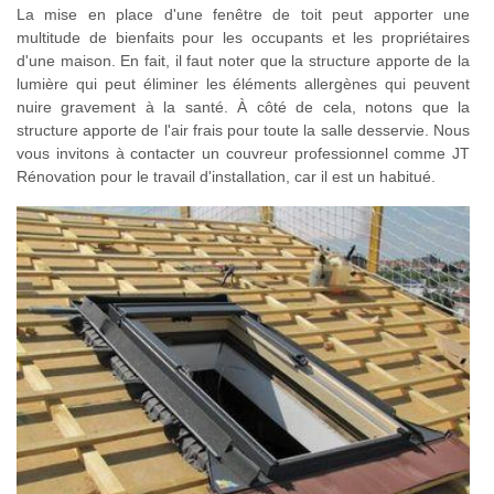
La mise en place d'une fenêtre de toit peut apporter une
multitude de bienfaits pour les occupants et les propriétaires
d'une maison. En fait, il faut noter que la structure apporte de la
lumière qui peut éliminer les éléments allergènes qui peuvent
nuire gravement à la santé. À côté de cela, notons que la
structure apporte de l'air frais pour toute la salle desservie. Nous
vous invitons à contacter un couvreur professionnel comme JT
Rénovation pour le travail d'installation, car il est un habitué.