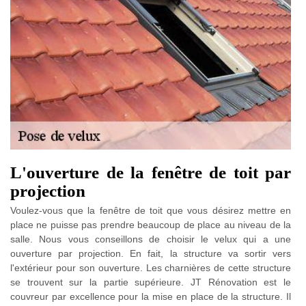
L'ouverture de la fenêtre de toit par
projection
Voulez-vous que la fenêtre de toit que vous désirez mettre en
place ne puisse pas prendre beaucoup de place au niveau de la
salle. Nous vous conseillons de choisir le velux qui a une
ouverture par projection. En fait, la structure va sortir vers
l'extérieur pour son ouverture. Les charnières de cette structure
se trouvent sur la partie supérieure. JT Rénovation est le
couvreur par excellence pour la mise en place de la structure. Il