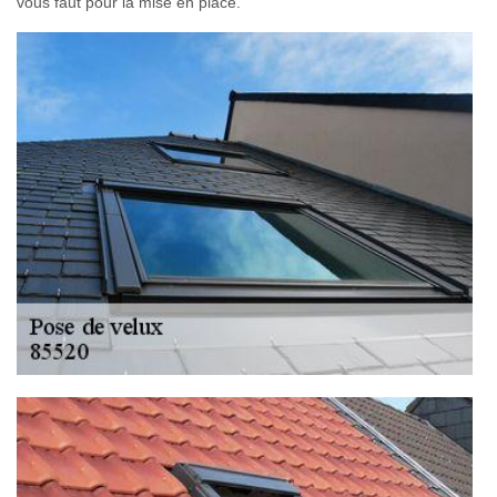
vous faut pour la mise en place.