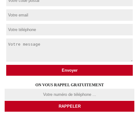
ON VOUS RAPPEL GRATUITEMENT