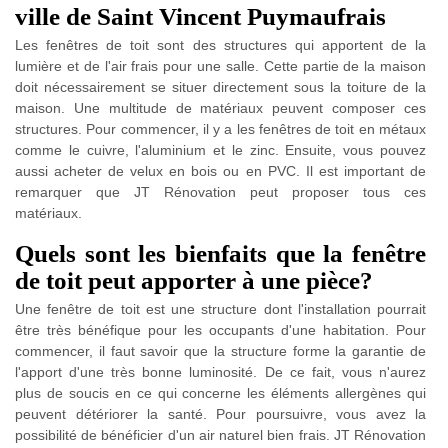
ville de Saint Vincent Puymaufrais
Les fenêtres de toit sont des structures qui apportent de la
lumière et de l'air frais pour une salle. Cette partie de la maison
doit nécessairement se situer directement sous la toiture de la
maison. Une multitude de matériaux peuvent composer ces
structures. Pour commencer, il y a les fenêtres de toit en métaux
comme le cuivre, l'aluminium et le zinc. Ensuite, vous pouvez
aussi acheter de velux en bois ou en PVC. Il est important de
remarquer que JT Rénovation peut proposer tous ces
matériaux.
Quels sont les bienfaits que la fenêtre
de toit peut apporter à une pièce?
Une fenêtre de toit est une structure dont l'installation pourrait
être très bénéfique pour les occupants d'une habitation. Pour
commencer, il faut savoir que la structure forme la garantie de
l'apport d'une très bonne luminosité. De ce fait, vous n'aurez
plus de soucis en ce qui concerne les éléments allergènes qui
peuvent détériorer la santé. Pour poursuivre, vous avez la
possibilité de bénéficier d'un air naturel bien frais. JT Rénovation