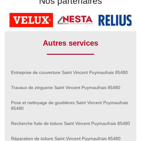
Nos partenaires
Autres services
Entreprise de couverture Saint Vincent Puymaufrais 85480
Travaux de zinguerie Saint Vincent Puymaufrais 85480
Pose et nettoyage de gouttières Saint Vincent Puymaufrais
85480
Recherche fuite de toiture Saint Vincent Puymaufrais 85480
Réparation de toiture Saint Vincent Puymaufrais 85480