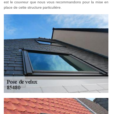
est le couvreur que nous vous recommandons pour la mise en
place de cette structure particulière.