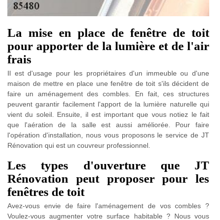
La mise en place de fenêtre de toit
pour apporter de la lumière et de l'air
frais
Il est d'usage pour les propriétaires d'un immeuble ou d'une
maison de mettre en place une fenêtre de toit s'ils décident de
faire un aménagement des combles. En fait, ces structures
peuvent garantir facilement l'apport de la lumière naturelle qui
vient du soleil. Ensuite, il est important que vous notiez le fait
que l'aération de la salle est aussi améliorée. Pour faire
l'opération d'installation, nous vous proposons le service de JT
Rénovation qui est un couvreur professionnel.
Les types d'ouverture que JT
Rénovation peut proposer pour les
fenêtres de toit
Avez-vous envie de faire l'aménagement de vos combles ?
Voulez-vous augmenter votre surface habitable ? Nous vous