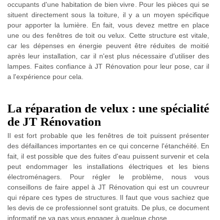
occupants d'une habitation de bien vivre. Pour les pièces qui se
situent directement sous la toiture, il y a un moyen spécifique
pour apporter la lumière. En fait, vous devez mettre en place
une ou des fenêtres de toit ou velux. Cette structure est vitale,
car les dépenses en énergie peuvent être réduites de moitié
après leur installation, car il n'est plus nécessaire d'utiliser des
lampes. Faites confiance à JT Rénovation pour leur pose, car il
a l'expérience pour cela.
La réparation de velux : une spécialité
de JT Rénovation
Il est fort probable que les fenêtres de toit puissent présenter
des défaillances importantes en ce qui concerne l'étanchéité. En
fait, il est possible que des fuites d'eau puissent survenir et cela
peut endommager les installations électriques et les biens
électroménagers. Pour régler le problème, nous vous
conseillons de faire appel à JT Rénovation qui est un couvreur
qui répare ces types de structures. Il faut que vous sachiez que
les devis de ce professionnel sont gratuits. De plus, ce document
informatif ne va pas vous engager à quelque chose.