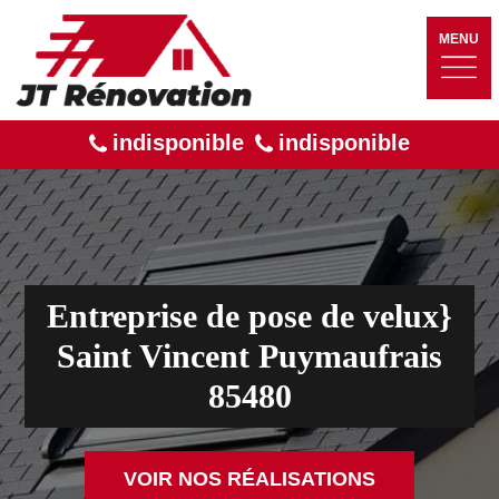
MENU
indisponible
indisponible
Entreprise de pose de velux}
Saint Vincent Puymaufrais
85480
VOIR NOS RÉALISATIONS