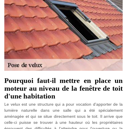
Pourquoi faut-il mettre en place un
moteur au niveau de la fenêtre de toit
d'une habitation
Le velux est une structure qui a pour vocation d'apporter de la
lumière naturelle dans une salle qui a été spécialement
aménagée et qui se situe directement sous le toit. Il arrive que
celle-ci puisse se trouver à une hauteur où les propriétaires
éprouvent des difficultés à l'atteindre pour l'ouverture ou la