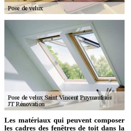
Les matériaux qui peuvent composer
les cadres des fenêtres de toit dans la