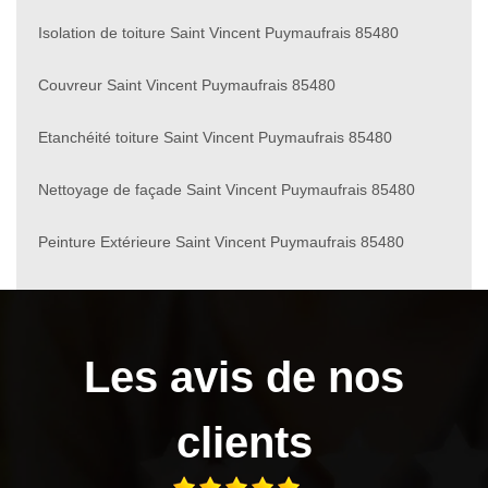
Isolation de toiture Saint Vincent Puymaufrais 85480
Couvreur Saint Vincent Puymaufrais 85480
Etanchéité toiture Saint Vincent Puymaufrais 85480
Nettoyage de façade Saint Vincent Puymaufrais 85480
Peinture Extérieure Saint Vincent Puymaufrais 85480
Les avis de nos
clients