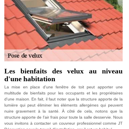
Les bienfaits des velux au niveau
d'une habitation
La mise en place d'une fenêtre de toit peut apporter une
multitude de bienfaits pour les occupants et les propriétaires
d'une maison. En fait, il faut noter que la structure apporte de la
lumière qui peut éliminer les éléments allergènes qui peuvent
nuire gravement à la santé. À côté de cela, notons que la
structure apporte de l'air frais pour toute la salle desservie. Nous
vous invitons à contacter un couvreur professionnel comme JT