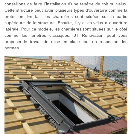
conseillons de faire l'installation d'une fenêtre de toit ou velux.
Cette structure peut avoir plusieurs types d'ouverture comme la
protection. En fait, les charnières sont situées sur la partie
supérieure de la structure. Ensuite, il y a les velux à ouverture
latérale. Pour ce modèle, les charnières sont situées sur le côté
comme les fenêtres classiques. JT Rénovation peut vous
proposer le travail de mise en place tout en respectant les
normes.