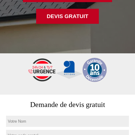
DEVIS GRATUIT
Demande de devis gratuit