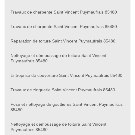
Travaux de charpente Saint Vincent Puymaufrais 85480
Travaux de charpente Saint Vincent Puymaufrais 85480
Réparation de toiture Saint Vincent Puymaufrais 85480
Nettoyage et démoussage de toiture Saint Vincent
Puymaufrais 85480
Entreprise de couverture Saint Vincent Puymaufrais 85480
Travaux de zinguerie Saint Vincent Puymaufrais 85480
Pose et nettoyage de gouttières Saint Vincent Puymaufrais
85480
Nettoyage et démoussage de toiture Saint Vincent
Puymaufrais 85480