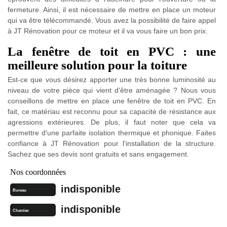
fermeture. Ainsi, il est nécessaire de mettre en place un moteur
qui va être télécommandé. Vous avez la possibilité de faire appel
à JT Rénovation pour ce moteur et il va vous faire un bon prix.
La fenêtre de toit en PVC : une
meilleure solution pour la toiture
Est-ce que vous désirez apporter une très bonne luminosité au
niveau de votre pièce qui vient d'être aménagée ? Nous vous
conseillons de mettre en place une fenêtre de toit en PVC. En
fait, ce matériau est reconnu pour sa capacité de résistance aux
agressions extérieures. De plus, il faut noter que cela va
permettre d'une parfaite isolation thermique et phonique. Faites
confiance à JT Rénovation pour l'installation de la structure.
Sachez que ses devis sont gratuits et sans engagement.
Nos coordonnées
indisponible
Bureau
indisponible
Chantier