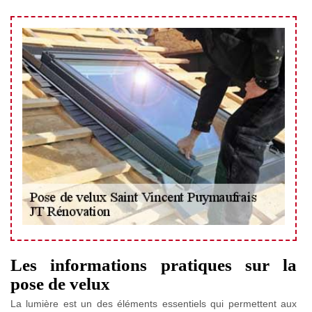
Les informations pratiques sur la
pose de velux
La lumière est un des éléments essentiels qui permettent aux