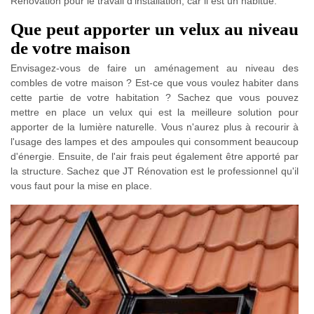
Rénovation pour le travail d'installation, car il est un habitué.
Que peut apporter un velux au niveau
de votre maison
Envisagez-vous de faire un aménagement au niveau des
combles de votre maison ? Est-ce que vous voulez habiter dans
cette partie de votre habitation ? Sachez que vous pouvez
mettre en place un velux qui est la meilleure solution pour
apporter de la lumière naturelle. Vous n'aurez plus à recourir à
l'usage des lampes et des ampoules qui consomment beaucoup
d'énergie. Ensuite, de l'air frais peut également être apporté par
la structure. Sachez que JT Rénovation est le professionnel qu'il
vous faut pour la mise en place.