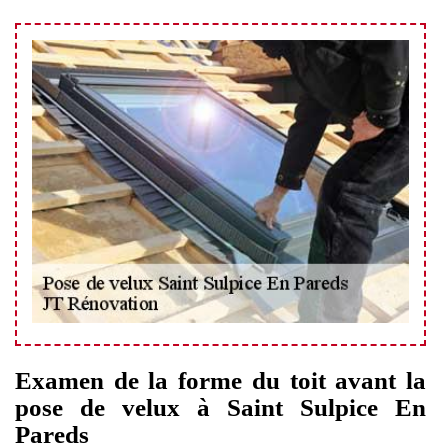
Examen de la forme du toit avant la
pose de velux à Saint Sulpice En
Pareds