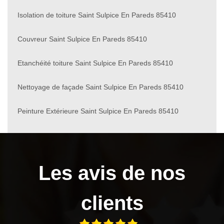
Isolation de toiture Saint Sulpice En Pareds 85410
Couvreur Saint Sulpice En Pareds 85410
Etanchéité toiture Saint Sulpice En Pareds 85410
Nettoyage de façade Saint Sulpice En Pareds 85410
Peinture Extérieure Saint Sulpice En Pareds 85410
Les avis de nos
clients