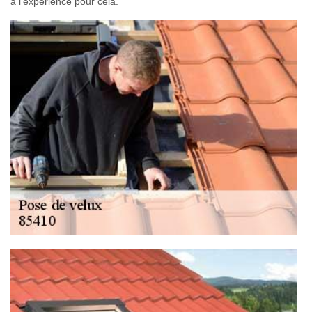
a l'expérience pour cela.