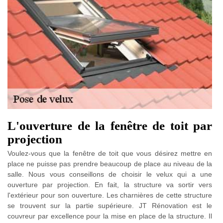
L'ouverture de la fenêtre de toit par
projection
Voulez-vous que la fenêtre de toit que vous désirez mettre en
place ne puisse pas prendre beaucoup de place au niveau de la
salle. Nous vous conseillons de choisir le velux qui a une
ouverture par projection. En fait, la structure va sortir vers
l'extérieur pour son ouverture. Les charnières de cette structure
se trouvent sur la partie supérieure. JT Rénovation est le
couvreur par excellence pour la mise en place de la structure. Il