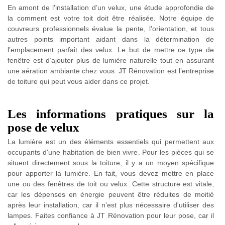
En amont de l'installation d’un velux, une étude approfondie de
la comment est votre toit doit être réalisée. Notre équipe de
couvreurs professionnels évalue la pente, l'orientation, et tous
autres points important aidant dans la détermination de
l’emplacement parfait des velux. Le but de mettre ce type de
fenêtre est d’ajouter plus de lumière naturelle tout en assurant
une aération ambiante chez vous. JT Rénovation est l’entreprise
de toiture qui peut vous aider dans ce projet.
Les informations pratiques sur la
pose de velux
La lumière est un des éléments essentiels qui permettent aux
occupants d'une habitation de bien vivre. Pour les pièces qui se
situent directement sous la toiture, il y a un moyen spécifique
pour apporter la lumière. En fait, vous devez mettre en place
une ou des fenêtres de toit ou velux. Cette structure est vitale,
car les dépenses en énergie peuvent être réduites de moitié
après leur installation, car il n'est plus nécessaire d'utiliser des
lampes. Faites confiance à JT Rénovation pour leur pose, car il