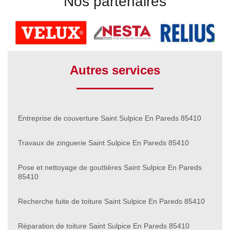
Nos partenaires
Autres services
Entreprise de couverture Saint Sulpice En Pareds 85410
Travaux de zinguerie Saint Sulpice En Pareds 85410
Pose et nettoyage de gouttières Saint Sulpice En Pareds
85410
Recherche fuite de toiture Saint Sulpice En Pareds 85410
Réparation de toiture Saint Sulpice En Pareds 85410