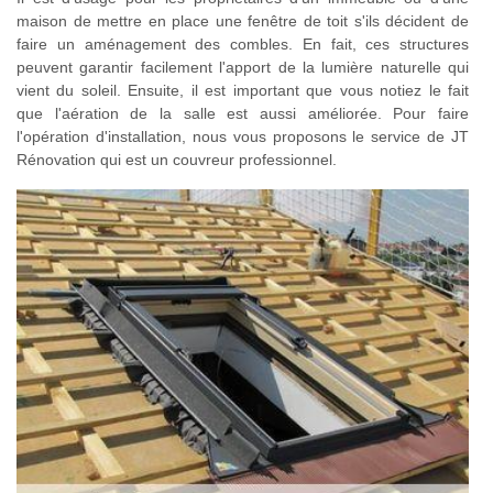
maison de mettre en place une fenêtre de toit s'ils décident de
faire un aménagement des combles. En fait, ces structures
peuvent garantir facilement l'apport de la lumière naturelle qui
vient du soleil. Ensuite, il est important que vous notiez le fait
que l'aération de la salle est aussi améliorée. Pour faire
l'opération d'installation, nous vous proposons le service de JT
Rénovation qui est un couvreur professionnel.