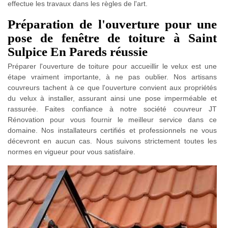
effectue les travaux dans les règles de l'art.
Préparation de l'ouverture pour une
pose de fenêtre de toiture à Saint
Sulpice En Pareds réussie
Préparer l'ouverture de toiture pour accueillir le velux est une
étape vraiment importante, à ne pas oublier. Nos artisans
couvreurs tachent à ce que l'ouverture convient aux propriétés
du velux à installer, assurant ainsi une pose imperméable et
rassurée. Faites confiance à notre société couvreur JT
Rénovation pour vous fournir le meilleur service dans ce
domaine. Nos installateurs certifiés et professionnels ne vous
décevront en aucun cas. Nous suivons strictement toutes les
normes en vigueur pour vous satisfaire.