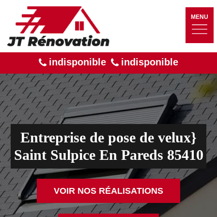
MENU
indisponible
indisponible
Entreprise de pose de velux}
Saint Sulpice En Pareds 85410
VOIR NOS RÉALISATIONS