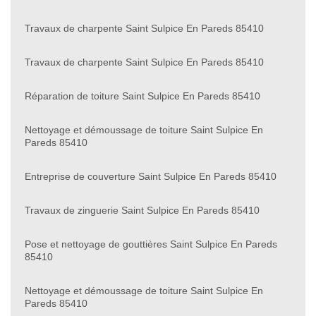
Travaux de charpente Saint Sulpice En Pareds 85410
Travaux de charpente Saint Sulpice En Pareds 85410
Réparation de toiture Saint Sulpice En Pareds 85410
Nettoyage et démoussage de toiture Saint Sulpice En
Pareds 85410
Entreprise de couverture Saint Sulpice En Pareds 85410
Travaux de zinguerie Saint Sulpice En Pareds 85410
Pose et nettoyage de gouttières Saint Sulpice En Pareds
85410
Nettoyage et démoussage de toiture Saint Sulpice En
Pareds 85410