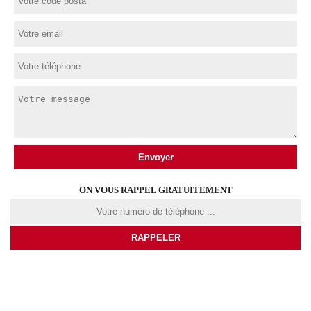
ON VOUS RAPPEL GRATUITEMENT