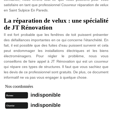
satisfaire en tant que professionnel Couvreur réparation de velux
en Saint Sulpice En Pareds.
La réparation de velux : une spécialité
de JT Rénovation
Il est fort probable que les fenêtres de toit puissent présenter
des défaillances importantes en ce qui concerne l'étanchéité. En
fait, il est possible que des fuites d'eau puissent survenir et cela
peut endommager les installations électriques et les biens
électroménagers. Pour régler le problème, nous vous
conseillons de faire appel à JT Rénovation qui est un couvreur
qui répare ces types de structures. Il faut que vous sachiez que
les devis de ce professionnel sont gratuits. De plus, ce document
informatif ne va pas vous engager à quelque chose.
Nos coordonnées
indisponible
Bureau
indisponible
Chantier