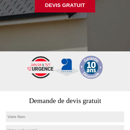
DEVIS GRATUIT
Demande de devis gratuit