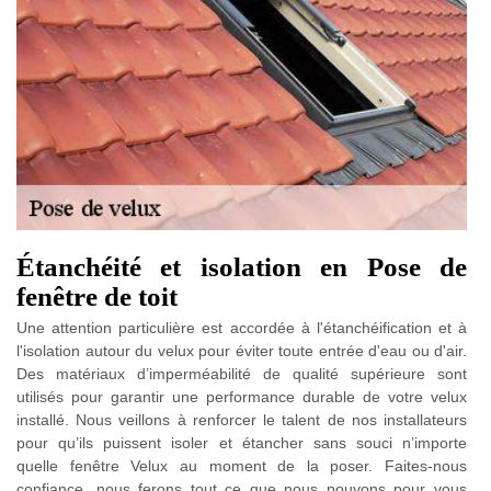
Étanchéité et isolation en Pose de
fenêtre de toit
Une attention particulière est accordée à l'étanchéification et à
l'isolation autour du velux pour éviter toute entrée d'eau ou d'air.
Des matériaux d’imperméabilité de qualité supérieure sont
utilisés pour garantir une performance durable de votre velux
installé. Nous veillons à renforcer le talent de nos installateurs
pour qu’ils puissent isoler et étancher sans souci n’importe
quelle fenêtre Velux au moment de la poser. Faites-nous
confiance, nous ferons tout ce que nous pouvons pour vous