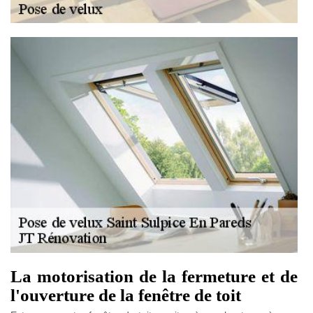
La motorisation de la fermeture et de
l'ouverture de la fenêtre de toit