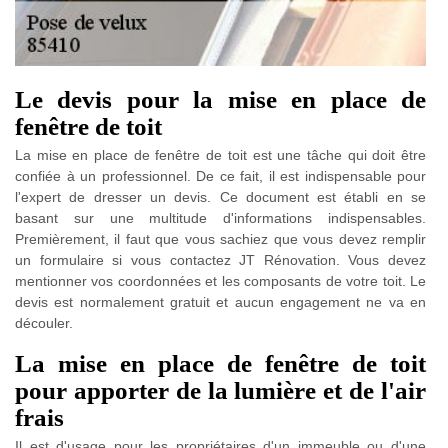
Le devis pour la mise en place de
fenêtre de toit
La mise en place de fenêtre de toit est une tâche qui doit être
confiée à un professionnel. De ce fait, il est indispensable pour
l'expert de dresser un devis. Ce document est établi en se
basant sur une multitude d'informations indispensables.
Premièrement, il faut que vous sachiez que vous devez remplir
un formulaire si vous contactez JT Rénovation. Vous devez
mentionner vos coordonnées et les composants de votre toit. Le
devis est normalement gratuit et aucun engagement ne va en
découler.
La mise en place de fenêtre de toit
pour apporter de la lumière et de l'air
frais
Il est d'usage pour les propriétaires d'un immeuble ou d'une