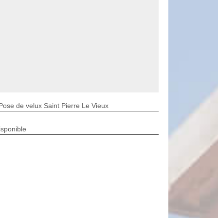
Pose de velux Saint Pierre Le Vieux
isponible