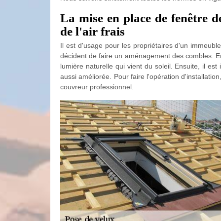
La mise en place de fenêtre de
de l'air frais
Il est d'usage pour les propriétaires d'un immeubl
décident de faire un aménagement des combles. En f
lumière naturelle qui vient du soleil. Ensuite, il est
aussi améliorée. Pour faire l'opération d'installat
couvreur professionnel.