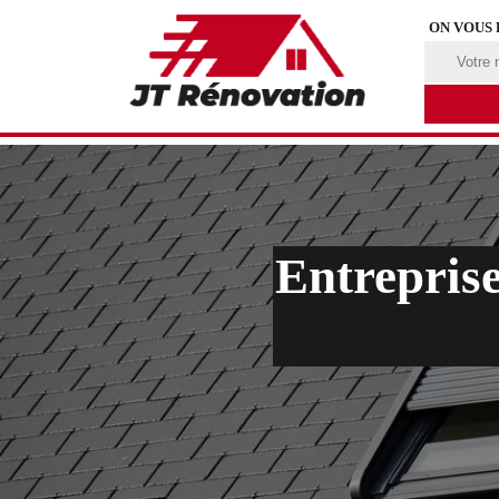
ON VOUS
Entreprise