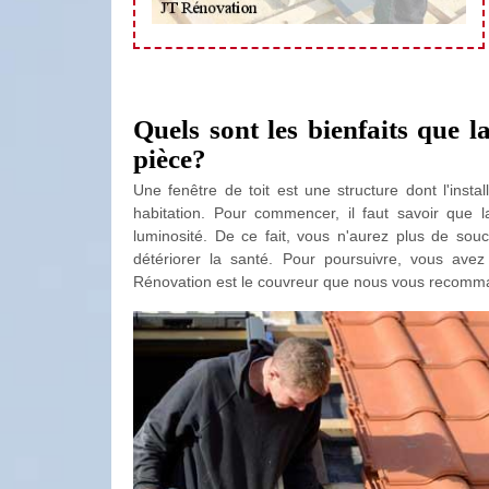
Quels sont les bienfaits que l
pièce?
Une fenêtre de toit est une structure dont l'insta
habitation. Pour commencer, il faut savoir que l
luminosité. De ce fait, vous n'aurez plus de sou
détériorer la santé. Pour poursuivre, vous avez l
Rénovation est le couvreur que nous vous recommand