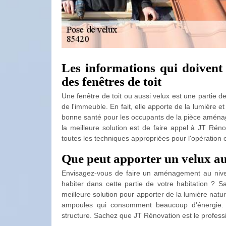
Les informations qui doivent 
des fenêtres de toit
Une fenêtre de toit ou aussi velux est une partie de
de l'immeuble. En fait, elle apporte de la lumière et
bonne santé pour les occupants de la pièce aménagée
la meilleure solution est de faire appel à JT Réno
toutes les techniques appropriées pour l'opération e
Que peut apporter un velux au
Envisagez-vous de faire un aménagement au niv
habiter dans cette partie de votre habitation ? 
meilleure solution pour apporter de la lumière natu
ampoules qui consomment beaucoup d'énergie. En
structure. Sachez que JT Rénovation est le professi