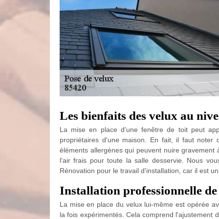
Les bienfaits des velux au niv
La mise en place d'une fenêtre de toit peut app
propriétaires d'une maison. En fait, il faut noter
éléments allergènes qui peuvent nuire gravement à 
l'air frais pour toute la salle desservie. Nous v
Rénovation pour le travail d'installation, car il est u
Installation professionnelle de
La mise en place du velux lui-même est opérée avec
la fois expérimentés. Cela comprend l'ajustement d