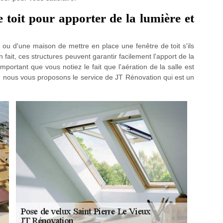
 toit pour apporter de la lumière et
e ou d'une maison de mettre en place une fenêtre de toit s'ils
ait, ces structures peuvent garantir facilement l'apport de la
 important que vous notiez le fait que l'aération de la salle est
ion, nous vous proposons le service de JT Rénovation qui est un