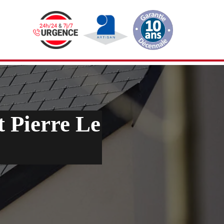
t Pierre Le