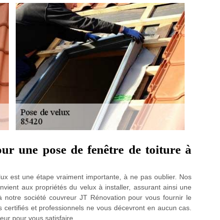
ur une pose de fenêtre de toiture à
velux est une étape vraiment importante, à ne pas oublier. Nos
nvient aux propriétés du velux à installer, assurant ainsi une
 notre société couvreur JT Rénovation pour vous fournir le
s certifiés et professionnels ne vous décevront en aucun cas.
ur pour vous satisfaire.