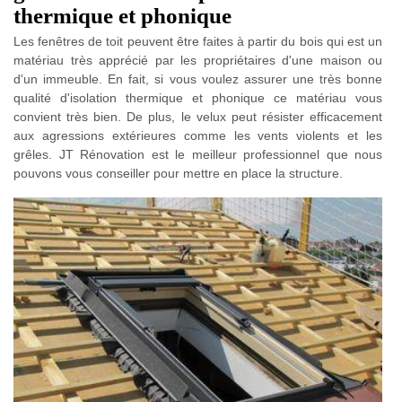
thermique et phonique
Les fenêtres de toit peuvent être faites à partir du bois qui est un
matériau très apprécié par les propriétaires d'une maison ou
d'un immeuble. En fait, si vous voulez assurer une très bonne
qualité d'isolation thermique et phonique ce matériau vous
convient très bien. De plus, le velux peut résister efficacement
aux agressions extérieures comme les vents violents et les
grêles. JT Rénovation est le meilleur professionnel que nous
pouvons vous conseiller pour mettre en place la structure.