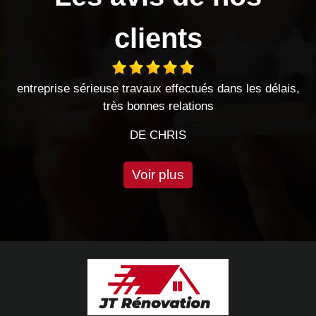
clients
entreprise sérieuse travaux effectués dans les délais,
très bonnes relations
DE CHRIS
Voir plus