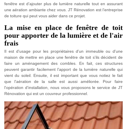
fenêtre est d’ajouter plus de lumière naturelle tout en assurant
une aération ambiante chez vous. JT Rénovation est l’entreprise
de toiture qui peut vous aider dans ce projet.
La mise en place de fenêtre de toit
pour apporter de la lumière et de l'air
frais
Il est d'usage pour les propriétaires d'un immeuble ou d'une
maison de mettre en place une fenêtre de toit s'ils décident de
faire un aménagement des combles. En fait, ces structures
peuvent garantir facilement l'apport de la lumière naturelle qui
vient du soleil. Ensuite, il est important que vous notiez le fait
que l'aération de la salle est aussi améliorée. Pour faire
l'opération d'installation, nous vous proposons le service de JT
Rénovation qui est un couvreur professionnel.