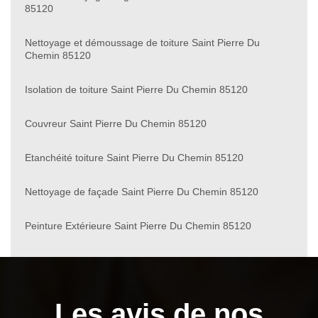
85120
Nettoyage et démoussage de toiture Saint Pierre Du
Chemin 85120
Isolation de toiture Saint Pierre Du Chemin 85120
Couvreur Saint Pierre Du Chemin 85120
Etanchéité toiture Saint Pierre Du Chemin 85120
Nettoyage de façade Saint Pierre Du Chemin 85120
Peinture Extérieure Saint Pierre Du Chemin 85120
Les avis de nos