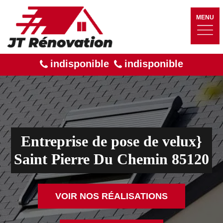
MENU
indisponible
indisponible
Entreprise de pose de velux}
Saint Pierre Du Chemin 85120
VOIR NOS RÉALISATIONS