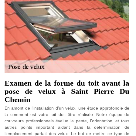
Examen de la forme du toit avant la
pose de velux à Saint Pierre Du
Chemin
En amont de l'installation d’un velux, une étude approfondie de
la comment est votre toit doit être réalisée. Notre équipe de
couvreurs professionnels évalue la pente, l'orientation, et tous
autres points important aidant dans la détermination de
l’emplacement parfait des velux. Le but de mettre ce type de