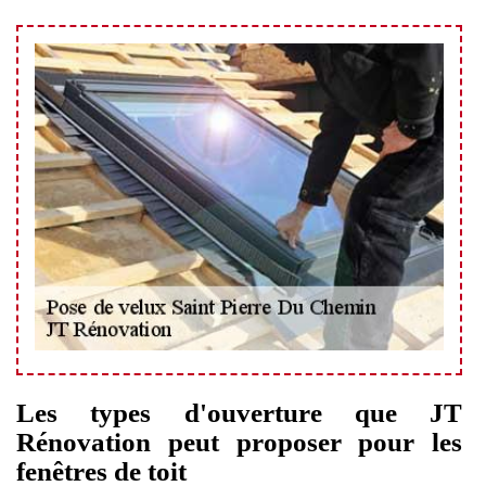
Les types d'ouverture que JT
Rénovation peut proposer pour les
fenêtres de toit