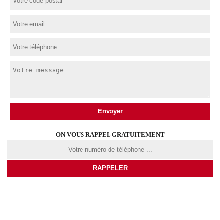
ON VOUS RAPPEL GRATUITEMENT