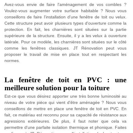
Avez-vous envie de faire l'aménagement de vos combles ?
Voulez-vous augmenter votre surface habitable ? Nous vous
conseillons de faire l'installation d'une fenêtre de toit ou velux.
Cette structure peut avoir plusieurs types d'ouverture comme la
protection. En fait, les charnières sont situées sur la partie
supérieure de la structure. Ensuite, il y a les velux à ouverture
latérale. Pour ce modèle, les charnières sont situées sur le côté
comme les fenêtres classiques. JT Rénovation peut vous
proposer le travail de mise en place tout en respectant les
normes.
La fenêtre de toit en PVC : une
meilleure solution pour la toiture
Est-ce que vous désirez apporter une très bonne luminosité au
niveau de votre pièce qui vient d'être aménagée ? Nous vous
conseillons de mettre en place une fenêtre de toit en PVC. En
fait, ce matériau est reconnu pour sa capacité de résistance aux
agressions extérieures. De plus, il faut noter que cela va
permettre d'une parfaite isolation thermique et phonique. Faites