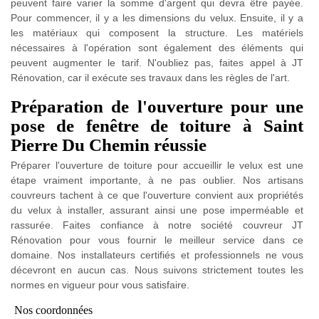
peuvent faire varier la somme d'argent qui devra être payée.
Pour commencer, il y a les dimensions du velux. Ensuite, il y a
les matériaux qui composent la structure. Les matériels
nécessaires à l'opération sont également des éléments qui
peuvent augmenter le tarif. N'oubliez pas, faites appel à JT
Rénovation, car il exécute ses travaux dans les règles de l'art.
Préparation de l'ouverture pour une
pose de fenêtre de toiture à Saint
Pierre Du Chemin réussie
Préparer l'ouverture de toiture pour accueillir le velux est une
étape vraiment importante, à ne pas oublier. Nos artisans
couvreurs tachent à ce que l'ouverture convient aux propriétés
du velux à installer, assurant ainsi une pose imperméable et
rassurée. Faites confiance à notre société couvreur JT
Rénovation pour vous fournir le meilleur service dans ce
domaine. Nos installateurs certifiés et professionnels ne vous
décevront en aucun cas. Nous suivons strictement toutes les
normes en vigueur pour vous satisfaire.
Nos coordonnées