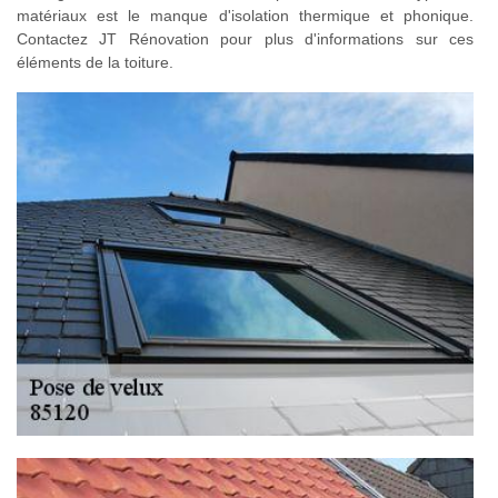
matériaux est le manque d'isolation thermique et phonique.
Contactez JT Rénovation pour plus d'informations sur ces
éléments de la toiture.