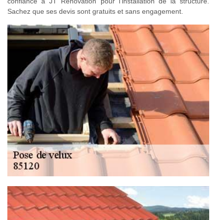
confiance à JT Rénovation pour l'installation de la structure.
Sachez que ses devis sont gratuits et sans engagement.