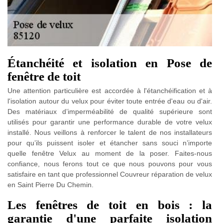
Étanchéité et isolation en Pose de
fenêtre de toit
Une attention particulière est accordée à l'étanchéification et à
l'isolation autour du velux pour éviter toute entrée d'eau ou d'air.
Des matériaux d’imperméabilité de qualité supérieure sont
utilisés pour garantir une performance durable de votre velux
installé. Nous veillons à renforcer le talent de nos installateurs
pour qu’ils puissent isoler et étancher sans souci n’importe
quelle fenêtre Velux au moment de la poser. Faites-nous
confiance, nous ferons tout ce que nous pouvons pour vous
satisfaire en tant que professionnel Couvreur réparation de velux
en Saint Pierre Du Chemin.
Les fenêtres de toit en bois : la
garantie d'une parfaite isolation