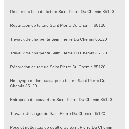
Recherche fuite de toiture Saint Pierre Du Chemin 85120
Réparation de toiture Saint Pierre Du Chemin 85120
Travaux de charpente Saint Pierre Du Chemin 85120
Travaux de charpente Saint Pierre Du Chemin 85120
Réparation de toiture Saint Pierre Du Chemin 85120
Nettoyage et démoussage de toiture Saint Pierre Du
Chemin 85120
Entreprise de couverture Saint Pierre Du Chemin 85120
Travaux de zinguerie Saint Pierre Du Chemin 85120
Pose et nettoyage de gouttières Saint Pierre Du Chemin