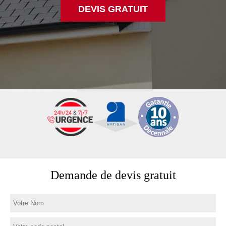
DEVIS GRATUIT
Demande de devis gratuit