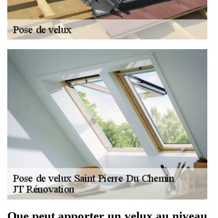
Que peut apporter un velux au niveau