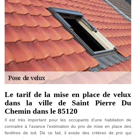
Le tarif de la mise en place de velux
dans la ville de Saint Pierre Du
Chemin dans le 85120
Il est très important pour les occupants d'une habitation de
connaitre à l'avance l'estimation du prix de mise en place des
fenêtres de toit. De ce fait, il existe des critères de prix qui