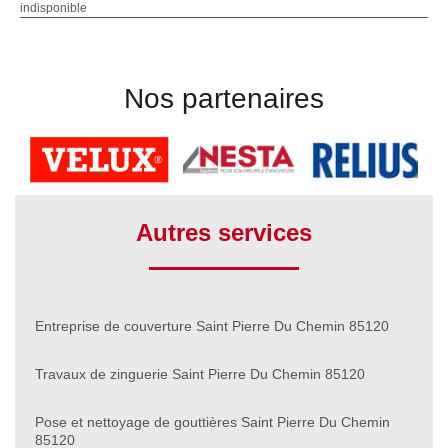
indisponible
Nos partenaires
Autres services
Entreprise de couverture Saint Pierre Du Chemin 85120
Travaux de zinguerie Saint Pierre Du Chemin 85120
Pose et nettoyage de gouttières Saint Pierre Du Chemin
85120