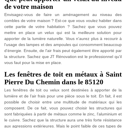
de votre maison
Envisagez-vous de faire un aménagement au niveau des
combles de votre maison ? Est-ce que vous voulez habiter dans
cette partie de votre habitation ? Sachez que vous pouvez
mettre en place un velux qui est la meilleure solution pour
apporter de la lumière naturelle. Vous n'aurez plus à recourir à
l'usage des lampes et des ampoules qui consomment beaucoup
d'énergie. Ensuite, de l'air frais peut également être apporté par
la structure. Sachez que JT Rénovation est le professionnel qu'il
vous faut pour la mise en place.
Les fenêtres de toit en métaux à Saint
Pierre Du Chemin dans le 85120
Les fenêtres de toit ou velux sont destinées à apporter de la
lumière et de l'air frais pour une pièce sous le toit. En fait, il est
possible de choisir entre une multitude de matériaux qui les
composent. De ce fait, vous pouvez choisir les structures qui
sont fabriquées à partir de métaux comme le zinc, l'aluminium et
le cuivre. Sachez que la structure aura une très forte résistance
aux agressions extérieures. Mais le point faible de ces types de