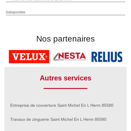
indisponible
Nos partenaires
Autres services
Entreprise de couverture Saint Michel En L Herm 85580
Travaux de zinguerie Saint Michel En L Herm 85580