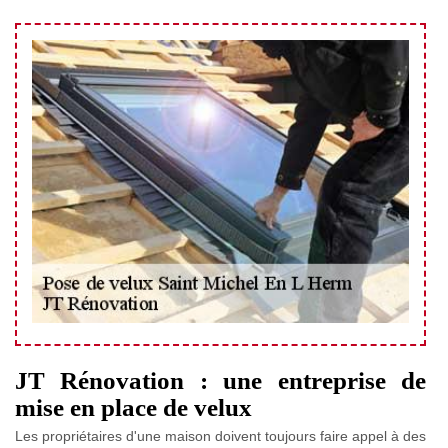
JT Rénovation : une entreprise de
mise en place de velux
Les propriétaires d'une maison doivent toujours faire appel à des