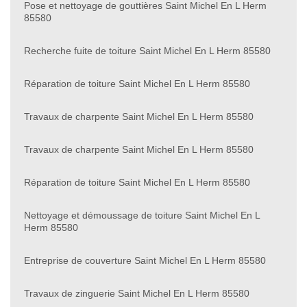
Pose et nettoyage de gouttières Saint Michel En L Herm
85580
Recherche fuite de toiture Saint Michel En L Herm 85580
Réparation de toiture Saint Michel En L Herm 85580
Travaux de charpente Saint Michel En L Herm 85580
Travaux de charpente Saint Michel En L Herm 85580
Réparation de toiture Saint Michel En L Herm 85580
Nettoyage et démoussage de toiture Saint Michel En L
Herm 85580
Entreprise de couverture Saint Michel En L Herm 85580
Travaux de zinguerie Saint Michel En L Herm 85580