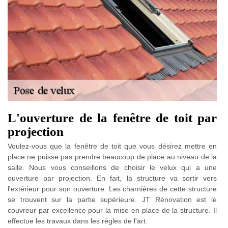
L'ouverture de la fenêtre de toit par
projection
Voulez-vous que la fenêtre de toit que vous désirez mettre en
place ne puisse pas prendre beaucoup de place au niveau de la
salle. Nous vous conseillons de choisir le velux qui a une
ouverture par projection. En fait, la structure va sortir vers
l'extérieur pour son ouverture. Les charnières de cette structure
se trouvent sur la partie supérieure. JT Rénovation est le
couvreur par excellence pour la mise en place de la structure. Il
effectue les travaux dans les règles de l'art.