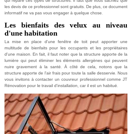
qui répare ces types de structures. Il faut que vous sachiez que
les devis de ce professionnel sont gratuits. De plus, ce document
informatif ne va pas vous engager à quelque chose.
Les bienfaits des velux au niveau
d'une habitation
La mise en place d'une fenêtre de toit peut apporter une
multitude de bienfaits pour les occupants et les propriétaires
d'une maison. En fait, il faut noter que la structure apporte de la
lumière qui peut éliminer les éléments allergènes qui peuvent
nuire gravement à la santé. À côté de cela, notons que la
structure apporte de l'air frais pour toute la salle desservie. Nous
vous invitons à contacter un couvreur professionnel comme JT
Rénovation pour le travail d'installation, car il est un habitué.