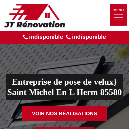
MENU
indisponible
indisponible
Entreprise de pose de velux}
Saint Michel En L Herm 85580
VOIR NOS RÉALISATIONS