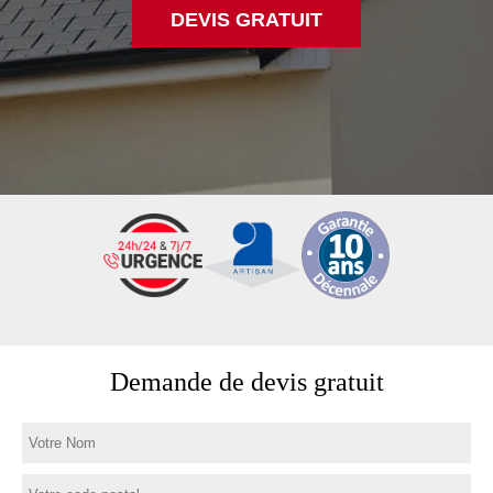
DEVIS GRATUIT
Demande de devis gratuit