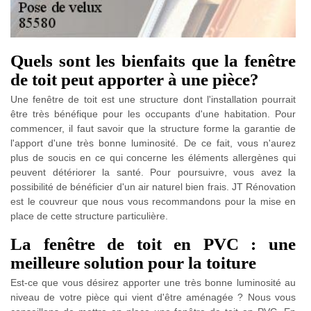
Quels sont les bienfaits que la fenêtre
de toit peut apporter à une pièce?
Une fenêtre de toit est une structure dont l'installation pourrait
être très bénéfique pour les occupants d'une habitation. Pour
commencer, il faut savoir que la structure forme la garantie de
l'apport d'une très bonne luminosité. De ce fait, vous n'aurez
plus de soucis en ce qui concerne les éléments allergènes qui
peuvent détériorer la santé. Pour poursuivre, vous avez la
possibilité de bénéficier d'un air naturel bien frais. JT Rénovation
est le couvreur que nous vous recommandons pour la mise en
place de cette structure particulière.
La fenêtre de toit en PVC : une
meilleure solution pour la toiture
Est-ce que vous désirez apporter une très bonne luminosité au
niveau de votre pièce qui vient d'être aménagée ? Nous vous