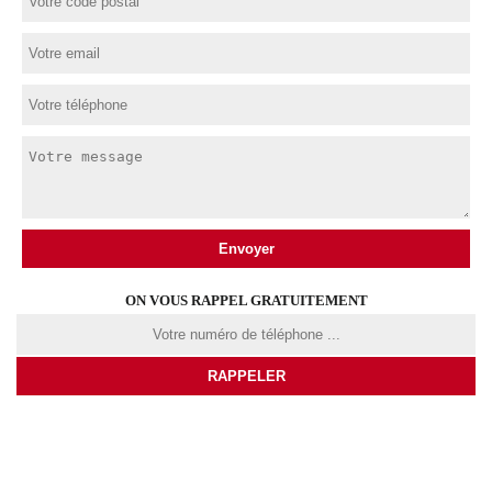
ON VOUS RAPPEL GRATUITEMENT