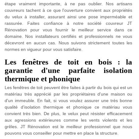
étape vraiment importante, à ne pas oublier. Nos artisans
couvreurs tachent à ce que l'ouverture convient aux propriétés
du velux à installer, assurant ainsi une pose imperméable et
rassurée. Faites confiance à notre société couvreur JT
Rénovation pour vous fournir le meilleur service dans ce
domaine. Nos installateurs certifiés et professionnels ne vous
décevront en aucun cas. Nous suivons strictement toutes les
normes en vigueur pour vous satisfaire.
Les fenêtres de toit en bois : la
garantie d'une parfaite isolation
thermique et phonique
Les fenêtres de toit peuvent être faites à partir du bois qui est un
matériau très apprécié par les propriétaires d'une maison ou
d'un immeuble. En fait, si vous voulez assurer une très bonne
qualité d'isolation thermique et phonique ce matériau vous
convient très bien. De plus, le velux peut résister efficacement
aux agressions extérieures comme les vents violents et les
grêles. JT Rénovation est le meilleur professionnel que nous
pouvons vous conseiller pour mettre en place la structure.