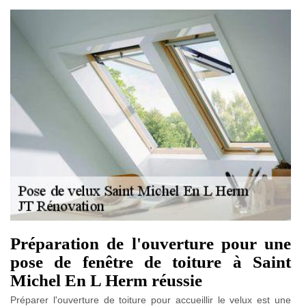
Préparation de l'ouverture pour une
pose de fenêtre de toiture à Saint
Michel En L Herm réussie
Préparer l'ouverture de toiture pour accueillir le velux est une