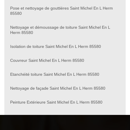
Pose et nettoyage de gouttières Saint Michel En L Herm
85580
Nettoyage et démoussage de toiture Saint Michel En L
Herm 85580
Isolation de toiture Saint Michel En L Herm 85580
Couvreur Saint Michel En L Herm 85580
Etanchéité toiture Saint Michel En L Herm 85580
Nettoyage de façade Saint Michel En L Herm 85580
Peinture Extérieure Saint Michel En L Herm 85580