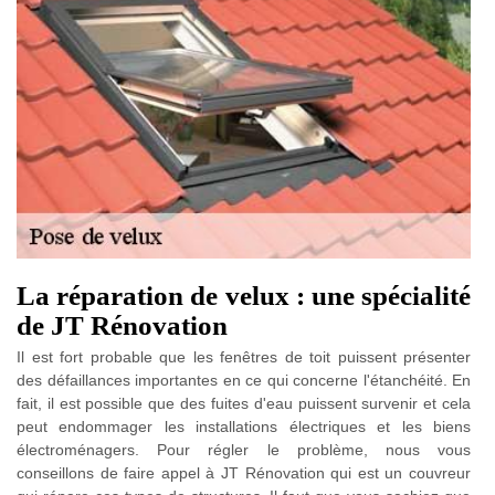
La réparation de velux : une spécialité
de JT Rénovation
Il est fort probable que les fenêtres de toit puissent présenter
des défaillances importantes en ce qui concerne l'étanchéité. En
fait, il est possible que des fuites d'eau puissent survenir et cela
peut endommager les installations électriques et les biens
électroménagers. Pour régler le problème, nous vous
conseillons de faire appel à JT Rénovation qui est un couvreur