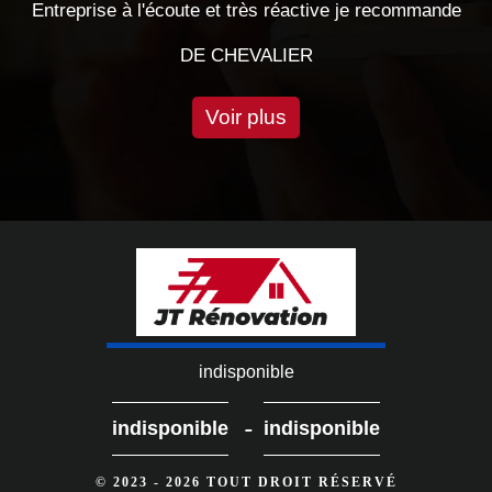
 à l'écoute et très réactive je recommande
DE CHEVALIER
Voir plus
indisponible
-
indisponible
indisponible
© 2023 - 2026 TOUT DROIT RÉSERVÉ