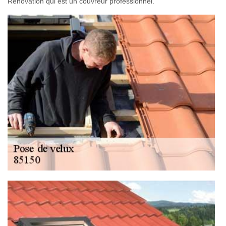
Rénovation qui est un couvreur professionnel.