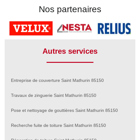
Nos partenaires
Autres services
Entreprise de couverture Saint Mathurin 85150
Travaux de zinguerie Saint Mathurin 85150
Pose et nettoyage de gouttières Saint Mathurin 85150
Recherche fuite de toiture Saint Mathurin 85150