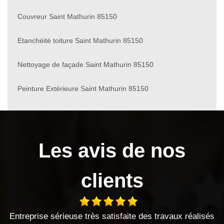
Couvreur Saint Mathurin 85150
Etanchéité toiture Saint Mathurin 85150
Nettoyage de façade Saint Mathurin 85150
Peinture Extérieure Saint Mathurin 85150
Les avis de nos
clients
érieuse très satisfaite des travaux réalisés
Entre