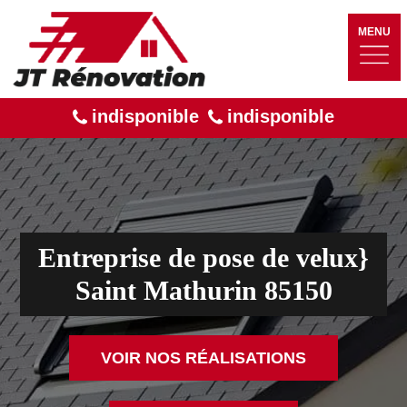
MENU
indisponible
indisponible
Entreprise de pose de velux}
Saint Mathurin 85150
VOIR NOS RÉALISATIONS