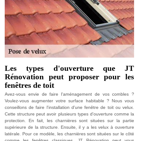
Les types d'ouverture que JT
Rénovation peut proposer pour les
fenêtres de toit
Avez-vous envie de faire l'aménagement de vos combles ?
Voulez-vous augmenter votre surface habitable ? Nous vous
conseillons de faire l'installation d'une fenêtre de toit ou velux.
Cette structure peut avoir plusieurs types d'ouverture comme la
protection. En fait, les charnières sont situées sur la partie
supérieure de la structure. Ensuite, il y a les velux à ouverture
latérale. Pour ce modèle, les charnières sont situées sur le côté
comme les fenêtres classiques. JT Rénovation peut vous