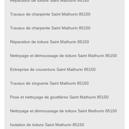
Réparation de toiture Saint Mathurin 85150
Travaux de charpente Saint Mathurin 85150
Travaux de charpente Saint Mathurin 85150
Réparation de toiture Saint Mathurin 85150
Nettoyage et démoussage de toiture Saint Mathurin 85150
Entreprise de couverture Saint Mathurin 85150
Travaux de zinguerie Saint Mathurin 85150
Pose et nettoyage de gouttières Saint Mathurin 85150
Nettoyage et démoussage de toiture Saint Mathurin 85150
Isolation de toiture Saint Mathurin 85150