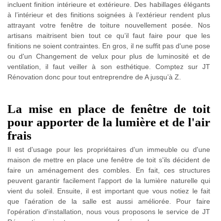
incluent finition intérieure et extérieure. Des habillages élégants
à l’intérieur et des finitions soignées à l’extérieur rendent plus
attrayant votre fenêtre de toiture nouvellement posée. Nos
artisans maitrisent bien tout ce qu’il faut faire pour que les
finitions ne soient contraintes. En gros, il ne suffit pas d'une pose
ou d'un Changement de velux pour plus de luminosité et de
ventilation, il faut veiller à son esthétique. Comptez sur JT
Rénovation donc pour tout entreprendre de A jusqu’à Z.
La mise en place de fenêtre de toit
pour apporter de la lumière et de l'air
frais
Il est d'usage pour les propriétaires d'un immeuble ou d'une
maison de mettre en place une fenêtre de toit s'ils décident de
faire un aménagement des combles. En fait, ces structures
peuvent garantir facilement l'apport de la lumière naturelle qui
vient du soleil. Ensuite, il est important que vous notiez le fait
que l'aération de la salle est aussi améliorée. Pour faire
l'opération d'installation, nous vous proposons le service de JT