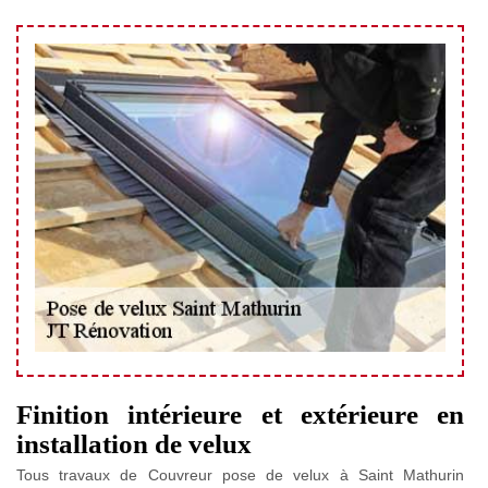
Finition intérieure et extérieure en
installation de velux
Tous travaux de Couvreur pose de velux à Saint Mathurin