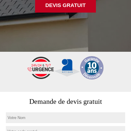
DEVIS GRATUIT
Demande de devis gratuit