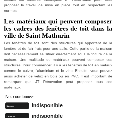
proposer le travail de mise en place tout en respectant les
normes.
Les matériaux qui peuvent composer
les cadres des fenêtres de toit dans la
ville de Saint Mathurin
Les fenêtres de toit sont des structures qui apportent de la
lumière et de l'air frais pour une salle. Cette partie de la maison
doit nécessairement se situer directement sous la toiture de la
maison. Une multitude de matériaux peuvent composer ces
structures. Pour commencer, il y a les fenêtres de toit en métaux
comme le cuivre, l'aluminium et le zinc. Ensuite, vous pouvez
aussi acheter de velux en bois ou en PVC. Il est important de
remarquer que JT Rénovation peut proposer tous ces
matériaux.
Nos coordonnées
indisponible
Bureau
indisponible
Chantier