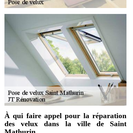
À qui faire appel pour la réparation
des velux dans la ville de Saint
Mathurin