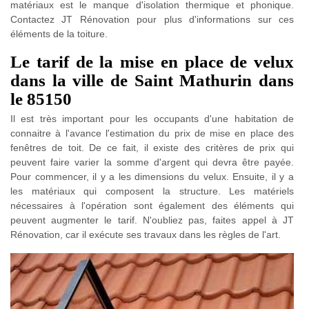
matériaux est le manque d'isolation thermique et phonique.
Contactez JT Rénovation pour plus d'informations sur ces
éléments de la toiture.
Le tarif de la mise en place de velux
dans la ville de Saint Mathurin dans
le 85150
Il est très important pour les occupants d'une habitation de
connaitre à l'avance l'estimation du prix de mise en place des
fenêtres de toit. De ce fait, il existe des critères de prix qui
peuvent faire varier la somme d'argent qui devra être payée.
Pour commencer, il y a les dimensions du velux. Ensuite, il y a
les matériaux qui composent la structure. Les matériels
nécessaires à l'opération sont également des éléments qui
peuvent augmenter le tarif. N'oubliez pas, faites appel à JT
Rénovation, car il exécute ses travaux dans les règles de l'art.