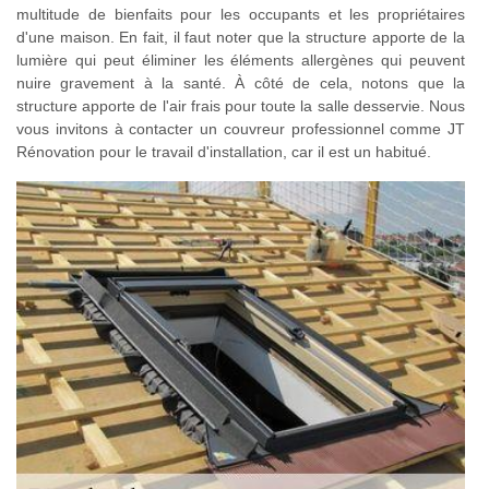
multitude de bienfaits pour les occupants et les propriétaires
d'une maison. En fait, il faut noter que la structure apporte de la
lumière qui peut éliminer les éléments allergènes qui peuvent
nuire gravement à la santé. À côté de cela, notons que la
structure apporte de l'air frais pour toute la salle desservie. Nous
vous invitons à contacter un couvreur professionnel comme JT
Rénovation pour le travail d'installation, car il est un habitué.