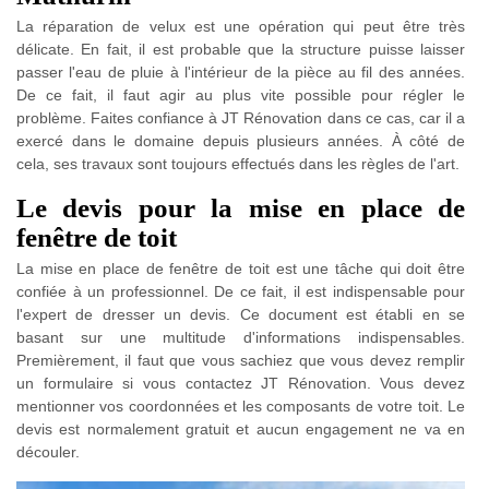
La réparation de velux est une opération qui peut être très
délicate. En fait, il est probable que la structure puisse laisser
passer l'eau de pluie à l'intérieur de la pièce au fil des années.
De ce fait, il faut agir au plus vite possible pour régler le
problème. Faites confiance à JT Rénovation dans ce cas, car il a
exercé dans le domaine depuis plusieurs années. À côté de
cela, ses travaux sont toujours effectués dans les règles de l'art.
Le devis pour la mise en place de
fenêtre de toit
La mise en place de fenêtre de toit est une tâche qui doit être
confiée à un professionnel. De ce fait, il est indispensable pour
l'expert de dresser un devis. Ce document est établi en se
basant sur une multitude d'informations indispensables.
Premièrement, il faut que vous sachiez que vous devez remplir
un formulaire si vous contactez JT Rénovation. Vous devez
mentionner vos coordonnées et les composants de votre toit. Le
devis est normalement gratuit et aucun engagement ne va en
découler.