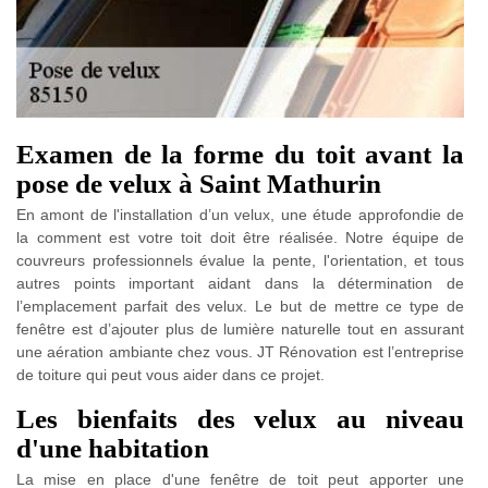
Examen de la forme du toit avant la
pose de velux à Saint Mathurin
En amont de l'installation d’un velux, une étude approfondie de
la comment est votre toit doit être réalisée. Notre équipe de
couvreurs professionnels évalue la pente, l'orientation, et tous
autres points important aidant dans la détermination de
l’emplacement parfait des velux. Le but de mettre ce type de
fenêtre est d’ajouter plus de lumière naturelle tout en assurant
une aération ambiante chez vous. JT Rénovation est l’entreprise
de toiture qui peut vous aider dans ce projet.
Les bienfaits des velux au niveau
d'une habitation
La mise en place d'une fenêtre de toit peut apporter une