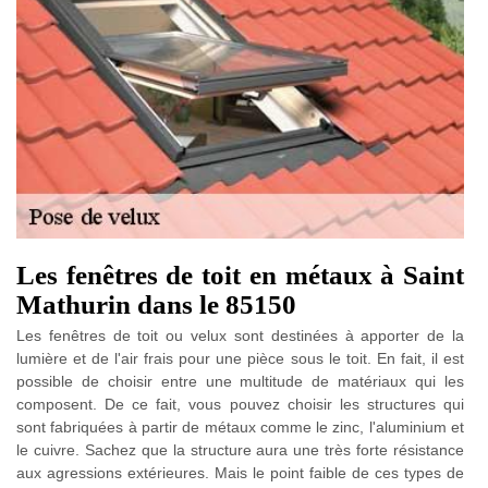
Les fenêtres de toit en métaux à Saint
Mathurin dans le 85150
Les fenêtres de toit ou velux sont destinées à apporter de la
lumière et de l'air frais pour une pièce sous le toit. En fait, il est
possible de choisir entre une multitude de matériaux qui les
composent. De ce fait, vous pouvez choisir les structures qui
sont fabriquées à partir de métaux comme le zinc, l'aluminium et
le cuivre. Sachez que la structure aura une très forte résistance
aux agressions extérieures. Mais le point faible de ces types de