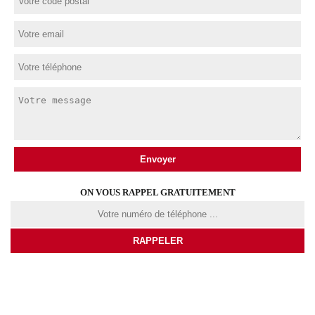
ON VOUS RAPPEL GRATUITEMENT