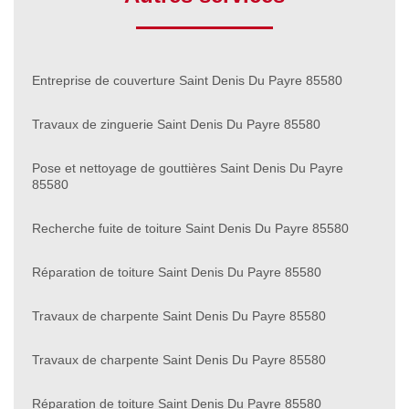
Entreprise de couverture Saint Denis Du Payre 85580
Travaux de zinguerie Saint Denis Du Payre 85580
Pose et nettoyage de gouttières Saint Denis Du Payre
85580
Recherche fuite de toiture Saint Denis Du Payre 85580
Réparation de toiture Saint Denis Du Payre 85580
Travaux de charpente Saint Denis Du Payre 85580
Travaux de charpente Saint Denis Du Payre 85580
Réparation de toiture Saint Denis Du Payre 85580