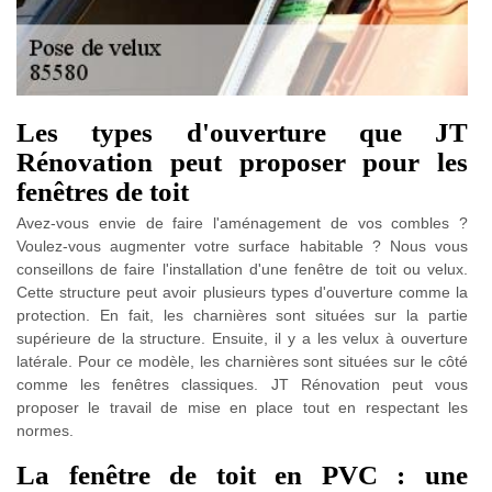
Les types d'ouverture que JT
Rénovation peut proposer pour les
fenêtres de toit
Avez-vous envie de faire l'aménagement de vos combles ?
Voulez-vous augmenter votre surface habitable ? Nous vous
conseillons de faire l'installation d'une fenêtre de toit ou velux.
Cette structure peut avoir plusieurs types d'ouverture comme la
protection. En fait, les charnières sont situées sur la partie
supérieure de la structure. Ensuite, il y a les velux à ouverture
latérale. Pour ce modèle, les charnières sont situées sur le côté
comme les fenêtres classiques. JT Rénovation peut vous
proposer le travail de mise en place tout en respectant les
normes.
La fenêtre de toit en PVC : une