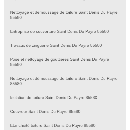
Nettoyage et démoussage de toiture Saint Denis Du Payre
85580
Entreprise de couverture Saint Denis Du Payre 85580
Travaux de zinguerie Saint Denis Du Payre 85580
Pose et nettoyage de gouttières Saint Denis Du Payre
85580
Nettoyage et démoussage de toiture Saint Denis Du Payre
85580
Isolation de toiture Saint Denis Du Payre 85580
Couvreur Saint Denis Du Payre 85580
Etanchéité toiture Saint Denis Du Payre 85580