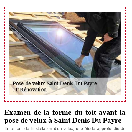
Examen de la forme du toit avant la
pose de velux à Saint Denis Du Payre
En amont de l'installation d’un velux, une étude approfondie de