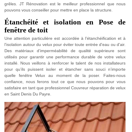
grêles. JT Rénovation est le meilleur professionnel que nous
pouvons vous conseiller pour mettre en place la structure.
Étanchéité et isolation en Pose de
fenêtre de toit
Une attention particulière est accordée à l'étanchéification et à
l'isolation autour du velux pour éviter toute entrée d'eau ou d'air.
Des matériaux d’imperméabilité de qualité supérieure sont
utilisés pour garantir une performance durable de votre velux
installé. Nous veillons à renforcer le talent de nos installateurs
pour qu’ils puissent isoler et étancher sans souci n’importe
quelle fenêtre Velux au moment de la poser. Faites-nous
confiance, nous ferons tout ce que nous pouvons pour vous
satisfaire en tant que professionnel Couvreur réparation de velux
en Saint Denis Du Payre.