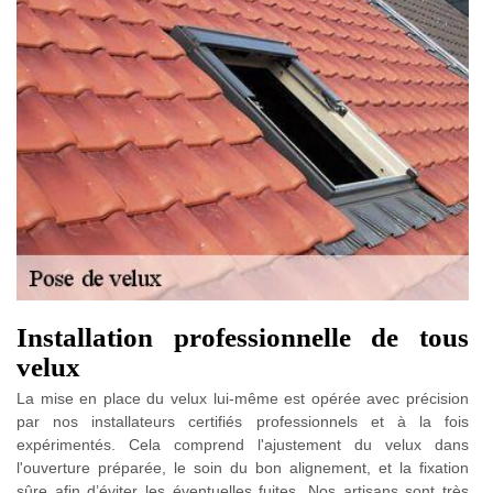
Installation professionnelle de tous
velux
La mise en place du velux lui-même est opérée avec précision
par nos installateurs certifiés professionnels et à la fois
expérimentés. Cela comprend l'ajustement du velux dans
l'ouverture préparée, le soin du bon alignement, et la fixation
sûre afin d’éviter les éventuelles fuites. Nos artisans sont très