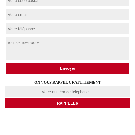
ON VOUS RAPPEL GRATUITEMENT