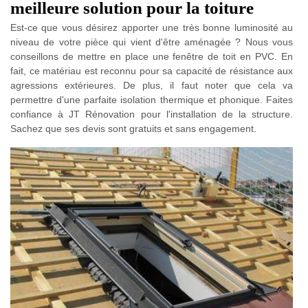
meilleure solution pour la toiture
Est-ce que vous désirez apporter une très bonne luminosité au
niveau de votre pièce qui vient d'être aménagée ? Nous vous
conseillons de mettre en place une fenêtre de toit en PVC. En
fait, ce matériau est reconnu pour sa capacité de résistance aux
agressions extérieures. De plus, il faut noter que cela va
permettre d'une parfaite isolation thermique et phonique. Faites
confiance à JT Rénovation pour l'installation de la structure.
Sachez que ses devis sont gratuits et sans engagement.