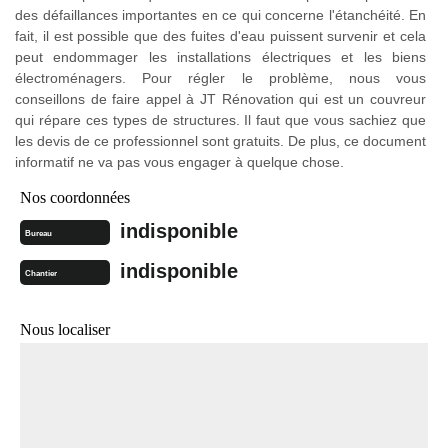
des défaillances importantes en ce qui concerne l'étanchéité. En
fait, il est possible que des fuites d'eau puissent survenir et cela
peut endommager les installations électriques et les biens
électroménagers. Pour régler le problème, nous vous
conseillons de faire appel à JT Rénovation qui est un couvreur
qui répare ces types de structures. Il faut que vous sachiez que
les devis de ce professionnel sont gratuits. De plus, ce document
informatif ne va pas vous engager à quelque chose.
Nos coordonnées
indisponible
Bureau
indisponible
Chantier
Nous localiser