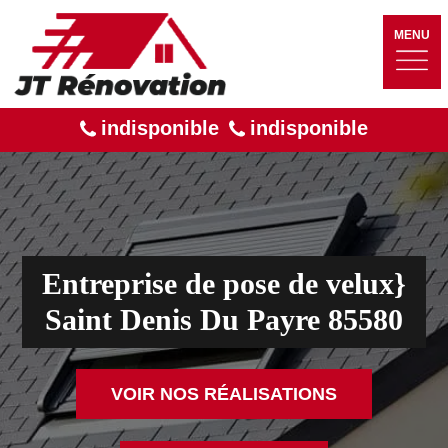
MENU
indisponible
indisponible
Entreprise de pose de velux}
Saint Denis Du Payre 85580
VOIR NOS RÉALISATIONS