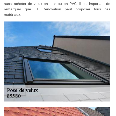
aussi acheter de velux en bois ou en PVC. Il est important de
remarquer que JT Rénovation peut proposer tous ces
matériaux.