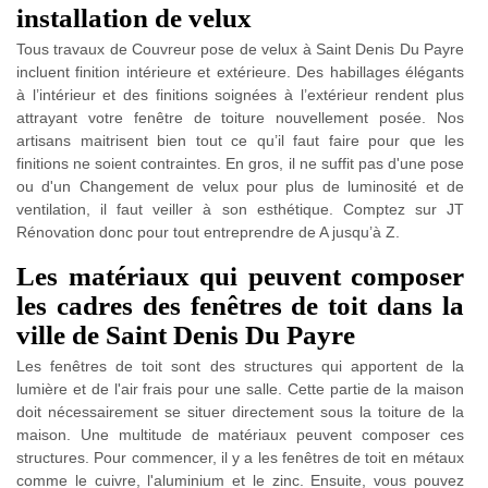
installation de velux
Tous travaux de Couvreur pose de velux à Saint Denis Du Payre
incluent finition intérieure et extérieure. Des habillages élégants
à l’intérieur et des finitions soignées à l’extérieur rendent plus
attrayant votre fenêtre de toiture nouvellement posée. Nos
artisans maitrisent bien tout ce qu’il faut faire pour que les
finitions ne soient contraintes. En gros, il ne suffit pas d'une pose
ou d'un Changement de velux pour plus de luminosité et de
ventilation, il faut veiller à son esthétique. Comptez sur JT
Rénovation donc pour tout entreprendre de A jusqu’à Z.
Les matériaux qui peuvent composer
les cadres des fenêtres de toit dans la
ville de Saint Denis Du Payre
Les fenêtres de toit sont des structures qui apportent de la
lumière et de l'air frais pour une salle. Cette partie de la maison
doit nécessairement se situer directement sous la toiture de la
maison. Une multitude de matériaux peuvent composer ces
structures. Pour commencer, il y a les fenêtres de toit en métaux
comme le cuivre, l'aluminium et le zinc. Ensuite, vous pouvez