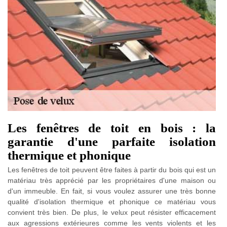
Les fenêtres de toit en bois : la
garantie d'une parfaite isolation
thermique et phonique
Les fenêtres de toit peuvent être faites à partir du bois qui est un
matériau très apprécié par les propriétaires d'une maison ou
d'un immeuble. En fait, si vous voulez assurer une très bonne
qualité d'isolation thermique et phonique ce matériau vous
convient très bien. De plus, le velux peut résister efficacement
aux agressions extérieures comme les vents violents et les