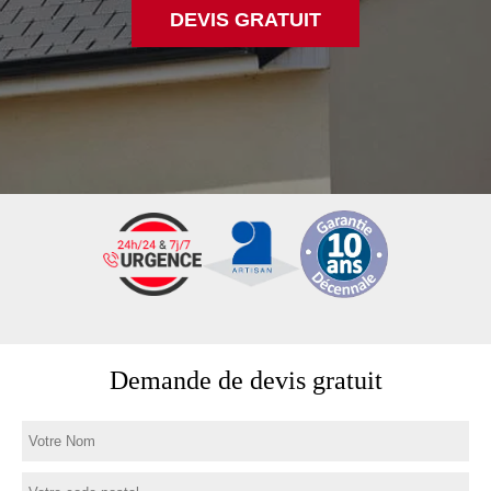
DEVIS GRATUIT
Demande de devis gratuit