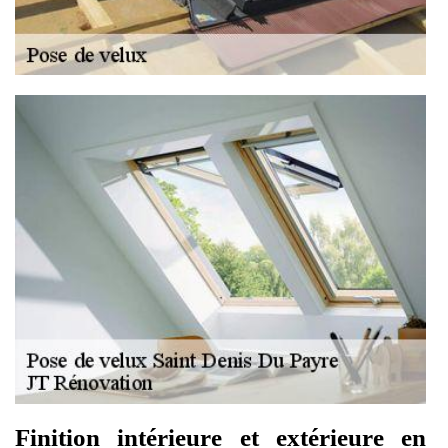
Finition intérieure et extérieure en