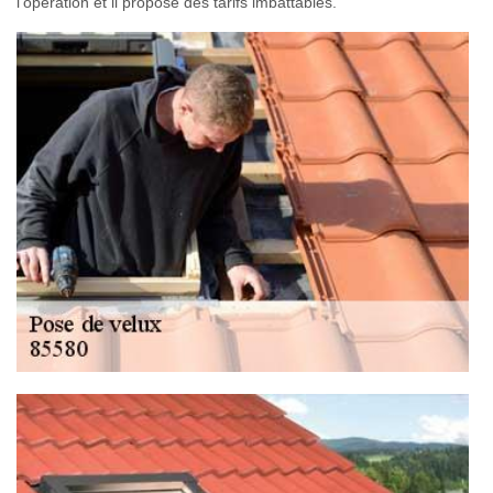
l'opération et il propose des tarifs imbattables.