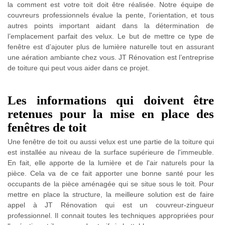
la comment est votre toit doit être réalisée. Notre équipe de
couvreurs professionnels évalue la pente, l'orientation, et tous
autres points important aidant dans la détermination de
l’emplacement parfait des velux. Le but de mettre ce type de
fenêtre est d’ajouter plus de lumière naturelle tout en assurant
une aération ambiante chez vous. JT Rénovation est l’entreprise
de toiture qui peut vous aider dans ce projet.
Les informations qui doivent être
retenues pour la mise en place des
fenêtres de toit
Une fenêtre de toit ou aussi velux est une partie de la toiture qui
est installée au niveau de la surface supérieure de l'immeuble.
En fait, elle apporte de la lumière et de l'air naturels pour la
pièce. Cela va de ce fait apporter une bonne santé pour les
occupants de la pièce aménagée qui se situe sous le toit. Pour
mettre en place la structure, la meilleure solution est de faire
appel à JT Rénovation qui est un couvreur-zingueur
professionnel. Il connait toutes les techniques appropriées pour