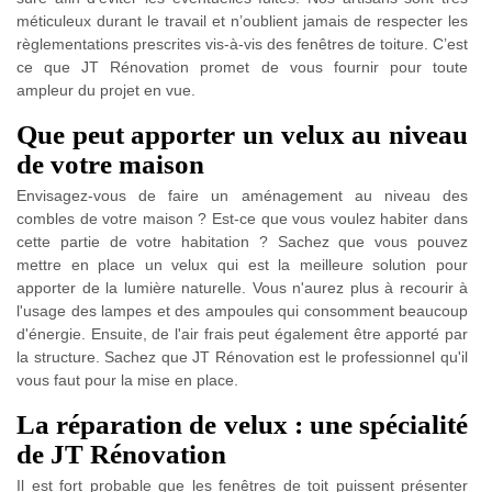
méticuleux durant le travail et n’oublient jamais de respecter les
règlementations prescrites vis-à-vis des fenêtres de toiture. C’est
ce que JT Rénovation promet de vous fournir pour toute
ampleur du projet en vue.
Que peut apporter un velux au niveau
de votre maison
Envisagez-vous de faire un aménagement au niveau des
combles de votre maison ? Est-ce que vous voulez habiter dans
cette partie de votre habitation ? Sachez que vous pouvez
mettre en place un velux qui est la meilleure solution pour
apporter de la lumière naturelle. Vous n'aurez plus à recourir à
l'usage des lampes et des ampoules qui consomment beaucoup
d'énergie. Ensuite, de l'air frais peut également être apporté par
la structure. Sachez que JT Rénovation est le professionnel qu'il
vous faut pour la mise en place.
La réparation de velux : une spécialité
de JT Rénovation
Il est fort probable que les fenêtres de toit puissent présenter