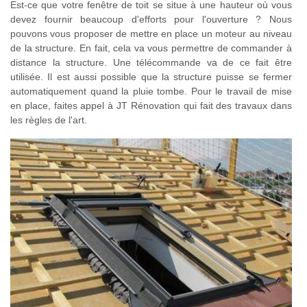
Est-ce que votre fenêtre de toit se situe à une hauteur où vous
devez fournir beaucoup d'efforts pour l'ouverture ? Nous
pouvons vous proposer de mettre en place un moteur au niveau
de la structure. En fait, cela va vous permettre de commander à
distance la structure. Une télécommande va de ce fait être
utilisée. Il est aussi possible que la structure puisse se fermer
automatiquement quand la pluie tombe. Pour le travail de mise
en place, faites appel à JT Rénovation qui fait des travaux dans
les règles de l'art.