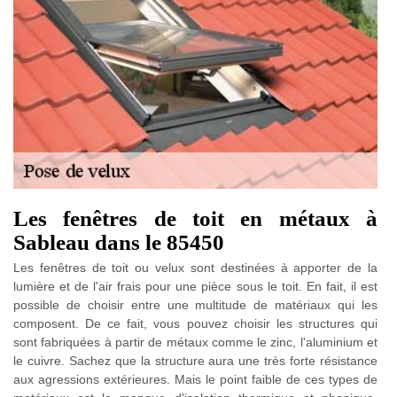
Les fenêtres de toit en métaux à
Sableau dans le 85450
Les fenêtres de toit ou velux sont destinées à apporter de la
lumière et de l'air frais pour une pièce sous le toit. En fait, il est
possible de choisir entre une multitude de matériaux qui les
composent. De ce fait, vous pouvez choisir les structures qui
sont fabriquées à partir de métaux comme le zinc, l'aluminium et
le cuivre. Sachez que la structure aura une très forte résistance
aux agressions extérieures. Mais le point faible de ces types de