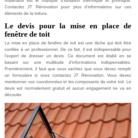
matériaux est le manque d'isolation thermique et phonique.
Contactez JT Rénovation pour plus d'informations sur ces
éléments de la toiture.
Le devis pour la mise en place de
fenêtre de toit
La mise en place de fenêtre de toit est une tâche qui doit être
confiée à un professionnel. De ce fait, il est indispensable pour
l'expert de dresser un devis. Ce document est établi en se
basant sur une multitude d'informations indispensables.
Premièrement, il faut que vous sachiez que vous devez remplir
un formulaire si vous contactez JT Rénovation. Vous devez
mentionner vos coordonnées et les composants de votre toit. Le
devis est normalement gratuit et aucun engagement ne va en
découler.