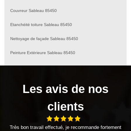
Couvreur Sableau 85450
Etanchéité toiture Sableau 85450
Nettoyage de façade Sableau 85450
Peinture Extérieure Sableau 85450
Les avis de nos
clients
, je recommande fortement
entreprise sérieuse travaux eff