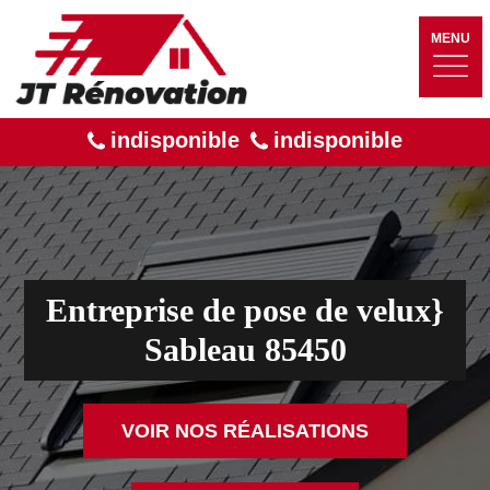
MENU
indisponible
indisponible
Entreprise de pose de velux}
Sableau 85450
VOIR NOS RÉALISATIONS