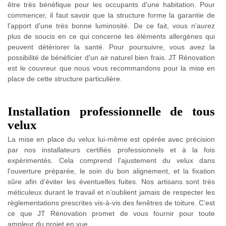
être très bénéfique pour les occupants d'une habitation. Pour
commencer, il faut savoir que la structure forme la garantie de
l'apport d'une très bonne luminosité. De ce fait, vous n'aurez
plus de soucis en ce qui concerne les éléments allergènes qui
peuvent détériorer la santé. Pour poursuivre, vous avez la
possibilité de bénéficier d'un air naturel bien frais. JT Rénovation
est le couvreur que nous vous recommandons pour la mise en
place de cette structure particulière.
Installation professionnelle de tous
velux
La mise en place du velux lui-même est opérée avec précision
par nos installateurs certifiés professionnels et à la fois
expérimentés. Cela comprend l'ajustement du velux dans
l'ouverture préparée, le soin du bon alignement, et la fixation
sûre afin d’éviter les éventuelles fuites. Nos artisans sont très
méticuleux durant le travail et n’oublient jamais de respecter les
règlementations prescrites vis-à-vis des fenêtres de toiture. C’est
ce que JT Rénovation promet de vous fournir pour toute
ampleur du projet en vue.