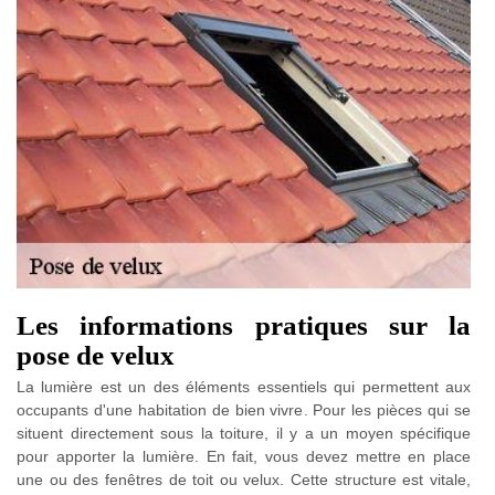
Les informations pratiques sur la
pose de velux
La lumière est un des éléments essentiels qui permettent aux
occupants d'une habitation de bien vivre. Pour les pièces qui se
situent directement sous la toiture, il y a un moyen spécifique
pour apporter la lumière. En fait, vous devez mettre en place
une ou des fenêtres de toit ou velux. Cette structure est vitale,