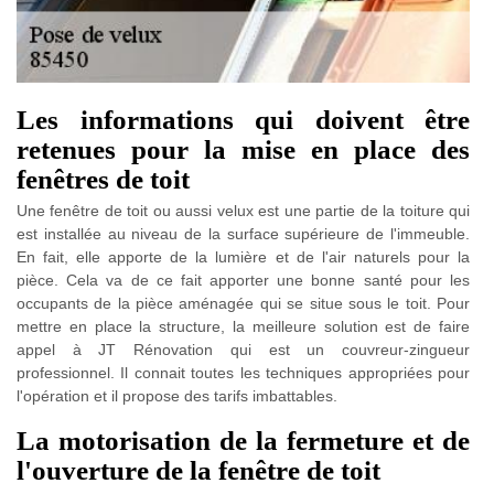
Les informations qui doivent être
retenues pour la mise en place des
fenêtres de toit
Une fenêtre de toit ou aussi velux est une partie de la toiture qui
est installée au niveau de la surface supérieure de l'immeuble.
En fait, elle apporte de la lumière et de l'air naturels pour la
pièce. Cela va de ce fait apporter une bonne santé pour les
occupants de la pièce aménagée qui se situe sous le toit. Pour
mettre en place la structure, la meilleure solution est de faire
appel à JT Rénovation qui est un couvreur-zingueur
professionnel. Il connait toutes les techniques appropriées pour
l'opération et il propose des tarifs imbattables.
La motorisation de la fermeture et de
l'ouverture de la fenêtre de toit