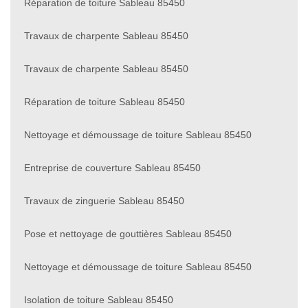
Réparation de toiture Sableau 85450
Travaux de charpente Sableau 85450
Travaux de charpente Sableau 85450
Réparation de toiture Sableau 85450
Nettoyage et démoussage de toiture Sableau 85450
Entreprise de couverture Sableau 85450
Travaux de zinguerie Sableau 85450
Pose et nettoyage de gouttières Sableau 85450
Nettoyage et démoussage de toiture Sableau 85450
Isolation de toiture Sableau 85450