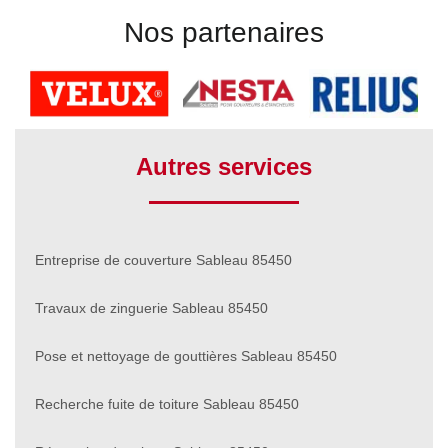
Nos partenaires
Autres services
Entreprise de couverture Sableau 85450
Travaux de zinguerie Sableau 85450
Pose et nettoyage de gouttières Sableau 85450
Recherche fuite de toiture Sableau 85450