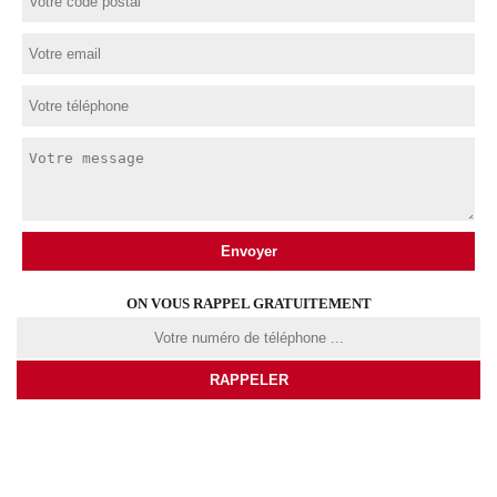
ON VOUS RAPPEL GRATUITEMENT