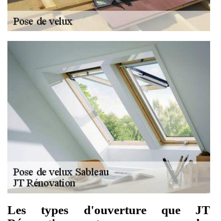
Les types d'ouverture que JT