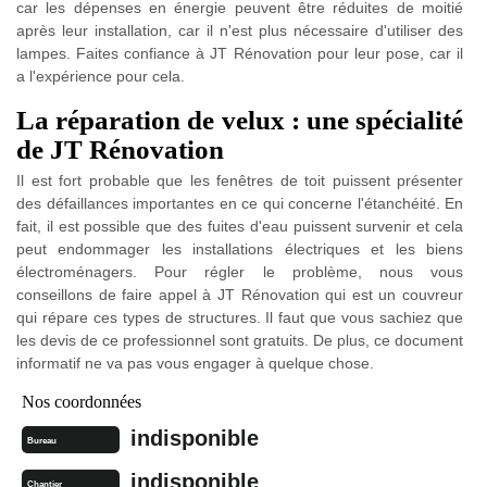
car les dépenses en énergie peuvent être réduites de moitié
après leur installation, car il n'est plus nécessaire d'utiliser des
lampes. Faites confiance à JT Rénovation pour leur pose, car il
a l'expérience pour cela.
La réparation de velux : une spécialité
de JT Rénovation
Il est fort probable que les fenêtres de toit puissent présenter
des défaillances importantes en ce qui concerne l'étanchéité. En
fait, il est possible que des fuites d'eau puissent survenir et cela
peut endommager les installations électriques et les biens
électroménagers. Pour régler le problème, nous vous
conseillons de faire appel à JT Rénovation qui est un couvreur
qui répare ces types de structures. Il faut que vous sachiez que
les devis de ce professionnel sont gratuits. De plus, ce document
informatif ne va pas vous engager à quelque chose.
Nos coordonnées
indisponible
Bureau
indisponible
Chantier