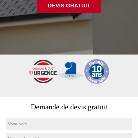
DEVIS GRATUIT
Demande de devis gratuit