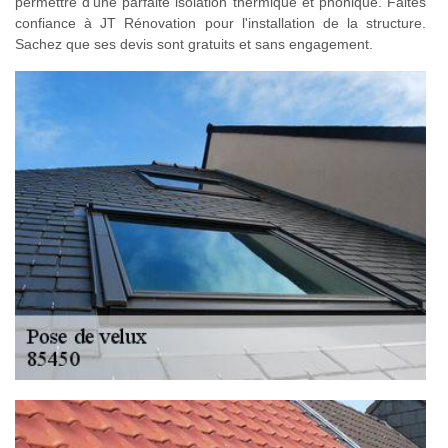
permettre d'une parfaite isolation thermique et phonique. Faites
confiance à JT Rénovation pour l'installation de la structure.
Sachez que ses devis sont gratuits et sans engagement.