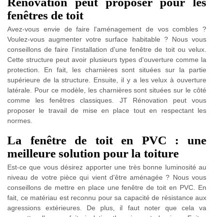
Rénovation peut proposer pour les
fenêtres de toit
Avez-vous envie de faire l'aménagement de vos combles ?
Voulez-vous augmenter votre surface habitable ? Nous vous
conseillons de faire l'installation d'une fenêtre de toit ou velux.
Cette structure peut avoir plusieurs types d'ouverture comme la
protection. En fait, les charnières sont situées sur la partie
supérieure de la structure. Ensuite, il y a les velux à ouverture
latérale. Pour ce modèle, les charnières sont situées sur le côté
comme les fenêtres classiques. JT Rénovation peut vous
proposer le travail de mise en place tout en respectant les
normes.
La fenêtre de toit en PVC : une
meilleure solution pour la toiture
Est-ce que vous désirez apporter une très bonne luminosité au
niveau de votre pièce qui vient d'être aménagée ? Nous vous
conseillons de mettre en place une fenêtre de toit en PVC. En
fait, ce matériau est reconnu pour sa capacité de résistance aux
agressions extérieures. De plus, il faut noter que cela va