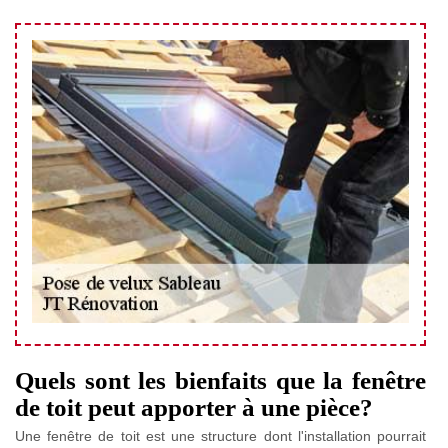
Quels sont les bienfaits que la fenêtre
de toit peut apporter à une pièce?
Une fenêtre de toit est une structure dont l'installation pourrait