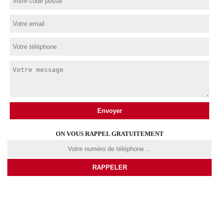
ON VOUS RAPPEL GRATUITEMENT