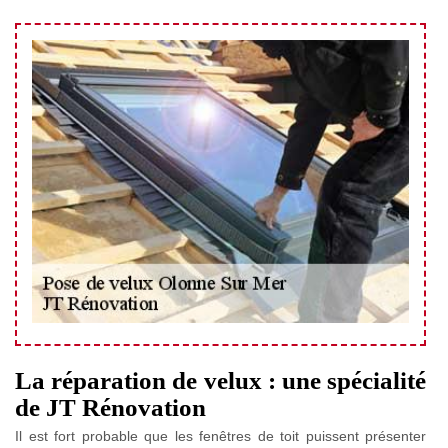
La réparation de velux : une spécialité
de JT Rénovation
Il est fort probable que les fenêtres de toit puissent présenter