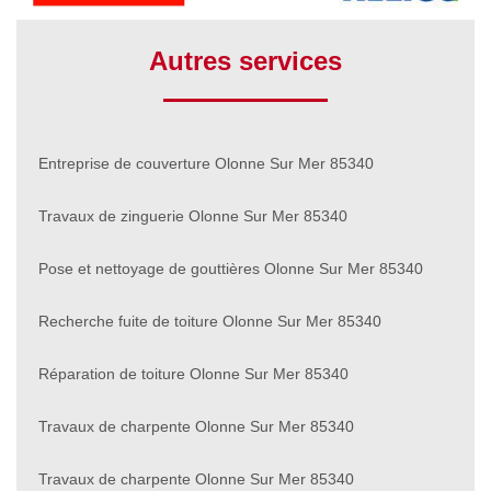
Autres services
Entreprise de couverture Olonne Sur Mer 85340
Travaux de zinguerie Olonne Sur Mer 85340
Pose et nettoyage de gouttières Olonne Sur Mer 85340
Recherche fuite de toiture Olonne Sur Mer 85340
Réparation de toiture Olonne Sur Mer 85340
Travaux de charpente Olonne Sur Mer 85340
Travaux de charpente Olonne Sur Mer 85340