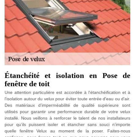
Étanchéité et isolation en Pose de
fenêtre de toit
Une attention particulière est accordée à l'étanchéification et à
l'isolation autour du velux pour éviter toute entrée d'eau ou d'air.
Des matériaux d’imperméabilité de qualité supérieure sont
utilisés pour garantir une performance durable de votre velux
installé. Nous veillons à renforcer le talent de nos installateurs
pour qu’ils puissent isoler et étancher sans souci n’importe
quelle fenêtre Velux au moment de la poser. Faites-nous