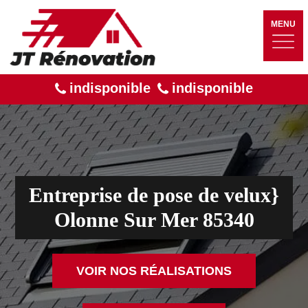
MENU
indisponible
indisponible
Entreprise de pose de velux}
Olonne Sur Mer 85340
VOIR NOS RÉALISATIONS