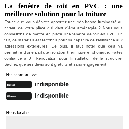
La fenêtre de toit en PVC : une
meilleure solution pour la toiture
Est-ce que vous désirez apporter une très bonne luminosité au
niveau de votre pièce qui vient d'être aménagée ? Nous vous
conseillons de mettre en place une fenêtre de toit en PVC. En
fait, ce matériau est reconnu pour sa capacité de résistance aux
agressions extérieures. De plus, il faut noter que cela va
permettre d'une parfaite isolation thermique et phonique. Faites
confiance à JT Rénovation pour l'installation de la structure.
Sachez que ses devis sont gratuits et sans engagement.
Nos coordonnées
indisponible
Bureau
indisponible
Chantier
Nous localiser