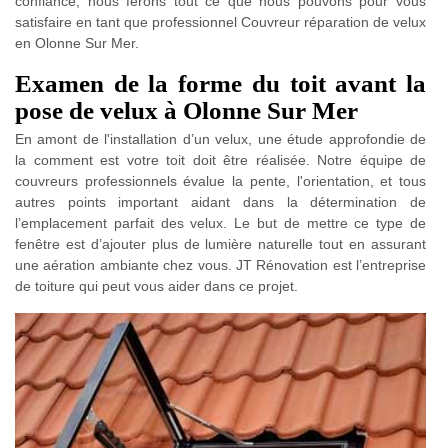
confiance, nous ferons tout ce que nous pouvons pour vous
satisfaire en tant que professionnel Couvreur réparation de velux
en Olonne Sur Mer.
Examen de la forme du toit avant la
pose de velux à Olonne Sur Mer
En amont de l'installation d’un velux, une étude approfondie de
la comment est votre toit doit être réalisée. Notre équipe de
couvreurs professionnels évalue la pente, l'orientation, et tous
autres points important aidant dans la détermination de
l’emplacement parfait des velux. Le but de mettre ce type de
fenêtre est d’ajouter plus de lumière naturelle tout en assurant
une aération ambiante chez vous. JT Rénovation est l’entreprise
de toiture qui peut vous aider dans ce projet.