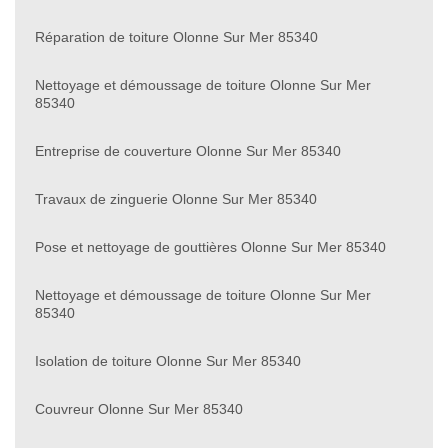
Réparation de toiture Olonne Sur Mer 85340
Nettoyage et démoussage de toiture Olonne Sur Mer
85340
Entreprise de couverture Olonne Sur Mer 85340
Travaux de zinguerie Olonne Sur Mer 85340
Pose et nettoyage de gouttières Olonne Sur Mer 85340
Nettoyage et démoussage de toiture Olonne Sur Mer
85340
Isolation de toiture Olonne Sur Mer 85340
Couvreur Olonne Sur Mer 85340