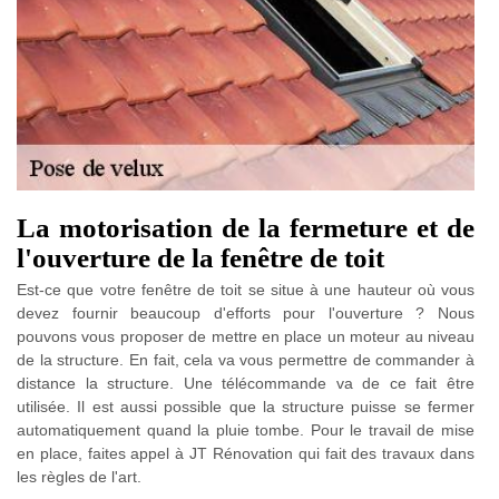
La motorisation de la fermeture et de
l'ouverture de la fenêtre de toit
Est-ce que votre fenêtre de toit se situe à une hauteur où vous
devez fournir beaucoup d'efforts pour l'ouverture ? Nous
pouvons vous proposer de mettre en place un moteur au niveau
de la structure. En fait, cela va vous permettre de commander à
distance la structure. Une télécommande va de ce fait être
utilisée. Il est aussi possible que la structure puisse se fermer
automatiquement quand la pluie tombe. Pour le travail de mise
en place, faites appel à JT Rénovation qui fait des travaux dans
les règles de l'art.