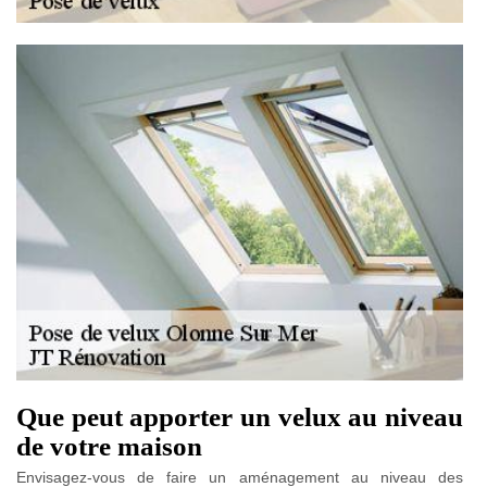
Que peut apporter un velux au niveau
de votre maison
Envisagez-vous de faire un aménagement au niveau des