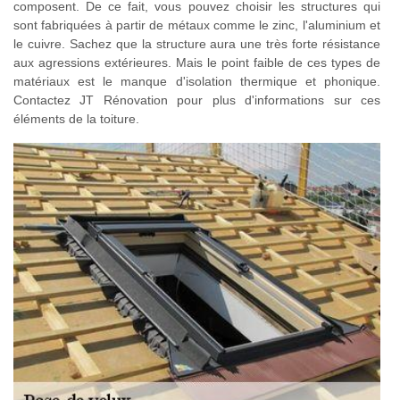
composent. De ce fait, vous pouvez choisir les structures qui
sont fabriquées à partir de métaux comme le zinc, l'aluminium et
le cuivre. Sachez que la structure aura une très forte résistance
aux agressions extérieures. Mais le point faible de ces types de
matériaux est le manque d'isolation thermique et phonique.
Contactez JT Rénovation pour plus d'informations sur ces
éléments de la toiture.