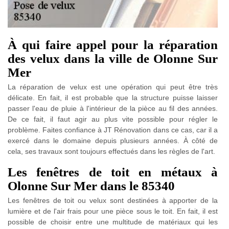
À qui faire appel pour la réparation
des velux dans la ville de Olonne Sur
Mer
La réparation de velux est une opération qui peut être très
délicate. En fait, il est probable que la structure puisse laisser
passer l'eau de pluie à l'intérieur de la pièce au fil des années.
De ce fait, il faut agir au plus vite possible pour régler le
problème. Faites confiance à JT Rénovation dans ce cas, car il a
exercé dans le domaine depuis plusieurs années. À côté de
cela, ses travaux sont toujours effectués dans les règles de l'art.
Les fenêtres de toit en métaux à
Olonne Sur Mer dans le 85340
Les fenêtres de toit ou velux sont destinées à apporter de la
lumière et de l'air frais pour une pièce sous le toit. En fait, il est
possible de choisir entre une multitude de matériaux qui les