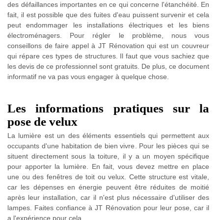
des défaillances importantes en ce qui concerne l'étanchéité. En
fait, il est possible que des fuites d'eau puissent survenir et cela
peut endommager les installations électriques et les biens
électroménagers. Pour régler le problème, nous vous
conseillons de faire appel à JT Rénovation qui est un couvreur
qui répare ces types de structures. Il faut que vous sachiez que
les devis de ce professionnel sont gratuits. De plus, ce document
informatif ne va pas vous engager à quelque chose.
Les informations pratiques sur la
pose de velux
La lumière est un des éléments essentiels qui permettent aux
occupants d'une habitation de bien vivre. Pour les pièces qui se
situent directement sous la toiture, il y a un moyen spécifique
pour apporter la lumière. En fait, vous devez mettre en place
une ou des fenêtres de toit ou velux. Cette structure est vitale,
car les dépenses en énergie peuvent être réduites de moitié
après leur installation, car il n'est plus nécessaire d'utiliser des
lampes. Faites confiance à JT Rénovation pour leur pose, car il
a l'expérience pour cela.