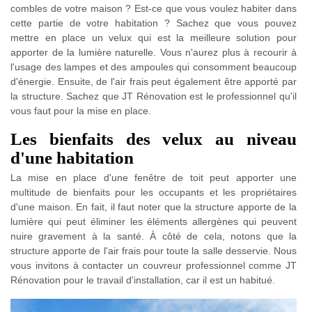
combles de votre maison ? Est-ce que vous voulez habiter dans
cette partie de votre habitation ? Sachez que vous pouvez
mettre en place un velux qui est la meilleure solution pour
apporter de la lumière naturelle. Vous n'aurez plus à recourir à
l'usage des lampes et des ampoules qui consomment beaucoup
d'énergie. Ensuite, de l'air frais peut également être apporté par
la structure. Sachez que JT Rénovation est le professionnel qu'il
vous faut pour la mise en place.
Les bienfaits des velux au niveau
d'une habitation
La mise en place d'une fenêtre de toit peut apporter une
multitude de bienfaits pour les occupants et les propriétaires
d'une maison. En fait, il faut noter que la structure apporte de la
lumière qui peut éliminer les éléments allergènes qui peuvent
nuire gravement à la santé. À côté de cela, notons que la
structure apporte de l'air frais pour toute la salle desservie. Nous
vous invitons à contacter un couvreur professionnel comme JT
Rénovation pour le travail d'installation, car il est un habitué.