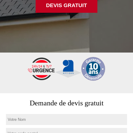
DEVIS GRATUIT
Demande de devis gratuit