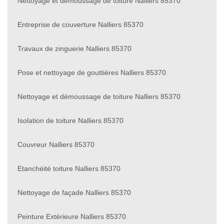
Nettoyage et démoussage de toiture Nalliers 85370
Entreprise de couverture Nalliers 85370
Travaux de zinguerie Nalliers 85370
Pose et nettoyage de gouttières Nalliers 85370
Nettoyage et démoussage de toiture Nalliers 85370
Isolation de toiture Nalliers 85370
Couvreur Nalliers 85370
Etanchéité toiture Nalliers 85370
Nettoyage de façade Nalliers 85370
Peinture Extérieure Nalliers 85370