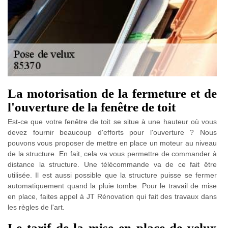
La motorisation de la fermeture et de
l'ouverture de la fenêtre de toit
Est-ce que votre fenêtre de toit se situe à une hauteur où vous
devez fournir beaucoup d'efforts pour l'ouverture ? Nous
pouvons vous proposer de mettre en place un moteur au niveau
de la structure. En fait, cela va vous permettre de commander à
distance la structure. Une télécommande va de ce fait être
utilisée. Il est aussi possible que la structure puisse se fermer
automatiquement quand la pluie tombe. Pour le travail de mise
en place, faites appel à JT Rénovation qui fait des travaux dans
les règles de l'art.
Le tarif de la mise en place de velux