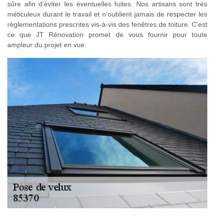
sûre afin d’éviter les éventuelles fuites. Nos artisans sont très
méticuleux durant le travail et n’oublient jamais de respecter les
règlementations prescrites vis-à-vis des fenêtres de toiture. C’est
ce que JT Rénovation promet de vous fournir pour toute
ampleur du projet en vue.