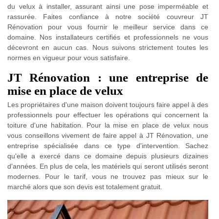
du velux à installer, assurant ainsi une pose imperméable et
rassurée. Faites confiance à notre société couvreur JT
Rénovation pour vous fournir le meilleur service dans ce
domaine. Nos installateurs certifiés et professionnels ne vous
décevront en aucun cas. Nous suivons strictement toutes les
normes en vigueur pour vous satisfaire.
JT Rénovation : une entreprise de
mise en place de velux
Les propriétaires d'une maison doivent toujours faire appel à des
professionnels pour effectuer les opérations qui concernent la
toiture d'une habitation. Pour la mise en place de velux nous
vous conseillons vivement de faire appel à JT Rénovation, une
entreprise spécialisée dans ce type d'intervention. Sachez
qu'elle a exercé dans ce domaine depuis plusieurs dizaines
d'années. En plus de cela, les matériels qui seront utilisés seront
modernes. Pour le tarif, vous ne trouvez pas mieux sur le
marché alors que son devis est totalement gratuit.