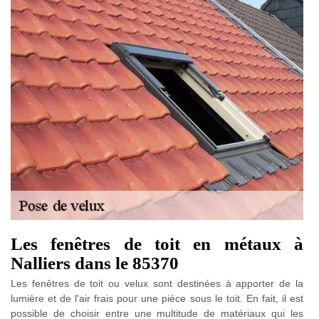
Les fenêtres de toit en métaux à
Nalliers dans le 85370
Les fenêtres de toit ou velux sont destinées à apporter de la
lumière et de l'air frais pour une pièce sous le toit. En fait, il est
possible de choisir entre une multitude de matériaux qui les