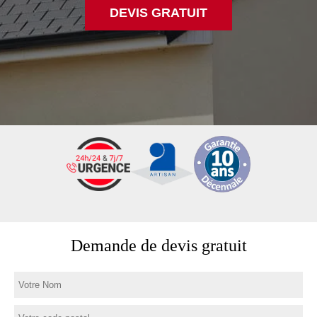
DEVIS GRATUIT
Demande de devis gratuit