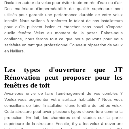
l'isolation autour du velux pour éviter toute entrée d'eau ou d'air.
Des matériaux d’imperméabilité de qualité supérieure sont
utilisés pour garantir une performance durable de votre velux
installé. Nous veillons à renforcer le talent de nos installateurs
pour qu’ils puissent isoler et étancher sans souci n’importe
quelle fenêtre Velux au moment de la poser. Faites-nous
confiance, nous ferons tout ce que nous pouvons pour vous
satisfaire en tant que professionnel Couvreur réparation de velux
en Nalliers.
Les types d'ouverture que JT
Rénovation peut proposer pour les
fenêtres de toit
Avez-vous envie de faire l'aménagement de vos combles ?
Voulez-vous augmenter votre surface habitable ? Nous vous
conseillons de faire l'installation d'une fenêtre de toit ou velux.
Cette structure peut avoir plusieurs types d'ouverture comme la
protection. En fait, les charnières sont situées sur la partie
supérieure de la structure. Ensuite, il y a les velux à ouverture