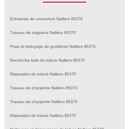
Entreprise de couverture Nalliers 85370
Travaux de zinguerie Nalliers 85370
Pose et nettoyage de gouttières Nalliers 85370
Recherche fuite de toiture Nalliers 85370
Réparation de toiture Nalliers 85370
Travaux de charpente Nalliers 85370
Travaux de charpente Nalliers 85370
Réparation de toiture Nalliers 85370