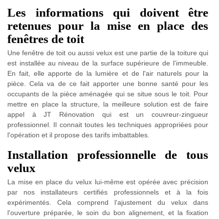
Les informations qui doivent être
retenues pour la mise en place des
fenêtres de toit
Une fenêtre de toit ou aussi velux est une partie de la toiture qui
est installée au niveau de la surface supérieure de l'immeuble.
En fait, elle apporte de la lumière et de l'air naturels pour la
pièce. Cela va de ce fait apporter une bonne santé pour les
occupants de la pièce aménagée qui se situe sous le toit. Pour
mettre en place la structure, la meilleure solution est de faire
appel à JT Rénovation qui est un couvreur-zingueur
professionnel. Il connait toutes les techniques appropriées pour
l'opération et il propose des tarifs imbattables.
Installation professionnelle de tous
velux
La mise en place du velux lui-même est opérée avec précision
par nos installateurs certifiés professionnels et à la fois
expérimentés. Cela comprend l'ajustement du velux dans
l'ouverture préparée, le soin du bon alignement, et la fixation