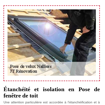
Étanchéité et isolation en Pose de
fenêtre de toit
Une attention particulière est accordée à l'étanchéification et à