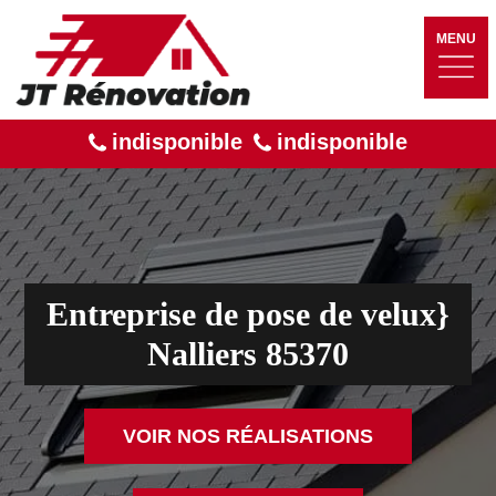
MENU
indisponible
indisponible
Entreprise de pose de velux}
Nalliers 85370
VOIR NOS RÉALISATIONS