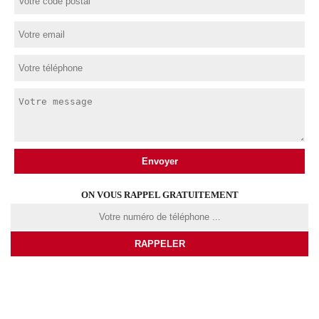
ON VOUS RAPPEL GRATUITEMENT