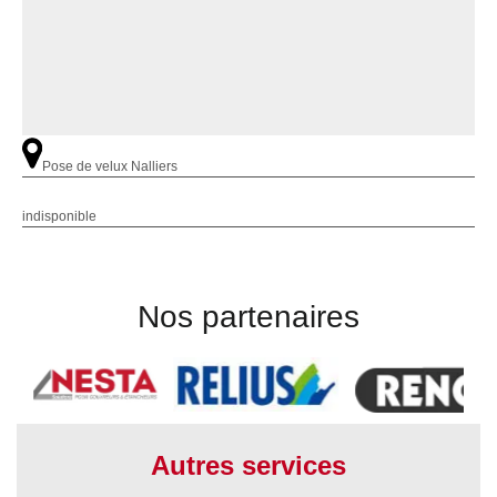
Pose de velux Nalliers
indisponible
Nos partenaires
Autres services