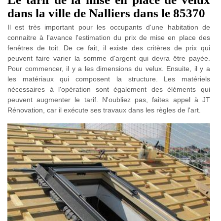
dans la ville de Nalliers dans le 85370
Il est très important pour les occupants d'une habitation de
connaitre à l'avance l'estimation du prix de mise en place des
fenêtres de toit. De ce fait, il existe des critères de prix qui
peuvent faire varier la somme d'argent qui devra être payée.
Pour commencer, il y a les dimensions du velux. Ensuite, il y a
les matériaux qui composent la structure. Les matériels
nécessaires à l'opération sont également des éléments qui
peuvent augmenter le tarif. N'oubliez pas, faites appel à JT
Rénovation, car il exécute ses travaux dans les règles de l'art.