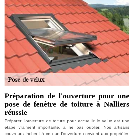
Préparation de l'ouverture pour une
pose de fenêtre de toiture à Nalliers
réussie
Préparer l'ouverture de toiture pour accueillir le velux est une
étape vraiment importante, à ne pas oublier. Nos artisans
couvreurs tachent à ce que l'ouverture convient aux propriétés