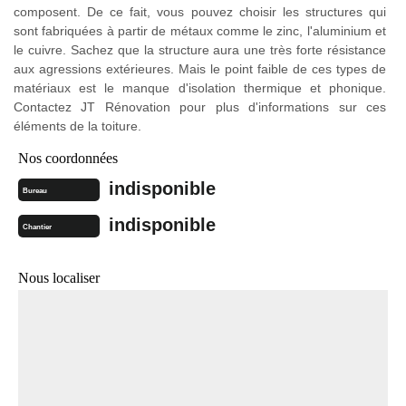
composent. De ce fait, vous pouvez choisir les structures qui
sont fabriquées à partir de métaux comme le zinc, l'aluminium et
le cuivre. Sachez que la structure aura une très forte résistance
aux agressions extérieures. Mais le point faible de ces types de
matériaux est le manque d'isolation thermique et phonique.
Contactez JT Rénovation pour plus d'informations sur ces
éléments de la toiture.
Nos coordonnées
indisponible
Bureau
indisponible
Chantier
Nous localiser