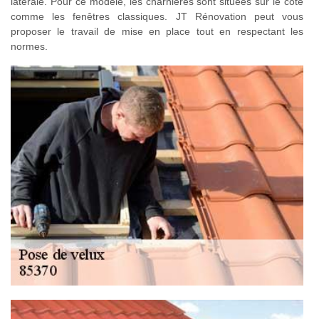
latérale. Pour ce modèle, les charnières sont situées sur le côté
comme les fenêtres classiques. JT Rénovation peut vous
proposer le travail de mise en place tout en respectant les
normes.