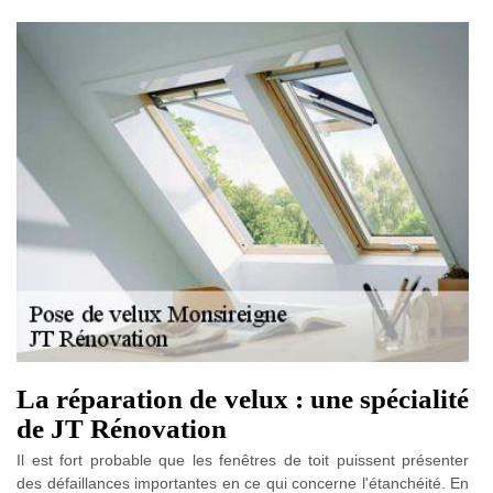
La réparation de velux : une spécialité
de JT Rénovation
Il est fort probable que les fenêtres de toit puissent présenter
des défaillances importantes en ce qui concerne l'étanchéité. En