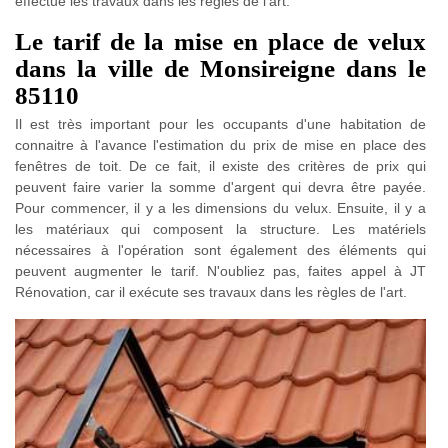
effectue les travaux dans les règles de l'art.
Le tarif de la mise en place de velux
dans la ville de Monsireigne dans le
85110
Il est très important pour les occupants d'une habitation de
connaitre à l'avance l'estimation du prix de mise en place des
fenêtres de toit. De ce fait, il existe des critères de prix qui
peuvent faire varier la somme d'argent qui devra être payée.
Pour commencer, il y a les dimensions du velux. Ensuite, il y a
les matériaux qui composent la structure. Les matériels
nécessaires à l'opération sont également des éléments qui
peuvent augmenter le tarif. N'oubliez pas, faites appel à JT
Rénovation, car il exécute ses travaux dans les règles de l'art.