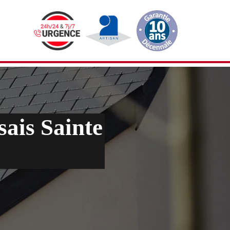
sais Sainte