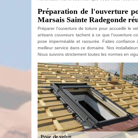
Préparation de l'ouverture po
Marsais Sainte Radegonde réu
Préparer l'ouverture de toiture pour accueillir le 
artisans couvreurs tachent à ce que l'ouverture co
pose imperméable et rassurée. Faites confiance à
meilleur service dans ce domaine. Nos installateur
Nous suivons strictement toutes les normes en vigue