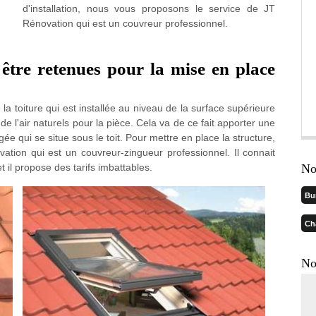
d'installation, nous vous proposons le service de JT
Rénovation qui est un couvreur professionnel.
être retenues pour la mise en place
 la toiture qui est installée au niveau de la surface supérieure
 de l'air naturels pour la pièce. Cela va de ce fait apporter une
 qui se situe sous le toit. Pour mettre en place la structure,
vation qui est un couvreur-zingueur professionnel. Il connait
t il propose des tarifs imbattables.
No
Bu
Ch
No