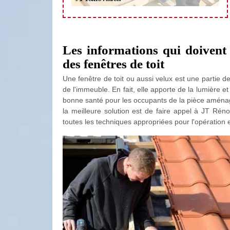
Les informations qui doivent 
des fenêtres de toit
Une fenêtre de toit ou aussi velux est une partie de
de l'immeuble. En fait, elle apporte de la lumière et
bonne santé pour les occupants de la pièce aménagée
la meilleure solution est de faire appel à JT Réno
toutes les techniques appropriées pour l'opération e