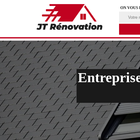
ON VOUS
Entreprise