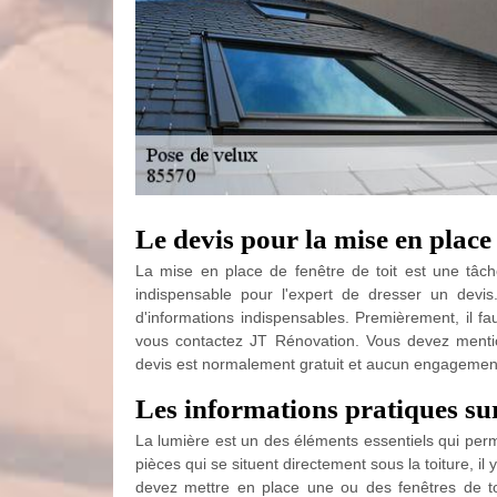
Le devis pour la mise en place 
La mise en place de fenêtre de toit est une tâche 
indispensable pour l'expert de dresser un devi
d'informations indispensables. Premièrement, il f
vous contactez JT Rénovation. Vous devez menti
devis est normalement gratuit et aucun engagement
Les informations pratiques sur
La lumière est un des éléments essentiels qui perm
pièces qui se situent directement sous la toiture, il
devez mettre en place une ou des fenêtres de toi