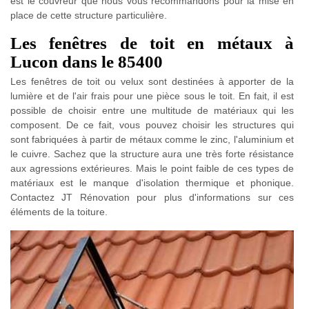
est le couvreur que nous vous recommandons pour la mise en
place de cette structure particulière.
Les fenêtres de toit en métaux à
Lucon dans le 85400
Les fenêtres de toit ou velux sont destinées à apporter de la
lumière et de l'air frais pour une pièce sous le toit. En fait, il est
possible de choisir entre une multitude de matériaux qui les
composent. De ce fait, vous pouvez choisir les structures qui
sont fabriquées à partir de métaux comme le zinc, l'aluminium et
le cuivre. Sachez que la structure aura une très forte résistance
aux agressions extérieures. Mais le point faible de ces types de
matériaux est le manque d'isolation thermique et phonique.
Contactez JT Rénovation pour plus d'informations sur ces
éléments de la toiture.