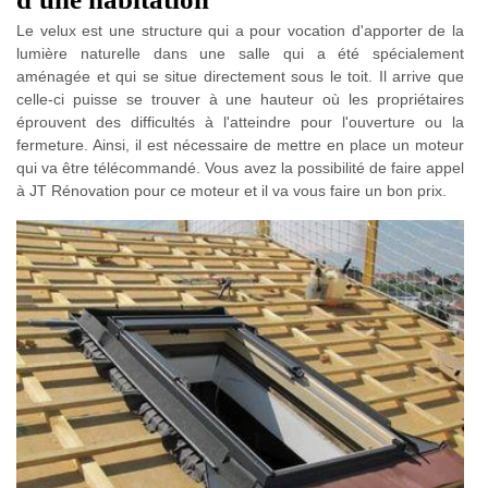
Le velux est une structure qui a pour vocation d'apporter de la
lumière naturelle dans une salle qui a été spécialement
aménagée et qui se situe directement sous le toit. Il arrive que
celle-ci puisse se trouver à une hauteur où les propriétaires
éprouvent des difficultés à l'atteindre pour l'ouverture ou la
fermeture. Ainsi, il est nécessaire de mettre en place un moteur
qui va être télécommandé. Vous avez la possibilité de faire appel
à JT Rénovation pour ce moteur et il va vous faire un bon prix.