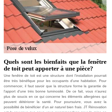
Quels sont les bienfaits que la fenêtre
de toit peut apporter à une pièce?
Une fenêtre de toit est une structure dont l'installation pourrait
être très bénéfique pour les occupants d'une habitation. Pour
commencer, il faut savoir que la structure forme la garantie de
l'apport d'une très bonne luminosité. De ce fait, vous n'aurez
plus de soucis en ce qui concerne les éléments allergènes qui
peuvent détériorer la santé. Pour poursuivre, vous avez la
possibilité de bénéficier d'un air naturel bien frais. JT Rénovation