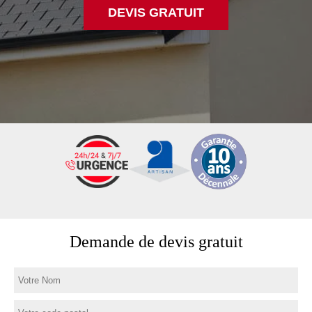
DEVIS GRATUIT
Demande de devis gratuit