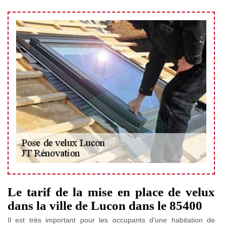
Le tarif de la mise en place de velux
dans la ville de Lucon dans le 85400
Il est très important pour les occupants d'une habitation de