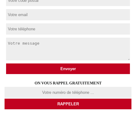
ON VOUS RAPPEL GRATUITEMENT