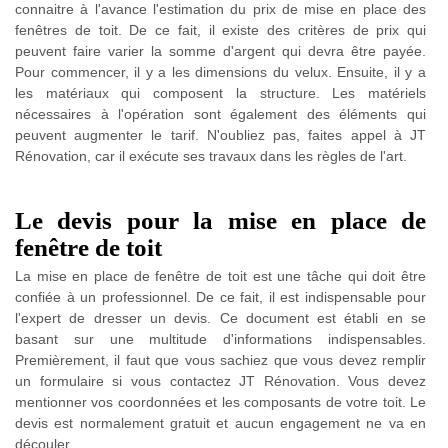
connaitre à l'avance l'estimation du prix de mise en place des
fenêtres de toit. De ce fait, il existe des critères de prix qui
peuvent faire varier la somme d'argent qui devra être payée.
Pour commencer, il y a les dimensions du velux. Ensuite, il y a
les matériaux qui composent la structure. Les matériels
nécessaires à l'opération sont également des éléments qui
peuvent augmenter le tarif. N'oubliez pas, faites appel à JT
Rénovation, car il exécute ses travaux dans les règles de l'art.
Le devis pour la mise en place de
fenêtre de toit
La mise en place de fenêtre de toit est une tâche qui doit être
confiée à un professionnel. De ce fait, il est indispensable pour
l'expert de dresser un devis. Ce document est établi en se
basant sur une multitude d'informations indispensables.
Premièrement, il faut que vous sachiez que vous devez remplir
un formulaire si vous contactez JT Rénovation. Vous devez
mentionner vos coordonnées et les composants de votre toit. Le
devis est normalement gratuit et aucun engagement ne va en
découler.