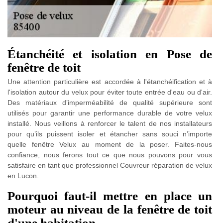
Étanchéité et isolation en Pose de
fenêtre de toit
Une attention particulière est accordée à l'étanchéification et à
l'isolation autour du velux pour éviter toute entrée d'eau ou d'air.
Des matériaux d’imperméabilité de qualité supérieure sont
utilisés pour garantir une performance durable de votre velux
installé. Nous veillons à renforcer le talent de nos installateurs
pour qu’ils puissent isoler et étancher sans souci n’importe
quelle fenêtre Velux au moment de la poser. Faites-nous
confiance, nous ferons tout ce que nous pouvons pour vous
satisfaire en tant que professionnel Couvreur réparation de velux
en Lucon.
Pourquoi faut-il mettre en place un
moteur au niveau de la fenêtre de toit
d'une habitation