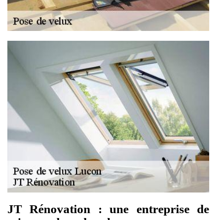
JT Rénovation : une entreprise de