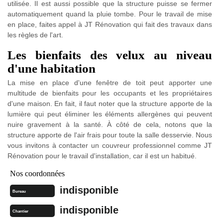
utilisée. Il est aussi possible que la structure puisse se fermer
automatiquement quand la pluie tombe. Pour le travail de mise
en place, faites appel à JT Rénovation qui fait des travaux dans
les règles de l'art.
Les bienfaits des velux au niveau
d'une habitation
La mise en place d'une fenêtre de toit peut apporter une
multitude de bienfaits pour les occupants et les propriétaires
d'une maison. En fait, il faut noter que la structure apporte de la
lumière qui peut éliminer les éléments allergènes qui peuvent
nuire gravement à la santé. À côté de cela, notons que la
structure apporte de l'air frais pour toute la salle desservie. Nous
vous invitons à contacter un couvreur professionnel comme JT
Rénovation pour le travail d'installation, car il est un habitué.
Nos coordonnées
indisponible
Bureau
indisponible
Chantier