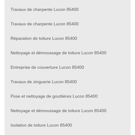
Travaux de charpente Lucon 85400
Travaux de charpente Lucon 85400
Réparation de toiture Lucon 85400
Nettoyage et démoussage de toiture Lucon 85400
Entreprise de couverture Lucon 85400
Travaux de zinguerie Lucon 85400
Pose et nettoyage de gouttières Lucon 85400
Nettoyage et démoussage de toiture Lucon 85400
Isolation de toiture Lucon 85400