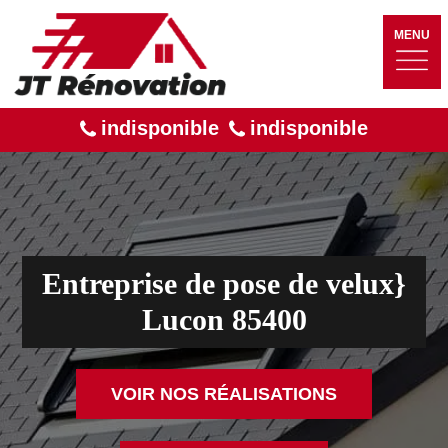
MENU
indisponible
indisponible
Entreprise de pose de velux}
Lucon 85400
VOIR NOS RÉALISATIONS