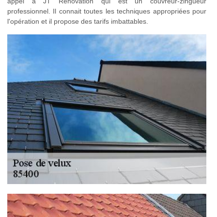
appel à JT Rénovation qui est un couvreur-zingueur
professionnel. Il connait toutes les techniques appropriées pour
l'opération et il propose des tarifs imbattables.