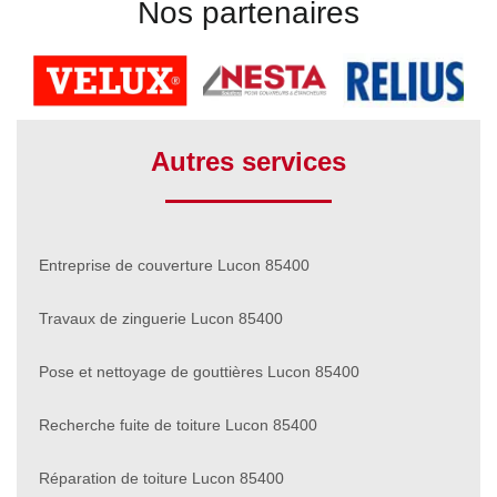
Nos partenaires
Autres services
Entreprise de couverture Lucon 85400
Travaux de zinguerie Lucon 85400
Pose et nettoyage de gouttières Lucon 85400
Recherche fuite de toiture Lucon 85400
Réparation de toiture Lucon 85400