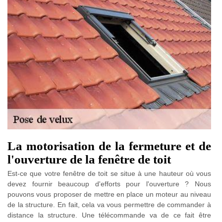
La motorisation de la fermeture et de
l'ouverture de la fenêtre de toit
Est-ce que votre fenêtre de toit se situe à une hauteur où vous
devez fournir beaucoup d'efforts pour l'ouverture ? Nous
pouvons vous proposer de mettre en place un moteur au niveau
de la structure. En fait, cela va vous permettre de commander à
distance la structure. Une télécommande va de ce fait être