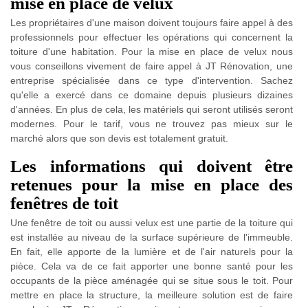
mise en place de velux
Les propriétaires d'une maison doivent toujours faire appel à des
professionnels pour effectuer les opérations qui concernent la
toiture d'une habitation. Pour la mise en place de velux nous
vous conseillons vivement de faire appel à JT Rénovation, une
entreprise spécialisée dans ce type d'intervention. Sachez
qu'elle a exercé dans ce domaine depuis plusieurs dizaines
d'années. En plus de cela, les matériels qui seront utilisés seront
modernes. Pour le tarif, vous ne trouvez pas mieux sur le
marché alors que son devis est totalement gratuit.
Les informations qui doivent être
retenues pour la mise en place des
fenêtres de toit
Une fenêtre de toit ou aussi velux est une partie de la toiture qui
est installée au niveau de la surface supérieure de l'immeuble.
En fait, elle apporte de la lumière et de l'air naturels pour la
pièce. Cela va de ce fait apporter une bonne santé pour les
occupants de la pièce aménagée qui se situe sous le toit. Pour
mettre en place la structure, la meilleure solution est de faire