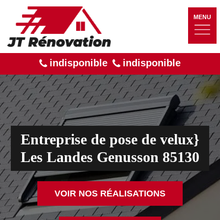
MENU
indisponible
indisponible
Entreprise de pose de velux}
Les Landes Genusson 85130
VOIR NOS RÉALISATIONS