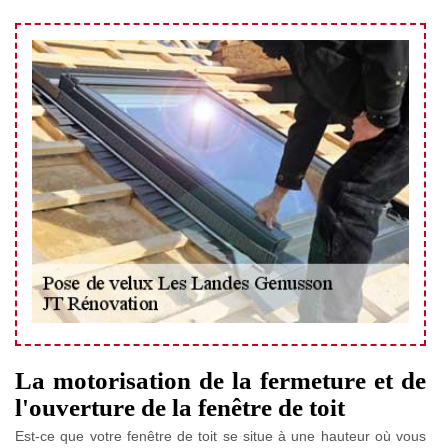
La motorisation de la fermeture et de
l'ouverture de la fenêtre de toit
Est-ce que votre fenêtre de toit se situe à une hauteur où vous