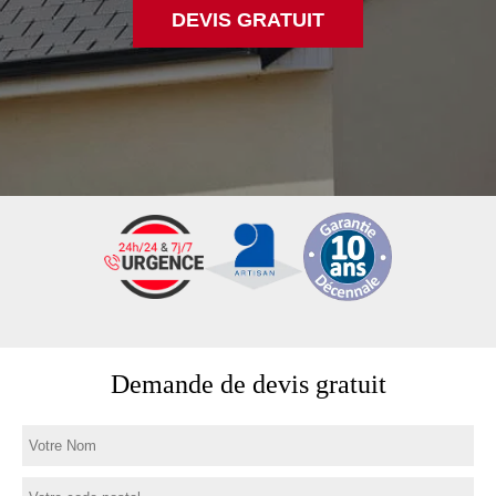
DEVIS GRATUIT
Demande de devis gratuit