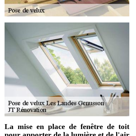
La mise en place de fenêtre de toit
pour apporter de la lumière et de l'air