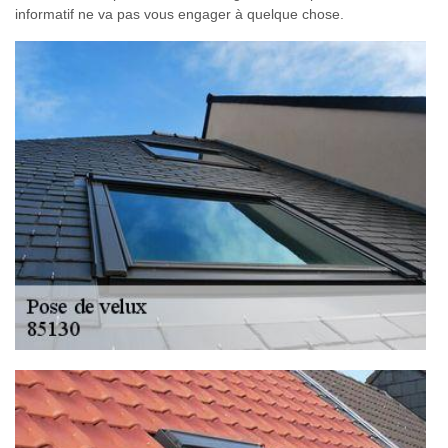
informatif ne va pas vous engager à quelque chose.