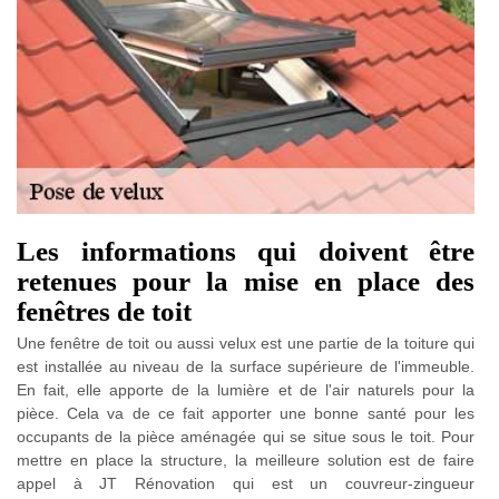
Les informations qui doivent être
retenues pour la mise en place des
fenêtres de toit
Une fenêtre de toit ou aussi velux est une partie de la toiture qui
est installée au niveau de la surface supérieure de l'immeuble.
En fait, elle apporte de la lumière et de l'air naturels pour la
pièce. Cela va de ce fait apporter une bonne santé pour les
occupants de la pièce aménagée qui se situe sous le toit. Pour
mettre en place la structure, la meilleure solution est de faire
appel à JT Rénovation qui est un couvreur-zingueur