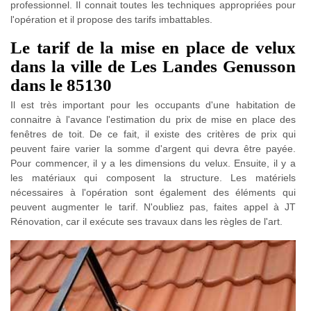
professionnel. Il connait toutes les techniques appropriées pour
l'opération et il propose des tarifs imbattables.
Le tarif de la mise en place de velux
dans la ville de Les Landes Genusson
dans le 85130
Il est très important pour les occupants d'une habitation de
connaitre à l'avance l'estimation du prix de mise en place des
fenêtres de toit. De ce fait, il existe des critères de prix qui
peuvent faire varier la somme d'argent qui devra être payée.
Pour commencer, il y a les dimensions du velux. Ensuite, il y a
les matériaux qui composent la structure. Les matériels
nécessaires à l'opération sont également des éléments qui
peuvent augmenter le tarif. N'oubliez pas, faites appel à JT
Rénovation, car il exécute ses travaux dans les règles de l'art.