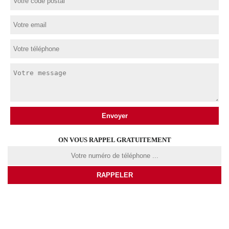
ON VOUS RAPPEL GRATUITEMENT