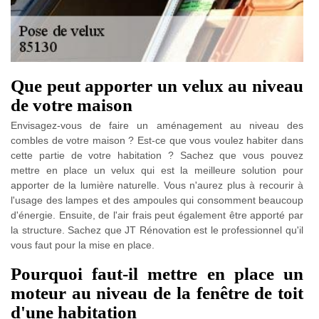
Que peut apporter un velux au niveau
de votre maison
Envisagez-vous de faire un aménagement au niveau des
combles de votre maison ? Est-ce que vous voulez habiter dans
cette partie de votre habitation ? Sachez que vous pouvez
mettre en place un velux qui est la meilleure solution pour
apporter de la lumière naturelle. Vous n'aurez plus à recourir à
l'usage des lampes et des ampoules qui consomment beaucoup
d'énergie. Ensuite, de l'air frais peut également être apporté par
la structure. Sachez que JT Rénovation est le professionnel qu'il
vous faut pour la mise en place.
Pourquoi faut-il mettre en place un
moteur au niveau de la fenêtre de toit
d'une habitation