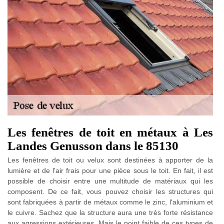
Les fenêtres de toit en métaux à Les
Landes Genusson dans le 85130
Les fenêtres de toit ou velux sont destinées à apporter de la
lumière et de l'air frais pour une pièce sous le toit. En fait, il est
possible de choisir entre une multitude de matériaux qui les
composent. De ce fait, vous pouvez choisir les structures qui
sont fabriquées à partir de métaux comme le zinc, l'aluminium et
le cuivre. Sachez que la structure aura une très forte résistance
aux agressions extérieures. Mais le point faible de ces types de