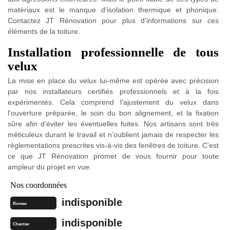
matériaux est le manque d'isolation thermique et phonique.
Contactez JT Rénovation pour plus d'informations sur ces
éléments de la toiture.
Installation professionnelle de tous
velux
La mise en place du velux lui-même est opérée avec précision
par nos installateurs certifiés professionnels et à la fois
expérimentés. Cela comprend l'ajustement du velux dans
l'ouverture préparée, le soin du bon alignement, et la fixation
sûre afin d’éviter les éventuelles fuites. Nos artisans sont très
méticuleux durant le travail et n’oublient jamais de respecter les
règlementations prescrites vis-à-vis des fenêtres de toiture. C’est
ce que JT Rénovation promet de vous fournir pour toute
ampleur du projet en vue.
Nos coordonnées
indisponible
Bureau
indisponible
Chantier