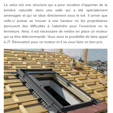
Le velux est une structure qui a pour vocation d'apporter de la
lumière naturelle dans une salle qui a été spécialement
aménagée et qui se situe directement sous le toit. Il arrive que
celle-ci puisse se trouver à une hauteur où les propriétaires
éprouvent des difficultés à l'atteindre pour l'ouverture ou la
fermeture. Ainsi, il est nécessaire de mettre en place un moteur
qui va être télécommandé. Vous avez la possibilité de faire appel
à JT Rénovation pour ce moteur et il va vous faire un bon prix.