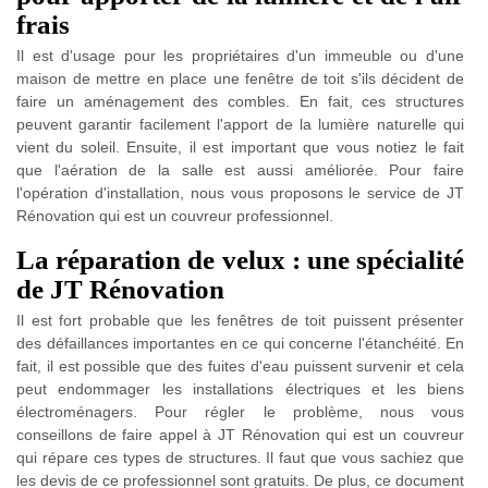
frais
Il est d'usage pour les propriétaires d'un immeuble ou d'une
maison de mettre en place une fenêtre de toit s'ils décident de
faire un aménagement des combles. En fait, ces structures
peuvent garantir facilement l'apport de la lumière naturelle qui
vient du soleil. Ensuite, il est important que vous notiez le fait
que l'aération de la salle est aussi améliorée. Pour faire
l'opération d'installation, nous vous proposons le service de JT
Rénovation qui est un couvreur professionnel.
La réparation de velux : une spécialité
de JT Rénovation
Il est fort probable que les fenêtres de toit puissent présenter
des défaillances importantes en ce qui concerne l'étanchéité. En
fait, il est possible que des fuites d'eau puissent survenir et cela
peut endommager les installations électriques et les biens
électroménagers. Pour régler le problème, nous vous
conseillons de faire appel à JT Rénovation qui est un couvreur
qui répare ces types de structures. Il faut que vous sachiez que
les devis de ce professionnel sont gratuits. De plus, ce document