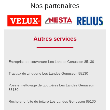
Nos partenaires
Autres services
Entreprise de couverture Les Landes Genusson 85130
Travaux de zinguerie Les Landes Genusson 85130
Pose et nettoyage de gouttières Les Landes Genusson
85130
Recherche fuite de toiture Les Landes Genusson 85130