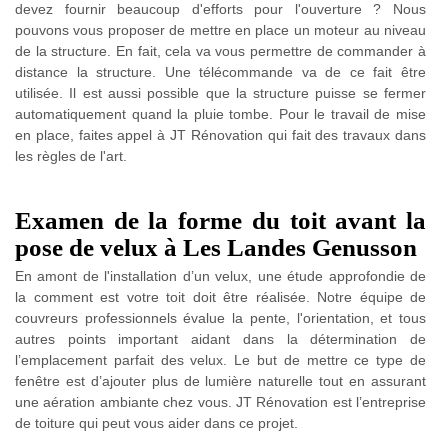
devez fournir beaucoup d'efforts pour l'ouverture ? Nous
pouvons vous proposer de mettre en place un moteur au niveau
de la structure. En fait, cela va vous permettre de commander à
distance la structure. Une télécommande va de ce fait être
utilisée. Il est aussi possible que la structure puisse se fermer
automatiquement quand la pluie tombe. Pour le travail de mise
en place, faites appel à JT Rénovation qui fait des travaux dans
les règles de l'art.
Examen de la forme du toit avant la
pose de velux à Les Landes Genusson
En amont de l'installation d’un velux, une étude approfondie de
la comment est votre toit doit être réalisée. Notre équipe de
couvreurs professionnels évalue la pente, l'orientation, et tous
autres points important aidant dans la détermination de
l’emplacement parfait des velux. Le but de mettre ce type de
fenêtre est d’ajouter plus de lumière naturelle tout en assurant
une aération ambiante chez vous. JT Rénovation est l’entreprise
de toiture qui peut vous aider dans ce projet.