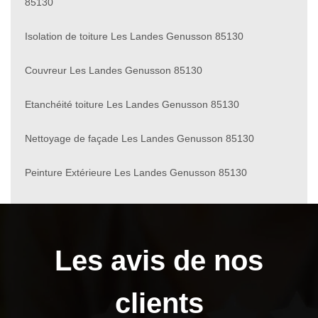
85130
Isolation de toiture Les Landes Genusson 85130
Couvreur Les Landes Genusson 85130
Etanchéité toiture Les Landes Genusson 85130
Nettoyage de façade Les Landes Genusson 85130
Peinture Extérieure Les Landes Genusson 85130
Les avis de nos
clients