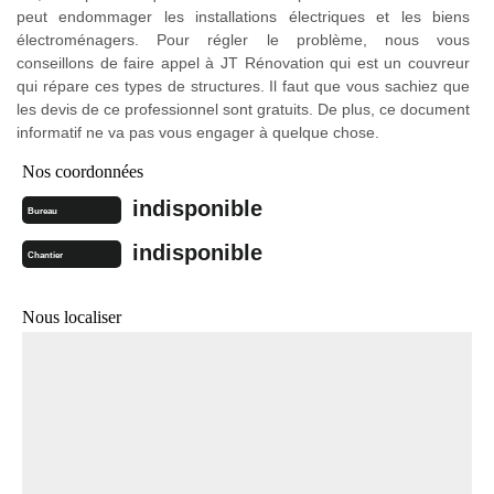
peut endommager les installations électriques et les biens
électroménagers. Pour régler le problème, nous vous
conseillons de faire appel à JT Rénovation qui est un couvreur
qui répare ces types de structures. Il faut que vous sachiez que
les devis de ce professionnel sont gratuits. De plus, ce document
informatif ne va pas vous engager à quelque chose.
Nos coordonnées
indisponible
Bureau
indisponible
Chantier
Nous localiser