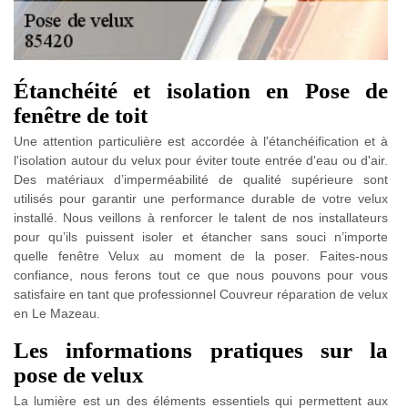
Étanchéité et isolation en Pose de
fenêtre de toit
Une attention particulière est accordée à l'étanchéification et à
l'isolation autour du velux pour éviter toute entrée d'eau ou d'air.
Des matériaux d’imperméabilité de qualité supérieure sont
utilisés pour garantir une performance durable de votre velux
installé. Nous veillons à renforcer le talent de nos installateurs
pour qu’ils puissent isoler et étancher sans souci n’importe
quelle fenêtre Velux au moment de la poser. Faites-nous
confiance, nous ferons tout ce que nous pouvons pour vous
satisfaire en tant que professionnel Couvreur réparation de velux
en Le Mazeau.
Les informations pratiques sur la
pose de velux
La lumière est un des éléments essentiels qui permettent aux