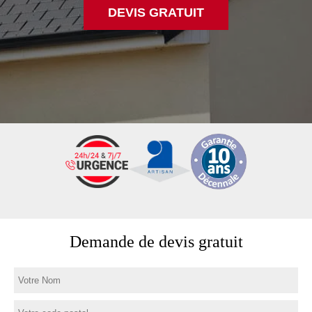
DEVIS GRATUIT
Demande de devis gratuit