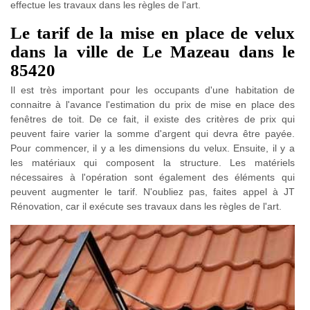
effectue les travaux dans les règles de l'art.
Le tarif de la mise en place de velux
dans la ville de Le Mazeau dans le
85420
Il est très important pour les occupants d'une habitation de
connaitre à l'avance l'estimation du prix de mise en place des
fenêtres de toit. De ce fait, il existe des critères de prix qui
peuvent faire varier la somme d'argent qui devra être payée.
Pour commencer, il y a les dimensions du velux. Ensuite, il y a
les matériaux qui composent la structure. Les matériels
nécessaires à l'opération sont également des éléments qui
peuvent augmenter le tarif. N'oubliez pas, faites appel à JT
Rénovation, car il exécute ses travaux dans les règles de l'art.