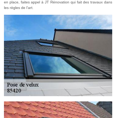
en place, faites appel à JT Rénovation qui fait des travaux dans
les règles de l'art.