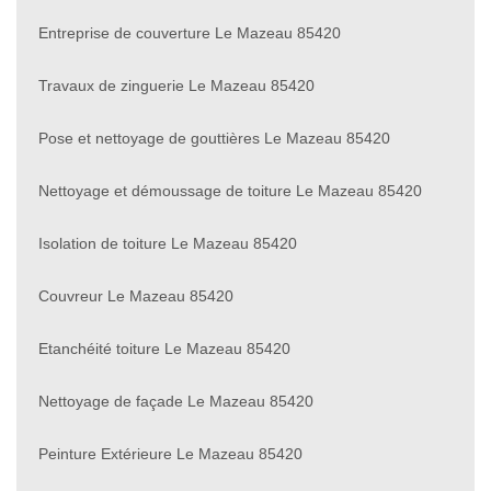
Entreprise de couverture Le Mazeau 85420
Travaux de zinguerie Le Mazeau 85420
Pose et nettoyage de gouttières Le Mazeau 85420
Nettoyage et démoussage de toiture Le Mazeau 85420
Isolation de toiture Le Mazeau 85420
Couvreur Le Mazeau 85420
Etanchéité toiture Le Mazeau 85420
Nettoyage de façade Le Mazeau 85420
Peinture Extérieure Le Mazeau 85420