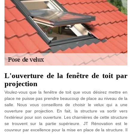
L'ouverture de la fenêtre de toit par
projection
Voulez-vous que la fenêtre de toit que vous désirez mettre en
place ne puisse pas prendre beaucoup de place au niveau de la
salle. Nous vous conseillons de choisir le velux qui a une
ouverture par projection. En fait, la structure va sortir vers
l'extérieur pour son ouverture. Les charnières de cette structure
se trouvent sur la partie supérieure. JT Rénovation est le
couvreur par excellence pour la mise en place de la structure. Il