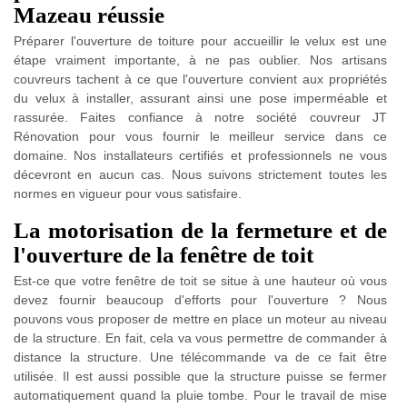
Mazeau réussie
Préparer l'ouverture de toiture pour accueillir le velux est une
étape vraiment importante, à ne pas oublier. Nos artisans
couvreurs tachent à ce que l'ouverture convient aux propriétés
du velux à installer, assurant ainsi une pose imperméable et
rassurée. Faites confiance à notre société couvreur JT
Rénovation pour vous fournir le meilleur service dans ce
domaine. Nos installateurs certifiés et professionnels ne vous
décevront en aucun cas. Nous suivons strictement toutes les
normes en vigueur pour vous satisfaire.
La motorisation de la fermeture et de
l'ouverture de la fenêtre de toit
Est-ce que votre fenêtre de toit se situe à une hauteur où vous
devez fournir beaucoup d'efforts pour l'ouverture ? Nous
pouvons vous proposer de mettre en place un moteur au niveau
de la structure. En fait, cela va vous permettre de commander à
distance la structure. Une télécommande va de ce fait être
utilisée. Il est aussi possible que la structure puisse se fermer
automatiquement quand la pluie tombe. Pour le travail de mise