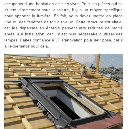
occupants d'une habitation de bien vivre. Pour les pièces qui se
situent directement sous la toiture, il y a un moyen spécifique
pour apporter la lumière. En fait, vous devez mettre en place
une ou des fenêtres de toit ou velux. Cette structure est vitale,
car les dépenses en énergie peuvent être réduites de moitié
après leur installation, car il n'est plus nécessaire d'utiliser des
lampes. Faites confiance à JT Rénovation pour leur pose, car il
a l'expérience pour cela.