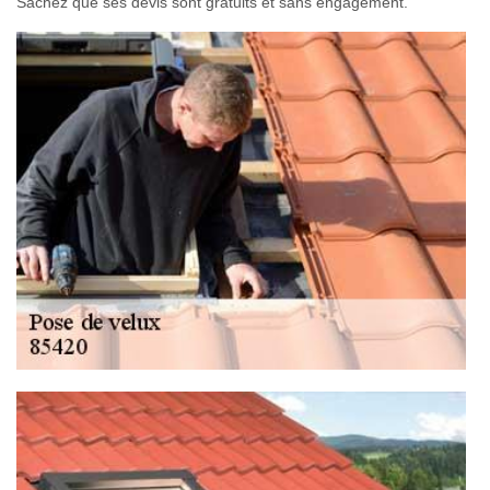
Sachez que ses devis sont gratuits et sans engagement.