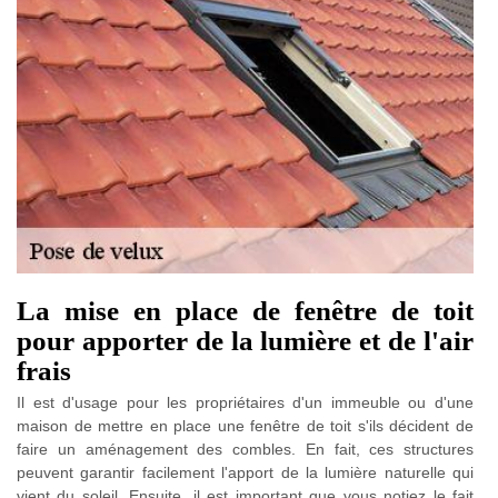
La mise en place de fenêtre de toit
pour apporter de la lumière et de l'air
frais
Il est d'usage pour les propriétaires d'un immeuble ou d'une
maison de mettre en place une fenêtre de toit s'ils décident de
faire un aménagement des combles. En fait, ces structures
peuvent garantir facilement l'apport de la lumière naturelle qui
vient du soleil. Ensuite, il est important que vous notiez le fait