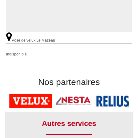
Pose de velux Le Mazeau
indisponible
Nos partenaires
Autres services