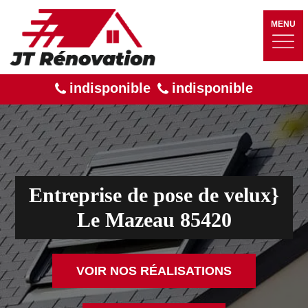
MENU
indisponible
indisponible
Entreprise de pose de velux}
Le Mazeau 85420
VOIR NOS RÉALISATIONS