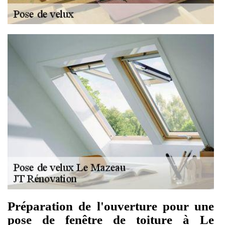
Préparation de l'ouverture pour une
pose de fenêtre de toiture à Le