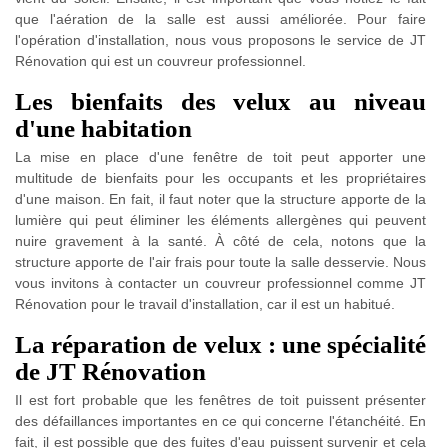
que l'aération de la salle est aussi améliorée. Pour faire
l'opération d'installation, nous vous proposons le service de JT
Rénovation qui est un couvreur professionnel.
Les bienfaits des velux au niveau
d'une habitation
La mise en place d'une fenêtre de toit peut apporter une
multitude de bienfaits pour les occupants et les propriétaires
d'une maison. En fait, il faut noter que la structure apporte de la
lumière qui peut éliminer les éléments allergènes qui peuvent
nuire gravement à la santé. À côté de cela, notons que la
structure apporte de l'air frais pour toute la salle desservie. Nous
vous invitons à contacter un couvreur professionnel comme JT
Rénovation pour le travail d'installation, car il est un habitué.
La réparation de velux : une spécialité
de JT Rénovation
Il est fort probable que les fenêtres de toit puissent présenter
des défaillances importantes en ce qui concerne l'étanchéité. En
fait, il est possible que des fuites d'eau puissent survenir et cela