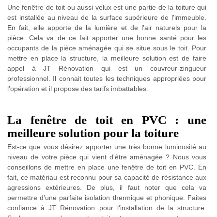
Une fenêtre de toit ou aussi velux est une partie de la toiture qui
est installée au niveau de la surface supérieure de l'immeuble.
En fait, elle apporte de la lumière et de l'air naturels pour la
pièce. Cela va de ce fait apporter une bonne santé pour les
occupants de la pièce aménagée qui se situe sous le toit. Pour
mettre en place la structure, la meilleure solution est de faire
appel à JT Rénovation qui est un couvreur-zingueur
professionnel. Il connait toutes les techniques appropriées pour
l'opération et il propose des tarifs imbattables.
La fenêtre de toit en PVC : une
meilleure solution pour la toiture
Est-ce que vous désirez apporter une très bonne luminosité au
niveau de votre pièce qui vient d'être aménagée ? Nous vous
conseillons de mettre en place une fenêtre de toit en PVC. En
fait, ce matériau est reconnu pour sa capacité de résistance aux
agressions extérieures. De plus, il faut noter que cela va
permettre d'une parfaite isolation thermique et phonique. Faites
confiance à JT Rénovation pour l'installation de la structure.