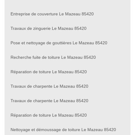
Entreprise de couverture Le Mazeau 85420
Travaux de zinguerie Le Mazeau 85420
Pose et nettoyage de gouttières Le Mazeau 85420
Recherche fuite de toiture Le Mazeau 85420
Réparation de toiture Le Mazeau 85420
Travaux de charpente Le Mazeau 85420
Travaux de charpente Le Mazeau 85420
Réparation de toiture Le Mazeau 85420
Nettoyage et démoussage de toiture Le Mazeau 85420