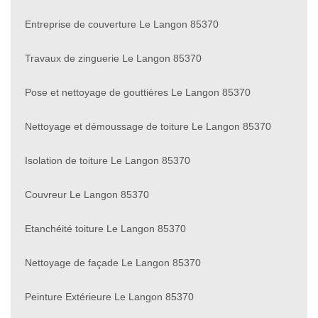
Entreprise de couverture Le Langon 85370
Travaux de zinguerie Le Langon 85370
Pose et nettoyage de gouttières Le Langon 85370
Nettoyage et démoussage de toiture Le Langon 85370
Isolation de toiture Le Langon 85370
Couvreur Le Langon 85370
Etanchéité toiture Le Langon 85370
Nettoyage de façade Le Langon 85370
Peinture Extérieure Le Langon 85370