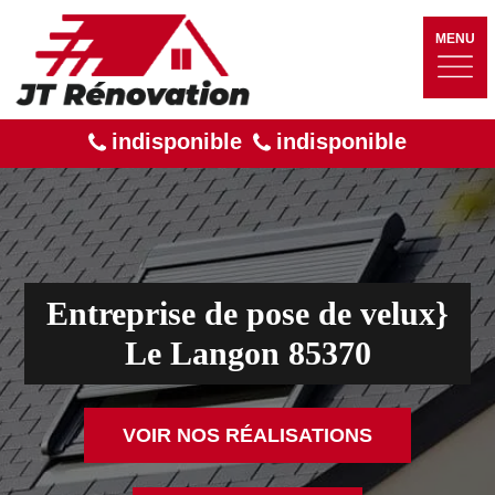
MENU
indisponible
indisponible
Entreprise de pose de velux}
Le Langon 85370
VOIR NOS RÉALISATIONS