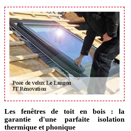
Les fenêtres de toit en bois : la
garantie d'une parfaite isolation
thermique et phonique