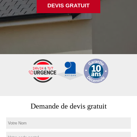
DEVIS GRATUIT
Demande de devis gratuit