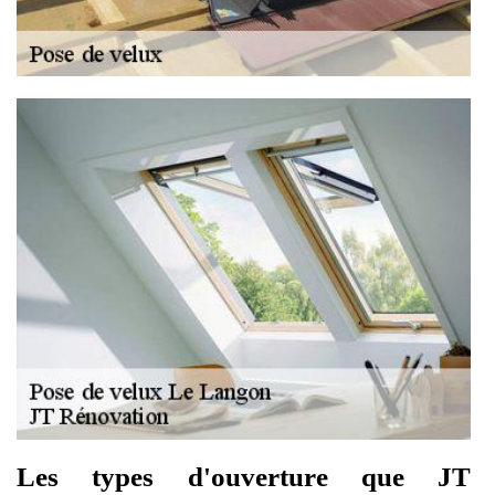
Les types d'ouverture que JT