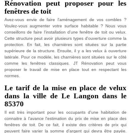
Rénovation peut proposer pour les
fenêtres de toit
Avez-vous envie de faire l'aménagement de vos combles ?
Voulez-vous augmenter votre surface habitable ? Nous vous
conseillons de faire l'installation d'une fenêtre de toit ou velux.
Cette structure peut avoir plusieurs types d'ouverture comme la
protection. En fait, les charnières sont situées sur la partie
supérieure de la structure. Ensuite, il y a les velux à ouverture
latérale. Pour ce modèle, les charnières sont situées sur le côté
comme les fenêtres classiques. JT Rénovation peut vous
proposer le travail de mise en place tout en respectant les
normes.
Le tarif de la mise en place de velux
dans la ville de Le Langon dans le
85370
Il est très important pour les occupants d'une habitation de
connaitre à l'avance l'estimation du prix de mise en place des
fenêtres de toit. De ce fait, il existe des critères de prix qui
peuvent faire varier la somme d'argent qui devra être payée.