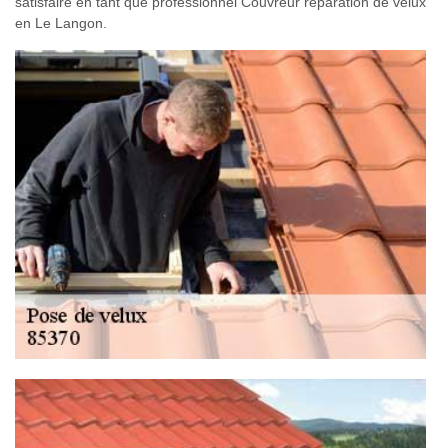
satisfaire en tant que professionnel Couvreur réparation de velux
en Le Langon.