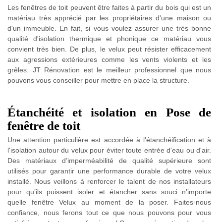
Les fenêtres de toit peuvent être faites à partir du bois qui est un
matériau très apprécié par les propriétaires d'une maison ou
d'un immeuble. En fait, si vous voulez assurer une très bonne
qualité d'isolation thermique et phonique ce matériau vous
convient très bien. De plus, le velux peut résister efficacement
aux agressions extérieures comme les vents violents et les
grêles. JT Rénovation est le meilleur professionnel que nous
pouvons vous conseiller pour mettre en place la structure.
Étanchéité et isolation en Pose de
fenêtre de toit
Une attention particulière est accordée à l'étanchéification et à
l'isolation autour du velux pour éviter toute entrée d'eau ou d'air.
Des matériaux d’imperméabilité de qualité supérieure sont
utilisés pour garantir une performance durable de votre velux
installé. Nous veillons à renforcer le talent de nos installateurs
pour qu’ils puissent isoler et étancher sans souci n’importe
quelle fenêtre Velux au moment de la poser. Faites-nous
confiance, nous ferons tout ce que nous pouvons pour vous