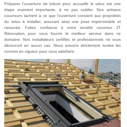
Préparer l'ouverture de toiture pour accueillir le velux est une
étape vraiment importante, à ne pas oublier. Nos artisans
couvreurs tachent à ce que l'ouverture convient aux propriétés
du velux à installer, assurant ainsi une pose imperméable et
rassurée. Faites confiance à notre société couvreur JT
Rénovation pour vous fournir le meilleur service dans ce
domaine. Nos installateurs certifiés et professionnels ne vous
décevront en aucun cas. Nous suivons strictement toutes les
normes en vigueur pour vous satisfaire.