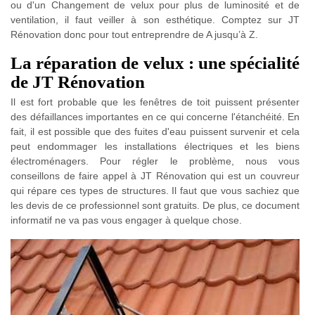
ou d'un Changement de velux pour plus de luminosité et de
ventilation, il faut veiller à son esthétique. Comptez sur JT
Rénovation donc pour tout entreprendre de A jusqu’à Z.
La réparation de velux : une spécialité
de JT Rénovation
Il est fort probable que les fenêtres de toit puissent présenter
des défaillances importantes en ce qui concerne l'étanchéité. En
fait, il est possible que des fuites d'eau puissent survenir et cela
peut endommager les installations électriques et les biens
électroménagers. Pour régler le problème, nous vous
conseillons de faire appel à JT Rénovation qui est un couvreur
qui répare ces types de structures. Il faut que vous sachiez que
les devis de ce professionnel sont gratuits. De plus, ce document
informatif ne va pas vous engager à quelque chose.