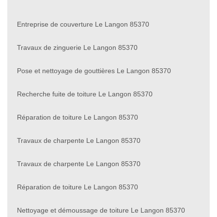
Entreprise de couverture Le Langon 85370
Travaux de zinguerie Le Langon 85370
Pose et nettoyage de gouttières Le Langon 85370
Recherche fuite de toiture Le Langon 85370
Réparation de toiture Le Langon 85370
Travaux de charpente Le Langon 85370
Travaux de charpente Le Langon 85370
Réparation de toiture Le Langon 85370
Nettoyage et démoussage de toiture Le Langon 85370