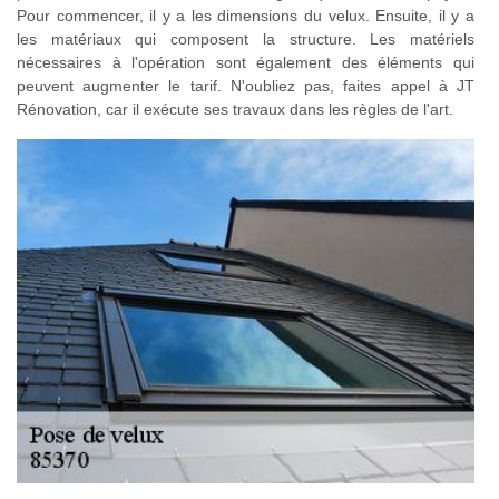
Pour commencer, il y a les dimensions du velux. Ensuite, il y a
les matériaux qui composent la structure. Les matériels
nécessaires à l'opération sont également des éléments qui
peuvent augmenter le tarif. N'oubliez pas, faites appel à JT
Rénovation, car il exécute ses travaux dans les règles de l'art.