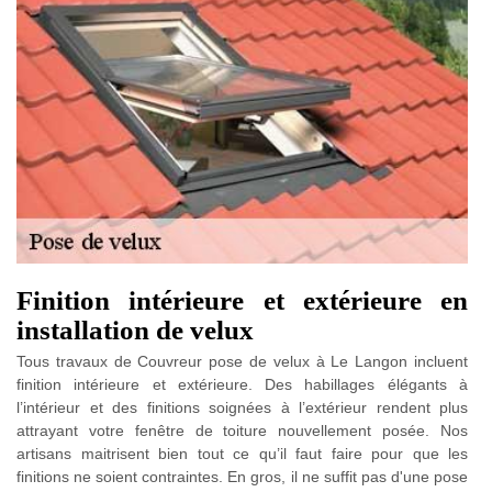
Finition intérieure et extérieure en
installation de velux
Tous travaux de Couvreur pose de velux à Le Langon incluent
finition intérieure et extérieure. Des habillages élégants à
l’intérieur et des finitions soignées à l’extérieur rendent plus
attrayant votre fenêtre de toiture nouvellement posée. Nos
artisans maitrisent bien tout ce qu’il faut faire pour que les
finitions ne soient contraintes. En gros, il ne suffit pas d'une pose