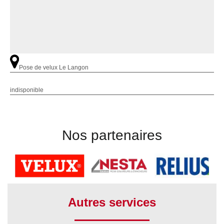
Pose de velux Le Langon
indisponible
Nos partenaires
Autres services