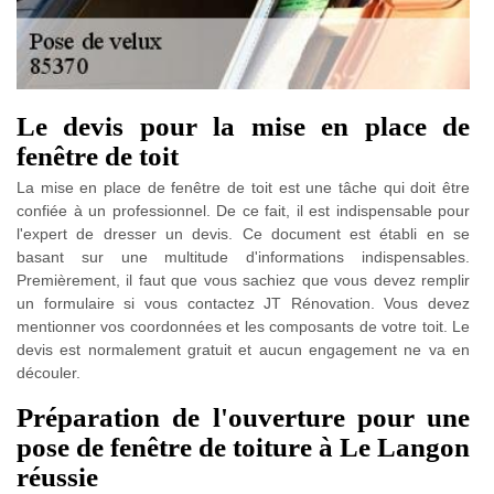
Le devis pour la mise en place de
fenêtre de toit
La mise en place de fenêtre de toit est une tâche qui doit être
confiée à un professionnel. De ce fait, il est indispensable pour
l'expert de dresser un devis. Ce document est établi en se
basant sur une multitude d'informations indispensables.
Premièrement, il faut que vous sachiez que vous devez remplir
un formulaire si vous contactez JT Rénovation. Vous devez
mentionner vos coordonnées et les composants de votre toit. Le
devis est normalement gratuit et aucun engagement ne va en
découler.
Préparation de l'ouverture pour une
pose de fenêtre de toiture à Le Langon
réussie