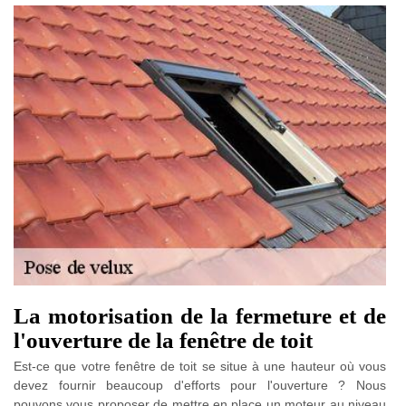
La motorisation de la fermeture et de
l'ouverture de la fenêtre de toit
Est-ce que votre fenêtre de toit se situe à une hauteur où vous
devez fournir beaucoup d'efforts pour l'ouverture ? Nous
pouvons vous proposer de mettre en place un moteur au niveau