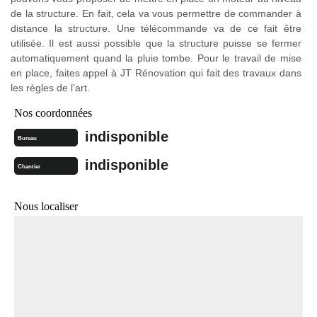
de la structure. En fait, cela va vous permettre de commander à
distance la structure. Une télécommande va de ce fait être
utilisée. Il est aussi possible que la structure puisse se fermer
automatiquement quand la pluie tombe. Pour le travail de mise
en place, faites appel à JT Rénovation qui fait des travaux dans
les règles de l'art.
Nos coordonnées
indisponible
Bureau
indisponible
Chantier
Nous localiser