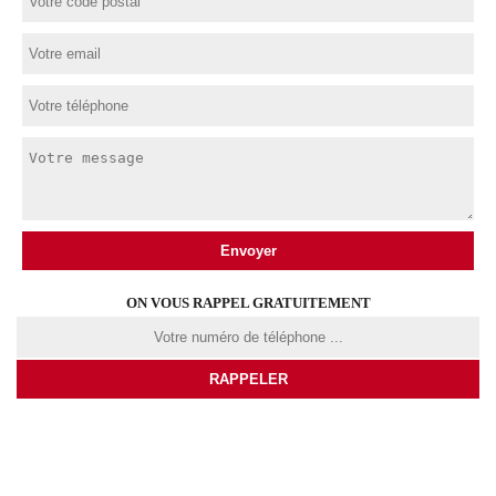
ON VOUS RAPPEL GRATUITEMENT