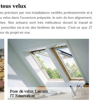
 tous velux
 précision par nos installateurs certifiés professionnels et à
u velux dans l'ouverture préparée, le soin du bon alignement,
fuites. Nos artisans sont très méticuleux durant le travail et
 prescrites vis-à-vis des fenêtres de toiture. C’est ce que JT
ur du projet en vue.