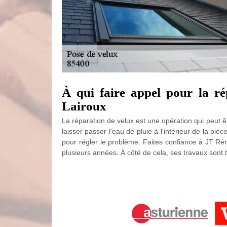
À qui faire appel pour la ré
Lairoux
La réparation de velux est une opération qui peut êtr
laisser passer l'eau de pluie à l'intérieur de la pièce
pour régler le problème. Faites confiance à JT Ré
plusieurs années. À côté de cela, ses travaux sont t