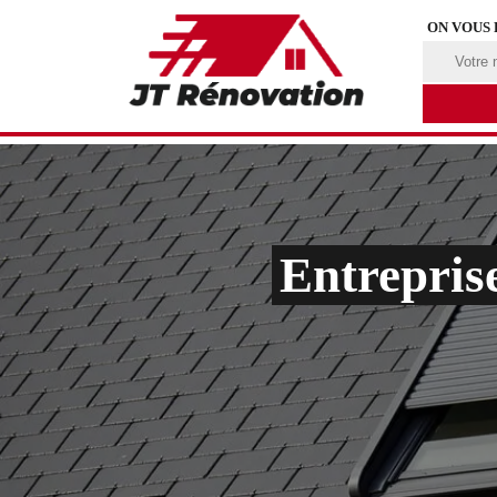
ON VOUS
Entrepris