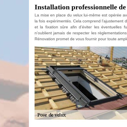
Installation professionnelle de
La mise en place du velux lui-même est opérée avec
la fois expérimentés. Cela comprend l'ajustement d
et la fixation sûre afin d’éviter les éventuelles 
n’oublient jamais de respecter les règlementations
Rénovation promet de vous fournir pour toute ample