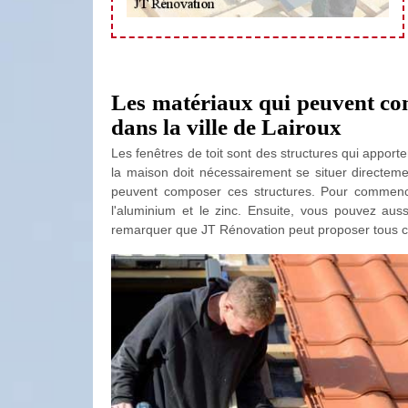
Les matériaux qui peuvent comp
dans la ville de Lairoux
Les fenêtres de toit sont des structures qui apporten
la maison doit nécessairement se situer directeme
peuvent composer ces structures. Pour commence
l'aluminium et le zinc. Ensuite, vous pouvez aus
remarquer que JT Rénovation peut proposer tous c