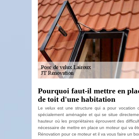
Pourquoi faut-il mettre en pla
de toit d'une habitation
Le velux est une structure qui a pour vocation d
spécialement aménagée et qui se situe directement 
hauteur où les propriétaires éprouvent des difficult
nécessaire de mettre en place un moteur qui va êtr
Rénovation pour ce moteur et il va vous faire un bon