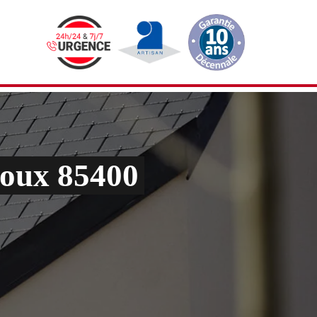
roux 85400