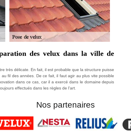
paration des velux dans la ville de
e très délicate. En fait, il est probable que la structure puisse
 au fil des années. De ce fait, il faut agir au plus vite possible
novation dans ce cas, car il a exercé dans le domaine depuis
oujours effectués dans les règles de l'art.
Nos partenaires