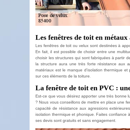
Les fenêtres de toit en métaux
Les fenêtres de toit ou velux sont destinées à appor
En fait, il est possible de choisir entre une mult
choisir les structures qui sont fabriquées à partir
la structure aura une très forte résistance aux a
matériaux est le manque d'isolation thermique et
sur ces éléments de la toiture.
La fenêtre de toit en PVC : une
Est-ce que vous désirez apporter une très bonne l
? Nous vous conseillons de mettre en place une fen
capacité de résistance aux agressions extérieures.
isolation thermique et phonique. Faites confiance à
ses devis sont gratuits et sans engagement.