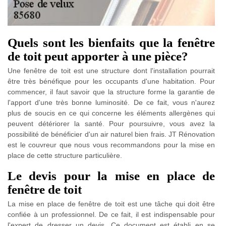
Quels sont les bienfaits que la fenêtre
de toit peut apporter à une pièce?
Une fenêtre de toit est une structure dont l'installation pourrait
être très bénéfique pour les occupants d'une habitation. Pour
commencer, il faut savoir que la structure forme la garantie de
l'apport d'une très bonne luminosité. De ce fait, vous n'aurez
plus de soucis en ce qui concerne les éléments allergènes qui
peuvent détériorer la santé. Pour poursuivre, vous avez la
possibilité de bénéficier d'un air naturel bien frais. JT Rénovation
est le couvreur que nous vous recommandons pour la mise en
place de cette structure particulière.
Le devis pour la mise en place de
fenêtre de toit
La mise en place de fenêtre de toit est une tâche qui doit être
confiée à un professionnel. De ce fait, il est indispensable pour
l'expert de dresser un devis. Ce document est établi en se