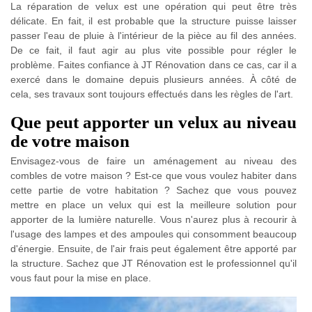
La réparation de velux est une opération qui peut être très
délicate. En fait, il est probable que la structure puisse laisser
passer l'eau de pluie à l'intérieur de la pièce au fil des années.
De ce fait, il faut agir au plus vite possible pour régler le
problème. Faites confiance à JT Rénovation dans ce cas, car il a
exercé dans le domaine depuis plusieurs années. À côté de
cela, ses travaux sont toujours effectués dans les règles de l'art.
Que peut apporter un velux au niveau
de votre maison
Envisagez-vous de faire un aménagement au niveau des
combles de votre maison ? Est-ce que vous voulez habiter dans
cette partie de votre habitation ? Sachez que vous pouvez
mettre en place un velux qui est la meilleure solution pour
apporter de la lumière naturelle. Vous n'aurez plus à recourir à
l'usage des lampes et des ampoules qui consomment beaucoup
d'énergie. Ensuite, de l'air frais peut également être apporté par
la structure. Sachez que JT Rénovation est le professionnel qu'il
vous faut pour la mise en place.