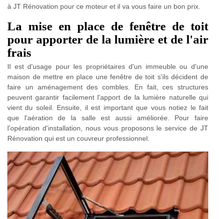
à JT Rénovation pour ce moteur et il va vous faire un bon prix.
La mise en place de fenêtre de toit
pour apporter de la lumière et de l'air
frais
Il est d'usage pour les propriétaires d'un immeuble ou d'une
maison de mettre en place une fenêtre de toit s'ils décident de
faire un aménagement des combles. En fait, ces structures
peuvent garantir facilement l'apport de la lumière naturelle qui
vient du soleil. Ensuite, il est important que vous notiez le fait
que l'aération de la salle est aussi améliorée. Pour faire
l'opération d'installation, nous vous proposons le service de JT
Rénovation qui est un couvreur professionnel.