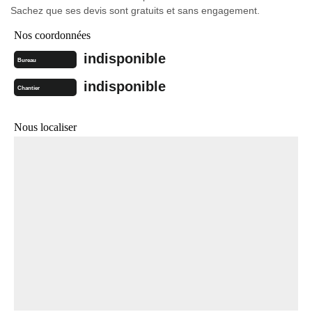
Sachez que ses devis sont gratuits et sans engagement.
Nos coordonnées
indisponible
Bureau
indisponible
Chantier
Nous localiser