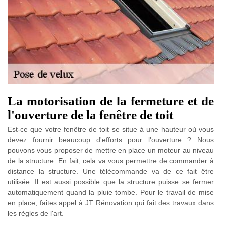
La motorisation de la fermeture et de
l'ouverture de la fenêtre de toit
Est-ce que votre fenêtre de toit se situe à une hauteur où vous
devez fournir beaucoup d'efforts pour l'ouverture ? Nous
pouvons vous proposer de mettre en place un moteur au niveau
de la structure. En fait, cela va vous permettre de commander à
distance la structure. Une télécommande va de ce fait être
utilisée. Il est aussi possible que la structure puisse se fermer
automatiquement quand la pluie tombe. Pour le travail de mise
en place, faites appel à JT Rénovation qui fait des travaux dans
les règles de l'art.