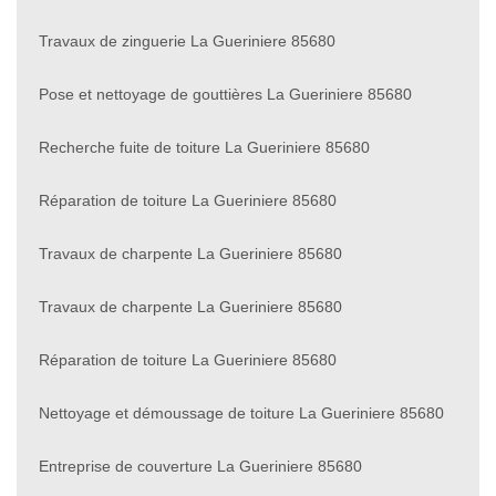
Travaux de zinguerie La Gueriniere 85680
Pose et nettoyage de gouttières La Gueriniere 85680
Recherche fuite de toiture La Gueriniere 85680
Réparation de toiture La Gueriniere 85680
Travaux de charpente La Gueriniere 85680
Travaux de charpente La Gueriniere 85680
Réparation de toiture La Gueriniere 85680
Nettoyage et démoussage de toiture La Gueriniere 85680
Entreprise de couverture La Gueriniere 85680