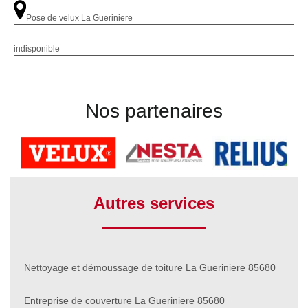
Pose de velux La Gueriniere
indisponible
Nos partenaires
Autres services
Nettoyage et démoussage de toiture La Gueriniere 85680
Entreprise de couverture La Gueriniere 85680