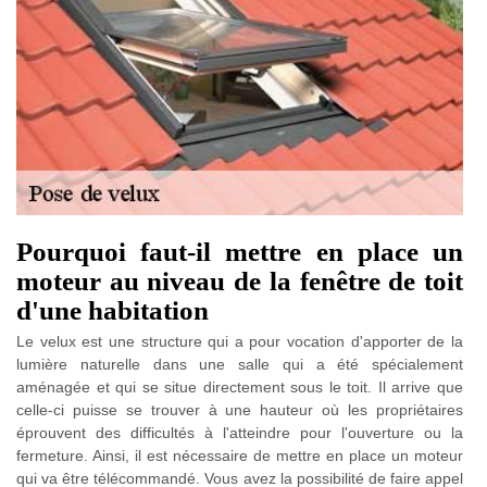
Pourquoi faut-il mettre en place un
moteur au niveau de la fenêtre de toit
d'une habitation
Le velux est une structure qui a pour vocation d'apporter de la
lumière naturelle dans une salle qui a été spécialement
aménagée et qui se situe directement sous le toit. Il arrive que
celle-ci puisse se trouver à une hauteur où les propriétaires
éprouvent des difficultés à l'atteindre pour l'ouverture ou la
fermeture. Ainsi, il est nécessaire de mettre en place un moteur
qui va être télécommandé. Vous avez la possibilité de faire appel