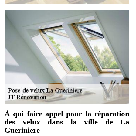
À qui faire appel pour la réparation
des velux dans la ville de La
Gueriniere