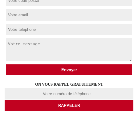
ON VOUS RAPPEL GRATUITEMENT