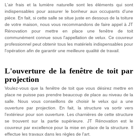
L'air frais et la lumière naturelle sont les éléments qui sont
indispensables pour assurer le bonheur aux occupants d'une
pièce. En fait, si cette salle se situe juste en dessous de la toiture
de votre maison, nous vous recommandons de faire appel à JT
Rénovation pour mettre en place une fenêtre de toit
communément connue sous l'appellation de velux. Ce couvreur
professionnel peut obtenir tous les matériels indispensables pour
l'opération afin de garantir une meilleure qualité de travail.
L'ouverture de la fenêtre de toit par
projection
Voulez-vous que la fenêtre de toit que vous désirez mettre en
place ne puisse pas prendre beaucoup de place au niveau de la
salle. Nous vous conseillons de choisir le velux qui a une
ouverture par projection. En fait, la structure va sortir vers
l'extérieur pour son ouverture. Les charnières de cette structure
se trouvent sur la partie supérieure. JT Rénovation est le
couvreur par excellence pour la mise en place de la structure. Il
effectue les travaux dans les règles de l'art.