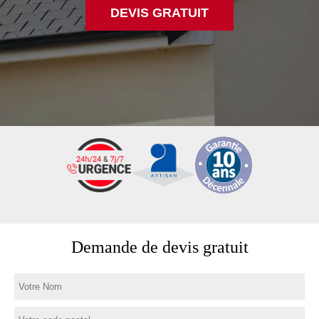
DEVIS GRATUIT
Demande de devis gratuit