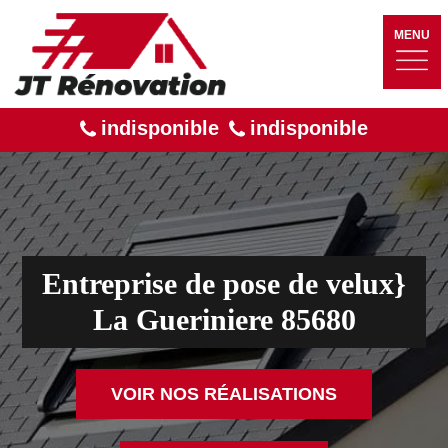
MENU
indisponible
indisponible
Entreprise de pose de velux}
La Gueriniere 85680
VOIR NOS RÉALISATIONS