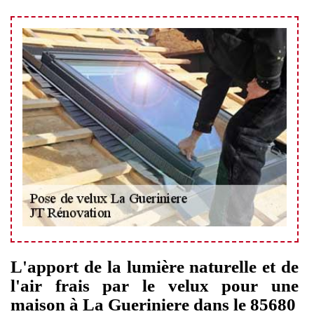
L'apport de la lumière naturelle et de
l'air frais par le velux pour une
maison à La Gueriniere dans le 85680