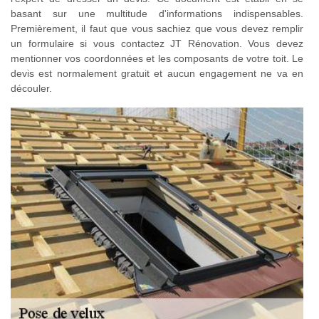
basant sur une multitude d'informations indispensables.
Premièrement, il faut que vous sachiez que vous devez remplir
un formulaire si vous contactez JT Rénovation. Vous devez
mentionner vos coordonnées et les composants de votre toit. Le
devis est normalement gratuit et aucun engagement ne va en
découler.