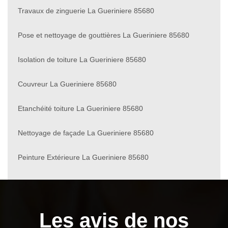
Travaux de zinguerie La Gueriniere 85680
Pose et nettoyage de gouttières La Gueriniere 85680
Isolation de toiture La Gueriniere 85680
Couvreur La Gueriniere 85680
Etanchéité toiture La Gueriniere 85680
Nettoyage de façade La Gueriniere 85680
Peinture Extérieure La Gueriniere 85680
Les avis de nos