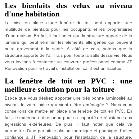
Les bienfaits des velux au niveau
d'une habitation
La mise en place d'une fenêtre de toit peut apporter une
multitude de bienfaits pour les occupants et les propriétaires
d'une maison. En fait, il faut noter que la structure apporte de la
lumière qui peut éliminer les éléments allergènes qui peuvent
nuire gravement à la santé. À côté de cela, notons que la
structure apporte de l'air frais pour toute la salle desservie. Nous
vous invitons à contacter un couvreur professionnel comme JT
Rénovation pour le travail d'installation, car il est un habitué.
La fenêtre de toit en PVC : une
meilleure solution pour la toiture
Est-ce que vous désirez apporter une très bonne luminosité au
niveau de votre pièce qui vient d'être aménagée ? Nous vous
conseillons de mettre en place une fenêtre de toit en PVC. En
fait, ce matériau est reconnu pour sa capacité de résistance aux
agressions extérieures. De plus, il faut noter que cela va
permettre d'une parfaite isolation thermique et phonique. Faites
confiance à JT Rénovation pour l'installation de la structure.