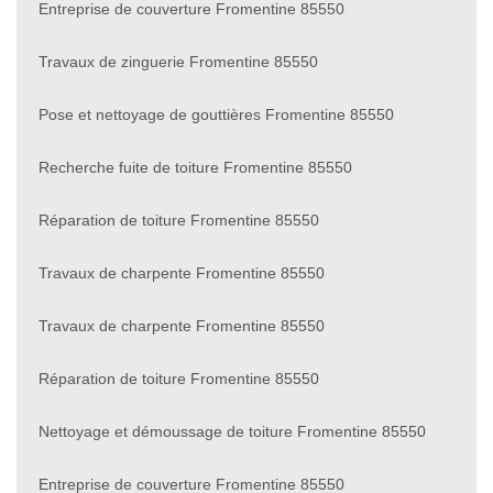
Entreprise de couverture Fromentine 85550
Travaux de zinguerie Fromentine 85550
Pose et nettoyage de gouttières Fromentine 85550
Recherche fuite de toiture Fromentine 85550
Réparation de toiture Fromentine 85550
Travaux de charpente Fromentine 85550
Travaux de charpente Fromentine 85550
Réparation de toiture Fromentine 85550
Nettoyage et démoussage de toiture Fromentine 85550
Entreprise de couverture Fromentine 85550