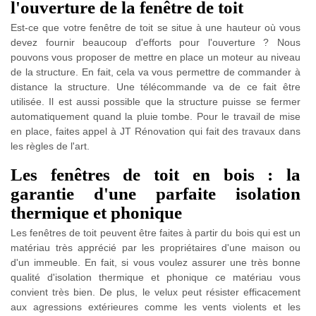
l'ouverture de la fenêtre de toit
Est-ce que votre fenêtre de toit se situe à une hauteur où vous
devez fournir beaucoup d'efforts pour l'ouverture ? Nous
pouvons vous proposer de mettre en place un moteur au niveau
de la structure. En fait, cela va vous permettre de commander à
distance la structure. Une télécommande va de ce fait être
utilisée. Il est aussi possible que la structure puisse se fermer
automatiquement quand la pluie tombe. Pour le travail de mise
en place, faites appel à JT Rénovation qui fait des travaux dans
les règles de l'art.
Les fenêtres de toit en bois : la
garantie d'une parfaite isolation
thermique et phonique
Les fenêtres de toit peuvent être faites à partir du bois qui est un
matériau très apprécié par les propriétaires d'une maison ou
d'un immeuble. En fait, si vous voulez assurer une très bonne
qualité d'isolation thermique et phonique ce matériau vous
convient très bien. De plus, le velux peut résister efficacement
aux agressions extérieures comme les vents violents et les