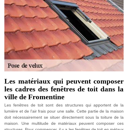
Les matériaux qui peuvent composer
les cadres des fenêtres de toit dans la
ville de Fromentine
Les fenêtres de toit sont des structures qui apportent de la
lumière et de l'air frais pour une salle. Cette partie de la maison
doit nécessairement se situer directement sous la toiture de la
maison. Une multitude de matériaux peuvent composer ces
structures. Pour commencer, il y a les fenêtres de toit en métaux