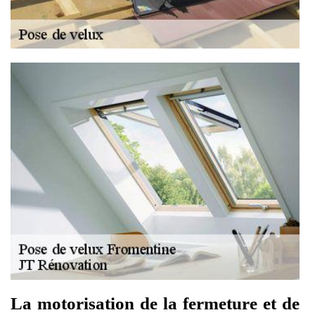
La motorisation de la fermeture et de