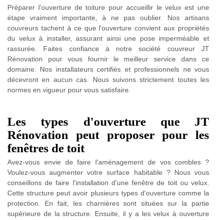
Préparer l'ouverture de toiture pour accueillir le velux est une
étape vraiment importante, à ne pas oublier. Nos artisans
couvreurs tachent à ce que l'ouverture convient aux propriétés
du velux à installer, assurant ainsi une pose imperméable et
rassurée. Faites confiance à notre société couvreur JT
Rénovation pour vous fournir le meilleur service dans ce
domaine. Nos installateurs certifiés et professionnels ne vous
décevront en aucun cas. Nous suivons strictement toutes les
normes en vigueur pour vous satisfaire.
Les types d'ouverture que JT
Rénovation peut proposer pour les
fenêtres de toit
Avez-vous envie de faire l'aménagement de vos combles ?
Voulez-vous augmenter votre surface habitable ? Nous vous
conseillons de faire l'installation d'une fenêtre de toit ou velux.
Cette structure peut avoir plusieurs types d'ouverture comme la
protection. En fait, les charnières sont situées sur la partie
supérieure de la structure. Ensuite, il y a les velux à ouverture