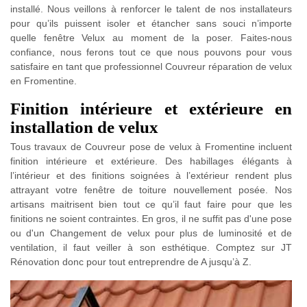
installé. Nous veillons à renforcer le talent de nos installateurs
pour qu’ils puissent isoler et étancher sans souci n’importe
quelle fenêtre Velux au moment de la poser. Faites-nous
confiance, nous ferons tout ce que nous pouvons pour vous
satisfaire en tant que professionnel Couvreur réparation de velux
en Fromentine.
Finition intérieure et extérieure en
installation de velux
Tous travaux de Couvreur pose de velux à Fromentine incluent
finition intérieure et extérieure. Des habillages élégants à
l’intérieur et des finitions soignées à l’extérieur rendent plus
attrayant votre fenêtre de toiture nouvellement posée. Nos
artisans maitrisent bien tout ce qu’il faut faire pour que les
finitions ne soient contraintes. En gros, il ne suffit pas d'une pose
ou d'un Changement de velux pour plus de luminosité et de
ventilation, il faut veiller à son esthétique. Comptez sur JT
Rénovation donc pour tout entreprendre de A jusqu’à Z.