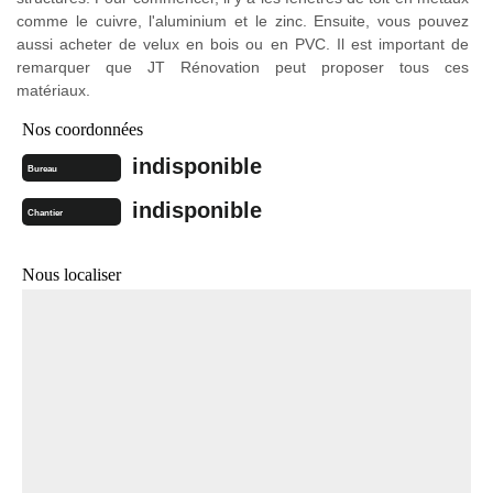
comme le cuivre, l'aluminium et le zinc. Ensuite, vous pouvez
aussi acheter de velux en bois ou en PVC. Il est important de
remarquer que JT Rénovation peut proposer tous ces
matériaux.
Nos coordonnées
indisponible
Bureau
indisponible
Chantier
Nous localiser