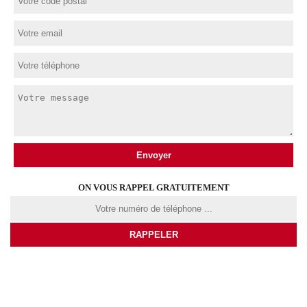
ON VOUS RAPPEL GRATUITEMENT