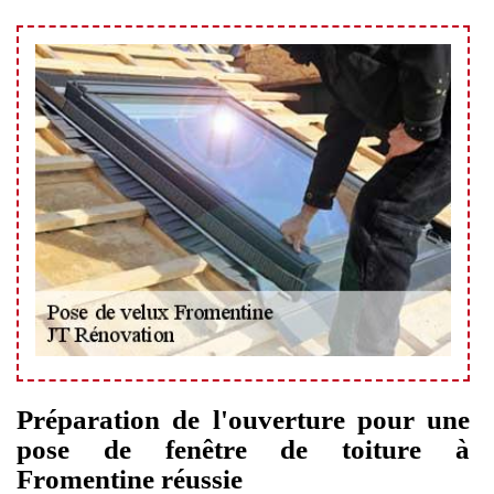
Préparation de l'ouverture pour une
pose de fenêtre de toiture à
Fromentine réussie