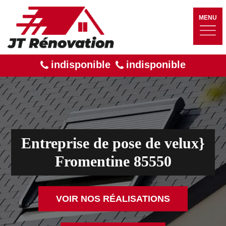
MENU
indisponible
indisponible
Entreprise de pose de velux}
Fromentine 85550
VOIR NOS RÉALISATIONS