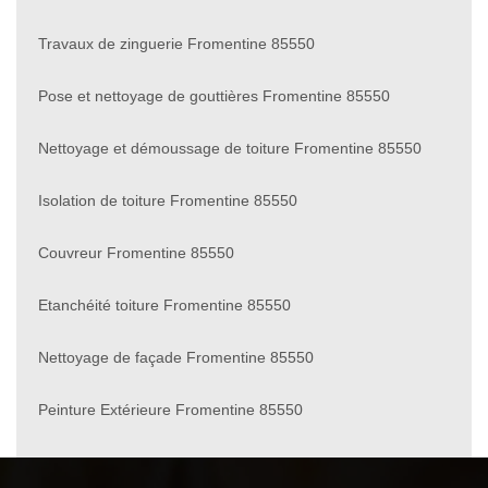
Travaux de zinguerie Fromentine 85550
Pose et nettoyage de gouttières Fromentine 85550
Nettoyage et démoussage de toiture Fromentine 85550
Isolation de toiture Fromentine 85550
Couvreur Fromentine 85550
Etanchéité toiture Fromentine 85550
Nettoyage de façade Fromentine 85550
Peinture Extérieure Fromentine 85550