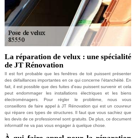
La réparation de velux : une spécialité
de JT Rénovation
Il est fort probable que les fenêtres de toit puissent présenter
des défaillances importantes en ce qui concerne l'étanchéité. En
fait, il est possible que des fuites d'eau puissent survenir et cela
peut endommager les installations électriques et les biens
électroménagers. Pour régler le problème, nous vous
conseillons de faire appel à JT Rénovation qui est un couvreur
qui répare ces types de structures. Il faut que vous sachiez que
les devis de ce professionnel sont gratuits. De plus, ce document
informatif ne va pas vous engager à quelque chose.
À qui faire appel pour la réparation