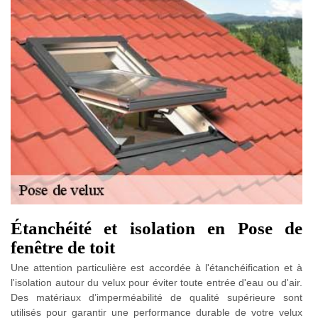
Étanchéité et isolation en Pose de
fenêtre de toit
Une attention particulière est accordée à l'étanchéification et à
l'isolation autour du velux pour éviter toute entrée d'eau ou d'air.
Des matériaux d’imperméabilité de qualité supérieure sont
utilisés pour garantir une performance durable de votre velux