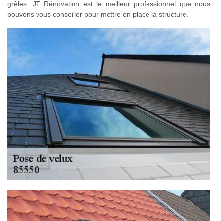
grêles. JT Rénovation est le meilleur professionnel que nous
pouvons vous conseiller pour mettre en place la structure.