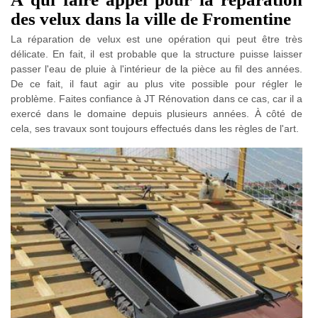
des velux dans la ville de Fromentine
La réparation de velux est une opération qui peut être très
délicate. En fait, il est probable que la structure puisse laisser
passer l'eau de pluie à l'intérieur de la pièce au fil des années.
De ce fait, il faut agir au plus vite possible pour régler le
problème. Faites confiance à JT Rénovation dans ce cas, car il a
exercé dans le domaine depuis plusieurs années. À côté de
cela, ses travaux sont toujours effectués dans les règles de l'art.