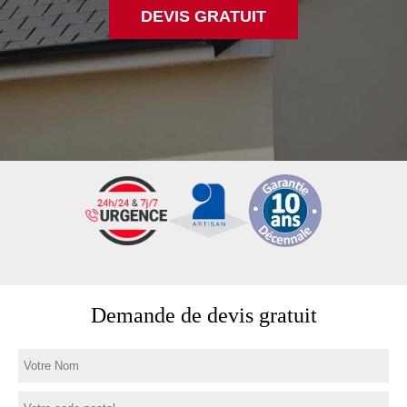
DEVIS GRATUIT
Demande de devis gratuit