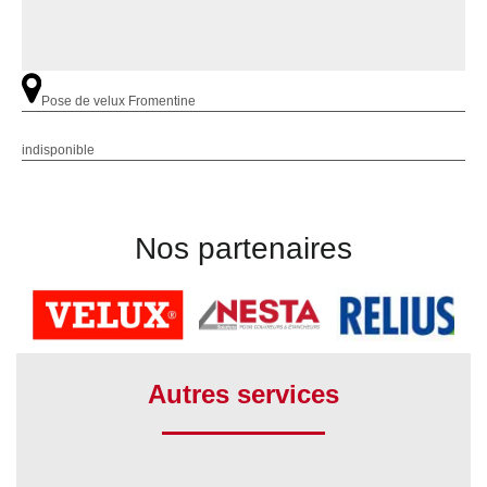
Pose de velux Fromentine
indisponible
Nos partenaires
Autres services