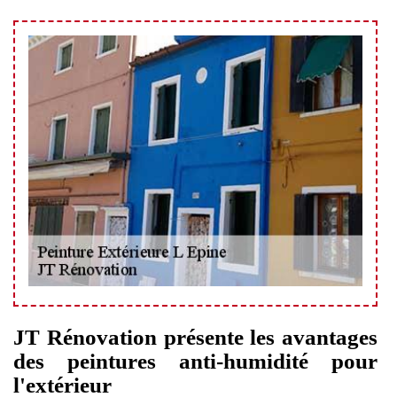
JT Rénovation présente les avantages
des peintures anti-humidité pour
l'extérieur