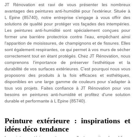
JT Rénovation est ravi de vous présenter les nombreux
avantages des peintures anti-humidité pour l'extérieur. Située à
L Epine (85740), notre entreprise s'engage à vous offrir des
solutions de qualité pour protéger vos façades des intempéries.
Les peintures anti-humidité sont spécialement conçues pour
former une barrière protectrice contre l'eau, empêchant ainsi
l'apparition de moisissures, de champignons et de fissures. Elles
sont également respirantes, ce qui permet à vos murs de sécher
correctement tout en étant protégés. Chez JT Rénovation, nous
comprenons l'importance de préserver l'esthétique et la
durabilité de vos surfaces extérieures. C'est pourquoi nous vous
proposons des produits à la fois efficaces et esthétiques,
disponibles en une large gamme de couleurs pour s'adapter à
tous vos projets. Faites confiance à JT Rénovation pour vos
besoins en peintures anti-humidité et profitez d'une solution
durable et performante à L Epine (85740).
Peinture extérieure : inspirations et
idées déco tendance