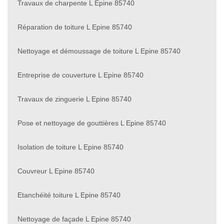
Travaux de charpente L Epine 85740
Réparation de toiture L Epine 85740
Nettoyage et démoussage de toiture L Epine 85740
Entreprise de couverture L Epine 85740
Travaux de zinguerie L Epine 85740
Pose et nettoyage de gouttières L Epine 85740
Isolation de toiture L Epine 85740
Couvreur L Epine 85740
Etanchéité toiture L Epine 85740
Nettoyage de façade L Epine 85740