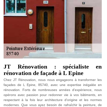
JT Rénovation : spécialiste en
rénovation de façade à L Epine
Chez JT Rénovation, nous nous engageons à transformer les
façades de L Epine, 85740, avec une expertise inégalée en
rénovation. Forts de nombreuses années d'expérience, nous
opérons avec passion pour redonner vie à vos bâtiments, en
respectant à la fois leur architecture d'origine et les normes
modernes. Que vous ayez besoin de rafraîchir la peinture, de