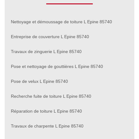
Nettoyage et démoussage de toiture L Epine 85740
Entreprise de couverture L Epine 85740
Travaux de zinguerie L Epine 85740
Pose et nettoyage de gouttières L Epine 85740
Pose de velux L Epine 85740
Recherche fuite de toiture L Epine 85740
Réparation de toiture L Epine 85740
Travaux de charpente L Epine 85740