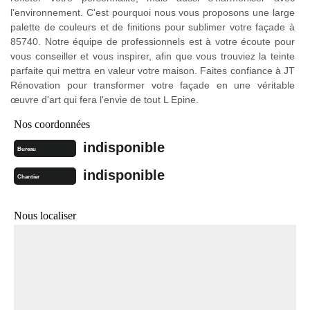
l'environnement. C'est pourquoi nous vous proposons une large
palette de couleurs et de finitions pour sublimer votre façade à
85740. Notre équipe de professionnels est à votre écoute pour
vous conseiller et vous inspirer, afin que vous trouviez la teinte
parfaite qui mettra en valeur votre maison. Faites confiance à JT
Rénovation pour transformer votre façade en une véritable
œuvre d'art qui fera l'envie de tout L Epine.
Nos coordonnées
indisponible
Bureau
indisponible
Chantier
Nous localiser