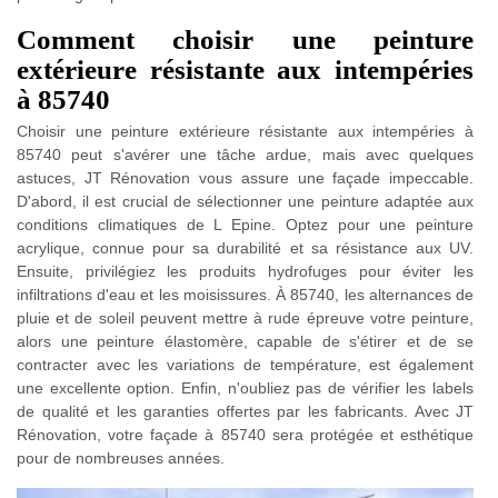
Comment choisir une peinture
extérieure résistante aux intempéries
à 85740
Choisir une peinture extérieure résistante aux intempéries à
85740 peut s'avérer une tâche ardue, mais avec quelques
astuces, JT Rénovation vous assure une façade impeccable.
D'abord, il est crucial de sélectionner une peinture adaptée aux
conditions climatiques de L Epine. Optez pour une peinture
acrylique, connue pour sa durabilité et sa résistance aux UV.
Ensuite, privilégiez les produits hydrofuges pour éviter les
infiltrations d'eau et les moisissures. À 85740, les alternances de
pluie et de soleil peuvent mettre à rude épreuve votre peinture,
alors une peinture élastomère, capable de s'étirer et de se
contracter avec les variations de température, est également
une excellente option. Enfin, n'oubliez pas de vérifier les labels
de qualité et les garanties offertes par les fabricants. Avec JT
Rénovation, votre façade à 85740 sera protégée et esthétique
pour de nombreuses années.