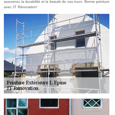
assurerez la durabilité et la beauté de vos murs. Bonne peinture
avec JT Rénovation!