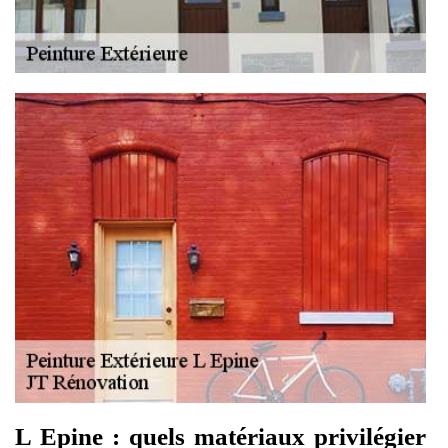
L Epine : quels matériaux privilégier