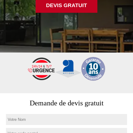
DEVIS GRATUIT
Demande de devis gratuit