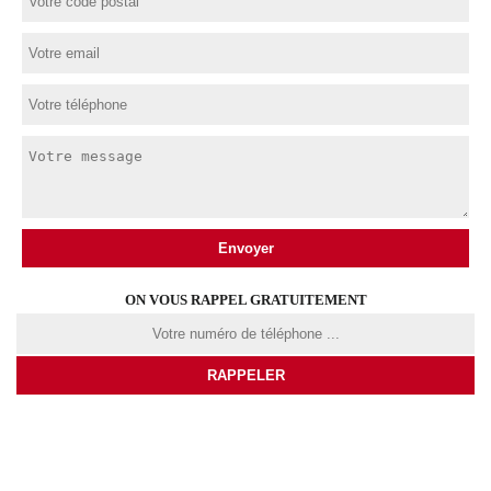
ON VOUS RAPPEL GRATUITEMENT