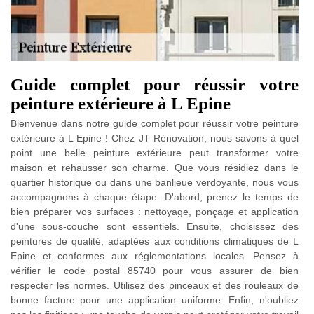
Guide complet pour réussir votre
peinture extérieure à L Epine
Bienvenue dans notre guide complet pour réussir votre peinture
extérieure à L Epine ! Chez JT Rénovation, nous savons à quel
point une belle peinture extérieure peut transformer votre
maison et rehausser son charme. Que vous résidiez dans le
quartier historique ou dans une banlieue verdoyante, nous vous
accompagnons à chaque étape. D'abord, prenez le temps de
bien préparer vos surfaces : nettoyage, ponçage et application
d'une sous-couche sont essentiels. Ensuite, choisissez des
peintures de qualité, adaptées aux conditions climatiques de L
Epine et conformes aux réglementations locales. Pensez à
vérifier le code postal 85740 pour vous assurer de bien
respecter les normes. Utilisez des pinceaux et des rouleaux de
bonne facture pour une application uniforme. Enfin, n'oubliez