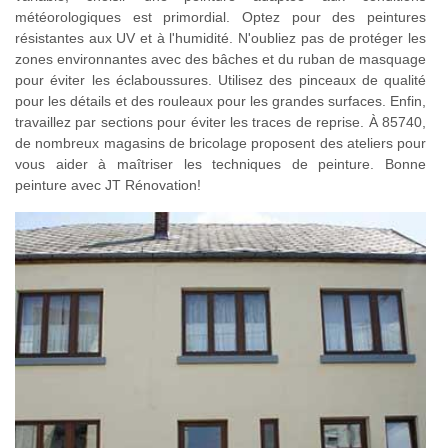
météorologiques est primordial. Optez pour des peintures
résistantes aux UV et à l'humidité. N'oubliez pas de protéger les
zones environnantes avec des bâches et du ruban de masquage
pour éviter les éclaboussures. Utilisez des pinceaux de qualité
pour les détails et des rouleaux pour les grandes surfaces. Enfin,
travaillez par sections pour éviter les traces de reprise. À 85740,
de nombreux magasins de bricolage proposent des ateliers pour
vous aider à maîtriser les techniques de peinture. Bonne
peinture avec JT Rénovation!