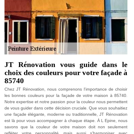
JT Rénovation vous guide dans le
choix des couleurs pour votre façade à
85740
Chez JT Rénovation, nous comprenons l'importance de choisir
les bonnes couleurs pour la façade de votre maison à 85740.
Notre expertise et notre passion pour la couleur nous permettent
de vous guider dans cette décision cruciale. Que vous souhaitiez
une façade élégante, moderne ou traditionnelle, JT Rénovation
est là pour vous accompagner à chaque étape. À L Epine, nous
savons que la couleur de votre maison doit non seulement
refléter votre personnalité, mais aussi s'harmoniser avec