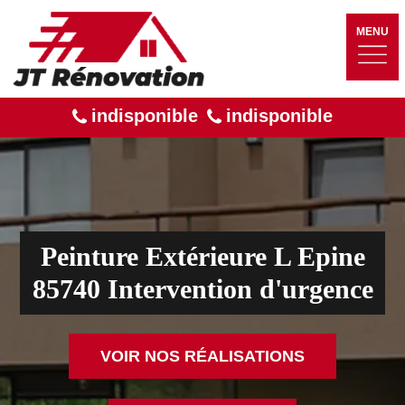
MENU
indisponible
indisponible
Peinture Extérieure L Epine
85740 Intervention d'urgence
VOIR NOS RÉALISATIONS