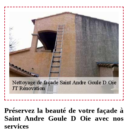
Préservez la beauté de votre façade à
Saint Andre Goule D Oie avec nos
services