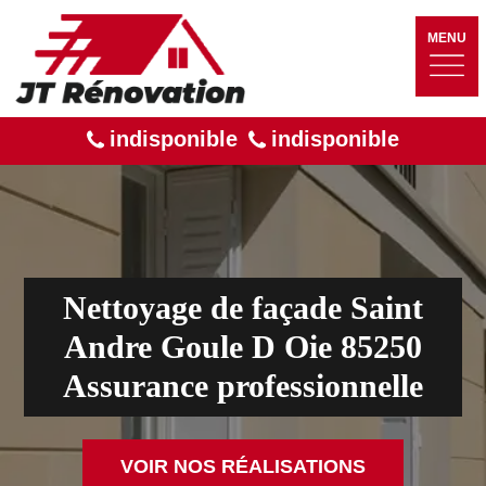
MENU
indisponible
indisponible
Nettoyage de façade Saint
Andre Goule D Oie 85250
Assurance professionnelle
VOIR NOS RÉALISATIONS