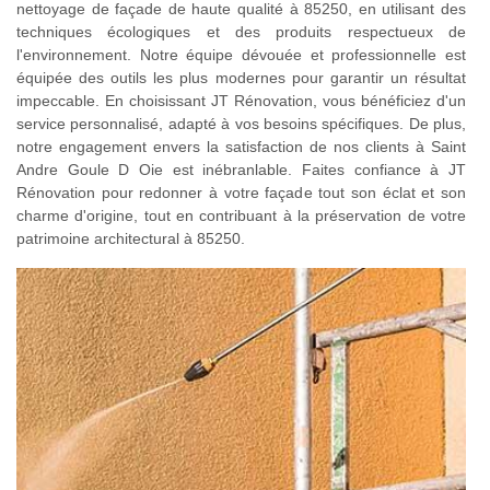
nettoyage de façade de haute qualité à 85250, en utilisant des
techniques écologiques et des produits respectueux de
l'environnement. Notre équipe dévouée et professionnelle est
équipée des outils les plus modernes pour garantir un résultat
impeccable. En choisissant JT Rénovation, vous bénéficiez d'un
service personnalisé, adapté à vos besoins spécifiques. De plus,
notre engagement envers la satisfaction de nos clients à Saint
Andre Goule D Oie est inébranlable. Faites confiance à JT
Rénovation pour redonner à votre façade tout son éclat et son
charme d'origine, tout en contribuant à la préservation de votre
patrimoine architectural à 85250.