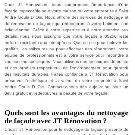
Chez JT Rénovation, nous comprenons l'importance d'une
façade impeccable pour votre maison ou votre entreprise à Saint
Andre Goule D Oie. Nous offrons des services de nettoyage et
de rénovation de façade qui redonneront à votre bâtiment son
éclat d'antan. Grâce à notre expertise et à notre attention aux
détails, nous nous assurons que votre façade à 85250 reste
belle et résistante aux intempéries. Que ce soit pour enlever les
graffitis, les salissures ou pour effectuer des réparations, notre
équipe de professionnels est à votre service pour répondre à
vos besoins spécifiques. Nous utilisons des techniques de pointe
et des produits respectueux de l'environnement pour garantir
des résultats durables. Faites confiance à JT Rénovation pour
préserver l'esthétique et la valeur de votre propriété à Saint
Andre Goule D Oie. Contactez-nous dès aujourd'hui pour un
devis gratuit et redécouvrez la beauté de votre façade.
Quels sont les avantages du nettoyage
de façade avec JT Rénovation ?
Choisir JT Rénovation pour le nettoyage de façade présente de