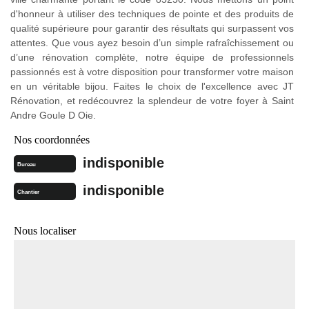
d'honneur à utiliser des techniques de pointe et des produits de
qualité supérieure pour garantir des résultats qui surpassent vos
attentes. Que vous ayez besoin d’un simple rafraîchissement ou
d’une rénovation complète, notre équipe de professionnels
passionnés est à votre disposition pour transformer votre maison
en un véritable bijou. Faites le choix de l'excellence avec JT
Rénovation, et redécouvrez la splendeur de votre foyer à Saint
Andre Goule D Oie.
Nos coordonnées
indisponible
Bureau
indisponible
Chantier
Nous localiser