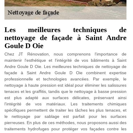
Les meilleures techniques de
nettoyage de façade à Saint Andre
Goule D Oie
Chez JT Rénovation, nous comprenons l'importance de
maintenir l'esthétique et l'intégrité de vos bâtiments à Saint
Andre Goule D Oie. Les meilleures techniques de nettoyage de
façade à Saint Andre Goule D Oie combinent expertise
professionnelle et technologies avancées. Par exemple, le
nettoyage à haute pression est idéal pour éliminer les salissures
tenaces et les graffitis, tandis que le nettoyage à basse pression
est plus adapté aux surfaces délicates, préservant ainsi
l'intégrité de vos matériaux. Les traitements chimiques
spécifiques permettent de traiter les tâches les plus tenaces, et
le nettoyage par sablage est parfait pour les surfaces
pierreuses. En plus de ces méthodes, nous proposons aussi des
traitements hydrofuges pour protéger vos façades contre les