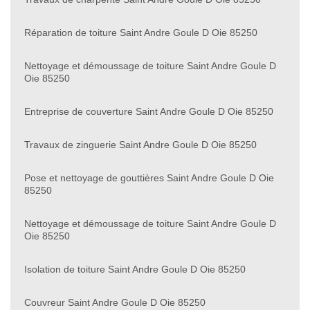
Réparation de toiture Saint Andre Goule D Oie 85250
Nettoyage et démoussage de toiture Saint Andre Goule D
Oie 85250
Entreprise de couverture Saint Andre Goule D Oie 85250
Travaux de zinguerie Saint Andre Goule D Oie 85250
Pose et nettoyage de gouttières Saint Andre Goule D Oie
85250
Nettoyage et démoussage de toiture Saint Andre Goule D
Oie 85250
Isolation de toiture Saint Andre Goule D Oie 85250
Couvreur Saint Andre Goule D Oie 85250