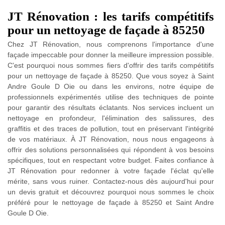
JT Rénovation : les tarifs compétitifs
pour un nettoyage de façade à 85250
Chez JT Rénovation, nous comprenons l'importance d'une
façade impeccable pour donner la meilleure impression possible.
C'est pourquoi nous sommes fiers d'offrir des tarifs compétitifs
pour un nettoyage de façade à 85250. Que vous soyez à Saint
Andre Goule D Oie ou dans les environs, notre équipe de
professionnels expérimentés utilise des techniques de pointe
pour garantir des résultats éclatants. Nos services incluent un
nettoyage en profondeur, l'élimination des salissures, des
graffitis et des traces de pollution, tout en préservant l'intégrité
de vos matériaux. À JT Rénovation, nous nous engageons à
offrir des solutions personnalisées qui répondent à vos besoins
spécifiques, tout en respectant votre budget. Faites confiance à
JT Rénovation pour redonner à votre façade l'éclat qu'elle
mérite, sans vous ruiner. Contactez-nous dès aujourd'hui pour
un devis gratuit et découvrez pourquoi nous sommes le choix
préféré pour le nettoyage de façade à 85250 et Saint Andre
Goule D Oie.