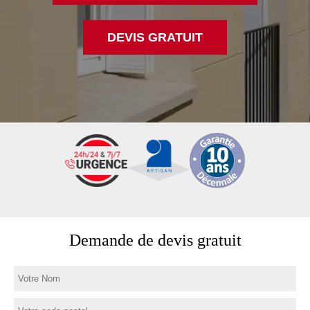
DEVIS GRATUIT
Demande de devis gratuit