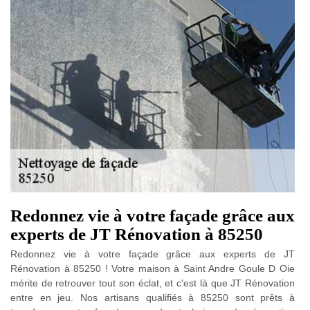
Redonnez vie à votre façade grâce aux
experts de JT Rénovation à 85250
Redonnez vie à votre façade grâce aux experts de JT
Rénovation à 85250 ! Votre maison à Saint Andre Goule D Oie
mérite de retrouver tout son éclat, et c'est là que JT Rénovation
entre en jeu. Nos artisans qualifiés à 85250 sont prêts à