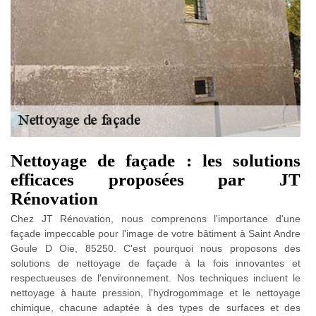
Nettoyage de façade : les solutions
efficaces proposées par JT
Rénovation
Chez JT Rénovation, nous comprenons l'importance d'une
façade impeccable pour l'image de votre bâtiment à Saint Andre
Goule D Oie, 85250. C'est pourquoi nous proposons des
solutions de nettoyage de façade à la fois innovantes et
respectueuses de l'environnement. Nos techniques incluent le
nettoyage à haute pression, l'hydrogommage et le nettoyage
chimique, chacune adaptée à des types de surfaces et des