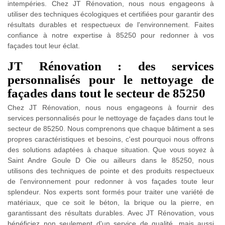
intempéries. Chez JT Rénovation, nous nous engageons à
utiliser des techniques écologiques et certifiées pour garantir des
résultats durables et respectueux de l'environnement. Faites
confiance à notre expertise à 85250 pour redonner à vos
façades tout leur éclat.
JT Rénovation : des services
personnalisés pour le nettoyage de
façades dans tout le secteur de 85250
Chez JT Rénovation, nous nous engageons à fournir des
services personnalisés pour le nettoyage de façades dans tout le
secteur de 85250. Nous comprenons que chaque bâtiment a ses
propres caractéristiques et besoins, c'est pourquoi nous offrons
des solutions adaptées à chaque situation. Que vous soyez à
Saint Andre Goule D Oie ou ailleurs dans le 85250, nous
utilisons des techniques de pointe et des produits respectueux
de l'environnement pour redonner à vos façades toute leur
splendeur. Nos experts sont formés pour traiter une variété de
matériaux, que ce soit le béton, la brique ou la pierre, en
garantissant des résultats durables. Avec JT Rénovation, vous
bénéficiez non seulement d'un service de qualité, mais aussi