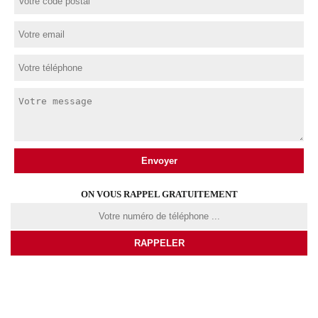
ON VOUS RAPPEL GRATUITEMENT