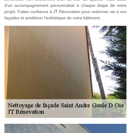
d'un accompagnement personnalisé à chaque étape de votre
projet. Faites confiance à JT Rénovation pour redonner vie à vos
façades et améliorer l'esthétique de votre bâtiment.