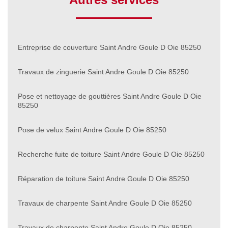
Entreprise de couverture Saint Andre Goule D Oie 85250
Travaux de zinguerie Saint Andre Goule D Oie 85250
Pose et nettoyage de gouttières Saint Andre Goule D Oie
85250
Pose de velux Saint Andre Goule D Oie 85250
Recherche fuite de toiture Saint Andre Goule D Oie 85250
Réparation de toiture Saint Andre Goule D Oie 85250
Travaux de charpente Saint Andre Goule D Oie 85250
Travaux de charpente Saint Andre Goule D Oie 85250