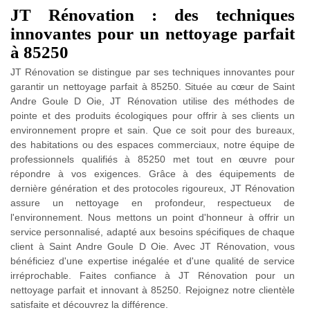
JT Rénovation : des techniques
innovantes pour un nettoyage parfait
à 85250
JT Rénovation se distingue par ses techniques innovantes pour
garantir un nettoyage parfait à 85250. Située au cœur de Saint
Andre Goule D Oie, JT Rénovation utilise des méthodes de
pointe et des produits écologiques pour offrir à ses clients un
environnement propre et sain. Que ce soit pour des bureaux,
des habitations ou des espaces commerciaux, notre équipe de
professionnels qualifiés à 85250 met tout en œuvre pour
répondre à vos exigences. Grâce à des équipements de
dernière génération et des protocoles rigoureux, JT Rénovation
assure un nettoyage en profondeur, respectueux de
l'environnement. Nous mettons un point d'honneur à offrir un
service personnalisé, adapté aux besoins spécifiques de chaque
client à Saint Andre Goule D Oie. Avec JT Rénovation, vous
bénéficiez d'une expertise inégalée et d'une qualité de service
irréprochable. Faites confiance à JT Rénovation pour un
nettoyage parfait et innovant à 85250. Rejoignez notre clientèle
satisfaite et découvrez la différence.