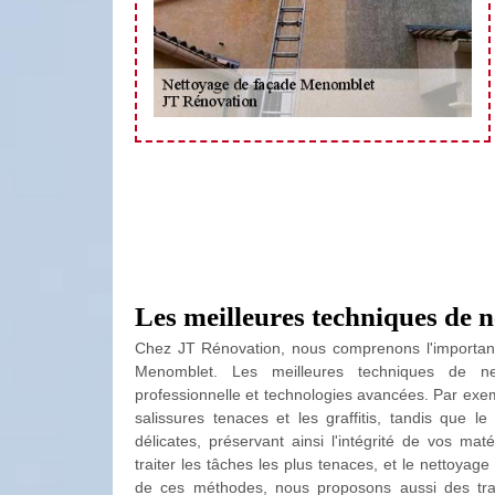
Les meilleures techniques de 
Chez JT Rénovation, nous comprenons l'importance 
Menomblet. Les meilleures techniques de n
professionnelle et technologies avancées. Par exem
salissures tenaces et les graffitis, tandis que 
délicates, préservant ainsi l'intégrité de vos ma
traiter les tâches les plus tenaces, et le nettoyag
de ces méthodes, nous proposons aussi des tra