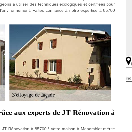
ons à utiliser des techniques écologiques et certifiées pour
 l'environnement. Faites confiance à notre expertise à 85700
ind
râce aux experts de JT Rénovation à
e JT Rénovation à 85700 ! Votre maison à Menomblet mérite