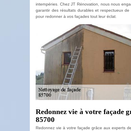
intempéries. Chez JT Rénovation, nous nous engage
garantir des résultats durables et respectueux de
pour redonner à vos façades tout leur éclat.
Redonnez vie à votre façade g
85700
Redonnez vie à votre façade grâce aux experts d