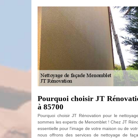
Pourquoi choisir JT Rénovatio
à 85700
Pourquoi choisir JT Rénovation pour le nettoya
sommes les experts de Menomblet ! Chez JT Rénov
essentielle pour l'image de votre maison ou de votr
nous offrons des services de nettoyage de faça