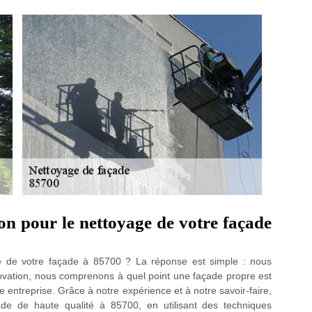
n pour le nettoyage de votre façade
ge de votre façade à 85700 ? La réponse est simple : nous
ation, nous comprenons à quel point une façade propre est
e entreprise. Grâce à notre expérience et à notre savoir-faire,
de de haute qualité à 85700, en utilisant des techniques