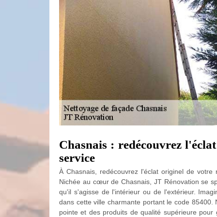
Chasnais : redécouvrez l'éclat
service
À Chasnais, redécouvrez l'éclat originel de votr
Nichée au cœur de Chasnais, JT Rénovation se spé
qu'il s'agisse de l'intérieur ou de l'extérieur. I
dans cette ville charmante portant le code 85400. 
pointe et des produits de qualité supérieure pour 