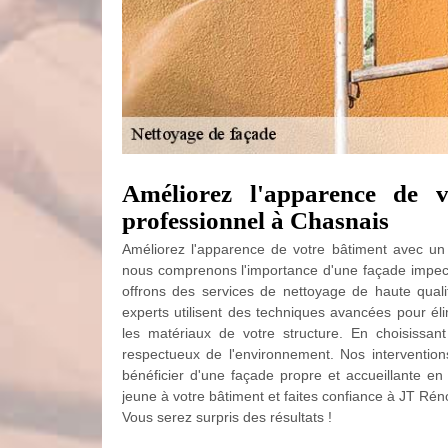
Améliorez l'apparence de 
professionnel à Chasnais
Améliorez l'apparence de votre bâtiment avec un
nous comprenons l'importance d'une façade impecc
offrons des services de nettoyage de haute quali
experts utilisent des techniques avancées pour élim
les matériaux de votre structure. En choisissa
respectueux de l'environnement. Nos intervention
bénéficier d'une façade propre et accueillante e
jeune à votre bâtiment et faites confiance à JT Rén
Vous serez surpris des résultats !