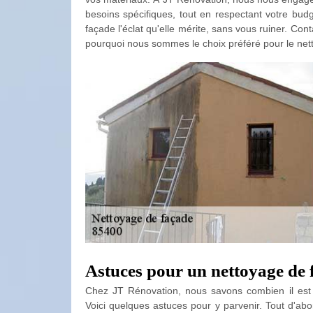
besoins spécifiques, tout en respectant votre bud
façade l'éclat qu'elle mérite, sans vous ruiner. Co
pourquoi nous sommes le choix préféré pour le net
Astuces pour un nettoyage de
Chez JT Rénovation, nous savons combien il est
Voici quelques astuces pour y parvenir. Tout d'a