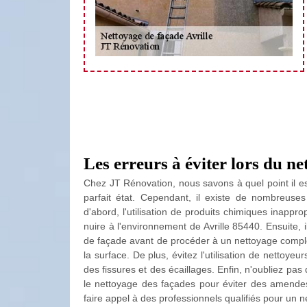
Les erreurs à éviter lors du ne
Chez JT Rénovation, nous savons à quel point il est
parfait état. Cependant, il existe de nombreuses
d'abord, l'utilisation de produits chimiques inap
nuire à l'environnement de Avrille 85440. Ensuite, il
de façade avant de procéder à un nettoyage complet
la surface. De plus, évitez l'utilisation de nettoy
des fissures et des écaillages. Enfin, n'oubliez pas
le nettoyage des façades pour éviter des amende
faire appel à des professionnels qualifiés pour un n