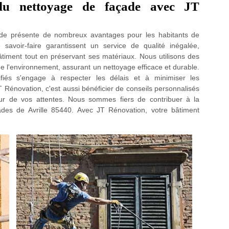
du nettoyage de façade avec JT
ade présente de nombreux avantages pour les habitants de
 savoir-faire garantissent un service de qualité inégalée,
timent tout en préservant ses matériaux. Nous utilisons des
 l'environnement, assurant un nettoyage efficace et durable.
ifiés s'engage à respecter les délais et à minimiser les
Rénovation, c'est aussi bénéficier de conseils personnalisés
teur de vos attentes. Nous sommes fiers de contribuer à la
çades de Avrille 85440. Avec JT Rénovation, votre bâtiment