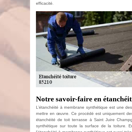
efficacité.
Notre savoir-faire en étanché
L’étanchéité à membrane synthétique est une des
mettre en œuvre. Ce procédé est uniquement destin
étanchéité de toit terrasse à Saint Juire Champ
synthétique sur toute la surface de la toiture. E