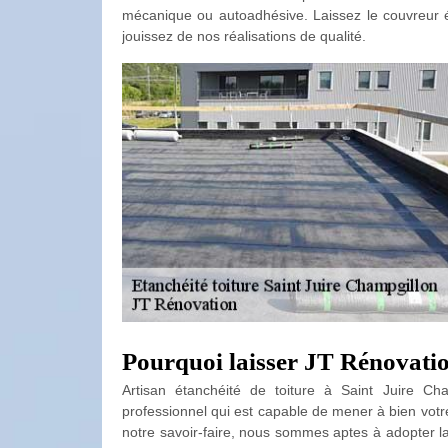
mécanique ou autoadhésive. Laissez le couvreur ét
jouissez de nos réalisations de qualité.
Pourquoi laisser JT Rénovatio
Artisan étanchéité de toiture à Saint Juire C
professionnel qui est capable de mener à bien vo
notre savoir-faire, nous sommes aptes à adopter la