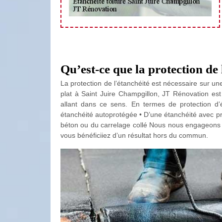
Qu’est-ce que la protection de 
La protection de l’étanchéité est nécessaire sur une
plat à Saint Juire Champgillon, JT Rénovation es
allant dans ce sens. En termes de protection d’
étanchéité autoprotégée • D’une étanchéité avec pro
béton ou du carrelage collé Nous nous engageons à 
vous bénéficiiez d’un résultat hors du commun.