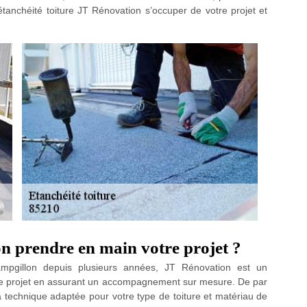
anchéité toiture JT Rénovation s’occuper de votre projet et
n prendre en main votre projet ?
hampgillon depuis plusieurs années, JT Rénovation est un
tre projet en assurant un accompagnement sur mesure. De par
 technique adaptée pour votre type de toiture et matériau de