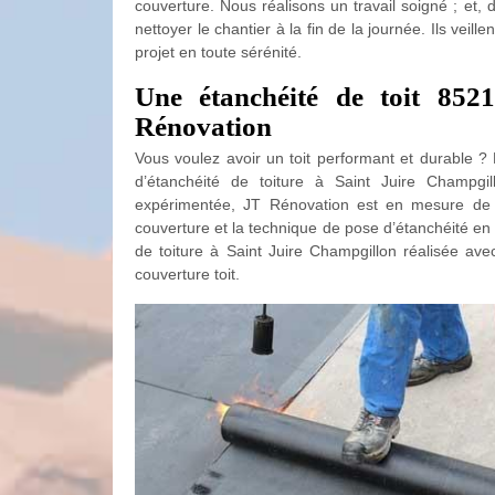
couverture. Nous réalisons un travail soigné ; et, 
nettoyer le chantier à la fin de la journée. Ils veil
projet en toute sérénité.
Une étanchéité de toit 85
Rénovation
Vous voulez avoir un toit performant et durable ? 
d’étanchéité de toiture à Saint Juire Champgil
expérimentée, JT Rénovation est en mesure de c
couverture et la technique de pose d’étanchéité en
de toiture à Saint Juire Champgillon réalisée avec m
couverture toit.