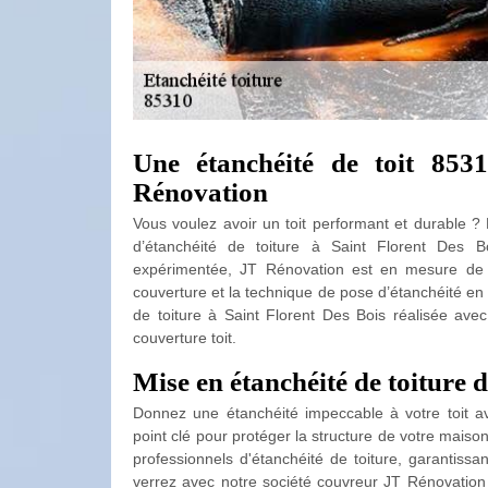
Une étanchéité de toit 85
Rénovation
Vous voulez avoir un toit performant et durable ? 
d’étanchéité de toiture à Saint Florent Des Bo
expérimentée, JT Rénovation est en mesure de c
couverture et la technique de pose d’étanchéité en
de toiture à Saint Florent Des Bois réalisée avec m
couverture toit.
Mise en étanchéité de toiture 
Donnez une étanchéité impeccable à votre toit ave
point clé pour protéger la structure de votre maison
professionnels d'étanchéité de toiture, garantissan
verrez avec notre société couvreur JT Rénovation 