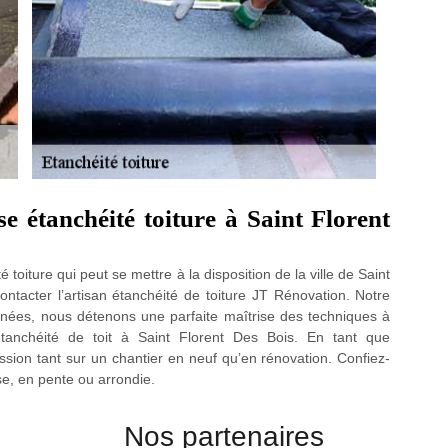
e étanchéité toiture à Saint Florent
toiture qui peut se mettre à la disposition de la ville de Saint
ntacter l’artisan étanchéité de toiture JT Rénovation. Notre
années, nous détenons une parfaite maîtrise des techniques à
tanchéité de toit à Saint Florent Des Bois. En tant que
sion tant sur un chantier en neuf qu’en rénovation. Confiez-
se, en pente ou arrondie.
Nos partenaires