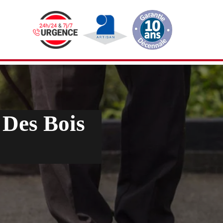
 Des Bois