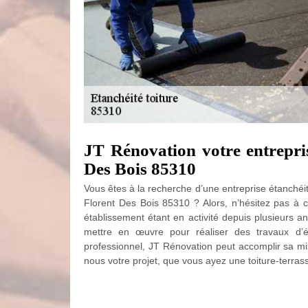
JT Rénovation votre entrepris
Des Bois 85310
Vous êtes à la recherche d’une entreprise étanchéité 
Florent Des Bois 85310 ? Alors, n’hésitez pas à co
établissement étant en activité depuis plusieurs 
mettre en œuvre pour réaliser des travaux d’é
professionnel, JT Rénovation peut accomplir sa mis
nous votre projet, que vous ayez une toiture-terras