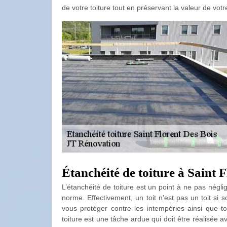
de votre toiture tout en préservant la valeur de vot
Étanchéité de toiture à Saint
L’étanchéité de toiture est un point à ne pas néglig
norme. Effectivement, un toit n’est pas un toit si
vous protéger contre les intempéries ainsi que tou
toiture est une tâche ardue qui doit être réalisée a