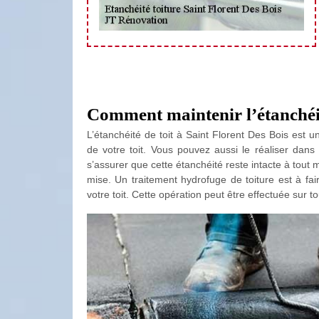
Comment maintenir l’étanchéit
L’étanchéité de toit à Saint Florent Des Bois est 
de votre toit. Vous pouvez aussi le réaliser dans 
s’assurer que cette étanchéité reste intacte à tout m
mise. Un traitement hydrofuge de toiture est à fair
votre toit. Cette opération peut être effectuée sur t