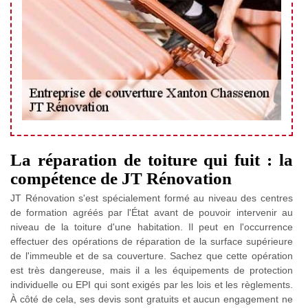
La réparation de toiture qui fuit : la
compétence de JT Rénovation
JT Rénovation s'est spécialement formé au niveau des centres
de formation agréés par l'État avant de pouvoir intervenir au
niveau de la toiture d'une habitation. Il peut en l'occurrence
effectuer des opérations de réparation de la surface supérieure
de l'immeuble et de sa couverture. Sachez que cette opération
est très dangereuse, mais il a les équipements de protection
individuelle ou EPI qui sont exigés par les lois et les règlements.
À côté de cela, ses devis sont gratuits et aucun engagement ne