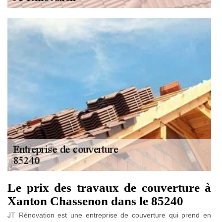
Le prix des travaux de couverture à
Xanton Chassenon dans le 85240
JT Rénovation est une entreprise de couverture qui prend en