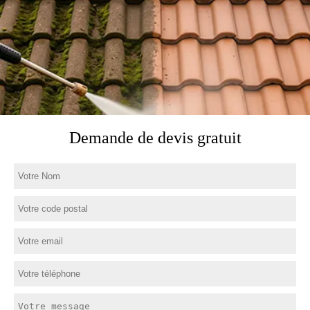
Demande de devis gratuit