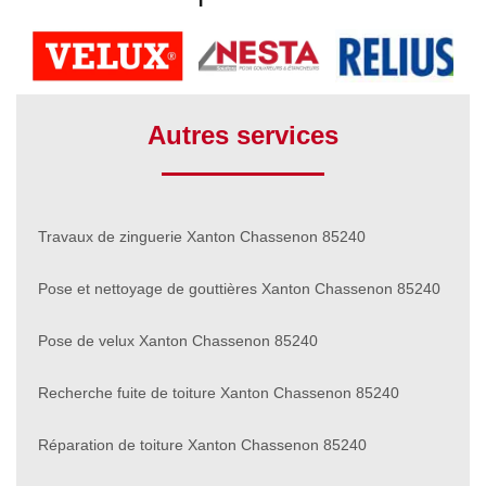
Autres services
Travaux de zinguerie Xanton Chassenon 85240
Pose et nettoyage de gouttières Xanton Chassenon 85240
Pose de velux Xanton Chassenon 85240
Recherche fuite de toiture Xanton Chassenon 85240
Réparation de toiture Xanton Chassenon 85240