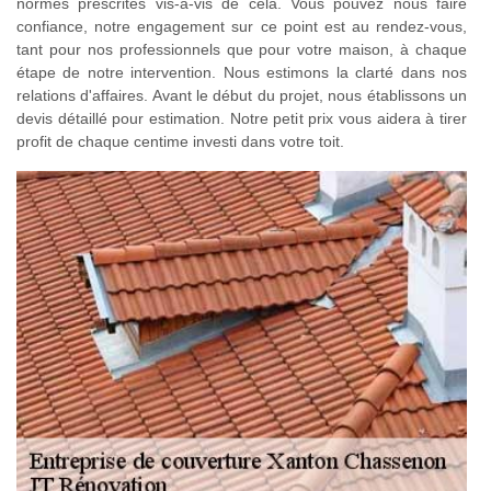
normes prescrites vis-à-vis de cela. Vous pouvez nous faire
confiance, notre engagement sur ce point est au rendez-vous,
tant pour nos professionnels que pour votre maison, à chaque
étape de notre intervention. Nous estimons la clarté dans nos
relations d'affaires. Avant le début du projet, nous établissons un
devis détaillé pour estimation. Notre petit prix vous aidera à tirer
profit de chaque centime investi dans votre toit.