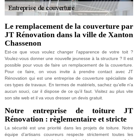
Le remplacement de la couverture par
JT Rénovation dans la ville de Xanton
Chassenon
Est-ce que vous voulez changer l'apparence de votre toit ?
Voulez-vous donner une nouvelle jeunesse à la structure ? Il est
possible pour vous de faire un remplacement de la couverture.
Pour ce faire, on vous invite à prendre contact avec JT
Rénovation qui est une entreprise de couverture spécialiste de
ces types de travaux. En termes de matériels, sachez qu'elle n'a
aucun souci, car il dispose de ce qu'il faut. Visitez au plus vite
son site web et il va vous dresser un devis gratuit.
Notre entreprise de toiture JT
Rénovation : règlementaire et stricte
La sécurité est une priorité dans les projets de toiture. Notre
équipe d’artisans couvreurs respecte strictement toutes les