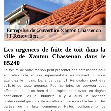
Les urgences de fuite de toit dans la
ville de Xanton Chassenon dans le
85240
La toiture de votre maison peut présenter des défaillances pour
son étanchéité et son imperméabilité au moment où vous
attendiez le moins. Dans ce cas, JT Rénovation peut être
sollicité de toute urgence. Pour ce faire, ce couvreur peut
effectuer une mise hors d'eau rapide pour éviter les dégâts
additionnels liés à l'humidité. Il y a aussi le bâchage
professionnel qui consiste à mettre en place des bâches sur les
parties où la fuite commence. Faites confiance à ce