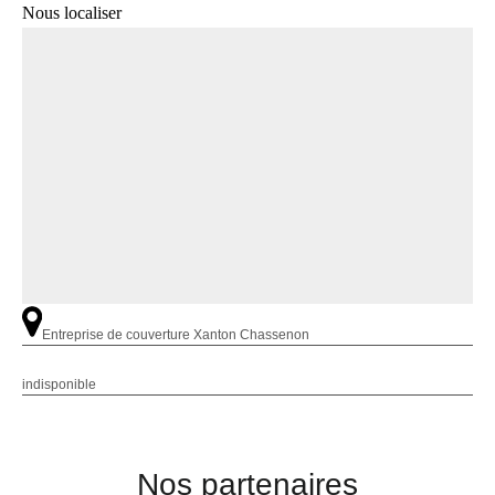
Nous localiser
Entreprise de couverture Xanton Chassenon
indisponible
Nos partenaires