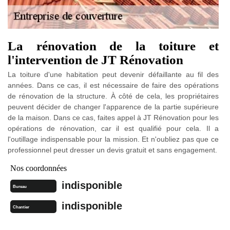
La rénovation de la toiture et
l'intervention de JT Rénovation
La toiture d'une habitation peut devenir défaillante au fil des
années. Dans ce cas, il est nécessaire de faire des opérations
de rénovation de la structure. À côté de cela, les propriétaires
peuvent décider de changer l'apparence de la partie supérieure
de la maison. Dans ce cas, faites appel à JT Rénovation pour les
opérations de rénovation, car il est qualifié pour cela. Il a
l'outillage indispensable pour la mission. Et n'oubliez pas que ce
professionnel peut dresser un devis gratuit et sans engagement.
Nos coordonnées
indisponible
Bureau
indisponible
Chantier