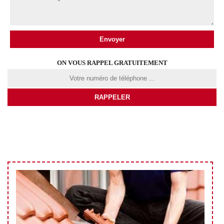
ON VOUS RAPPEL GRATUITEMENT