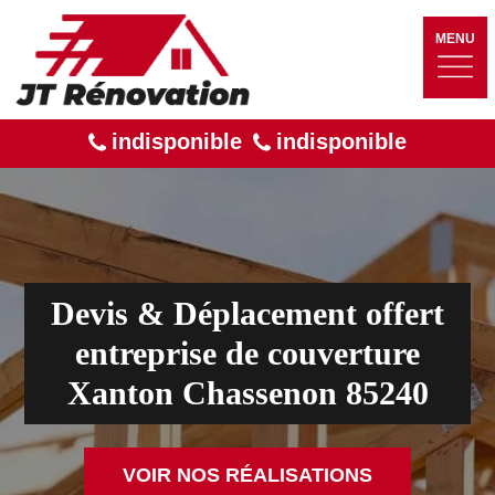
MENU
indisponible
indisponible
Devis & Déplacement offert
entreprise de couverture
Xanton Chassenon 85240
VOIR NOS RÉALISATIONS