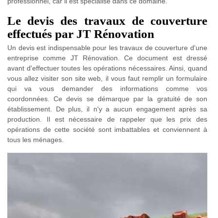
professionnel, car il est spécialisé dans ce domaine.
Le devis des travaux de couverture
effectués par JT Rénovation
Un devis est indispensable pour les travaux de couverture d'une
entreprise comme JT Rénovation. Ce document est dressé
avant d'effectuer toutes les opérations nécessaires. Ainsi, quand
vous allez visiter son site web, il vous faut remplir un formulaire
qui va vous demander des informations comme vos
coordonnées. Ce devis se démarque par la gratuité de son
établissement. De plus, il n'y a aucun engagement après sa
production. Il est nécessaire de rappeler que les prix des
opérations de cette société sont imbattables et conviennent à
tous les ménages.