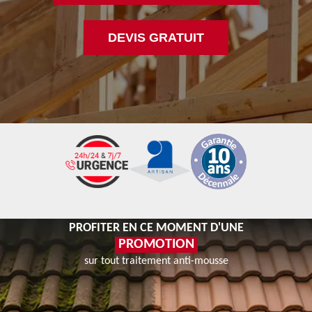
DEVIS GRATUIT
PROFITER EN CE MOMENT D'UNE
PROMOTION
sur tout traitement anti-mousse