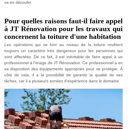
va en découler.
Pour quelles raisons faut-il faire appel
à JT Rénovation pour les travaux qui
concernent la toiture d'une habitation
Les opérations qui se font au niveau de la toiture revêtent
toujours un caractère très dangereux pour les personnes qui
sont affectées. De ce fait, il est inévitable de faire appel à un
professionnel à l'image de JT Rénovation. Ce professionnel a en
sa disposition des équipements appropriés pour se protéger. À
côté de cela, il a la possibilité de garantir la qualité de ses
tâches, car il a plusieurs années d'expérience dans le domaine.