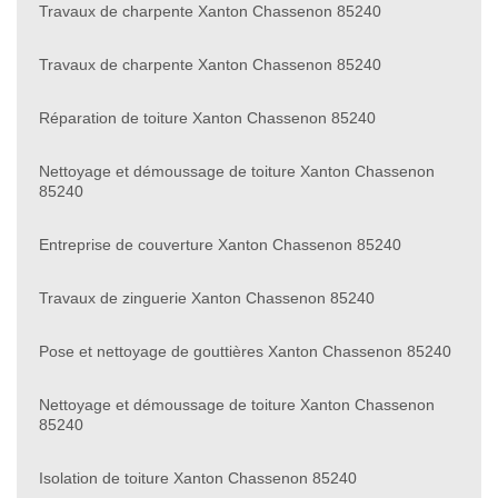
Travaux de charpente Xanton Chassenon 85240
Travaux de charpente Xanton Chassenon 85240
Réparation de toiture Xanton Chassenon 85240
Nettoyage et démoussage de toiture Xanton Chassenon
85240
Entreprise de couverture Xanton Chassenon 85240
Travaux de zinguerie Xanton Chassenon 85240
Pose et nettoyage de gouttières Xanton Chassenon 85240
Nettoyage et démoussage de toiture Xanton Chassenon
85240
Isolation de toiture Xanton Chassenon 85240