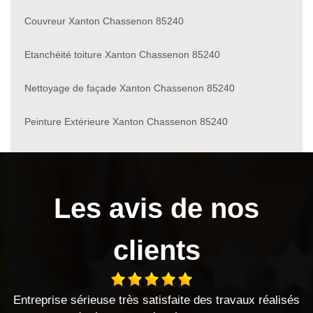
Couvreur Xanton Chassenon 85240
Etanchéité toiture Xanton Chassenon 85240
Nettoyage de façade Xanton Chassenon 85240
Peinture Extérieure Xanton Chassenon 85240
Les avis de nos
clients
faite des travaux réalisés
Entreprise sérieuse et 