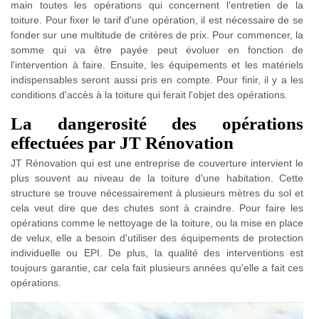
main toutes les opérations qui concernent l'entretien de la
toiture. Pour fixer le tarif d'une opération, il est nécessaire de se
fonder sur une multitude de critères de prix. Pour commencer, la
somme qui va être payée peut évoluer en fonction de
l'intervention à faire. Ensuite, les équipements et les matériels
indispensables seront aussi pris en compte. Pour finir, il y a les
conditions d'accès à la toiture qui ferait l'objet des opérations.
La dangerosité des opérations
effectuées par JT Rénovation
JT Rénovation qui est une entreprise de couverture intervient le
plus souvent au niveau de la toiture d'une habitation. Cette
structure se trouve nécessairement à plusieurs mètres du sol et
cela veut dire que des chutes sont à craindre. Pour faire les
opérations comme le nettoyage de la toiture, ou la mise en place
de velux, elle a besoin d'utiliser des équipements de protection
individuelle ou EPI. De plus, la qualité des interventions est
toujours garantie, car cela fait plusieurs années qu'elle a fait ces
opérations.