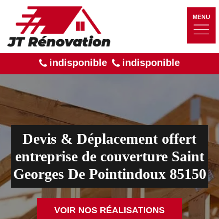
MENU
indisponible
indisponible
Devis & Déplacement offert
entreprise de couverture Saint
Georges De Pointindoux 85150
VOIR NOS RÉALISATIONS