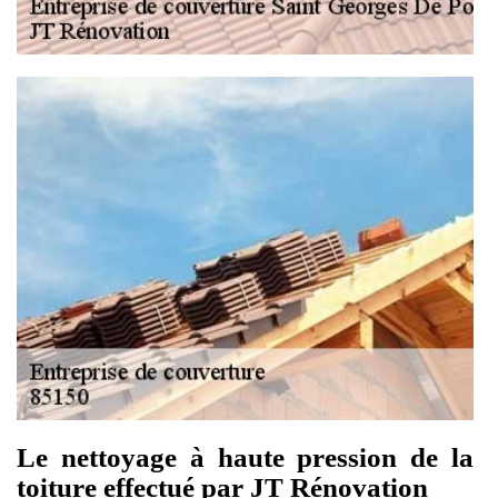
Le nettoyage à haute pression de la
toiture effectué par JT Rénovation