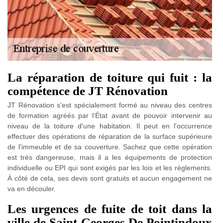
La réparation de toiture qui fuit : la
compétence de JT Rénovation
JT Rénovation s'est spécialement formé au niveau des centres
de formation agréés par l'État avant de pouvoir intervenir au
niveau de la toiture d'une habitation. Il peut en l'occurrence
effectuer des opérations de réparation de la surface supérieure
de l'immeuble et de sa couverture. Sachez que cette opération
est très dangereuse, mais il a les équipements de protection
individuelle ou EPI qui sont exigés par les lois et les règlements.
À côté de cela, ses devis sont gratuits et aucun engagement ne
va en découler.
Les urgences de fuite de toit dans la
ville de Saint Georges De Pointindoux