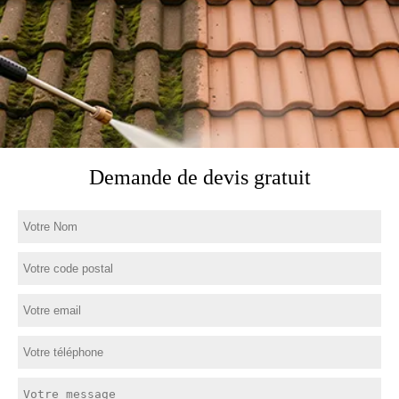
Demande de devis gratuit