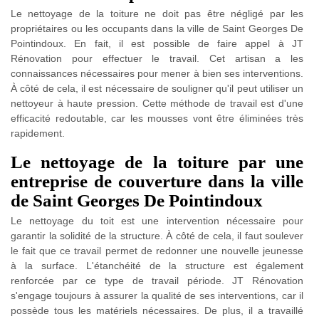
Le nettoyage de la toiture ne doit pas être négligé par les
propriétaires ou les occupants dans la ville de Saint Georges De
Pointindoux. En fait, il est possible de faire appel à JT
Rénovation pour effectuer le travail. Cet artisan a les
connaissances nécessaires pour mener à bien ses interventions.
À côté de cela, il est nécessaire de souligner qu'il peut utiliser un
nettoyeur à haute pression. Cette méthode de travail est d'une
efficacité redoutable, car les mousses vont être éliminées très
rapidement.
Le nettoyage de la toiture par une
entreprise de couverture dans la ville
de Saint Georges De Pointindoux
Le nettoyage du toit est une intervention nécessaire pour
garantir la solidité de la structure. À côté de cela, il faut soulever
le fait que ce travail permet de redonner une nouvelle jeunesse
à la surface. L'étanchéité de la structure est également
renforcée par ce type de travail période. JT Rénovation
s'engage toujours à assurer la qualité de ses interventions, car il
possède tous les matériels nécessaires. De plus, il a travaillé