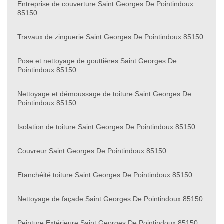
Entreprise de couverture Saint Georges De Pointindoux
85150
Travaux de zinguerie Saint Georges De Pointindoux 85150
Pose et nettoyage de gouttières Saint Georges De
Pointindoux 85150
Nettoyage et démoussage de toiture Saint Georges De
Pointindoux 85150
Isolation de toiture Saint Georges De Pointindoux 85150
Couvreur Saint Georges De Pointindoux 85150
Etanchéité toiture Saint Georges De Pointindoux 85150
Nettoyage de façade Saint Georges De Pointindoux 85150
Peinture Extérieure Saint Georges De Pointindoux 85150