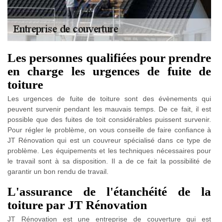
Les personnes qualifiées pour prendre
en charge les urgences de fuite de
toiture
Les urgences de fuite de toiture sont des évènements qui
peuvent survenir pendant les mauvais temps. De ce fait, il est
possible que des fuites de toit considérables puissent survenir.
Pour régler le problème, on vous conseille de faire confiance à
JT Rénovation qui est un couvreur spécialisé dans ce type de
problème. Les équipements et les techniques nécessaires pour
le travail sont à sa disposition. Il a de ce fait la possibilité de
garantir un bon rendu de travail.
L'assurance de l'étanchéité de la
toiture par JT Rénovation
JT Rénovation est une entreprise de couverture qui est