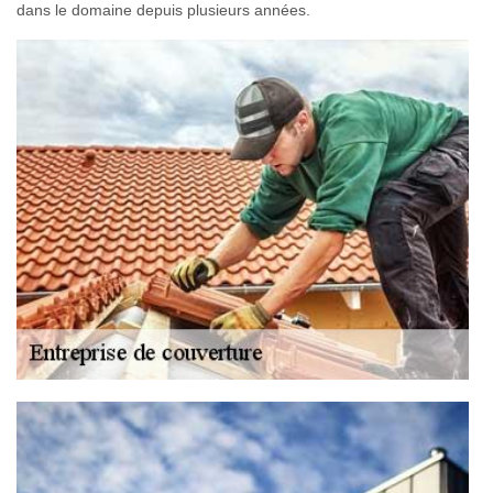
dans le domaine depuis plusieurs années.