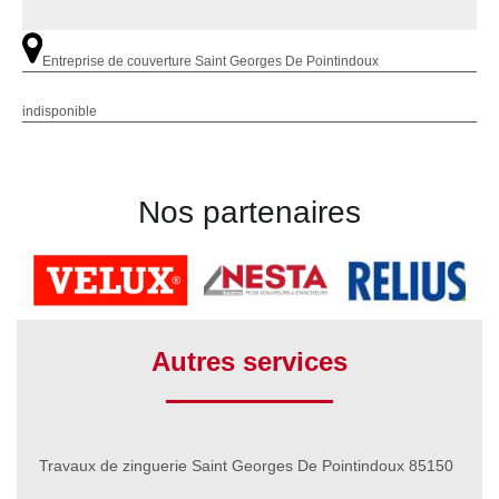
Entreprise de couverture Saint Georges De Pointindoux
indisponible
Nos partenaires
Autres services
Travaux de zinguerie Saint Georges De Pointindoux 85150