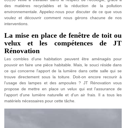
des matières recyclables et la réduction de la pollution
environnementale. Appelez-nous pour discuter de ce que vous
voulez et découvrir comment nous gérons chacune de nos
interventions.
La mise en place de fenêtre de toit ou
velux et les compétences de JT
Rénovation
Les combles d'une habitation peuvent être aménagés pour
pouvoir en faire une pièce habitable. Mais, le souci réside dans
ce qui concerne l'apport de la lumière dans cette salle qui se
trouve directement sous la toiture. Doit-on encore recourir à
l'usage des lampes et des ampoules ? JT Rénovation vous
propose de mettre en place un velux qui est l'assurance de
l'apport d'une lumière naturelle et d'un air frais. Il a tous les
matériels nécessaires pour cette tâche.