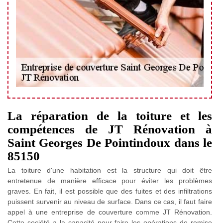
La réparation de la toiture et les
compétences de JT Rénovation à
Saint Georges De Pointindoux dans le
85150
La toiture d'une habitation est la structure qui doit être
entretenue de manière efficace pour éviter les problèmes
graves. En fait, il est possible que des fuites et des infiltrations
puissent survenir au niveau de surface. Dans ce cas, il faut faire
appel à une entreprise de couverture comme JT Rénovation.
Cette société a la capacité pour faire les opérations de remise