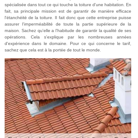
spécialisée dans tout ce qui touche la toiture d'une habitation. En
fait, sa principale mission est de garantir de manière efficace
l'étanchéité de la toiture. Il fait donc que cette entreprise puisse
assurer l'imperméabilité de toute la partie supérieure de la
maison. Sachez qu'elle a l'habitude de garantir la qualité de ses
opérations. Cela s'explique par les nombreuses années
d'expérience dans le domaine. Pour ce qui concerne le tarif,
sachez que cela est à la portée de tout le monde.