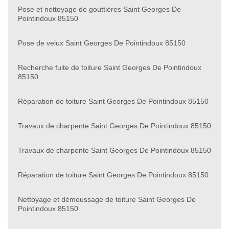
Pose et nettoyage de gouttières Saint Georges De
Pointindoux 85150
Pose de velux Saint Georges De Pointindoux 85150
Recherche fuite de toiture Saint Georges De Pointindoux
85150
Réparation de toiture Saint Georges De Pointindoux 85150
Travaux de charpente Saint Georges De Pointindoux 85150
Travaux de charpente Saint Georges De Pointindoux 85150
Réparation de toiture Saint Georges De Pointindoux 85150
Nettoyage et démoussage de toiture Saint Georges De
Pointindoux 85150