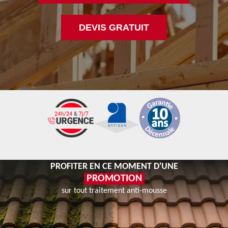
DEVIS GRATUIT
PROFITER EN CE MOMENT D'UNE
PROMOTION
sur tout traitement anti-mousse