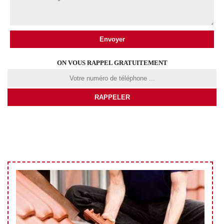
ON VOUS RAPPEL GRATUITEMENT