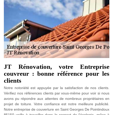
JT Rénovation, votre Entreprise
couvreur : bonne référence pour les
clients
Notre notoriété est appuyée par la satisfaction de nos clients.
Vérifiez nos références clients par vous-même pour voir si nous
avons pu répondre aux attentes de nombreux propriétaires en
projet de toiture. Votre confiance est notre meilleure publicité.
Notre entreprise de couverture en Saint Georges De Pointindoux
85150 veille à travailler dans le respect de l'écologie, grâce à