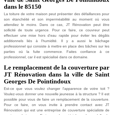
dans le 85150
La toiture de votre maison peut présenter des défaillances pour
son étanchéité et son imperméabilité au moment où vous
attendiez le moins. Dans ce cas, JT Rénovation peut être
sollicité de toute urgence. Pour ce faire, ce couvreur peut
effectuer une mise hors d'eau rapide pour éviter les dégâts
additionnels liés à l'humidité. Il y a aussi le bâchage
professionnel qui consiste à mettre en place des bâches sur les
parties où la fuite commence. Faites confiance à ce
professionnel, car il est spécialisé dans ce domaine.
Le remplacement de la couverture par
JT Rénovation dans la ville de Saint
Georges De Pointindoux
Est-ce que vous voulez changer l'apparence de votre toit ?
Voulez-vous donner une nouvelle jeunesse à la structure ? Il est
possible pour vous de faire un remplacement de la couverture.
Pour ce faire, on vous invite à prendre contact avec JT
Rénovation qui est une entreprise de couverture spécialiste de