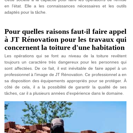
en l'état. Elle a les connaissances nécessaires et les outils
adaptés pour la tâche.
Pour quelles raisons faut-il faire appel
à JT Rénovation pour les travaux qui
concernent la toiture d'une habitation
Les opérations qui se font au niveau de la toiture revêtent
toujours un caractère très dangereux pour les personnes qui
sont affectées. De ce fait, il est inévitable de faire appel à un
professionnel à l'image de JT Rénovation. Ce professionnel a en
sa disposition des équipements appropriés pour se protéger. À
côté de cela, il a la possibilité de garantir la qualité de ses
tâches, car il a plusieurs années d'expérience dans le domaine.