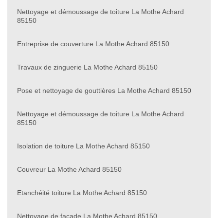
Nettoyage et démoussage de toiture La Mothe Achard
85150
Entreprise de couverture La Mothe Achard 85150
Travaux de zinguerie La Mothe Achard 85150
Pose et nettoyage de gouttières La Mothe Achard 85150
Nettoyage et démoussage de toiture La Mothe Achard
85150
Isolation de toiture La Mothe Achard 85150
Couvreur La Mothe Achard 85150
Etanchéité toiture La Mothe Achard 85150
Nettoyage de façade La Mothe Achard 85150