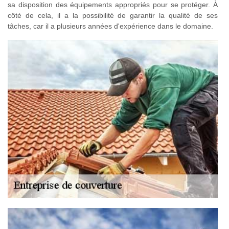
sa disposition des équipements appropriés pour se protéger. À
côté de cela, il a la possibilité de garantir la qualité de ses
tâches, car il a plusieurs années d'expérience dans le domaine.