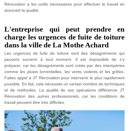
Rénovation a les outils nécessaires pour effectuer le travail en
assurant la qualité.
L'entreprise qui peut prendre en
charge les urgences de fuite de toiture
dans la ville de La Mothe Achard
Les urgences de fuite de toiture sont des désagréments qui
peuvent survenir à tout moment. Il est impossible de s'y
préparer, car les désagréments sont créés par des intempéries
comme les pluies torrentielles, les vents violents et les grêles.
Faites appel à JT Rénovation pour intervenir le plus rapidement
possible. En fait, cela nécessite un certain nombre de techniques
et de méthodes. La qualité de ses opérations différencie JT
Rénovation des autres professionnels, car les conditions de
travail peuvent être très difficiles.