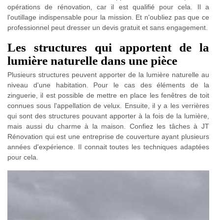
opérations de rénovation, car il est qualifié pour cela. Il a
l'outillage indispensable pour la mission. Et n'oubliez pas que ce
professionnel peut dresser un devis gratuit et sans engagement.
Les structures qui apportent de la
lumière naturelle dans une pièce
Plusieurs structures peuvent apporter de la lumière naturelle au
niveau d'une habitation. Pour le cas des éléments de la
zinguerie, il est possible de mettre en place les fenêtres de toit
connues sous l'appellation de velux. Ensuite, il y a les verrières
qui sont des structures pouvant apporter à la fois de la lumière,
mais aussi du charme à la maison. Confiez les tâches à JT
Rénovation qui est une entreprise de couverture ayant plusieurs
années d'expérience. Il connait toutes les techniques adaptées
pour cela.