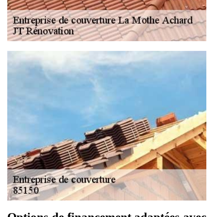
Options de financement adaptées avec