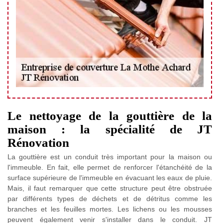
Le nettoyage de la gouttière de la
maison : la spécialité de JT
Rénovation
La gouttière est un conduit très important pour la maison ou
l'immeuble. En fait, elle permet de renforcer l'étanchéité de la
surface supérieure de l'immeuble en évacuant les eaux de pluie.
Mais, il faut remarquer que cette structure peut être obstruée
par différents types de déchets et de détritus comme les
branches et les feuilles mortes. Les lichens ou les mousses
peuvent également venir s'installer dans le conduit. JT