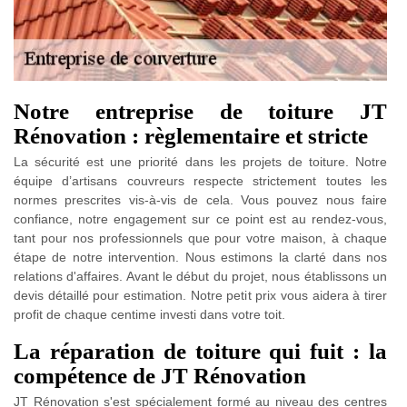
Notre entreprise de toiture JT
Rénovation : règlementaire et stricte
La sécurité est une priorité dans les projets de toiture. Notre
équipe d’artisans couvreurs respecte strictement toutes les
normes prescrites vis-à-vis de cela. Vous pouvez nous faire
confiance, notre engagement sur ce point est au rendez-vous,
tant pour nos professionnels que pour votre maison, à chaque
étape de notre intervention. Nous estimons la clarté dans nos
relations d'affaires. Avant le début du projet, nous établissons un
devis détaillé pour estimation. Notre petit prix vous aidera à tirer
profit de chaque centime investi dans votre toit.
La réparation de toiture qui fuit : la
compétence de JT Rénovation
JT Rénovation s'est spécialement formé au niveau des centres