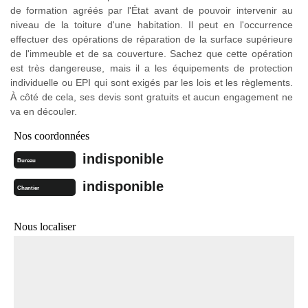
de formation agréés par l'État avant de pouvoir intervenir au
niveau de la toiture d'une habitation. Il peut en l'occurrence
effectuer des opérations de réparation de la surface supérieure
de l'immeuble et de sa couverture. Sachez que cette opération
est très dangereuse, mais il a les équipements de protection
individuelle ou EPI qui sont exigés par les lois et les règlements.
À côté de cela, ses devis sont gratuits et aucun engagement ne
va en découler.
Nos coordonnées
indisponible
Bureau
indisponible
Chantier
Nous localiser