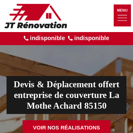
MENU
indisponible
indisponible
Devis & Déplacement offert
entreprise de couverture La
Mothe Achard 85150
VOIR NOS RÉALISATIONS