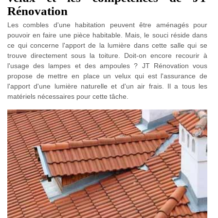
Rénovation
Les combles d'une habitation peuvent être aménagés pour
pouvoir en faire une pièce habitable. Mais, le souci réside dans
ce qui concerne l'apport de la lumière dans cette salle qui se
trouve directement sous la toiture. Doit-on encore recourir à
l'usage des lampes et des ampoules ? JT Rénovation vous
propose de mettre en place un velux qui est l'assurance de
l'apport d'une lumière naturelle et d'un air frais. Il a tous les
matériels nécessaires pour cette tâche.