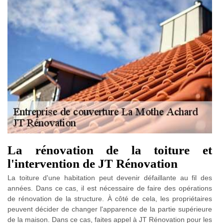
La rénovation de la toiture et
l'intervention de JT Rénovation
La toiture d'une habitation peut devenir défaillante au fil des
années. Dans ce cas, il est nécessaire de faire des opérations
de rénovation de la structure. À côté de cela, les propriétaires
peuvent décider de changer l'apparence de la partie supérieure
de la maison. Dans ce cas, faites appel à JT Rénovation pour les