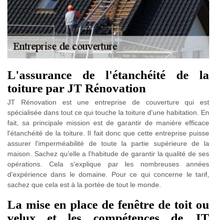
L'assurance de l'étanchéité de la
toiture par JT Rénovation
JT Rénovation est une entreprise de couverture qui est
spécialisée dans tout ce qui touche la toiture d'une habitation. En
fait, sa principale mission est de garantir de manière efficace
l'étanchéité de la toiture. Il fait donc que cette entreprise puisse
assurer l'imperméabilité de toute la partie supérieure de la
maison. Sachez qu'elle a l'habitude de garantir la qualité de ses
opérations. Cela s'explique par les nombreuses années
d'expérience dans le domaine. Pour ce qui concerne le tarif,
sachez que cela est à la portée de tout le monde.
La mise en place de fenêtre de toit ou
velux et les compétences de JT