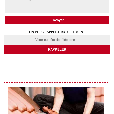
ON VOUS RAPPEL GRATUITEMENT