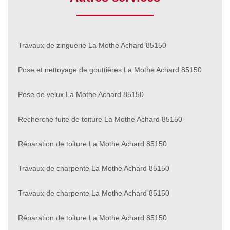
Travaux de zinguerie La Mothe Achard 85150
Pose et nettoyage de gouttières La Mothe Achard 85150
Pose de velux La Mothe Achard 85150
Recherche fuite de toiture La Mothe Achard 85150
Réparation de toiture La Mothe Achard 85150
Travaux de charpente La Mothe Achard 85150
Travaux de charpente La Mothe Achard 85150
Réparation de toiture La Mothe Achard 85150