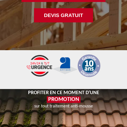
DEVIS GRATUIT
PROFITER EN CE MOMENT D'UNE
PROMOTION
sur tout traitement anti-mousse