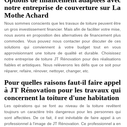
notre entreprise de couverture sur La
Mothe Achard
Nous sommes conscients que les travaux de toiture peuvent être
un gros investissement financier. Mais afin de faciliter votre mise,
nous avons en proposition des alternatives de financement plus
commodes. Vous pouvez nous contacter pour discuter de ces
solutions qui conviennent à votre budget tout en vous
approvisionnant une toiture de qualité et durable. Choisissez
notre entreprise de toiture JT Rénovation pour des réalisations
fiables et artistiques. Nous relèverons les défis que ce soit pour
réparer, refaire, rénover, nettoyer, changer, etc.
Pour quelles raisons faut-il faire appel
à JT Rénovation pour les travaux qui
concernent la toiture d'une habitation
Les opérations qui se font au niveau de la toiture revêtent
toujours un caractère très dangereux pour les personnes qui
sont affectées. De ce fait, il est inévitable de faire appel à un
professionnel à l'image de JT Rénovation. Ce professionnel a en