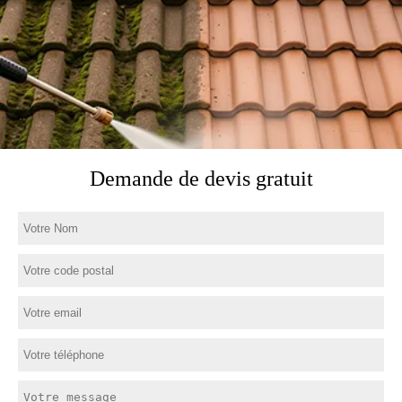
Demande de devis gratuit