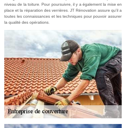
niveau de la toiture. Pour poursuivre, il y a également la mise en
place et la réparation des verrières. JT Rénovation assure qu'il a
toutes les connaissances et les techniques pour pouvoir assurer
la qualité des opérations.