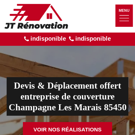
MENU
indisponible
indisponible
Devis & Déplacement offert
entreprise de couverture
Champagne Les Marais 85450
VOIR NOS RÉALISATIONS