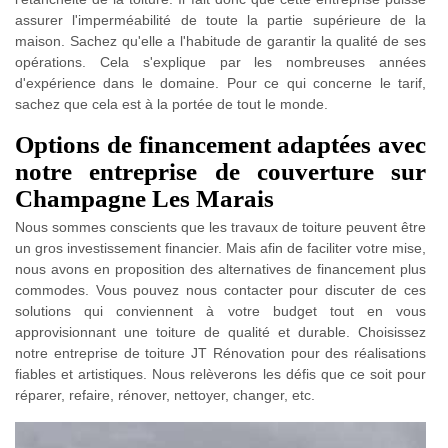
assurer l'imperméabilité de toute la partie supérieure de la
maison. Sachez qu'elle a l'habitude de garantir la qualité de ses
opérations. Cela s'explique par les nombreuses années
d'expérience dans le domaine. Pour ce qui concerne le tarif,
sachez que cela est à la portée de tout le monde.
Options de financement adaptées avec
notre entreprise de couverture sur
Champagne Les Marais
Nous sommes conscients que les travaux de toiture peuvent être
un gros investissement financier. Mais afin de faciliter votre mise,
nous avons en proposition des alternatives de financement plus
commodes. Vous pouvez nous contacter pour discuter de ces
solutions qui conviennent à votre budget tout en vous
approvisionnant une toiture de qualité et durable. Choisissez
notre entreprise de toiture JT Rénovation pour des réalisations
fiables et artistiques. Nous relèverons les défis que ce soit pour
réparer, refaire, rénover, nettoyer, changer, etc.