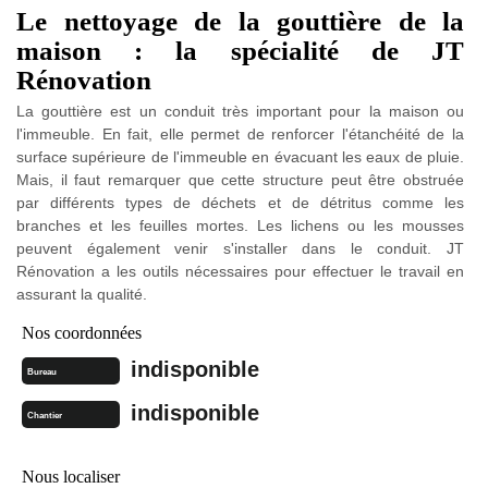
Le nettoyage de la gouttière de la
maison : la spécialité de JT
Rénovation
La gouttière est un conduit très important pour la maison ou
l'immeuble. En fait, elle permet de renforcer l'étanchéité de la
surface supérieure de l'immeuble en évacuant les eaux de pluie.
Mais, il faut remarquer que cette structure peut être obstruée
par différents types de déchets et de détritus comme les
branches et les feuilles mortes. Les lichens ou les mousses
peuvent également venir s'installer dans le conduit. JT
Rénovation a les outils nécessaires pour effectuer le travail en
assurant la qualité.
Nos coordonnées
indisponible
Bureau
indisponible
Chantier
Nous localiser