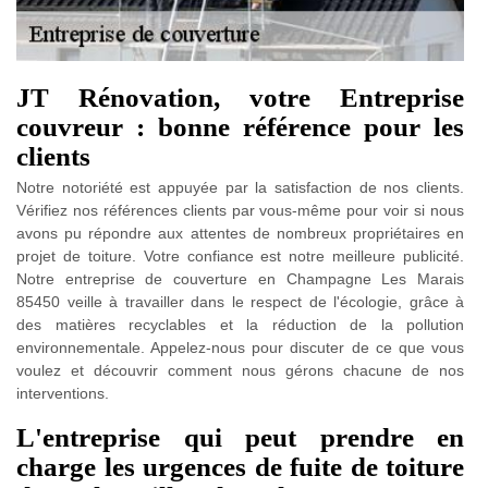
JT Rénovation, votre Entreprise
couvreur : bonne référence pour les
clients
Notre notoriété est appuyée par la satisfaction de nos clients.
Vérifiez nos références clients par vous-même pour voir si nous
avons pu répondre aux attentes de nombreux propriétaires en
projet de toiture. Votre confiance est notre meilleure publicité.
Notre entreprise de couverture en Champagne Les Marais
85450 veille à travailler dans le respect de l'écologie, grâce à
des matières recyclables et la réduction de la pollution
environnementale. Appelez-nous pour discuter de ce que vous
voulez et découvrir comment nous gérons chacune de nos
interventions.
L'entreprise qui peut prendre en
charge les urgences de fuite de toiture