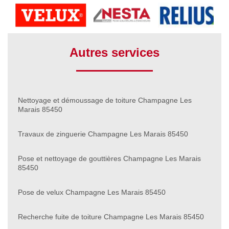
Autres services
Nettoyage et démoussage de toiture Champagne Les
Marais 85450
Travaux de zinguerie Champagne Les Marais 85450
Pose et nettoyage de gouttières Champagne Les Marais
85450
Pose de velux Champagne Les Marais 85450
Recherche fuite de toiture Champagne Les Marais 85450