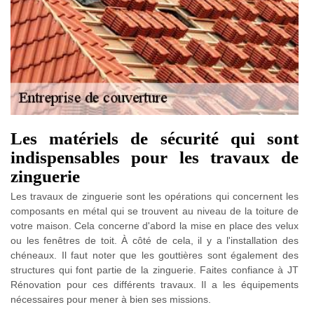
Les matériels de sécurité qui sont
indispensables pour les travaux de
zinguerie
Les travaux de zinguerie sont les opérations qui concernent les
composants en métal qui se trouvent au niveau de la toiture de
votre maison. Cela concerne d'abord la mise en place des velux
ou les fenêtres de toit. À côté de cela, il y a l'installation des
chéneaux. Il faut noter que les gouttières sont également des
structures qui font partie de la zinguerie. Faites confiance à JT
Rénovation pour ces différents travaux. Il a les équipements
nécessaires pour mener à bien ses missions.