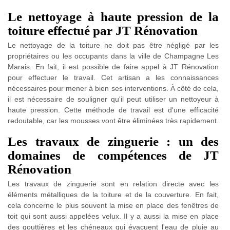
Le nettoyage à haute pression de la
toiture effectué par JT Rénovation
Le nettoyage de la toiture ne doit pas être négligé par les
propriétaires ou les occupants dans la ville de Champagne Les
Marais. En fait, il est possible de faire appel à JT Rénovation
pour effectuer le travail. Cet artisan a les connaissances
nécessaires pour mener à bien ses interventions. À côté de cela,
il est nécessaire de souligner qu'il peut utiliser un nettoyeur à
haute pression. Cette méthode de travail est d'une efficacité
redoutable, car les mousses vont être éliminées très rapidement.
Les travaux de zinguerie : un des
domaines de compétences de JT
Rénovation
Les travaux de zinguerie sont en relation directe avec les
éléments métalliques de la toiture et de la couverture. En fait,
cela concerne le plus souvent la mise en place des fenêtres de
toit qui sont aussi appelées velux. Il y a aussi la mise en place
des gouttières et les chéneaux qui évacuent l'eau de pluie au