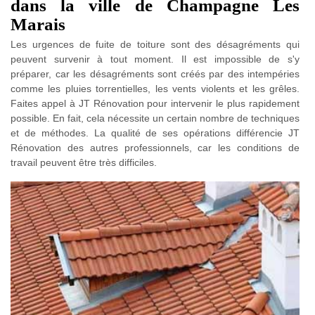
dans la ville de Champagne Les
Marais
Les urgences de fuite de toiture sont des désagréments qui
peuvent survenir à tout moment. Il est impossible de s'y
préparer, car les désagréments sont créés par des intempéries
comme les pluies torrentielles, les vents violents et les grêles.
Faites appel à JT Rénovation pour intervenir le plus rapidement
possible. En fait, cela nécessite un certain nombre de techniques
et de méthodes. La qualité de ses opérations différencie JT
Rénovation des autres professionnels, car les conditions de
travail peuvent être très difficiles.