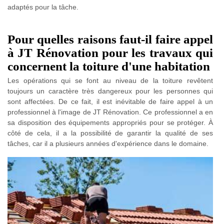
adaptés pour la tâche.
Pour quelles raisons faut-il faire appel
à JT Rénovation pour les travaux qui
concernent la toiture d'une habitation
Les opérations qui se font au niveau de la toiture revêtent
toujours un caractère très dangereux pour les personnes qui
sont affectées. De ce fait, il est inévitable de faire appel à un
professionnel à l'image de JT Rénovation. Ce professionnel a en
sa disposition des équipements appropriés pour se protéger. À
côté de cela, il a la possibilité de garantir la qualité de ses
tâches, car il a plusieurs années d'expérience dans le domaine.