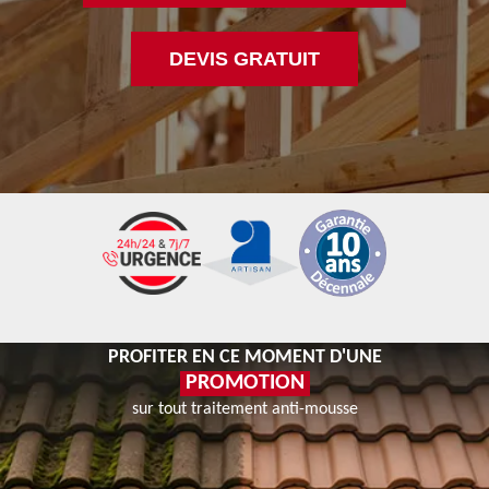
DEVIS GRATUIT
PROFITER EN CE MOMENT D'UNE
PROMOTION
sur tout traitement anti-mousse