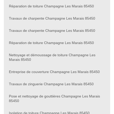
Réparation de toiture Champagne Les Marais 85450
Travaux de charpente Champagne Les Marais 85450
Travaux de charpente Champagne Les Marais 85450
Réparation de toiture Champagne Les Marais 85450
Nettoyage et démoussage de toiture Champagne Les
Marais 85450
Entreprise de couverture Champagne Les Marais 85450
Travaux de zinguerie Champagne Les Marais 85450
Pose et nettoyage de gouttières Champagne Les Marais
85450
Isolation de toiture Champagne Les Marais 85450