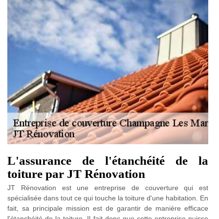
L'assurance de l'étanchéité de la
toiture par JT Rénovation
JT Rénovation est une entreprise de couverture qui est
spécialisée dans tout ce qui touche la toiture d'une habitation. En
fait, sa principale mission est de garantir de manière efficace
l'étanchéité de la toiture. Il fait donc que cette entreprise puisse