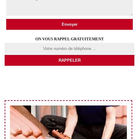
ON VOUS RAPPEL GRATUITEMENT