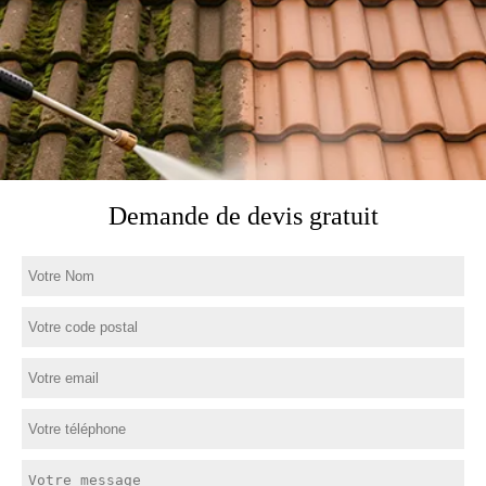
Demande de devis gratuit