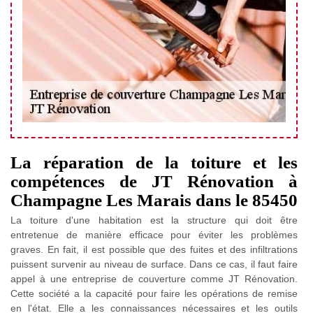
La réparation de la toiture et les
compétences de JT Rénovation à
Champagne Les Marais dans le 85450
La toiture d'une habitation est la structure qui doit être
entretenue de manière efficace pour éviter les problèmes
graves. En fait, il est possible que des fuites et des infiltrations
puissent survenir au niveau de surface. Dans ce cas, il faut faire
appel à une entreprise de couverture comme JT Rénovation.
Cette société a la capacité pour faire les opérations de remise
en l'état. Elle a les connaissances nécessaires et les outils