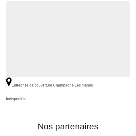
Entreprise de couverture Champagne Les Marais
indisponible
Nos partenaires